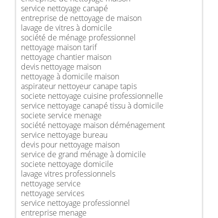
service nettoyage canapé
entreprise de nettoyage de maison
lavage de vitres à domicile
société de ménage professionnel
nettoyage maison tarif
nettoyage chantier maison
devis nettoyage maison
nettoyage à domicile maison
aspirateur nettoyeur canape tapis
societe nettoyage cuisine professionnelle
service nettoyage canapé tissu à domicile
societe service menage
société nettoyage maison déménagement
service nettoyage bureau
devis pour nettoyage maison
service de grand ménage à domicile
societe nettoyage domicile
lavage vitres professionnels
nettoyage service
nettoyage services
service nettoyage professionnel
entreprise menage