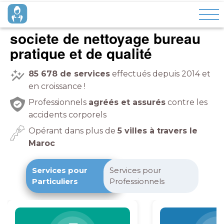
societe de nettoyage bureau
pratique et de qualité
85 678
de services
effectués depuis 2014 et
en croissance !
Professionnels
agréés et assurés
contre les
accidents corporels
Opérant dans plus de
5 villes à travers le
Maroc
Services pour
Services pour
Particuliers
Professionnels