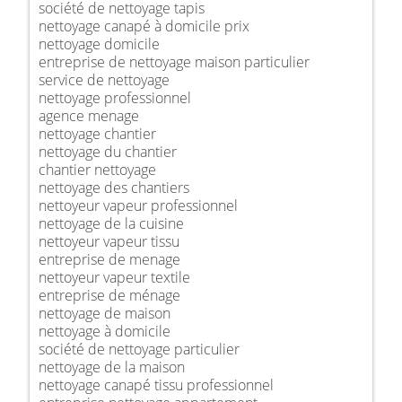
société de nettoyage tapis
nettoyage canapé à domicile prix
nettoyage domicile
entreprise de nettoyage maison particulier
service de nettoyage
nettoyage professionnel
agence menage
nettoyage chantier
nettoyage du chantier
chantier nettoyage
nettoyage des chantiers
nettoyeur vapeur professionnel
nettoyage de la cuisine
nettoyeur vapeur tissu
entreprise de menage
nettoyeur vapeur textile
entreprise de ménage
nettoyage de maison
nettoyage à domicile
société de nettoyage particulier
nettoyage de la maison
nettoyage canapé tissu professionnel