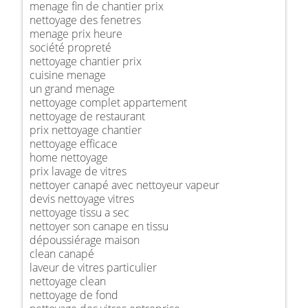
menage fin de chantier prix
nettoyage des fenetres
menage prix heure
société propreté
nettoyage chantier prix
cuisine menage
un grand menage
nettoyage complet appartement
nettoyage de restaurant
prix nettoyage chantier
nettoyage efficace
home nettoyage
prix lavage de vitres
nettoyer canapé avec nettoyeur vapeur
devis nettoyage vitres
nettoyage tissu a sec
nettoyer son canape en tissu
dépoussiérage maison
clean canapé
laveur de vitres particulier
nettoyage clean
nettoyage de fond