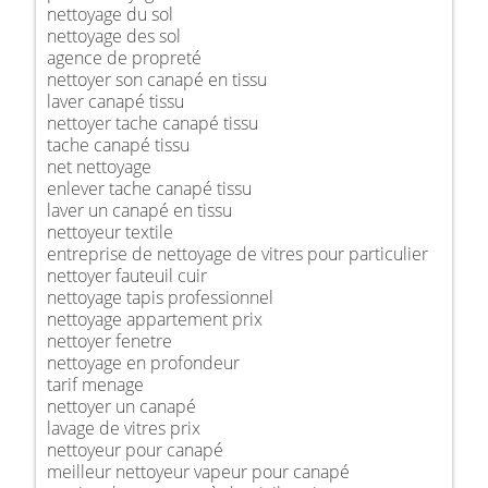
nettoyage du sol
nettoyage des sol
agence de propreté
nettoyer son canapé en tissu
laver canapé tissu
nettoyer tache canapé tissu
tache canapé tissu
net nettoyage
enlever tache canapé tissu
laver un canapé en tissu
nettoyeur textile
entreprise de nettoyage de vitres pour particulier
nettoyer fauteuil cuir
nettoyage tapis professionnel
nettoyage appartement prix
nettoyer fenetre
nettoyage en profondeur
tarif menage
nettoyer un canapé
lavage de vitres prix
nettoyeur pour canapé
meilleur nettoyeur vapeur pour canapé