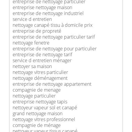
entreprise de nettoyage particulier
entreprise nettoyage maison
entreprise de nettoyage industriel
service d entretien
nettoyage canapé tissu à domicile prix
entreprise de propreté
entreprise de nettoyage particulier tarif
nettoyage fenetre
entreprise de nettoyage pour particulier
entreprise de nettoyage tarif
service d entretien ménager
nettoyer sa maison
nettoyage vitres particulier
nettoyage déménagement
entreprise de nettoyage appartement
compagnie de menage
nettoyage particulier
entreprise nettoyage tapis
nettoyeur vapeur sol et canapé
grand nettoyage maison
nettoyage vitres professionnel
compagnie de ménage
nettoyeur vapeur tissus canapé