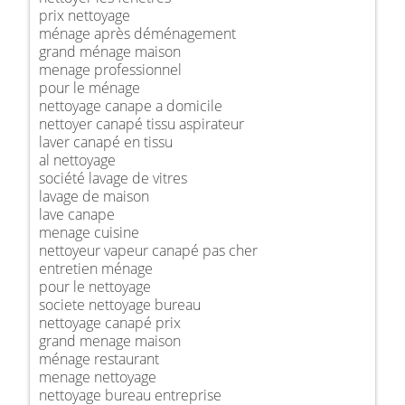
prix nettoyage
ménage après déménagement
grand ménage maison
menage professionnel
pour le ménage
nettoyage canape a domicile
nettoyer canapé tissu aspirateur
laver canapé en tissu
al nettoyage
société lavage de vitres
lavage de maison
lave canape
menage cuisine
nettoyeur vapeur canapé pas cher
entretien ménage
pour le nettoyage
societe nettoyage bureau
nettoyage canapé prix
grand menage maison
ménage restaurant
menage nettoyage
nettoyage bureau entreprise