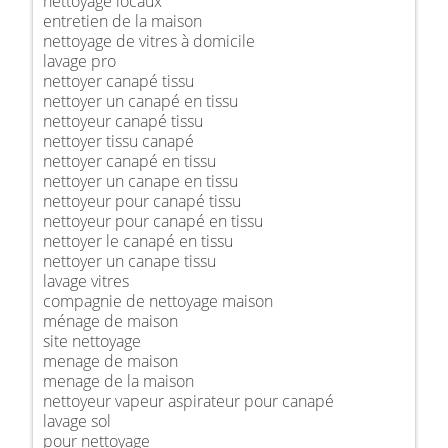
nettoyage locaux
entretien de la maison
nettoyage de vitres à domicile
lavage pro
nettoyer canapé tissu
nettoyer un canapé en tissu
nettoyeur canapé tissu
nettoyer tissu canapé
nettoyer canapé en tissu
nettoyer un canape en tissu
nettoyeur pour canapé tissu
nettoyeur pour canapé en tissu
nettoyer le canapé en tissu
nettoyer un canape tissu
lavage vitres
compagnie de nettoyage maison
ménage de maison
site nettoyage
menage de maison
menage de la maison
nettoyeur vapeur aspirateur pour canapé
lavage sol
pour nettoyage