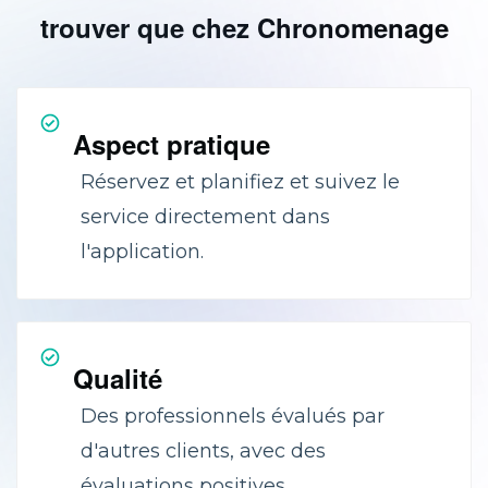
trouver que chez Chronomenage
Aspect pratique
Réservez et planifiez et suivez le
service directement dans
l'application.
Qualité
Des professionnels évalués par
d'autres clients, avec des
évaluations positives.