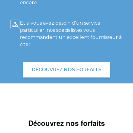
encore.
Et si vous avez besoin d'un service
particulier, nos spécialistes vous
recommandent un excellent fournisseur à
citer.
DÉCOUVREZ NOS FORFAITS
Découvrez nos forfaits