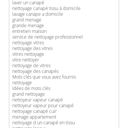
laver un canapé
nettoyage canapé tissu à domicile
lavage canape a domicile
grand menage
grande menage
entretien maison
service de nettoyage professionnel
nettoyage vitres
nettoyage des vitres
vitres nettoyage
vitre nettoyer
nettoyage de vitres
nettoyage des canapés
Mots clés que vous avez fournis
nettoyage
Idées de mots clés
grand nettoyage
nettoyeur vapeur canapé
nettoyeur vapeur pour canapé
nettoyage canapé cuir
menage appartement
nettoyage d un canapé en tissu