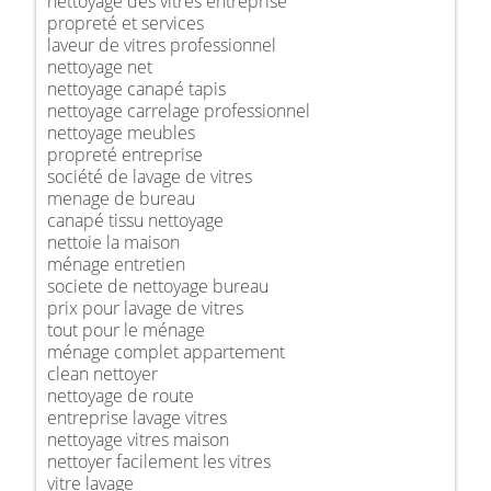
nettoyage des vitres entreprise
propreté et services
laveur de vitres professionnel
nettoyage net
nettoyage canapé tapis
nettoyage carrelage professionnel
nettoyage meubles
propreté entreprise
société de lavage de vitres
menage de bureau
canapé tissu nettoyage
nettoie la maison
ménage entretien
societe de nettoyage bureau
prix pour lavage de vitres
tout pour le ménage
ménage complet appartement
clean nettoyer
nettoyage de route
entreprise lavage vitres
nettoyage vitres maison
nettoyer facilement les vitres
vitre lavage