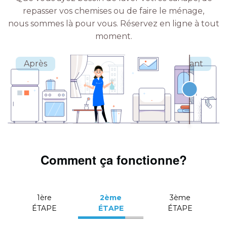
repasser vos chemises ou de faire le ménage,
nous sommes là pour vous.
Réservez en ligne à tout
moment.
Comment ça fonctionne?
1ère
2ème
3ème
ÉTAPE
ÉTAPE
ÉTAPE