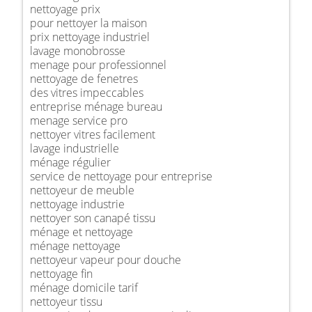
nettoyage prix
pour nettoyer la maison
prix nettoyage industriel
lavage monobrosse
menage pour professionnel
nettoyage de fenetres
des vitres impeccables
entreprise ménage bureau
menage service pro
nettoyer vitres facilement
lavage industrielle
ménage régulier
service de nettoyage pour entreprise
nettoyeur de meuble
nettoyage industrie
nettoyer son canapé tissu
ménage et nettoyage
ménage nettoyage
nettoyeur vapeur pour douche
nettoyage fin
ménage domicile tarif
nettoyeur tissu