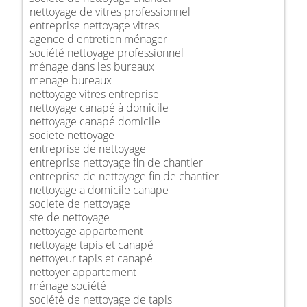
nettoyage de vitres professionnel
entreprise nettoyage vitres
agence d entretien ménager
société nettoyage professionnel
ménage dans les bureaux
menage bureaux
nettoyage vitres entreprise
nettoyage canapé à domicile
nettoyage canapé domicile
societe nettoyage
entreprise de nettoyage
entreprise nettoyage fin de chantier
entreprise de nettoyage fin de chantier
nettoyage a domicile canape
societe de nettoyage
ste de nettoyage
nettoyage appartement
nettoyage tapis et canapé
nettoyeur tapis et canapé
nettoyer appartement
ménage société
société de nettoyage de tapis