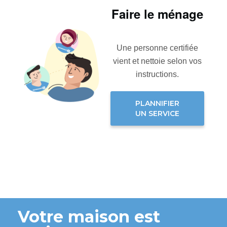
Faire le ménage
Une personne certifiée
vient et nettoie selon vos
instructions.
PLANNIFIER
UN SERVICE
Votre maison est