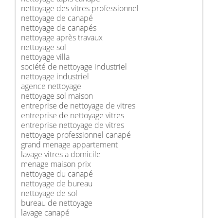
nettoyage des vitres professionnel
nettoyage de canapé
nettoyage de canapés
nettoyage après travaux
nettoyage sol
nettoyage villa
société de nettoyage industriel
nettoyage industriel
agence nettoyage
nettoyage sol maison
entreprise de nettoyage de vitres
entreprise de nettoyage vitres
entreprise nettoyage de vitres
nettoyage professionnel canapé
grand menage appartement
lavage vitres a domicile
menage maison prix
nettoyage du canapé
nettoyage de bureau
nettoyage de sol
bureau de nettoyage
lavage canapé