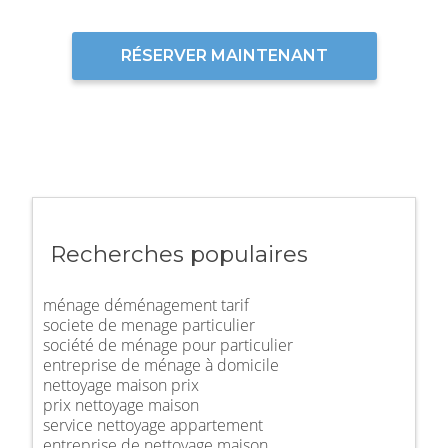
RÉSERVER MAINTENANT
Recherches populaires
ménage déménagement tarif
societe de menage particulier
société de ménage pour particulier
entreprise de ménage à domicile
nettoyage maison prix
prix nettoyage maison
service nettoyage appartement
entreprise de nettoyage maison