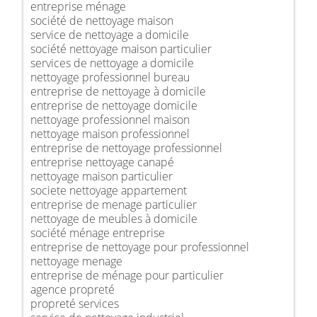
entreprise ménage
société de nettoyage maison
service de nettoyage a domicile
société nettoyage maison particulier
services de nettoyage a domicile
nettoyage professionnel bureau
entreprise de nettoyage à domicile
entreprise de nettoyage domicile
nettoyage professionnel maison
nettoyage maison professionnel
entreprise de nettoyage professionnel
entreprise nettoyage canapé
nettoyage maison particulier
societe nettoyage appartement
entreprise de menage particulier
nettoyage de meubles à domicile
société ménage entreprise
entreprise de nettoyage pour professionnel
nettoyage menage
entreprise de ménage pour particulier
agence propreté
propreté services