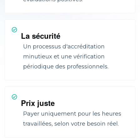
La sécurité
Un processus d'accréditation
minutieux et une vérification
périodique des professionnels.
Prix juste
Payer uniquement pour les heures
travaillées, selon votre besoin réel.