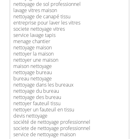
nettoyage de sol professionnel
lavage vitres maison
nettoyage de canapé tissu
entreprise pour laver les vitres
societe nettoyage vitres
service lavage tapis
menage chantier
nettoyage maison
nettoyer la maison
nettoyer une maison
maison nettoyage
nettoyage bureau
bureau nettoyage
nettoyage dans les bureaux
nettoyage du bureau
nettoyage des bureau
nettoyer fauteuil tissu
nettoyer un fauteuil en tissu
devis nettoyage
société de nettoyage professionnel
societe de nettoyage professionnel
service de nettoyage maison