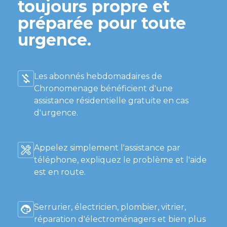
toujours propre et
préparée pour toute
urgence.
Les abonnés hebdomadaires de
Chronomenage bénéficient d'une
assistance résidentielle gratuite en cas
d'urgence.
Appelez simplement l'assistance par
téléphone, expliquez le problème et l'aide
est en route.
Serrurier, électricien, plombier, vitrier,
réparation d'électroménagers et bien plus