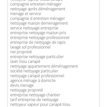
compagnie entretien ménager
nettoyage après déménagement
menage et service
compagnie d entretien ménager
nettoyage maison demenagement
service nettoyage entreprise
entreprise nettoyage maison prix
entreprise nettoyage professionnel
entreprise de nettoyage de tapis
lavage sol professionnel
net propreté
entreprise nettoyage particulier
laver tissu canapé
nettoyage appartement déménagement
société nettoyage particulier
nettoyage canapé professionnel
agence ménage à domicile
devis menage
nettoyage propreté
entreprise nettoyage chantier
tarif entreprise de nettoyage
nettoyeur vapeur pour canapé tissu