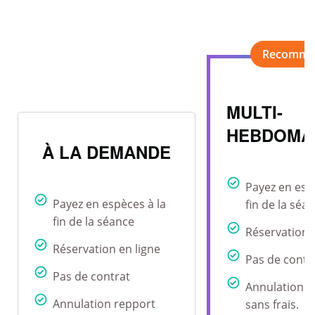
MULTI-
HEBDOMA
À LA DEMANDE
Payez en esp
Payez en espèces à la
fin de la séa
fin de la séance
Réservation 
Réservation en ligne
Pas de contr
Pas de contrat
Annulation r
Annulation repport
sans frais.