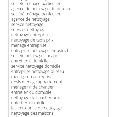
societe menage particulier
agence de nettoyage de bureau
société ménage particulier
agence de nettoyage
service nettoyage
services nettoyage
nettoyage entreprise
nettoyage de tapis prix
menage entreprise
entreprise nettoyage industriel
societe nettoyage canapé
entretien à domicile
service nettoyage domicile
entreprise nettoyage bureau
ménage en entreprise
devis menage appartement
menage fin de chantier
entretien du domicile
nettoyage de chantier prix
entretien domicile
les entreprise de nettoyage
nettoyage des maisons