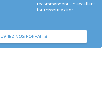
recommandent un excellent
fournisseur à citer.
UVREZ NOS FORFAITS