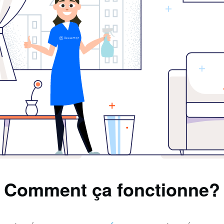
Comment ça fonctionne?