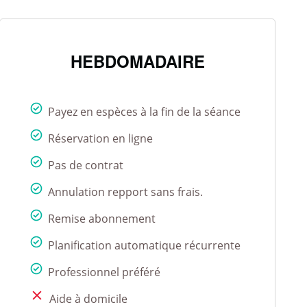
HEBDOMADAIRE
Payez en espèces à la fin de la séance
Réservation en ligne
Pas de contrat
Annulation repport sans frais.
Remise abonnement
Planification automatique récurrente
Professionnel préféré
Aide à domicile