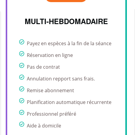
MULTI-HEBDOMADAIRE
Payez en espèces à la fin de la séance
Réservation en ligne
Pas de contrat
Annulation repport sans frais.
Remise abonnement
Planification automatique récurrente
Professionnel préféré
Aide à domicile