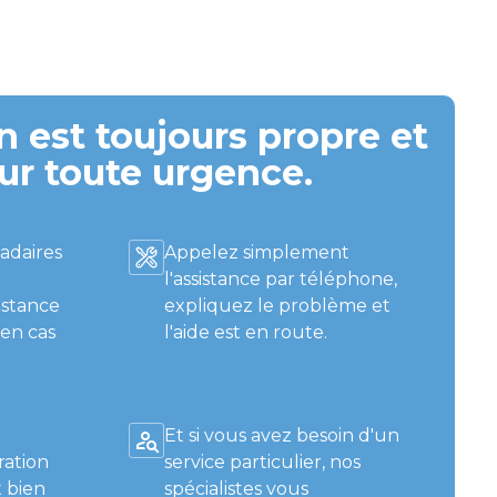
 est toujours propre et
ur toute urgence.
adaires
Appelez simplement
l'assistance par téléphone,
istance
expliquez le problème et
 en cas
l'aide est en route.
Et si vous avez besoin d'un
ration
service particulier, nos
 bien
spécialistes vous