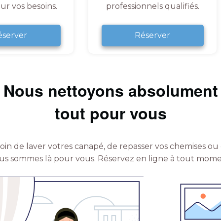
ur vos besoins.
professionnels qualifiés.
éserver
Réserver
Nous nettoyons absolument
tout pour vous
in de laver votres canapé, de repasser vos chemises ou 
us sommes là pour vous.
Réservez en ligne à tout mome