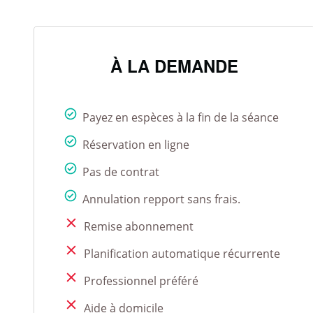
À LA DEMANDE
Payez en espèces à la fin de la séance
Réservation en ligne
Pas de contrat
Annulation repport sans frais.
Remise abonnement
Planification automatique récurrente
Professionnel préféré
Aide à domicile