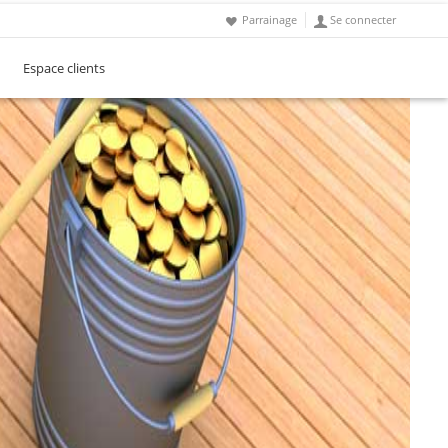
Parrainage
Se connecter
Espace clients