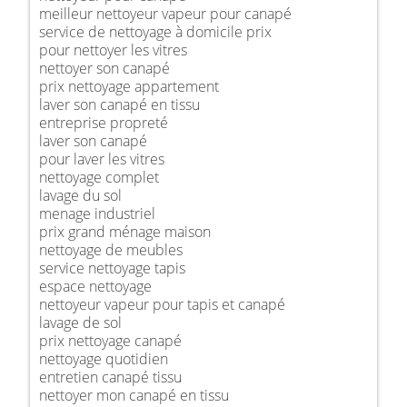
meilleur nettoyeur vapeur pour canapé
service de nettoyage à domicile prix
pour nettoyer les vitres
nettoyer son canapé
prix nettoyage appartement
laver son canapé en tissu
entreprise propreté
laver son canapé
pour laver les vitres
nettoyage complet
lavage du sol
menage industriel
prix grand ménage maison
nettoyage de meubles
service nettoyage tapis
espace nettoyage
nettoyeur vapeur pour tapis et canapé
lavage de sol
prix nettoyage canapé
nettoyage quotidien
entretien canapé tissu
nettoyer mon canapé en tissu