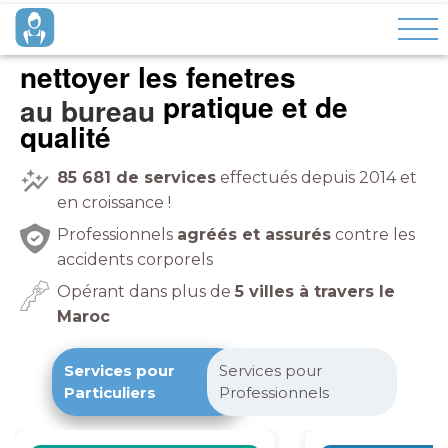
nettoyer les fenetres
pratique et de
qualité
85 681
de services
effectués depuis 2014 et
en croissance !
Professionnels
agréés et assurés
contre les
accidents corporels
Opérant dans plus de
5 villes à travers le
Maroc
Services pour
Services pour
Particuliers
Professionnels