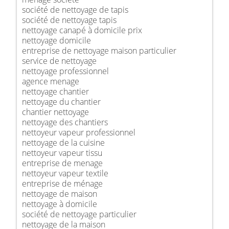
société de nettoyage de tapis
société de nettoyage tapis
nettoyage canapé à domicile prix
nettoyage domicile
entreprise de nettoyage maison particulier
service de nettoyage
nettoyage professionnel
agence menage
nettoyage chantier
nettoyage du chantier
chantier nettoyage
nettoyage des chantiers
nettoyeur vapeur professionnel
nettoyage de la cuisine
nettoyeur vapeur tissu
entreprise de menage
nettoyeur vapeur textile
entreprise de ménage
nettoyage de maison
nettoyage à domicile
société de nettoyage particulier
nettoyage de la maison