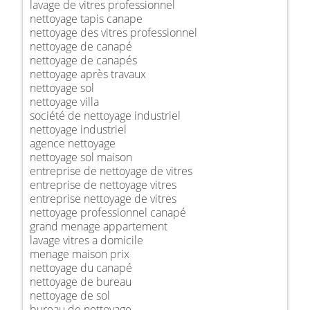
lavage de vitres professionnel
nettoyage tapis canape
nettoyage des vitres professionnel
nettoyage de canapé
nettoyage de canapés
nettoyage après travaux
nettoyage sol
nettoyage villa
société de nettoyage industriel
nettoyage industriel
agence nettoyage
nettoyage sol maison
entreprise de nettoyage de vitres
entreprise de nettoyage vitres
entreprise nettoyage de vitres
nettoyage professionnel canapé
grand menage appartement
lavage vitres a domicile
menage maison prix
nettoyage du canapé
nettoyage de bureau
nettoyage de sol
bureau de nettoyage