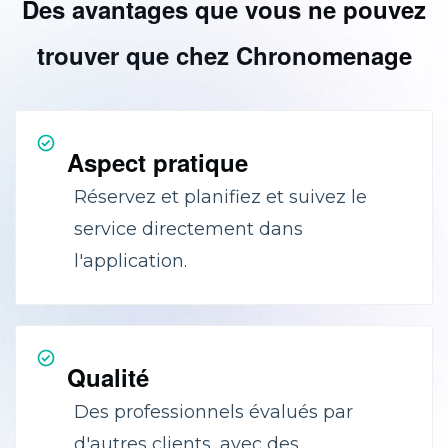
Des avantages que vous ne pouvez
trouver que chez Chronomenage
Aspect pratique
Réservez et planifiez et suivez le
service directement dans
l'application.
Qualité
Des professionnels évalués par
d'autres clients, avec des