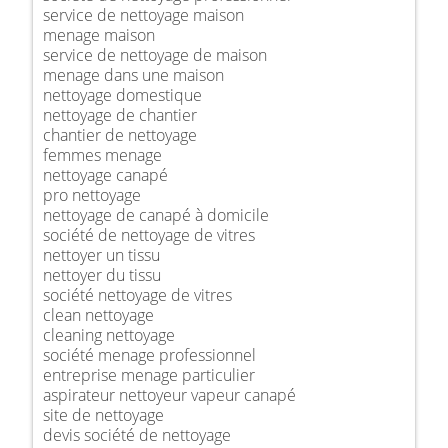
service de nettoyage maison
menage maison
service de nettoyage de maison
menage dans une maison
nettoyage domestique
nettoyage de chantier
chantier de nettoyage
femmes menage
nettoyage canapé
pro nettoyage
nettoyage de canapé à domicile
société de nettoyage de vitres
nettoyer un tissu
nettoyer du tissu
société nettoyage de vitres
clean nettoyage
cleaning nettoyage
société menage professionnel
entreprise menage particulier
aspirateur nettoyeur vapeur canapé
site de nettoyage
devis société de nettoyage