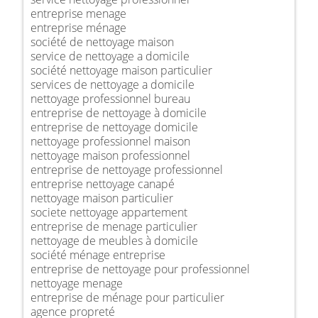
entreprise menage
entreprise ménage
société de nettoyage maison
service de nettoyage a domicile
société nettoyage maison particulier
services de nettoyage a domicile
nettoyage professionnel bureau
entreprise de nettoyage à domicile
entreprise de nettoyage domicile
nettoyage professionnel maison
nettoyage maison professionnel
entreprise de nettoyage professionnel
entreprise nettoyage canapé
nettoyage maison particulier
societe nettoyage appartement
entreprise de menage particulier
nettoyage de meubles à domicile
société ménage entreprise
entreprise de nettoyage pour professionnel
nettoyage menage
entreprise de ménage pour particulier
agence propreté