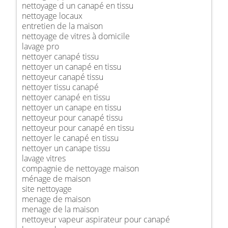
nettoyage d un canapé en tissu
nettoyage locaux
entretien de la maison
nettoyage de vitres à domicile
lavage pro
nettoyer canapé tissu
nettoyer un canapé en tissu
nettoyeur canapé tissu
nettoyer tissu canapé
nettoyer canapé en tissu
nettoyer un canape en tissu
nettoyeur pour canapé tissu
nettoyeur pour canapé en tissu
nettoyer le canapé en tissu
nettoyer un canape tissu
lavage vitres
compagnie de nettoyage maison
ménage de maison
site nettoyage
menage de maison
menage de la maison
nettoyeur vapeur aspirateur pour canapé