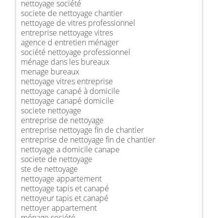
nettoyage société
societe de nettoyage chantier
nettoyage de vitres professionnel
entreprise nettoyage vitres
agence d entretien ménager
société nettoyage professionnel
ménage dans les bureaux
menage bureaux
nettoyage vitres entreprise
nettoyage canapé à domicile
nettoyage canapé domicile
societe nettoyage
entreprise de nettoyage
entreprise nettoyage fin de chantier
entreprise de nettoyage fin de chantier
nettoyage a domicile canape
societe de nettoyage
ste de nettoyage
nettoyage appartement
nettoyage tapis et canapé
nettoyeur tapis et canapé
nettoyer appartement
ménage société