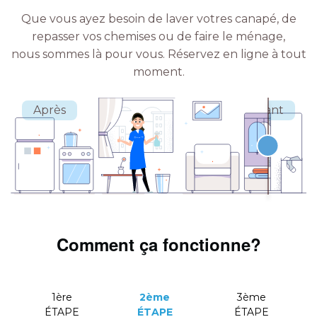
Que vous ayez besoin de laver votres canapé, de
repasser vos chemises ou de faire le ménage,
nous sommes là pour vous.
Réservez en ligne à tout
moment.
Comment ça fonctionne?
1ère
2ème
3ème
ÉTAPE
ÉTAPE
ÉTAPE