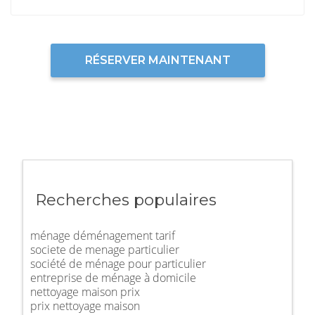
RÉSERVER MAINTENANT
Recherches populaires
ménage déménagement tarif
societe de menage particulier
société de ménage pour particulier
entreprise de ménage à domicile
nettoyage maison prix
prix nettoyage maison