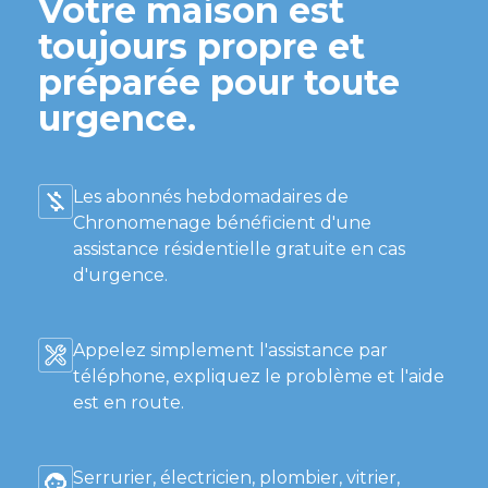
Votre maison est
toujours propre et
préparée pour toute
urgence.
Les abonnés hebdomadaires de
Chronomenage bénéficient d'une
assistance résidentielle gratuite en cas
d'urgence.
Appelez simplement l'assistance par
téléphone, expliquez le problème et l'aide
est en route.
Serrurier, électricien, plombier, vitrier,