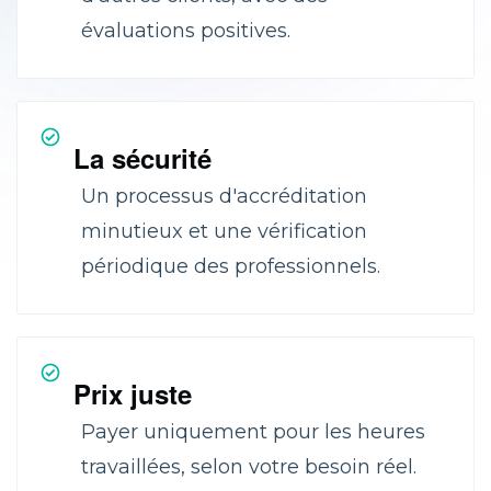
évaluations positives.
La sécurité
Un processus d'accréditation
minutieux et une vérification
périodique des professionnels.
Prix juste
Payer uniquement pour les heures
travaillées, selon votre besoin réel.