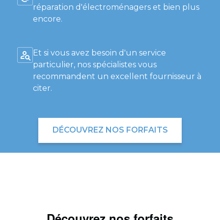
réparation d'électroménagers et bien plus
encore.
Et si vous avez besoin d'un service
particulier, nos spécialistes vous
recommandent un excellent fournisseur à
citer.
DÉCOUVREZ NOS FORFAITS
Découvrez nos forfaits