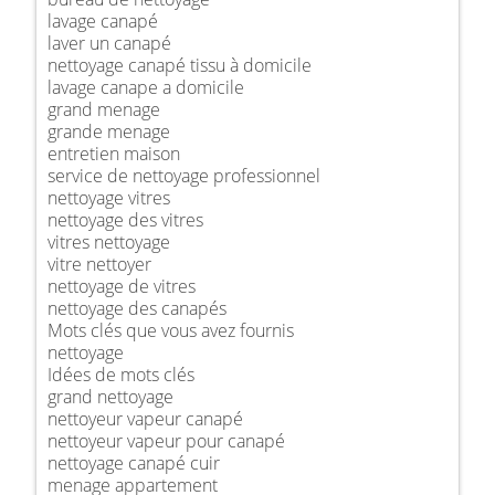
lavage canapé
laver un canapé
nettoyage canapé tissu à domicile
lavage canape a domicile
grand menage
grande menage
entretien maison
service de nettoyage professionnel
nettoyage vitres
nettoyage des vitres
vitres nettoyage
vitre nettoyer
nettoyage de vitres
nettoyage des canapés
Mots clés que vous avez fournis
nettoyage
Idées de mots clés
grand nettoyage
nettoyeur vapeur canapé
nettoyeur vapeur pour canapé
nettoyage canapé cuir
menage appartement