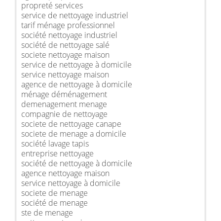
propreté services
service de nettoyage industriel
tarif ménage professionnel
société nettoyage industriel
société de nettoyage salé
societe nettoyage maison
service de nettoyage à domicile
service nettoyage maison
agence de nettoyage à domicile
ménage déménagement
demenagement menage
compagnie de nettoyage
societe de nettoyage canape
societe de menage a domicile
société lavage tapis
entreprise nettoyage
société de nettoyage à domicile
agence nettoyage maison
service nettoyage à domicile
societe de menage
société de menage
ste de menage