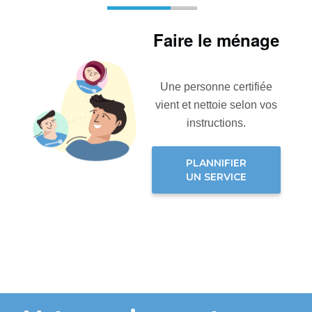
Faire le ménage
Une personne certifiée
vient et nettoie selon vos
instructions.
PLANNIFIER
UN SERVICE