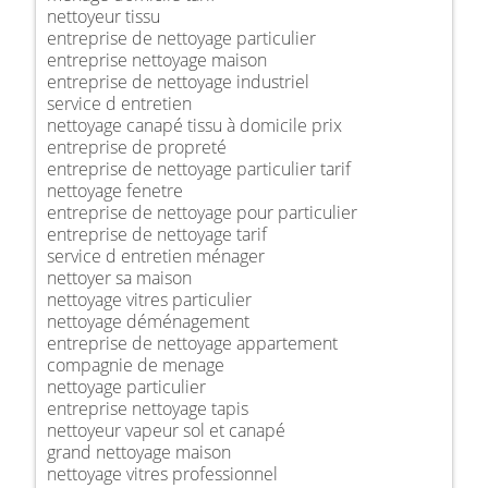
nettoyeur tissu
entreprise de nettoyage particulier
entreprise nettoyage maison
entreprise de nettoyage industriel
service d entretien
nettoyage canapé tissu à domicile prix
entreprise de propreté
entreprise de nettoyage particulier tarif
nettoyage fenetre
entreprise de nettoyage pour particulier
entreprise de nettoyage tarif
service d entretien ménager
nettoyer sa maison
nettoyage vitres particulier
nettoyage déménagement
entreprise de nettoyage appartement
compagnie de menage
nettoyage particulier
entreprise nettoyage tapis
nettoyeur vapeur sol et canapé
grand nettoyage maison
nettoyage vitres professionnel