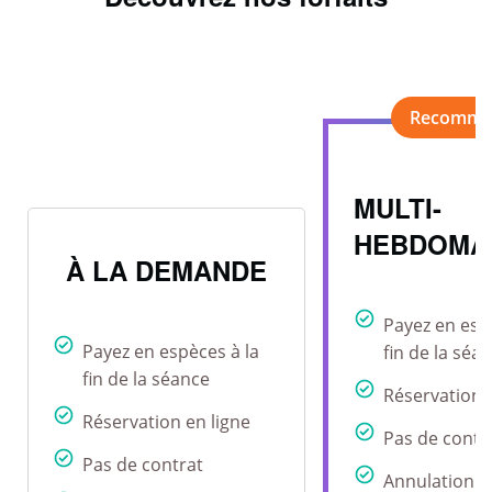
MULTI-
HEBDOMA
À LA DEMANDE
Payez en esp
Payez en espèces à la
fin de la séa
fin de la séance
Réservation 
Réservation en ligne
Pas de contr
Pas de contrat
Annulation r