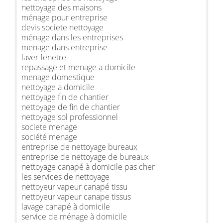
nettoyage des maisons
ménage pour entreprise
devis societe nettoyage
ménage dans les entreprises
menage dans entreprise
laver fenetre
repassage et menage a domicile
menage domestique
nettoyage a domicile
nettoyage fin de chantier
nettoyage de fin de chantier
nettoyage sol professionnel
societe menage
société menage
entreprise de nettoyage bureaux
entreprise de nettoyage de bureaux
nettoyage canapé à domicile pas cher
les services de nettoyage
nettoyeur vapeur canapé tissu
nettoyeur vapeur canape tissus
lavage canapé à domicile
service de ménage à domicile