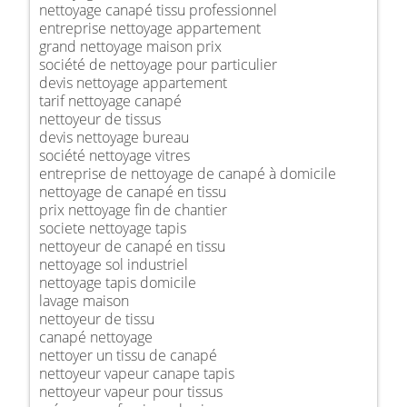
nettoyage canapé tissu professionnel
entreprise nettoyage appartement
grand nettoyage maison prix
société de nettoyage pour particulier
devis nettoyage appartement
tarif nettoyage canapé
nettoyeur de tissus
devis nettoyage bureau
société nettoyage vitres
entreprise de nettoyage de canapé à domicile
nettoyage de canapé en tissu
prix nettoyage fin de chantier
societe nettoyage tapis
nettoyeur de canapé en tissu
nettoyage sol industriel
nettoyage tapis domicile
lavage maison
nettoyeur de tissu
canapé nettoyage
nettoyer un tissu de canapé
nettoyeur vapeur canape tapis
nettoyeur vapeur pour tissus