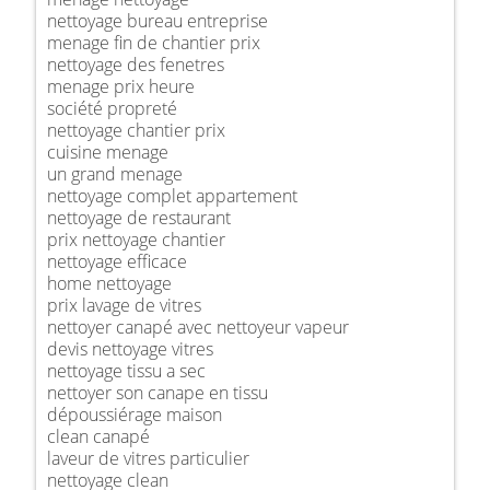
nettoyage bureau entreprise
menage fin de chantier prix
nettoyage des fenetres
menage prix heure
société propreté
nettoyage chantier prix
cuisine menage
un grand menage
nettoyage complet appartement
nettoyage de restaurant
prix nettoyage chantier
nettoyage efficace
home nettoyage
prix lavage de vitres
nettoyer canapé avec nettoyeur vapeur
devis nettoyage vitres
nettoyage tissu a sec
nettoyer son canape en tissu
dépoussiérage maison
clean canapé
laveur de vitres particulier
nettoyage clean