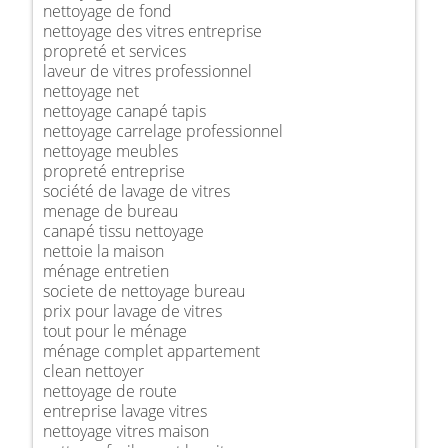
nettoyage de fond
nettoyage des vitres entreprise
propreté et services
laveur de vitres professionnel
nettoyage net
nettoyage canapé tapis
nettoyage carrelage professionnel
nettoyage meubles
propreté entreprise
société de lavage de vitres
menage de bureau
canapé tissu nettoyage
nettoie la maison
ménage entretien
societe de nettoyage bureau
prix pour lavage de vitres
tout pour le ménage
ménage complet appartement
clean nettoyer
nettoyage de route
entreprise lavage vitres
nettoyage vitres maison