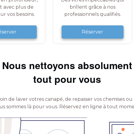
et avec plus de
brillent grâce à nos
ur vos besoins.
professionnels qualifiés.
éserver
Réserver
Nous nettoyons absolument
tout pour vous
in de laver votres canapé, de repasser vos chemises ou 
us sommes là pour vous.
Réservez en ligne à tout mome