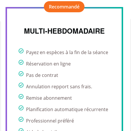
MULTI-HEBDOMADAIRE
Payez en espèces à la fin de la séance
Réservation en ligne
Pas de contrat
Annulation repport sans frais.
Remise abonnement
Planification automatique récurrente
Professionnel préféré