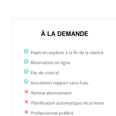
À LA DEMANDE
Payez en espèces à la fin de la séance
Réservation en ligne
Pas de contrat
Annulation repport sans frais.
Remise abonnement
Planification automatique récurrente
Professionnel préféré