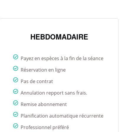
HEBDOMADAIRE
Payez en espèces à la fin de la séance
Réservation en ligne
Pas de contrat
Annulation repport sans frais.
Remise abonnement
Planification automatique récurrente
Professionnel préféré