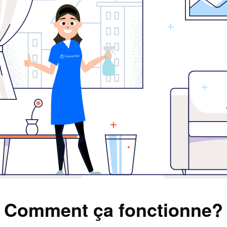
Comment ça fonctionne?