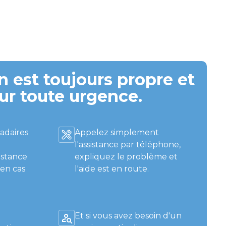
 est toujours propre et
ur toute urgence.
adaires
Appelez simplement
l'assistance par téléphone,
istance
expliquez le problème et
 en cas
l'aide est en route.
Et si vous avez besoin d'un