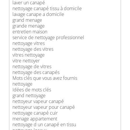
laver un canapé
nettoyage canapé tissu à domicile
lavage canape a domicile
grand menage
grande menage
entretien maison
service de nettoyage professionnel
nettoyage vitres
nettoyage des vitres
vitres nettoyage
vitre nettoyer
nettoyage de vitres
nettoyage des canapés
Mots clés que vous avez fournis
nettoyage
Idées de mots clés
grand nettoyage
nettoyeur vapeur canapé
nettoyeur vapeur pour canapé
nettoyage canapé cuir
menage appartement
nettoyage d un canapé en tissu