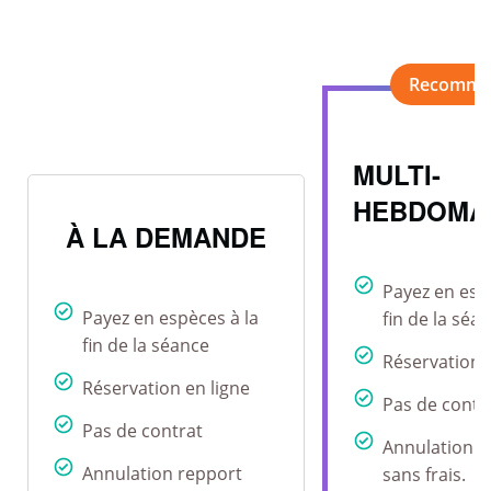
MULTI-
HEBDOMA
À LA DEMANDE
Payez en esp
Payez en espèces à la
fin de la séa
fin de la séance
Réservation 
Réservation en ligne
Pas de contr
Pas de contrat
Annulation r
Annulation repport
sans frais.