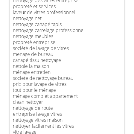
nettoyage des vitres entreprise
propreté et services
laveur de vitres professionnel
nettoyage net
nettoyage canapé tapis
nettoyage carrelage professionnel
nettoyage meubles
propreté entreprise
société de lavage de vitres
menage de bureau
canapé tissu nettoyage
nettoie la maison
ménage entretien
societe de nettoyage bureau
prix pour lavage de vitres
tout pour le ménage
ménage complet appartement
clean nettoyer
nettoyage de route
entreprise lavage vitres
nettoyage vitres maison
nettoyer facilement les vitres
vitre lavage