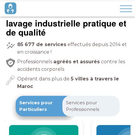
lavage industrielle pratique et
de qualité
85 677
de services
effectués depuis 2014 et
en croissance !
Professionnels
agréés et assurés
contre les
accidents corporels
Opérant dans plus de
5 villes à travers le
Maroc
Services pour
Services pour
Particuliers
Professionnels