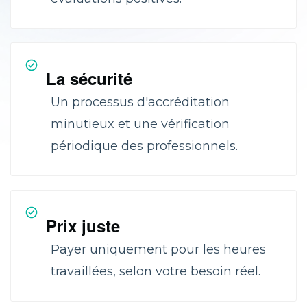
La sécurité
Un processus d'accréditation
minutieux et une vérification
périodique des professionnels.
Prix juste
Payer uniquement pour les heures
travaillées, selon votre besoin réel.