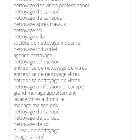
nettoyage des vitres professionnel
nettoyage de canapé
nettoyage de canapés
nettoyage après travaux
nettoyage sol
nettoyage villa
société de nettoyage industriel
nettoyage industriel
agence nettoyage
nettoyage sol maison
entreprise de nettoyage de vitres
entreprise de nettoyage vitres
entreprise nettoyage de vitres
nettoyage professionnel canapé
grand menage appartement
lavage vitres a domicile
menage maison prix
nettoyage du canapé
nettoyage de bureau
nettoyage de sol
bureau de nettoyage
lavage canapé