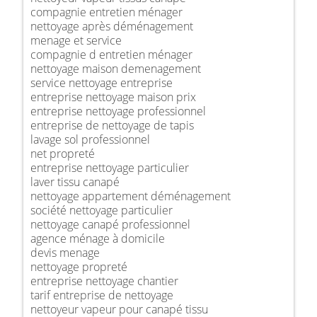
compagnie entretien ménager
nettoyage après déménagement
menage et service
compagnie d entretien ménager
nettoyage maison demenagement
service nettoyage entreprise
entreprise nettoyage maison prix
entreprise nettoyage professionnel
entreprise de nettoyage de tapis
lavage sol professionnel
net propreté
entreprise nettoyage particulier
laver tissu canapé
nettoyage appartement déménagement
société nettoyage particulier
nettoyage canapé professionnel
agence ménage à domicile
devis menage
nettoyage propreté
entreprise nettoyage chantier
tarif entreprise de nettoyage
nettoyeur vapeur pour canapé tissu