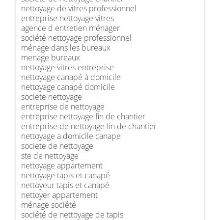
nettoyage de vitres professionnel
entreprise nettoyage vitres
agence d entretien ménager
société nettoyage professionnel
ménage dans les bureaux
menage bureaux
nettoyage vitres entreprise
nettoyage canapé à domicile
nettoyage canapé domicile
societe nettoyage
entreprise de nettoyage
entreprise nettoyage fin de chantier
entreprise de nettoyage fin de chantier
nettoyage a domicile canape
societe de nettoyage
ste de nettoyage
nettoyage appartement
nettoyage tapis et canapé
nettoyeur tapis et canapé
nettoyer appartement
ménage société
société de nettoyage de tapis