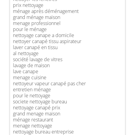
prix nettoyage
ménage après déménagement
grand ménage maison
menage professionnel
pour le ménage
nettoyage canape a domicile
nettoyer canapé tissu aspirateur
laver canapé en tissu
al nettoyage
société lavage de vitres
lavage de maison
lave canape
menage cuisine
nettoyeur vapeur canapé pas cher
entretien ménage
pour le nettoyage
societe nettoyage bureau
nettoyage canapé prix
grand menage maison
ménage restaurant
menage nettoyage
nettoyage bureau entreprise