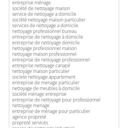
entreprise ménage
société de nettoyage maison
service de nettoyage a domicile
société nettoyage maison particulier
services de nettoyage a domicile
nettoyage professionnel bureau
entreprise de nettoyage à domicile
entreprise de nettoyage domicile
nettoyage professionnel maison
nettoyage maison professionnel
entreprise de nettoyage professionnel
entreprise nettoyage canapé
nettoyage maison particulier
societe nettoyage appartement
entreprise de menage particulier
nettoyage de meubles à domicile
société ménage entreprise
entreprise de nettoyage pour professionnel
nettoyage menage
entreprise de ménage pour particulier
agence propreté
propreté services