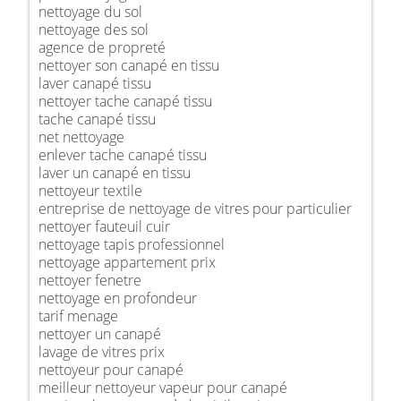
nettoyage du sol
nettoyage des sol
agence de propreté
nettoyer son canapé en tissu
laver canapé tissu
nettoyer tache canapé tissu
tache canapé tissu
net nettoyage
enlever tache canapé tissu
laver un canapé en tissu
nettoyeur textile
entreprise de nettoyage de vitres pour particulier
nettoyer fauteuil cuir
nettoyage tapis professionnel
nettoyage appartement prix
nettoyer fenetre
nettoyage en profondeur
tarif menage
nettoyer un canapé
lavage de vitres prix
nettoyeur pour canapé
meilleur nettoyeur vapeur pour canapé