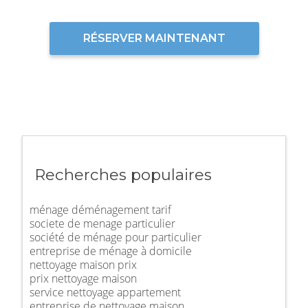
RÉSERVER MAINTENANT
Recherches populaires
ménage déménagement tarif
societe de menage particulier
société de ménage pour particulier
entreprise de ménage à domicile
nettoyage maison prix
prix nettoyage maison
service nettoyage appartement
entreprise de nettoyage maison