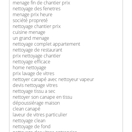
menage fin de chantier prix
nettoyage des fenetres
menage prix heure
société propreté
nettoyage chantier prix
cuisine menage
un grand menage
nettoyage complet appartement
nettoyage de restaurant
prix nettoyage chantier
nettoyage efficace
home nettoyage
prix lavage de vitres
nettoyer canapé avec nettoyeur vapeur
devis nettoyage vitres
nettoyage tissu a sec
nettoyer son canape en tissu
dépoussiérage maison
clean canapé
laveur de vitres particulier
nettoyage clean
nettoyage de fond