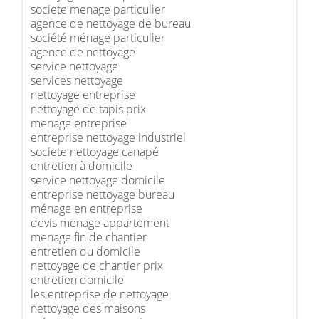
societe menage particulier
agence de nettoyage de bureau
société ménage particulier
agence de nettoyage
service nettoyage
services nettoyage
nettoyage entreprise
nettoyage de tapis prix
menage entreprise
entreprise nettoyage industriel
societe nettoyage canapé
entretien à domicile
service nettoyage domicile
entreprise nettoyage bureau
ménage en entreprise
devis menage appartement
menage fin de chantier
entretien du domicile
nettoyage de chantier prix
entretien domicile
les entreprise de nettoyage
nettoyage des maisons