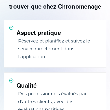
trouver que chez Chronomenage
Aspect pratique
Réservez et planifiez et suivez le
service directement dans
l'application.
Qualité
Des professionnels évalués par
d'autres clients, avec des
évaluations positives.