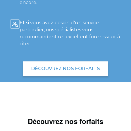
encore.
Et si vous avez besoin d'un service
particulier, nos spécialistes vous
recommandent un excellent fournisseur à
citer.
DÉCOUVREZ NOS FORFAITS
Découvrez nos forfaits