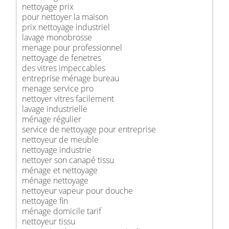
nettoyage prix
pour nettoyer la maison
prix nettoyage industriel
lavage monobrosse
menage pour professionnel
nettoyage de fenetres
des vitres impeccables
entreprise ménage bureau
menage service pro
nettoyer vitres facilement
lavage industrielle
ménage régulier
service de nettoyage pour entreprise
nettoyeur de meuble
nettoyage industrie
nettoyer son canapé tissu
ménage et nettoyage
ménage nettoyage
nettoyeur vapeur pour douche
nettoyage fin
ménage domicile tarif
nettoyeur tissu