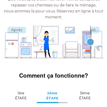
repasser vos chemises ou de faire le ménage,
nous sommes là pour vous.
Réservez en ligne à tout
moment.
Comment ça fonctionne?
1ère
2ème
3ème
ÉTAPE
ÉTAPE
ÉTAPE