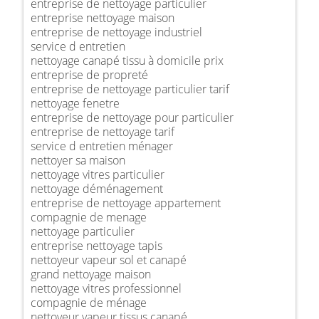
entreprise de nettoyage particulier
entreprise nettoyage maison
entreprise de nettoyage industriel
service d entretien
nettoyage canapé tissu à domicile prix
entreprise de propreté
entreprise de nettoyage particulier tarif
nettoyage fenetre
entreprise de nettoyage pour particulier
entreprise de nettoyage tarif
service d entretien ménager
nettoyer sa maison
nettoyage vitres particulier
nettoyage déménagement
entreprise de nettoyage appartement
compagnie de menage
nettoyage particulier
entreprise nettoyage tapis
nettoyeur vapeur sol et canapé
grand nettoyage maison
nettoyage vitres professionnel
compagnie de ménage
nettoyeur vapeur tissus canapé