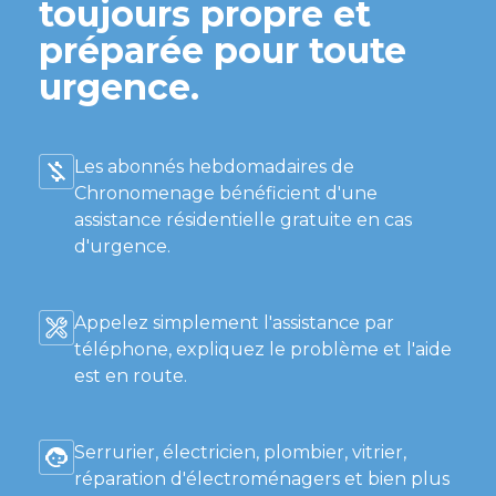
toujours propre et
préparée pour toute
urgence.
Les abonnés hebdomadaires de
Chronomenage bénéficient d'une
assistance résidentielle gratuite en cas
d'urgence.
Appelez simplement l'assistance par
téléphone, expliquez le problème et l'aide
est en route.
Serrurier, électricien, plombier, vitrier,
réparation d'électroménagers et bien plus