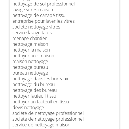
nettoyage de sol professionnel
lavage vitres maison
nettoyage de canapé tissu
entreprise pour laver les vitres
societe nettoyage vitres
service lavage tapis
menage chantier
nettoyage maison
nettoyer la maison
nettoyer une maison
maison nettoyage
nettoyage bureau
bureau nettoyage
nettoyage dans les bureaux
nettoyage du bureau
nettoyage des bureau
nettoyer fauteuil tissu
nettoyer un fauteuil en tissu
devis nettoyage
société de nettoyage professionnel
societe de nettoyage professionnel
service de nettoyage maison