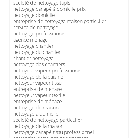
société de nettoyage tapis
nettoyage canapé à domicile prix
nettoyage domicile
entreprise de nettoyage maison particulier
service de nettoyage
nettoyage professionnel
agence menage
nettoyage chantier
nettoyage du chantier
chantier nettoyage
nettoyage des chantiers
nettoyeur vapeur professionnel
nettoyage de la cuisine
nettoyeur vapeur tissu
entreprise de menage
nettoyeur vapeur textile
entreprise de ménage
nettoyage de maison
nettoyage à domicile
société de nettoyage particulier
nettoyage de la maison
nettoyage canapé tissu professionnel