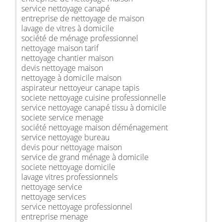
service nettoyage canapé
entreprise de nettoyage de maison
lavage de vitres à domicile
société de ménage professionnel
nettoyage maison tarif
nettoyage chantier maison
devis nettoyage maison
nettoyage à domicile maison
aspirateur nettoyeur canape tapis
societe nettoyage cuisine professionnelle
service nettoyage canapé tissu à domicile
societe service menage
société nettoyage maison déménagement
service nettoyage bureau
devis pour nettoyage maison
service de grand ménage à domicile
societe nettoyage domicile
lavage vitres professionnels
nettoyage service
nettoyage services
service nettoyage professionnel
entreprise menage