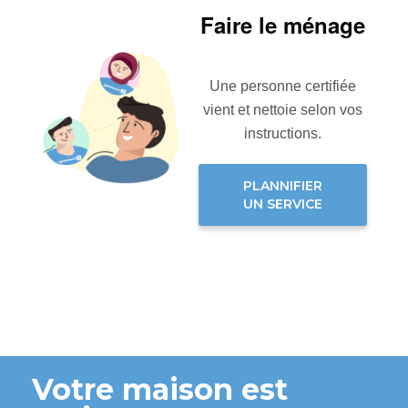
Faire le ménage
Une personne certifiée
vient et nettoie selon vos
instructions.
PLANNIFIER
UN SERVICE
Votre maison est