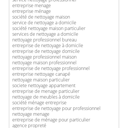
entreprise menage
entreprise ménage
société de nettoyage maison
service de nettoyage a domicile
société nettoyage maison particulier
services de nettoyage a domicile
nettoyage professionnel bureau
entreprise de nettoyage à domicile
entreprise de nettoyage domicile
nettoyage professionnel maison
nettoyage maison professionnel
entreprise de nettoyage professionnel
entreprise nettoyage canapé
nettoyage maison particulier
societe nettoyage appartement
entreprise de menage particulier
nettoyage de meubles à domicile
société ménage entreprise
entreprise de nettoyage pour professionnel
nettoyage menage
entreprise de ménage pour particulier
agence propreté