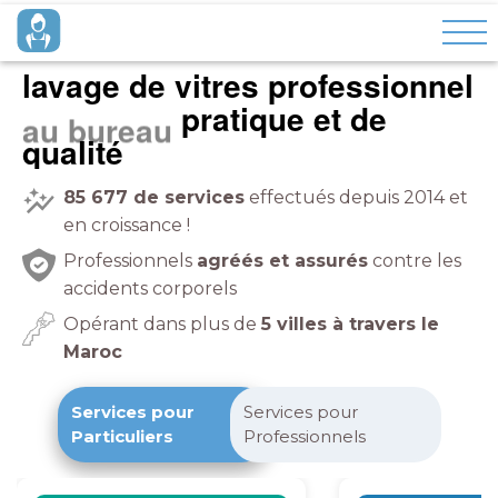
lavage de vitres professionnel
pratique et de
à domicile
qualité
85 677
de services
effectués depuis 2014 et
en croissance !
Professionnels
agréés et assurés
contre les
accidents corporels
Opérant dans plus de
5 villes à travers le
Maroc
Services pour
Services pour
Particuliers
Professionnels