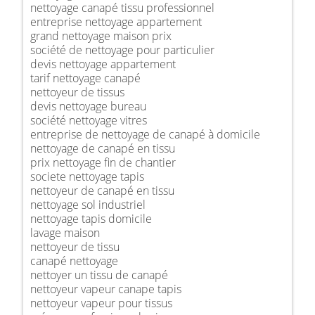
nettoyage canapé tissu professionnel
entreprise nettoyage appartement
grand nettoyage maison prix
société de nettoyage pour particulier
devis nettoyage appartement
tarif nettoyage canapé
nettoyeur de tissus
devis nettoyage bureau
société nettoyage vitres
entreprise de nettoyage de canapé à domicile
nettoyage de canapé en tissu
prix nettoyage fin de chantier
societe nettoyage tapis
nettoyeur de canapé en tissu
nettoyage sol industriel
nettoyage tapis domicile
lavage maison
nettoyeur de tissu
canapé nettoyage
nettoyer un tissu de canapé
nettoyeur vapeur canape tapis
nettoyeur vapeur pour tissus