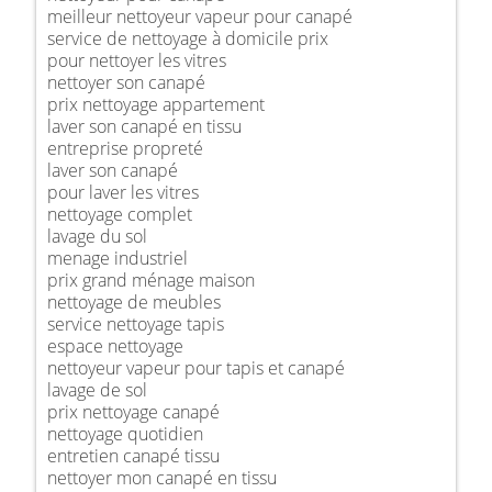
meilleur nettoyeur vapeur pour canapé
service de nettoyage à domicile prix
pour nettoyer les vitres
nettoyer son canapé
prix nettoyage appartement
laver son canapé en tissu
entreprise propreté
laver son canapé
pour laver les vitres
nettoyage complet
lavage du sol
menage industriel
prix grand ménage maison
nettoyage de meubles
service nettoyage tapis
espace nettoyage
nettoyeur vapeur pour tapis et canapé
lavage de sol
prix nettoyage canapé
nettoyage quotidien
entretien canapé tissu
nettoyer mon canapé en tissu