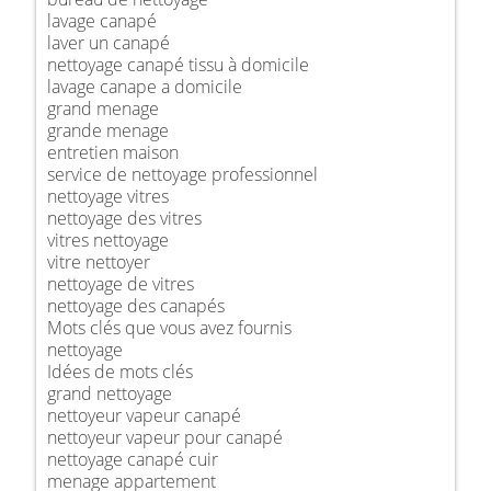
lavage canapé
laver un canapé
nettoyage canapé tissu à domicile
lavage canape a domicile
grand menage
grande menage
entretien maison
service de nettoyage professionnel
nettoyage vitres
nettoyage des vitres
vitres nettoyage
vitre nettoyer
nettoyage de vitres
nettoyage des canapés
Mots clés que vous avez fournis
nettoyage
Idées de mots clés
grand nettoyage
nettoyeur vapeur canapé
nettoyeur vapeur pour canapé
nettoyage canapé cuir
menage appartement