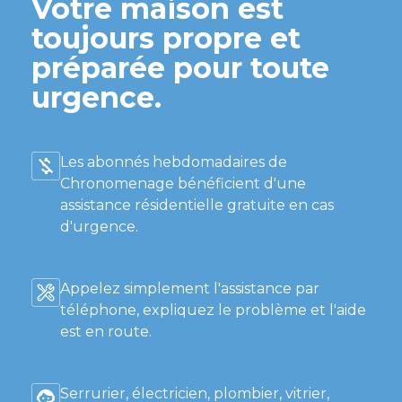
Votre maison est
toujours propre et
préparée pour toute
urgence.
Les abonnés hebdomadaires de
Chronomenage bénéficient d'une
assistance résidentielle gratuite en cas
d'urgence.
Appelez simplement l'assistance par
téléphone, expliquez le problème et l'aide
est en route.
Serrurier, électricien, plombier, vitrier,