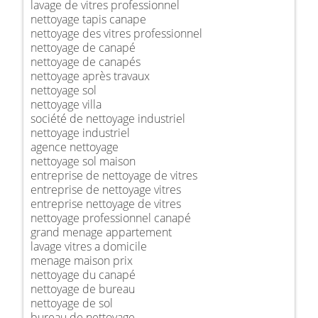
lavage de vitres professionnel
nettoyage tapis canape
nettoyage des vitres professionnel
nettoyage de canapé
nettoyage de canapés
nettoyage après travaux
nettoyage sol
nettoyage villa
société de nettoyage industriel
nettoyage industriel
agence nettoyage
nettoyage sol maison
entreprise de nettoyage de vitres
entreprise de nettoyage vitres
entreprise nettoyage de vitres
nettoyage professionnel canapé
grand menage appartement
lavage vitres a domicile
menage maison prix
nettoyage du canapé
nettoyage de bureau
nettoyage de sol
bureau de nettoyage