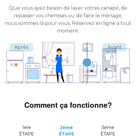
Que vous ayez besoin de laver votres canapé, de
repasser vos chemises ou de faire le ménage,
nous sommes là pour vous.
Réservez en ligne à tout
moment.
Comment ça fonctionne?
1ère
2ème
3ème
ÉTAPE
ÉTAPE
ÉTAPE