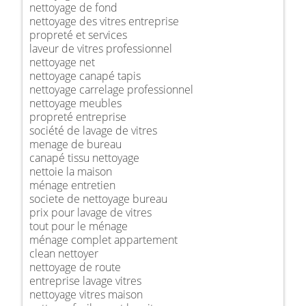
nettoyage de fond
nettoyage des vitres entreprise
propreté et services
laveur de vitres professionnel
nettoyage net
nettoyage canapé tapis
nettoyage carrelage professionnel
nettoyage meubles
propreté entreprise
société de lavage de vitres
menage de bureau
canapé tissu nettoyage
nettoie la maison
ménage entretien
societe de nettoyage bureau
prix pour lavage de vitres
tout pour le ménage
ménage complet appartement
clean nettoyer
nettoyage de route
entreprise lavage vitres
nettoyage vitres maison