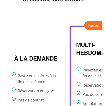
MULTI-
HEBDOMA
À LA DEMANDE
Payez en esp
Payez en espèces à la
fin de la séa
fin de la séance
Réservation 
Réservation en ligne
Pas de contr
Pas de contrat
Annulation r