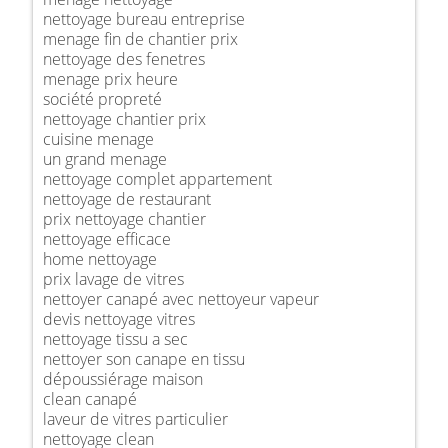
nettoyage bureau entreprise
menage fin de chantier prix
nettoyage des fenetres
menage prix heure
société propreté
nettoyage chantier prix
cuisine menage
un grand menage
nettoyage complet appartement
nettoyage de restaurant
prix nettoyage chantier
nettoyage efficace
home nettoyage
prix lavage de vitres
nettoyer canapé avec nettoyeur vapeur
devis nettoyage vitres
nettoyage tissu a sec
nettoyer son canape en tissu
dépoussiérage maison
clean canapé
laveur de vitres particulier
nettoyage clean