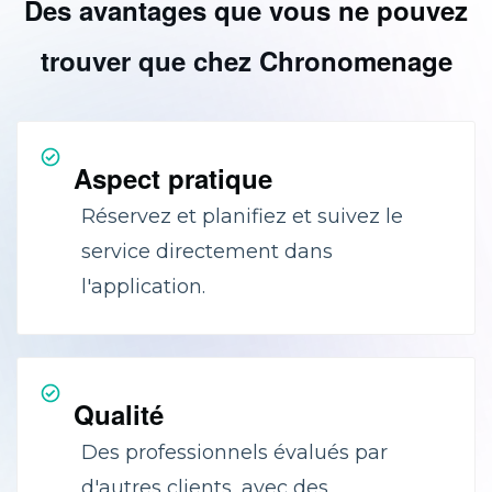
Des avantages que vous ne pouvez
trouver que chez Chronomenage
Aspect pratique
Réservez et planifiez et suivez le
service directement dans
l'application.
Qualité
Des professionnels évalués par
d'autres clients, avec des