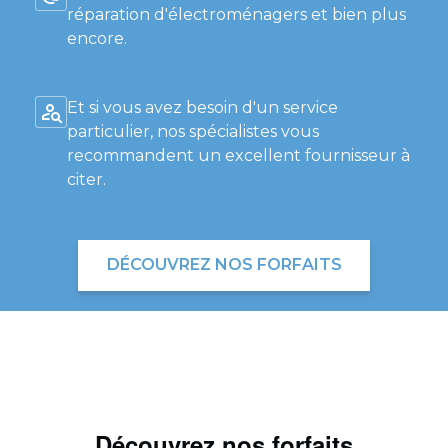
réparation d'électroménagers et bien plus
encore.
Et si vous avez besoin d'un service
particulier, nos spécialistes vous
recommandent un excellent fournisseur à
citer.
DÉCOUVREZ NOS FORFAITS
Découvrez nos forfaits