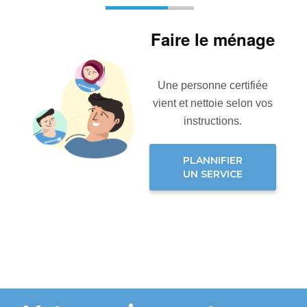
Faire le ménage
Une personne certifiée
vient et nettoie selon vos
instructions.
PLANNIFIER
UN SERVICE