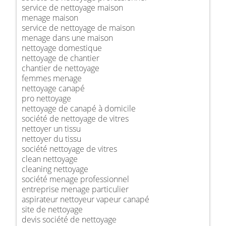
service de nettoyage maison
menage maison
service de nettoyage de maison
menage dans une maison
nettoyage domestique
nettoyage de chantier
chantier de nettoyage
femmes menage
nettoyage canapé
pro nettoyage
nettoyage de canapé à domicile
société de nettoyage de vitres
nettoyer un tissu
nettoyer du tissu
société nettoyage de vitres
clean nettoyage
cleaning nettoyage
société menage professionnel
entreprise menage particulier
aspirateur nettoyeur vapeur canapé
site de nettoyage
devis société de nettoyage