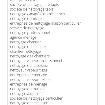
société de nettoyage de tapis
société de nettoyage tapis
nettoyage canapé à domicile prix
nettoyage domicile
entreprise de nettoyage maison particulier
service de nettoyage
nettoyage professionnel
agence menage
nettoyage chantier
nettoyage du chantier
chantier nettoyage
nettoyage des chantiers
nettoyeur vapeur professionnel
nettoyage de la cuisine
nettoyeur vapeur tissu
entreprise de menage
nettoyeur vapeur textile
entreprise de ménage
nettoyage de maison
nettoyage à domicile
société de nettoyage particulier
nettoyage de la maison