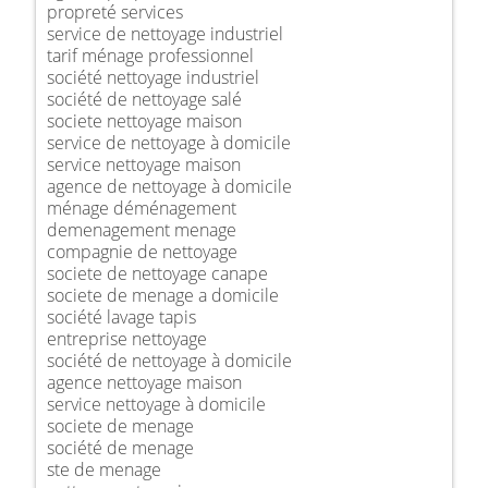
propreté services
service de nettoyage industriel
tarif ménage professionnel
société nettoyage industriel
société de nettoyage salé
societe nettoyage maison
service de nettoyage à domicile
service nettoyage maison
agence de nettoyage à domicile
ménage déménagement
demenagement menage
compagnie de nettoyage
societe de nettoyage canape
societe de menage a domicile
société lavage tapis
entreprise nettoyage
société de nettoyage à domicile
agence nettoyage maison
service nettoyage à domicile
societe de menage
société de menage
ste de menage