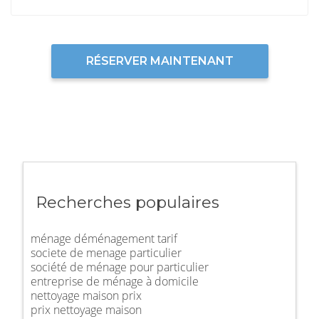
RÉSERVER MAINTENANT
Recherches populaires
ménage déménagement tarif
societe de menage particulier
société de ménage pour particulier
entreprise de ménage à domicile
nettoyage maison prix
prix nettoyage maison