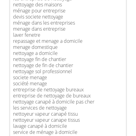
nettoyage des maisons
ménage pour entreprise
devis societe nettoyage
ménage dans les entreprises
menage dans entreprise
laver fenetre
repassage et menage a domicile
menage domestique
nettoyage a domicile
nettoyage fin de chantier
nettoyage de fin de chantier
nettoyage sol professionnel
societe menage
société menage
entreprise de nettoyage bureaux
entreprise de nettoyage de bureaux
nettoyage canapé à domicile pas cher
les services de nettoyage
nettoyeur vapeur canapé tissu
nettoyeur vapeur canape tissus
lavage canapé à domicile
service de ménage à domicile