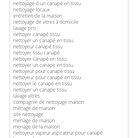
nettoyage d un canapé en tissu
nettoyage locaux
entretien de la maison
nettoyage de vitres à domicile
lavage pro
nettoyer canapé tissu
nettoyer un canapé en tissu
nettoyeur canapé tissu
nettoyer tissu canapé
nettoyer canapé en tissu
nettoyer un canape en tissu
nettoyeur pour canapé tissu
nettoyeur pour canapé en tissu
nettoyer le canapé en tissu
nettoyer un canape tissu
lavage vitres
compagnie de nettoyage maison
ménage de maison
site nettoyage
menage de maison
menage de la maison
nettoyeur vapeur aspirateur pour canapé