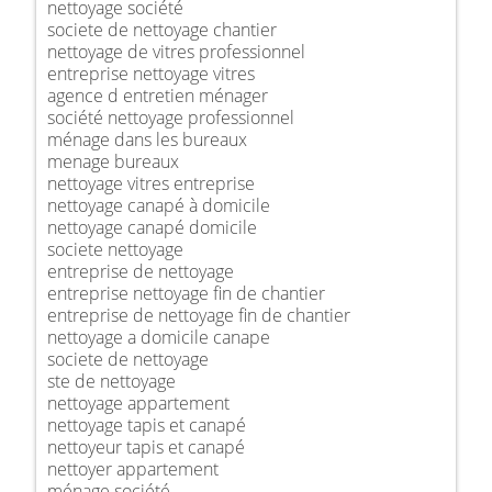
nettoyage société
societe de nettoyage chantier
nettoyage de vitres professionnel
entreprise nettoyage vitres
agence d entretien ménager
société nettoyage professionnel
ménage dans les bureaux
menage bureaux
nettoyage vitres entreprise
nettoyage canapé à domicile
nettoyage canapé domicile
societe nettoyage
entreprise de nettoyage
entreprise nettoyage fin de chantier
entreprise de nettoyage fin de chantier
nettoyage a domicile canape
societe de nettoyage
ste de nettoyage
nettoyage appartement
nettoyage tapis et canapé
nettoyeur tapis et canapé
nettoyer appartement
ménage société