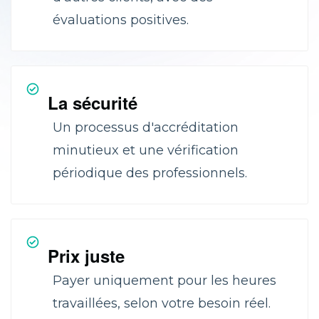
évaluations positives.
La sécurité
Un processus d'accréditation
minutieux et une vérification
périodique des professionnels.
Prix juste
Payer uniquement pour les heures
travaillées, selon votre besoin réel.