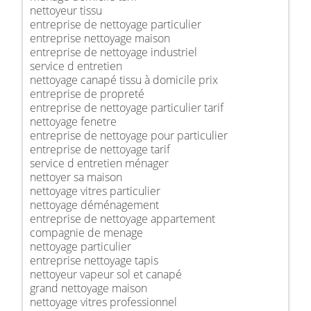
nettoyeur tissu
entreprise de nettoyage particulier
entreprise nettoyage maison
entreprise de nettoyage industriel
service d entretien
nettoyage canapé tissu à domicile prix
entreprise de propreté
entreprise de nettoyage particulier tarif
nettoyage fenetre
entreprise de nettoyage pour particulier
entreprise de nettoyage tarif
service d entretien ménager
nettoyer sa maison
nettoyage vitres particulier
nettoyage déménagement
entreprise de nettoyage appartement
compagnie de menage
nettoyage particulier
entreprise nettoyage tapis
nettoyeur vapeur sol et canapé
grand nettoyage maison
nettoyage vitres professionnel