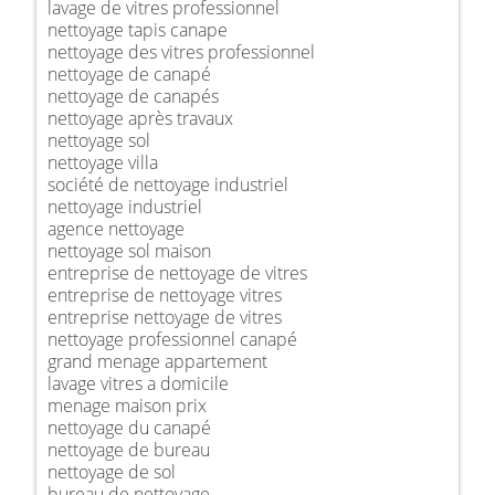
lavage de vitres professionnel
nettoyage tapis canape
nettoyage des vitres professionnel
nettoyage de canapé
nettoyage de canapés
nettoyage après travaux
nettoyage sol
nettoyage villa
société de nettoyage industriel
nettoyage industriel
agence nettoyage
nettoyage sol maison
entreprise de nettoyage de vitres
entreprise de nettoyage vitres
entreprise nettoyage de vitres
nettoyage professionnel canapé
grand menage appartement
lavage vitres a domicile
menage maison prix
nettoyage du canapé
nettoyage de bureau
nettoyage de sol
bureau de nettoyage