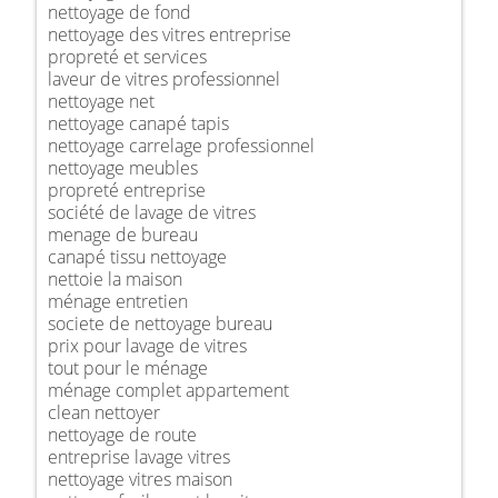
nettoyage de fond
nettoyage des vitres entreprise
propreté et services
laveur de vitres professionnel
nettoyage net
nettoyage canapé tapis
nettoyage carrelage professionnel
nettoyage meubles
propreté entreprise
société de lavage de vitres
menage de bureau
canapé tissu nettoyage
nettoie la maison
ménage entretien
societe de nettoyage bureau
prix pour lavage de vitres
tout pour le ménage
ménage complet appartement
clean nettoyer
nettoyage de route
entreprise lavage vitres
nettoyage vitres maison