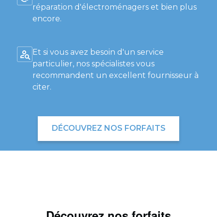
réparation d'électroménagers et bien plus
encore.
Et si vous avez besoin d'un service
particulier, nos spécialistes vous
recommandent un excellent fournisseur à
citer.
DÉCOUVREZ NOS FORFAITS
Découvrez nos forfaits