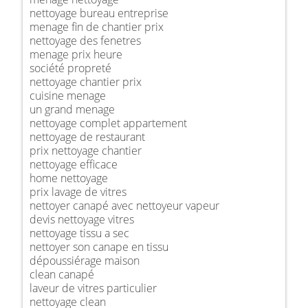
nettoyage bureau entreprise
menage fin de chantier prix
nettoyage des fenetres
menage prix heure
société propreté
nettoyage chantier prix
cuisine menage
un grand menage
nettoyage complet appartement
nettoyage de restaurant
prix nettoyage chantier
nettoyage efficace
home nettoyage
prix lavage de vitres
nettoyer canapé avec nettoyeur vapeur
devis nettoyage vitres
nettoyage tissu a sec
nettoyer son canape en tissu
dépoussiérage maison
clean canapé
laveur de vitres particulier
nettoyage clean