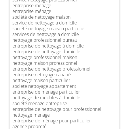
entreprise menage
entreprise ménage
société de nettoyage maison
service de nettoyage a domicile
société nettoyage maison particulier
services de nettoyage a domicile
nettoyage professionnel bureau
entreprise de nettoyage à domicile
entreprise de nettoyage domicile
nettoyage professionnel maison
nettoyage maison professionnel
entreprise de nettoyage professionnel
entreprise nettoyage canapé
nettoyage maison particulier
societe nettoyage appartement
entreprise de menage particulier
nettoyage de meubles à domicile
société ménage entreprise
entreprise de nettoyage pour professionnel
nettoyage menage
entreprise de ménage pour particulier
agence propreté