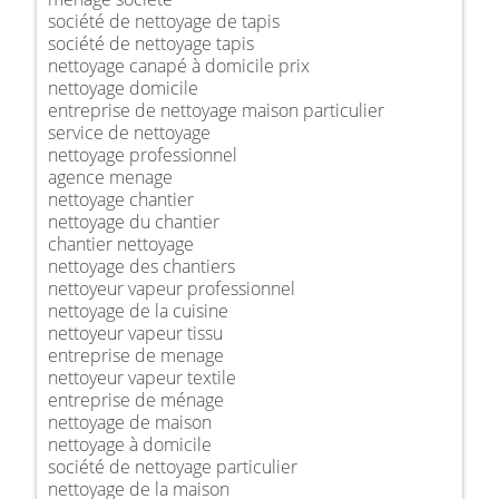
société de nettoyage de tapis
société de nettoyage tapis
nettoyage canapé à domicile prix
nettoyage domicile
entreprise de nettoyage maison particulier
service de nettoyage
nettoyage professionnel
agence menage
nettoyage chantier
nettoyage du chantier
chantier nettoyage
nettoyage des chantiers
nettoyeur vapeur professionnel
nettoyage de la cuisine
nettoyeur vapeur tissu
entreprise de menage
nettoyeur vapeur textile
entreprise de ménage
nettoyage de maison
nettoyage à domicile
société de nettoyage particulier
nettoyage de la maison