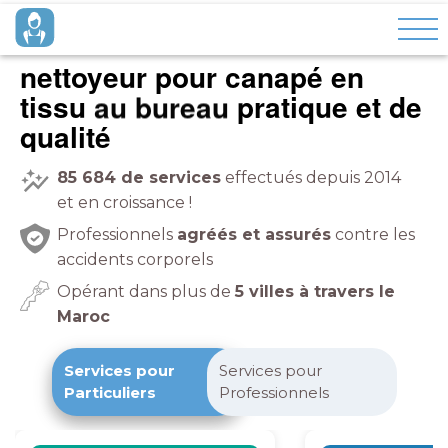
nettoyeur pour canapé en
tissu
au bureau
pratique et de
qualité
85 684
de services
effectués depuis 2014
et en croissance !
Professionnels
agréés et assurés
contre les
accidents corporels
Opérant dans plus de
5 villes à travers le
Maroc
Services pour
Services pour
Particuliers
Professionnels