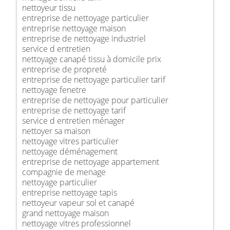
nettoyeur tissu
entreprise de nettoyage particulier
entreprise nettoyage maison
entreprise de nettoyage industriel
service d entretien
nettoyage canapé tissu à domicile prix
entreprise de propreté
entreprise de nettoyage particulier tarif
nettoyage fenetre
entreprise de nettoyage pour particulier
entreprise de nettoyage tarif
service d entretien ménager
nettoyer sa maison
nettoyage vitres particulier
nettoyage déménagement
entreprise de nettoyage appartement
compagnie de menage
nettoyage particulier
entreprise nettoyage tapis
nettoyeur vapeur sol et canapé
grand nettoyage maison
nettoyage vitres professionnel