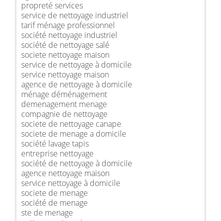
propreté services
service de nettoyage industriel
tarif ménage professionnel
société nettoyage industriel
société de nettoyage salé
societe nettoyage maison
service de nettoyage à domicile
service nettoyage maison
agence de nettoyage à domicile
ménage déménagement
demenagement menage
compagnie de nettoyage
societe de nettoyage canape
societe de menage a domicile
société lavage tapis
entreprise nettoyage
société de nettoyage à domicile
agence nettoyage maison
service nettoyage à domicile
societe de menage
société de menage
ste de menage