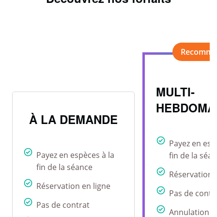
MULTI-
HEBDOMA
À LA DEMANDE
Payez en esp
Payez en espèces à la
fin de la séa
fin de la séance
Réservation 
Réservation en ligne
Pas de contr
Pas de contrat
Annulation r