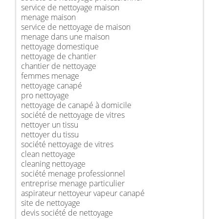
service de nettoyage maison
menage maison
service de nettoyage de maison
menage dans une maison
nettoyage domestique
nettoyage de chantier
chantier de nettoyage
femmes menage
nettoyage canapé
pro nettoyage
nettoyage de canapé à domicile
société de nettoyage de vitres
nettoyer un tissu
nettoyer du tissu
société nettoyage de vitres
clean nettoyage
cleaning nettoyage
société menage professionnel
entreprise menage particulier
aspirateur nettoyeur vapeur canapé
site de nettoyage
devis société de nettoyage