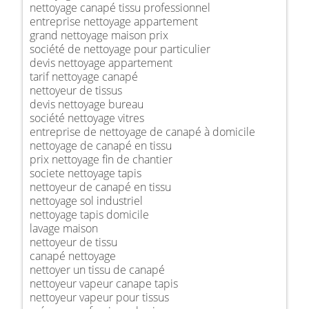
nettoyage canapé tissu professionnel
entreprise nettoyage appartement
grand nettoyage maison prix
société de nettoyage pour particulier
devis nettoyage appartement
tarif nettoyage canapé
nettoyeur de tissus
devis nettoyage bureau
société nettoyage vitres
entreprise de nettoyage de canapé à domicile
nettoyage de canapé en tissu
prix nettoyage fin de chantier
societe nettoyage tapis
nettoyeur de canapé en tissu
nettoyage sol industriel
nettoyage tapis domicile
lavage maison
nettoyeur de tissu
canapé nettoyage
nettoyer un tissu de canapé
nettoyeur vapeur canape tapis
nettoyeur vapeur pour tissus