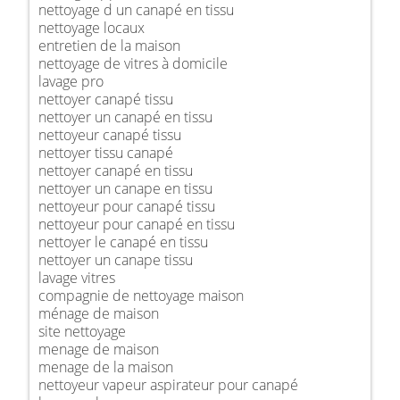
nettoyage d un canapé en tissu
nettoyage locaux
entretien de la maison
nettoyage de vitres à domicile
lavage pro
nettoyer canapé tissu
nettoyer un canapé en tissu
nettoyeur canapé tissu
nettoyer tissu canapé
nettoyer canapé en tissu
nettoyer un canape en tissu
nettoyeur pour canapé tissu
nettoyeur pour canapé en tissu
nettoyer le canapé en tissu
nettoyer un canape tissu
lavage vitres
compagnie de nettoyage maison
ménage de maison
site nettoyage
menage de maison
menage de la maison
nettoyeur vapeur aspirateur pour canapé