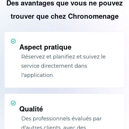
Des avantages que vous ne pouvez
trouver que chez Chronomenage
Aspect pratique
Réservez et planifiez et suivez le
service directement dans
l'application.
Qualité
Des professionnels évalués par
d'autres clients, avec des