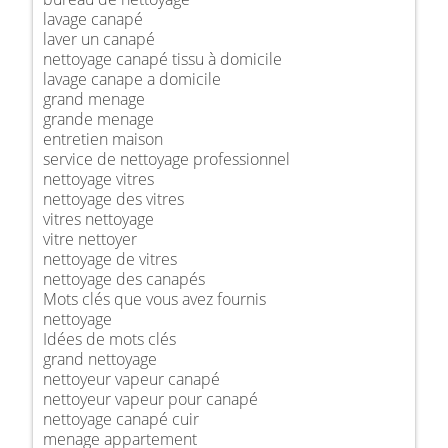
lavage canapé
laver un canapé
nettoyage canapé tissu à domicile
lavage canape a domicile
grand menage
grande menage
entretien maison
service de nettoyage professionnel
nettoyage vitres
nettoyage des vitres
vitres nettoyage
vitre nettoyer
nettoyage de vitres
nettoyage des canapés
Mots clés que vous avez fournis
nettoyage
Idées de mots clés
grand nettoyage
nettoyeur vapeur canapé
nettoyeur vapeur pour canapé
nettoyage canapé cuir
menage appartement