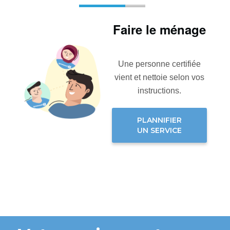
Faire le ménage
Une personne certifiée
vient et nettoie selon vos
instructions.
PLANNIFIER
UN SERVICE