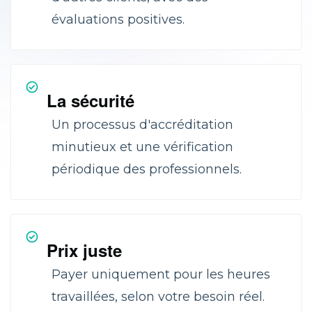
évaluations positives.
La sécurité
Un processus d'accréditation
minutieux et une vérification
périodique des professionnels.
Prix juste
Payer uniquement pour les heures
travaillées, selon votre besoin réel.