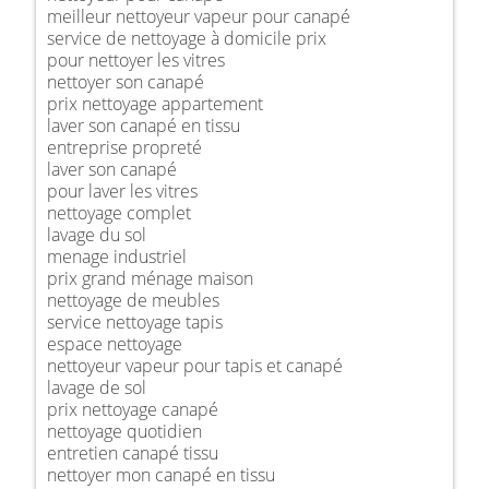
meilleur nettoyeur vapeur pour canapé
service de nettoyage à domicile prix
pour nettoyer les vitres
nettoyer son canapé
prix nettoyage appartement
laver son canapé en tissu
entreprise propreté
laver son canapé
pour laver les vitres
nettoyage complet
lavage du sol
menage industriel
prix grand ménage maison
nettoyage de meubles
service nettoyage tapis
espace nettoyage
nettoyeur vapeur pour tapis et canapé
lavage de sol
prix nettoyage canapé
nettoyage quotidien
entretien canapé tissu
nettoyer mon canapé en tissu