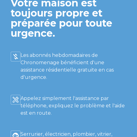
Votre maison est
toujours propre et
préparée pour toute
urgence.
Les abonnés hebdomadaires de
Chronomenage bénéficient d'une
assistance résidentielle gratuite en cas
d'urgence.
Appelez simplement l'assistance par
téléphone, expliquez le problème et l'aide
est en route.
Serrurier, électricien, plombier, vitrier,