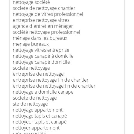
nettoyage société
societe de nettoyage chantier
nettoyage de vitres professionnel
entreprise nettoyage vitres
agence d entretien ménager
société nettoyage professionnel
ménage dans les bureaux
menage bureaux
nettoyage vitres entreprise
nettoyage canapé à domicile
nettoyage canapé domicile
societe nettoyage
entreprise de nettoyage
entreprise nettoyage fin de chantier
entreprise de nettoyage fin de chantier
nettoyage a domicile canape
societe de nettoyage
ste de nettoyage
nettoyage appartement
nettoyage tapis et canapé
nettoyeur tapis et canapé
nettoyer appartement
ménage société