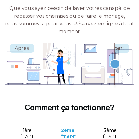
Que vous ayez besoin de laver votres canapé, de
repasser vos chemises ou de faire le ménage,
nous sommes là pour vous.
Réservez en ligne à tout
moment.
Comment ça fonctionne?
1ère
2ème
3ème
ÉTAPE
ÉTAPE
ÉTAPE