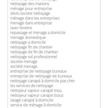
nettoyage des maisons
ménage pour entreprise
devis societe nettoyage
ménage dans les entreprises
menage dans entreprise
laver fenetre
repassage et menage a domicile
menage domestique
nettoyage a domicile
nettoyage fin de chantier
nettoyage de fin de chantier
nettoyage sol professionnel
societe menage
société menage
entreprise de nettoyage bureaux
entreprise de nettoyage de bureaux
nettoyage canapé à domicile pas cher
les services de nettoyage
nettoyeur vapeur canapé tissu
nettoyeur vapeur canape tissus
lavage canapé à domicile
service de ménage à domicile