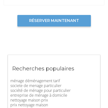
RÉSERVER MAINTENANT
Recherches populaires
ménage déménagement tarif
societe de menage particulier
société de ménage pour particulier
entreprise de ménage à domicile
nettoyage maison prix
prix nettoyage maison