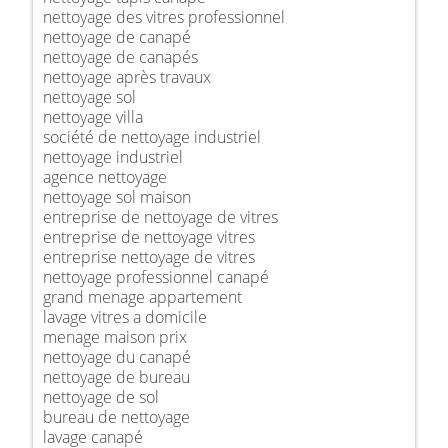
nettoyage des vitres professionnel
nettoyage de canapé
nettoyage de canapés
nettoyage après travaux
nettoyage sol
nettoyage villa
société de nettoyage industriel
nettoyage industriel
agence nettoyage
nettoyage sol maison
entreprise de nettoyage de vitres
entreprise de nettoyage vitres
entreprise nettoyage de vitres
nettoyage professionnel canapé
grand menage appartement
lavage vitres a domicile
menage maison prix
nettoyage du canapé
nettoyage de bureau
nettoyage de sol
bureau de nettoyage
lavage canapé