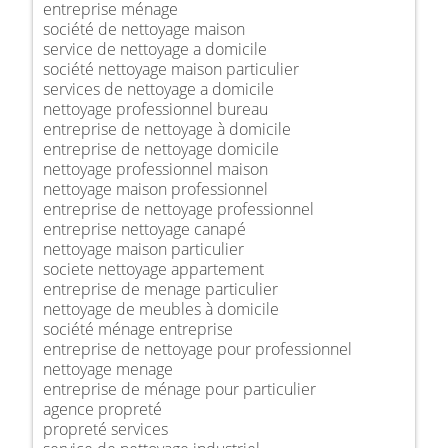
entreprise ménage
société de nettoyage maison
service de nettoyage a domicile
société nettoyage maison particulier
services de nettoyage a domicile
nettoyage professionnel bureau
entreprise de nettoyage à domicile
entreprise de nettoyage domicile
nettoyage professionnel maison
nettoyage maison professionnel
entreprise de nettoyage professionnel
entreprise nettoyage canapé
nettoyage maison particulier
societe nettoyage appartement
entreprise de menage particulier
nettoyage de meubles à domicile
société ménage entreprise
entreprise de nettoyage pour professionnel
nettoyage menage
entreprise de ménage pour particulier
agence propreté
propreté services