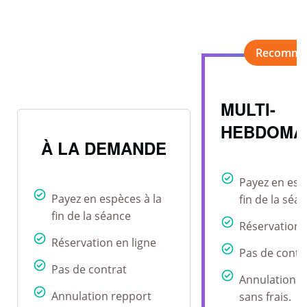
MULTI-
HEBDOMA
À LA DEMANDE
Payez en esp
Payez en espèces à la
fin de la séa
fin de la séance
Réservation 
Réservation en ligne
Pas de contr
Pas de contrat
Annulation r
Annulation repport
sans frais.