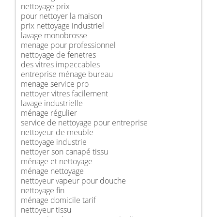
nettoyage prix
pour nettoyer la maison
prix nettoyage industriel
lavage monobrosse
menage pour professionnel
nettoyage de fenetres
des vitres impeccables
entreprise ménage bureau
menage service pro
nettoyer vitres facilement
lavage industrielle
ménage régulier
service de nettoyage pour entreprise
nettoyeur de meuble
nettoyage industrie
nettoyer son canapé tissu
ménage et nettoyage
ménage nettoyage
nettoyeur vapeur pour douche
nettoyage fin
ménage domicile tarif
nettoyeur tissu