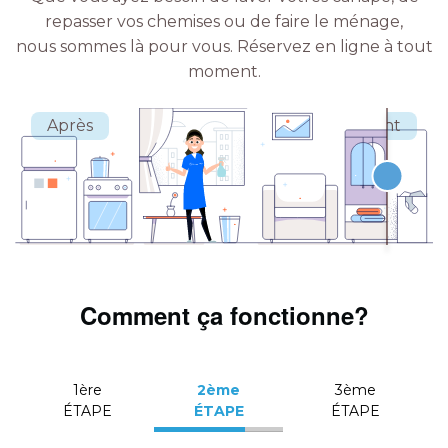
repasser vos chemises ou de faire le ménage,
nous sommes là pour vous.
Réservez en ligne à tout
moment.
Comment ça fonctionne?
1ère
2ème
3ème
ÉTAPE
ÉTAPE
ÉTAPE