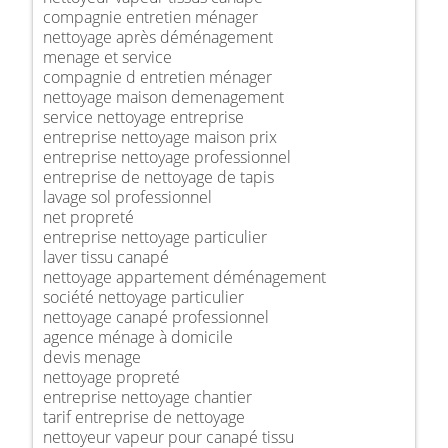
compagnie entretien ménager
nettoyage après déménagement
menage et service
compagnie d entretien ménager
nettoyage maison demenagement
service nettoyage entreprise
entreprise nettoyage maison prix
entreprise nettoyage professionnel
entreprise de nettoyage de tapis
lavage sol professionnel
net propreté
entreprise nettoyage particulier
laver tissu canapé
nettoyage appartement déménagement
société nettoyage particulier
nettoyage canapé professionnel
agence ménage à domicile
devis menage
nettoyage propreté
entreprise nettoyage chantier
tarif entreprise de nettoyage
nettoyeur vapeur pour canapé tissu