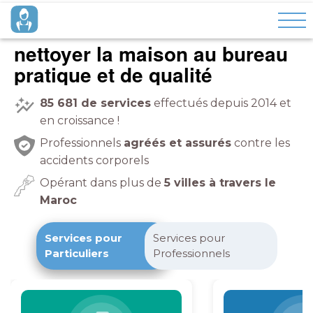
nettoyer la maison
pratique et de qualité
85 681
de services
effectués depuis 2014 et
en croissance !
Professionnels
agréés et assurés
contre les
accidents corporels
Opérant dans plus de
5 villes à travers le
Maroc
Services pour
Services pour
Particuliers
Professionnels