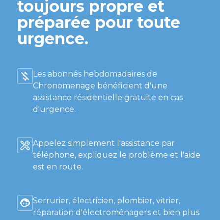
toujours propre et
préparée pour toute
urgence.
Les abonnés hebdomadaires de
Chronomenage bénéficient d'une
assistance résidentielle gratuite en cas
d'urgence.
Appelez simplement l'assistance par
téléphone, expliquez le problème et l'aide
est en route.
Serrurier, électricien, plombier, vitrier,
réparation d'électroménagers et bien plus