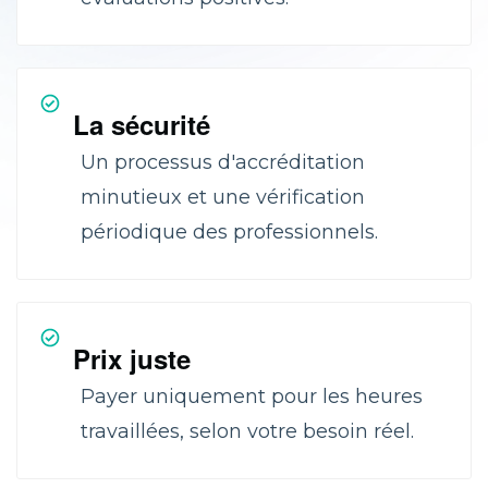
La sécurité
Un processus d'accréditation
minutieux et une vérification
périodique des professionnels.
Prix juste
Payer uniquement pour les heures
travaillées, selon votre besoin réel.