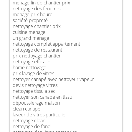
menage fin de chantier prix
nettoyage des fenetres
menage prix heure
société propreté
nettoyage chantier prix
cuisine menage
un grand menage
nettoyage complet appartement
nettoyage de restaurant
prix nettoyage chantier
nettoyage efficace
home nettoyage
prix lavage de vitres
nettoyer canapé avec nettoyeur vapeur
devis nettoyage vitres
nettoyage tissu a sec
nettoyer son canape en tissu
dépoussiérage maison
clean canapé
laveur de vitres particulier
nettoyage clean
nettoyage de fond