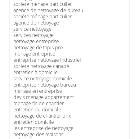
societe menage particulier
agence de nettoyage de bureau
société ménage particulier
agence de nettoyage
service nettoyage
services nettoyage
nettoyage entreprise
nettoyage de tapis prix
menage entreprise
entreprise nettoyage industriel
societe nettoyage canapé
entretien à domicile
service nettoyage domicile
entreprise nettoyage bureau
ménage en entreprise
devis menage appartement
menage fin de chantier
entretien du domicile
nettoyage de chantier prix
entretien domicile
les entreprise de nettoyage
nettoyage des maisons