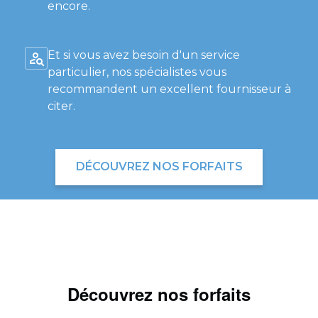
encore.
Et si vous avez besoin d'un service
particulier, nos spécialistes vous
recommandent un excellent fournisseur à
citer.
DÉCOUVREZ NOS FORFAITS
Découvrez nos forfaits