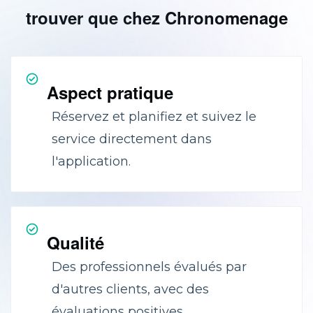
trouver que chez Chronomenage
Aspect pratique
Réservez et planifiez et suivez le
service directement dans
l'application.
Qualité
Des professionnels évalués par
d'autres clients, avec des
évaluations positives.