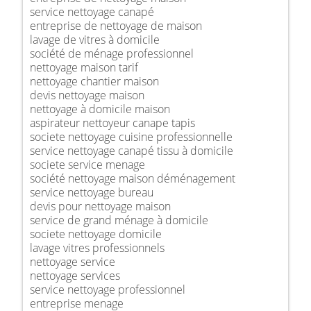
service nettoyage canapé
entreprise de nettoyage de maison
lavage de vitres à domicile
société de ménage professionnel
nettoyage maison tarif
nettoyage chantier maison
devis nettoyage maison
nettoyage à domicile maison
aspirateur nettoyeur canape tapis
societe nettoyage cuisine professionnelle
service nettoyage canapé tissu à domicile
societe service menage
société nettoyage maison déménagement
service nettoyage bureau
devis pour nettoyage maison
service de grand ménage à domicile
societe nettoyage domicile
lavage vitres professionnels
nettoyage service
nettoyage services
service nettoyage professionnel
entreprise menage