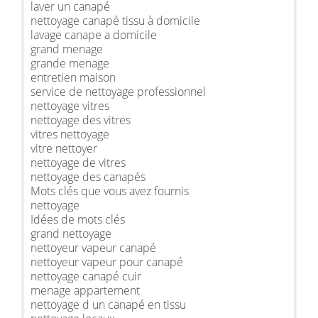
laver un canapé
nettoyage canapé tissu à domicile
lavage canape a domicile
grand menage
grande menage
entretien maison
service de nettoyage professionnel
nettoyage vitres
nettoyage des vitres
vitres nettoyage
vitre nettoyer
nettoyage de vitres
nettoyage des canapés
Mots clés que vous avez fournis
nettoyage
Idées de mots clés
grand nettoyage
nettoyeur vapeur canapé
nettoyeur vapeur pour canapé
nettoyage canapé cuir
menage appartement
nettoyage d un canapé en tissu