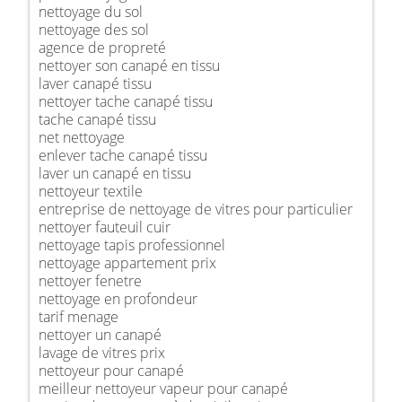
nettoyage du sol
nettoyage des sol
agence de propreté
nettoyer son canapé en tissu
laver canapé tissu
nettoyer tache canapé tissu
tache canapé tissu
net nettoyage
enlever tache canapé tissu
laver un canapé en tissu
nettoyeur textile
entreprise de nettoyage de vitres pour particulier
nettoyer fauteuil cuir
nettoyage tapis professionnel
nettoyage appartement prix
nettoyer fenetre
nettoyage en profondeur
tarif menage
nettoyer un canapé
lavage de vitres prix
nettoyeur pour canapé
meilleur nettoyeur vapeur pour canapé