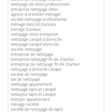
nettoyage de vitres professionnel
entreprise nettoyage vitres
agence d entretien ménager
société nettoyage professionnel
ménage dans les bureaux
menage bureaux
nettoyage vitres entreprise
nettoyage canapé à domicile
nettoyage canapé domicile
societe nettoyage
entreprise de nettoyage
entreprise nettoyage fin de chantier
entreprise de nettoyage fin de chantier
nettoyage a domicile canape
societe de nettoyage
ste de nettoyage
nettoyage appartement
nettoyage tapis et canapé
nettoyeur tapis et canapé
nettoyer appartement
ménage société
société de nettoyage de tapis