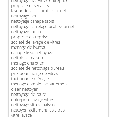
nettoyage des vitres entreprise
propreté et services
laveur de vitres professionnel
nettoyage net
nettoyage canapé tapis
nettoyage carrelage professionnel
nettoyage meubles
propreté entreprise
société de lavage de vitres
menage de bureau
canapé tissu nettoyage
nettoie la maison
ménage entretien
societe de nettoyage bureau
prix pour lavage de vitres
tout pour le ménage
ménage complet appartement
clean nettoyer
nettoyage de route
entreprise lavage vitres
nettoyage vitres maison
nettoyer facilement les vitres
vitre lavage