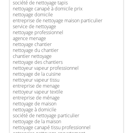
société de nettoyage tapis
nettoyage canapé à domicile prix
nettoyage domicile
entreprise de nettoyage maison particulier
service de nettoyage
nettoyage professionnel
agence menage
nettoyage chantier
nettoyage du chantier
chantier nettoyage
nettoyage des chantiers
nettoyeur vapeur professionnel
nettoyage de la cuisine
nettoyeur vapeur tissu
entreprise de menage
nettoyeur vapeur textile
entreprise de ménage
nettoyage de maison
nettoyage à domicile
société de nettoyage particulier
nettoyage de la maison
nettoyage canapé tissu professionnel