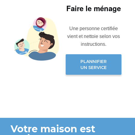
Faire le ménage
Une personne certifiée
vient et nettoie selon vos
instructions.
PLANNIFIER
UN SERVICE
Votre maison est