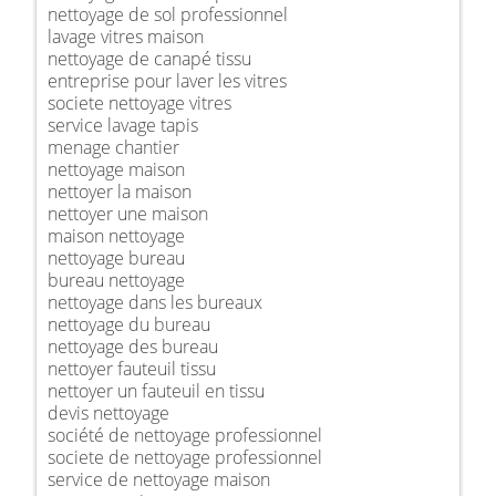
nettoyage de sol professionnel
lavage vitres maison
nettoyage de canapé tissu
entreprise pour laver les vitres
societe nettoyage vitres
service lavage tapis
menage chantier
nettoyage maison
nettoyer la maison
nettoyer une maison
maison nettoyage
nettoyage bureau
bureau nettoyage
nettoyage dans les bureaux
nettoyage du bureau
nettoyage des bureau
nettoyer fauteuil tissu
nettoyer un fauteuil en tissu
devis nettoyage
société de nettoyage professionnel
societe de nettoyage professionnel
service de nettoyage maison