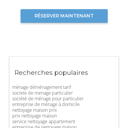
RÉSERVER MAINTENANT
Recherches populaires
ménage déménagement tarif
societe de menage particulier
société de ménage pour particulier
entreprise de ménage à domicile
nettoyage maison prix
prix nettoyage maison
service nettoyage appartement
entreprise de nettoyage maison