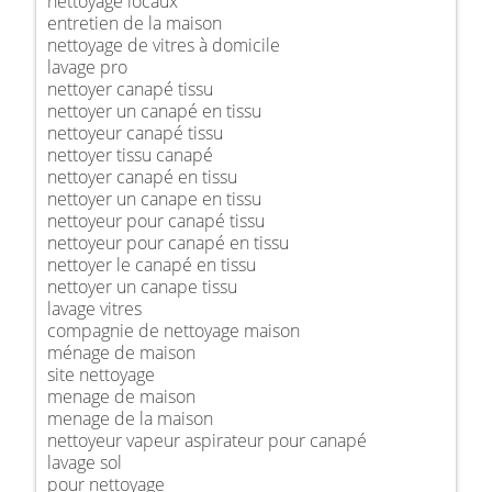
nettoyage locaux
entretien de la maison
nettoyage de vitres à domicile
lavage pro
nettoyer canapé tissu
nettoyer un canapé en tissu
nettoyeur canapé tissu
nettoyer tissu canapé
nettoyer canapé en tissu
nettoyer un canape en tissu
nettoyeur pour canapé tissu
nettoyeur pour canapé en tissu
nettoyer le canapé en tissu
nettoyer un canape tissu
lavage vitres
compagnie de nettoyage maison
ménage de maison
site nettoyage
menage de maison
menage de la maison
nettoyeur vapeur aspirateur pour canapé
lavage sol
pour nettoyage