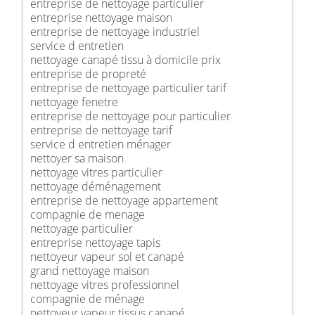
entreprise de nettoyage particulier
entreprise nettoyage maison
entreprise de nettoyage industriel
service d entretien
nettoyage canapé tissu à domicile prix
entreprise de propreté
entreprise de nettoyage particulier tarif
nettoyage fenetre
entreprise de nettoyage pour particulier
entreprise de nettoyage tarif
service d entretien ménager
nettoyer sa maison
nettoyage vitres particulier
nettoyage déménagement
entreprise de nettoyage appartement
compagnie de menage
nettoyage particulier
entreprise nettoyage tapis
nettoyeur vapeur sol et canapé
grand nettoyage maison
nettoyage vitres professionnel
compagnie de ménage
nettoyeur vapeur tissus canapé