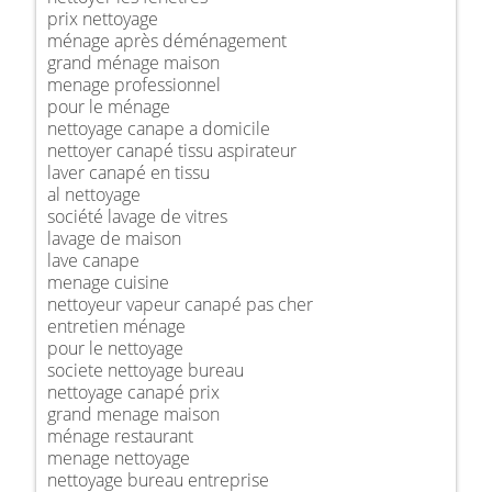
prix nettoyage
ménage après déménagement
grand ménage maison
menage professionnel
pour le ménage
nettoyage canape a domicile
nettoyer canapé tissu aspirateur
laver canapé en tissu
al nettoyage
société lavage de vitres
lavage de maison
lave canape
menage cuisine
nettoyeur vapeur canapé pas cher
entretien ménage
pour le nettoyage
societe nettoyage bureau
nettoyage canapé prix
grand menage maison
ménage restaurant
menage nettoyage
nettoyage bureau entreprise