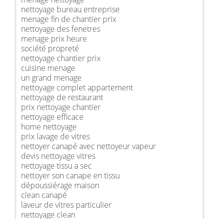
nettoyage bureau entreprise
menage fin de chantier prix
nettoyage des fenetres
menage prix heure
société propreté
nettoyage chantier prix
cuisine menage
un grand menage
nettoyage complet appartement
nettoyage de restaurant
prix nettoyage chantier
nettoyage efficace
home nettoyage
prix lavage de vitres
nettoyer canapé avec nettoyeur vapeur
devis nettoyage vitres
nettoyage tissu a sec
nettoyer son canape en tissu
dépoussiérage maison
clean canapé
laveur de vitres particulier
nettoyage clean