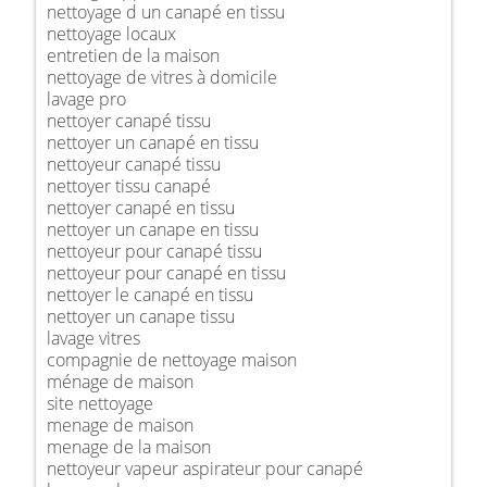
nettoyage d un canapé en tissu
nettoyage locaux
entretien de la maison
nettoyage de vitres à domicile
lavage pro
nettoyer canapé tissu
nettoyer un canapé en tissu
nettoyeur canapé tissu
nettoyer tissu canapé
nettoyer canapé en tissu
nettoyer un canape en tissu
nettoyeur pour canapé tissu
nettoyeur pour canapé en tissu
nettoyer le canapé en tissu
nettoyer un canape tissu
lavage vitres
compagnie de nettoyage maison
ménage de maison
site nettoyage
menage de maison
menage de la maison
nettoyeur vapeur aspirateur pour canapé