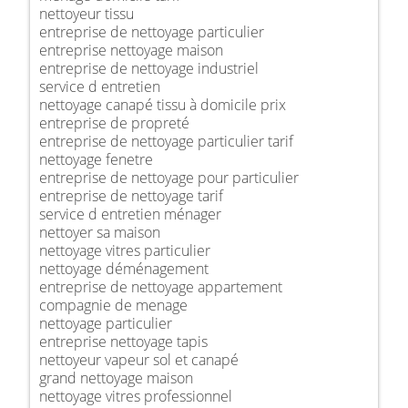
nettoyeur tissu
entreprise de nettoyage particulier
entreprise nettoyage maison
entreprise de nettoyage industriel
service d entretien
nettoyage canapé tissu à domicile prix
entreprise de propreté
entreprise de nettoyage particulier tarif
nettoyage fenetre
entreprise de nettoyage pour particulier
entreprise de nettoyage tarif
service d entretien ménager
nettoyer sa maison
nettoyage vitres particulier
nettoyage déménagement
entreprise de nettoyage appartement
compagnie de menage
nettoyage particulier
entreprise nettoyage tapis
nettoyeur vapeur sol et canapé
grand nettoyage maison
nettoyage vitres professionnel