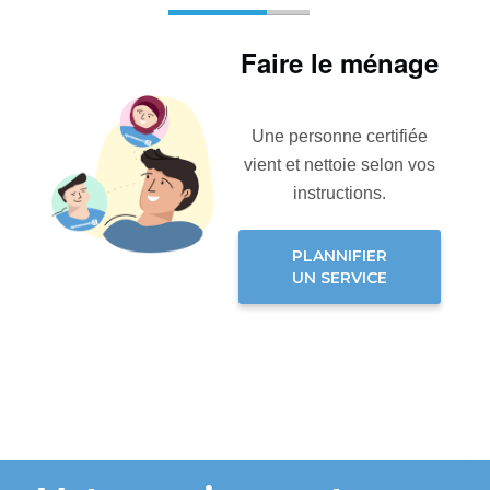
Faire le ménage
Une personne certifiée
vient et nettoie selon vos
instructions.
PLANNIFIER
UN SERVICE