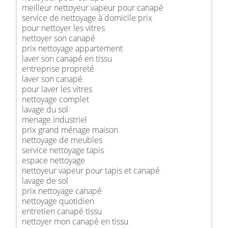
meilleur nettoyeur vapeur pour canapé
service de nettoyage à domicile prix
pour nettoyer les vitres
nettoyer son canapé
prix nettoyage appartement
laver son canapé en tissu
entreprise propreté
laver son canapé
pour laver les vitres
nettoyage complet
lavage du sol
menage industriel
prix grand ménage maison
nettoyage de meubles
service nettoyage tapis
espace nettoyage
nettoyeur vapeur pour tapis et canapé
lavage de sol
prix nettoyage canapé
nettoyage quotidien
entretien canapé tissu
nettoyer mon canapé en tissu