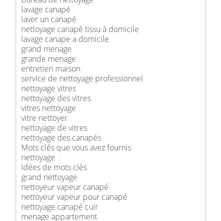
lavage canapé
laver un canapé
nettoyage canapé tissu à domicile
lavage canape a domicile
grand menage
grande menage
entretien maison
service de nettoyage professionnel
nettoyage vitres
nettoyage des vitres
vitres nettoyage
vitre nettoyer
nettoyage de vitres
nettoyage des canapés
Mots clés que vous avez fournis
nettoyage
Idées de mots clés
grand nettoyage
nettoyeur vapeur canapé
nettoyeur vapeur pour canapé
nettoyage canapé cuir
menage appartement