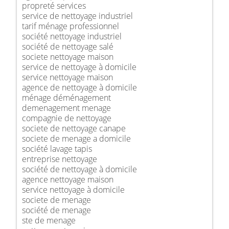
propreté services
service de nettoyage industriel
tarif ménage professionnel
société nettoyage industriel
société de nettoyage salé
societe nettoyage maison
service de nettoyage à domicile
service nettoyage maison
agence de nettoyage à domicile
ménage déménagement
demenagement menage
compagnie de nettoyage
societe de nettoyage canape
societe de menage a domicile
société lavage tapis
entreprise nettoyage
société de nettoyage à domicile
agence nettoyage maison
service nettoyage à domicile
societe de menage
société de menage
ste de menage