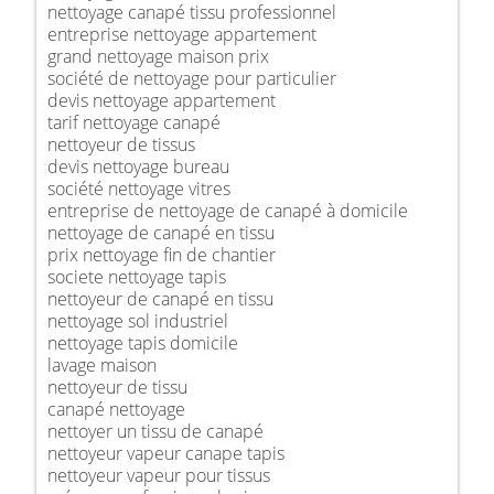
nettoyage canapé tissu professionnel
entreprise nettoyage appartement
grand nettoyage maison prix
société de nettoyage pour particulier
devis nettoyage appartement
tarif nettoyage canapé
nettoyeur de tissus
devis nettoyage bureau
société nettoyage vitres
entreprise de nettoyage de canapé à domicile
nettoyage de canapé en tissu
prix nettoyage fin de chantier
societe nettoyage tapis
nettoyeur de canapé en tissu
nettoyage sol industriel
nettoyage tapis domicile
lavage maison
nettoyeur de tissu
canapé nettoyage
nettoyer un tissu de canapé
nettoyeur vapeur canape tapis
nettoyeur vapeur pour tissus