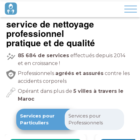
service de nettoyage
professionnel
pratique et de qualité
85 684
de services
effectués depuis 2014
et en croissance !
Professionnels
agréés et assurés
contre les
accidents corporels
Opérant dans plus de
5 villes à travers le
Maroc
Services pour
Services pour
Particuliers
Professionnels