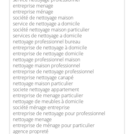
entreprise menage
entreprise ménage
société de nettoyage maison
service de nettoyage a domicile
société nettoyage maison particulier
services de nettoyage a domicile
nettoyage professionnel bureau
entreprise de nettoyage à domicile
entreprise de nettoyage domicile
nettoyage professionnel maison
nettoyage maison professionnel
entreprise de nettoyage professionnel
entreprise nettoyage canapé
nettoyage maison particulier
societe nettoyage appartement
entreprise de menage particulier
nettoyage de meubles à domicile
société ménage entreprise
entreprise de nettoyage pour professionnel
nettoyage menage
entreprise de ménage pour particulier
agence propreté