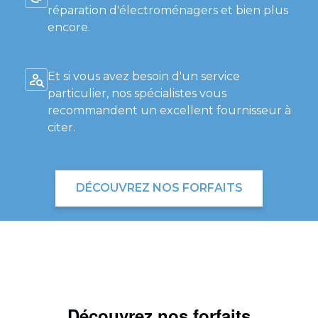
réparation d'électroménagers et bien plus
encore.
Et si vous avez besoin d'un service
particulier, nos spécialistes vous
recommandent un excellent fournisseur à
citer.
DÉCOUVREZ NOS FORFAITS
Découvrez nos forfaits