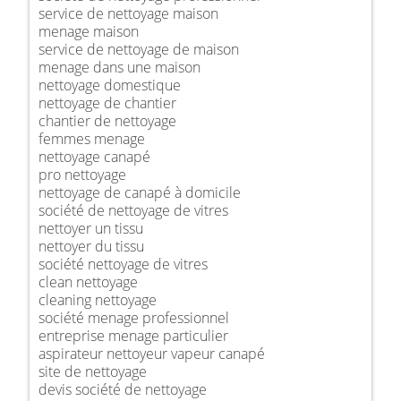
service de nettoyage maison
menage maison
service de nettoyage de maison
menage dans une maison
nettoyage domestique
nettoyage de chantier
chantier de nettoyage
femmes menage
nettoyage canapé
pro nettoyage
nettoyage de canapé à domicile
société de nettoyage de vitres
nettoyer un tissu
nettoyer du tissu
société nettoyage de vitres
clean nettoyage
cleaning nettoyage
société menage professionnel
entreprise menage particulier
aspirateur nettoyeur vapeur canapé
site de nettoyage
devis société de nettoyage