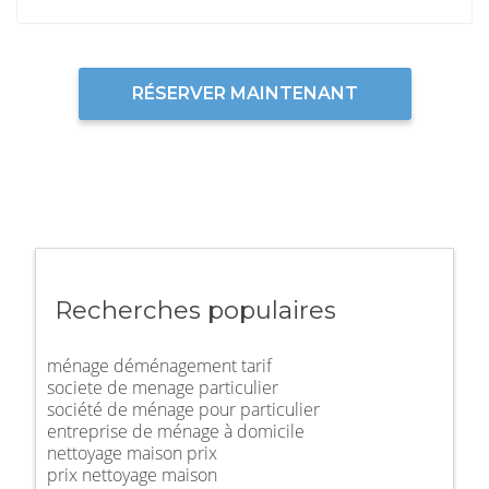
RÉSERVER MAINTENANT
Recherches populaires
ménage déménagement tarif
societe de menage particulier
société de ménage pour particulier
entreprise de ménage à domicile
nettoyage maison prix
prix nettoyage maison