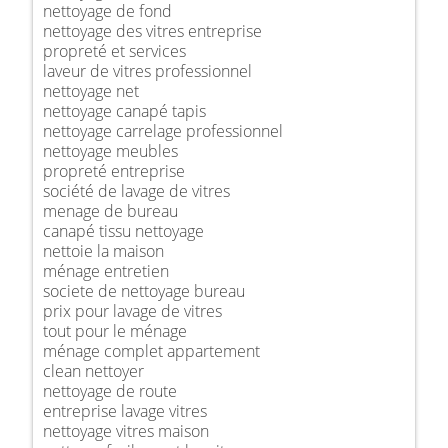
nettoyage de fond
nettoyage des vitres entreprise
propreté et services
laveur de vitres professionnel
nettoyage net
nettoyage canapé tapis
nettoyage carrelage professionnel
nettoyage meubles
propreté entreprise
société de lavage de vitres
menage de bureau
canapé tissu nettoyage
nettoie la maison
ménage entretien
societe de nettoyage bureau
prix pour lavage de vitres
tout pour le ménage
ménage complet appartement
clean nettoyer
nettoyage de route
entreprise lavage vitres
nettoyage vitres maison