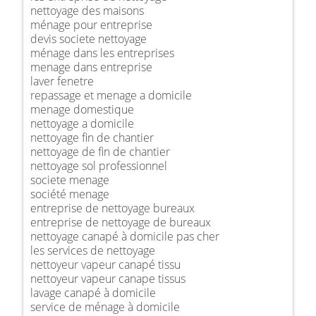
nettoyage des maisons
ménage pour entreprise
devis societe nettoyage
ménage dans les entreprises
menage dans entreprise
laver fenetre
repassage et menage a domicile
menage domestique
nettoyage a domicile
nettoyage fin de chantier
nettoyage de fin de chantier
nettoyage sol professionnel
societe menage
société menage
entreprise de nettoyage bureaux
entreprise de nettoyage de bureaux
nettoyage canapé à domicile pas cher
les services de nettoyage
nettoyeur vapeur canapé tissu
nettoyeur vapeur canape tissus
lavage canapé à domicile
service de ménage à domicile