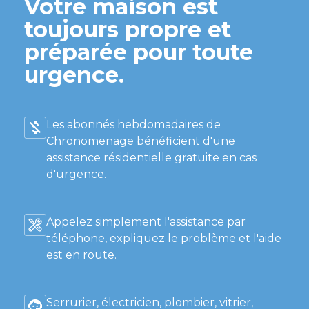
Votre maison est
toujours propre et
préparée pour toute
urgence.
Les abonnés hebdomadaires de
Chronomenage bénéficient d'une
assistance résidentielle gratuite en cas
d'urgence.
Appelez simplement l'assistance par
téléphone, expliquez le problème et l'aide
est en route.
Serrurier, électricien, plombier, vitrier,