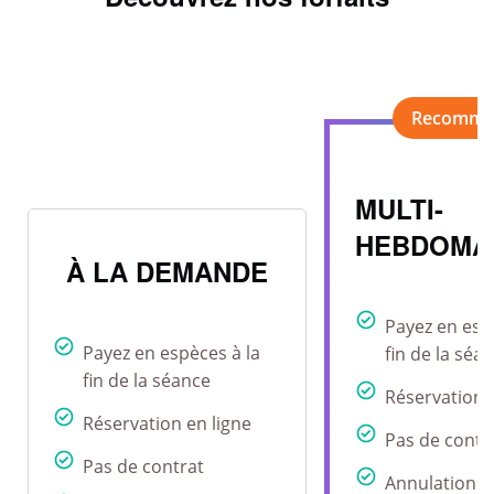
MULTI-
HEBDOMA
À LA DEMANDE
Payez en esp
Payez en espèces à la
fin de la séa
fin de la séance
Réservation 
Réservation en ligne
Pas de contr
Pas de contrat
Annulation r