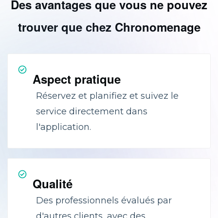
Des avantages que vous ne pouvez
trouver que chez Chronomenage
Aspect pratique
Réservez et planifiez et suivez le
service directement dans
l'application.
Qualité
Des professionnels évalués par
d'autres clients, avec des