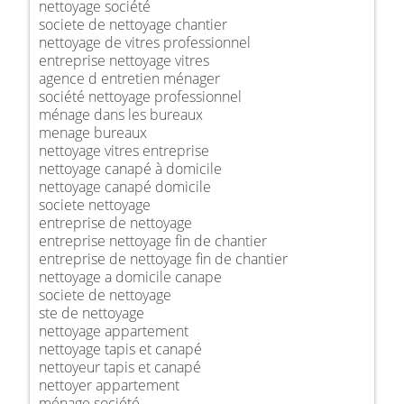
nettoyage société
societe de nettoyage chantier
nettoyage de vitres professionnel
entreprise nettoyage vitres
agence d entretien ménager
société nettoyage professionnel
ménage dans les bureaux
menage bureaux
nettoyage vitres entreprise
nettoyage canapé à domicile
nettoyage canapé domicile
societe nettoyage
entreprise de nettoyage
entreprise nettoyage fin de chantier
entreprise de nettoyage fin de chantier
nettoyage a domicile canape
societe de nettoyage
ste de nettoyage
nettoyage appartement
nettoyage tapis et canapé
nettoyeur tapis et canapé
nettoyer appartement
ménage société