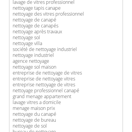
lavage de vitres professionnel
nettoyage tapis canape
nettoyage des vitres professionnel
nettoyage de canapé
nettoyage de canapés
nettoyage après travaux
nettoyage sol
nettoyage villa
société de nettoyage industriel
nettoyage industriel
agence nettoyage
nettoyage sol maison
entreprise de nettoyage de vitres
entreprise de nettoyage vitres
entreprise nettoyage de vitres
nettoyage professionnel canapé
grand menage appartement
lavage vitres a domicile
menage maison prix
nettoyage du canapé
nettoyage de bureau
nettoyage de sol
bureau de nettoyage