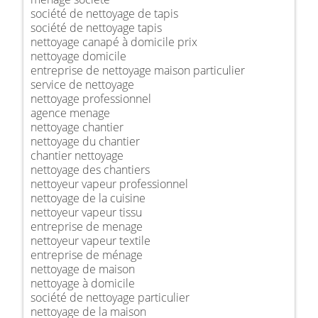
société de nettoyage de tapis
société de nettoyage tapis
nettoyage canapé à domicile prix
nettoyage domicile
entreprise de nettoyage maison particulier
service de nettoyage
nettoyage professionnel
agence menage
nettoyage chantier
nettoyage du chantier
chantier nettoyage
nettoyage des chantiers
nettoyeur vapeur professionnel
nettoyage de la cuisine
nettoyeur vapeur tissu
entreprise de menage
nettoyeur vapeur textile
entreprise de ménage
nettoyage de maison
nettoyage à domicile
société de nettoyage particulier
nettoyage de la maison