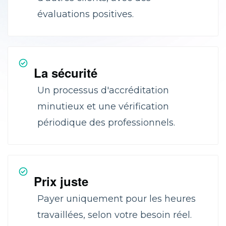
évaluations positives.
La sécurité
Un processus d'accréditation
minutieux et une vérification
périodique des professionnels.
Prix juste
Payer uniquement pour les heures
travaillées, selon votre besoin réel.