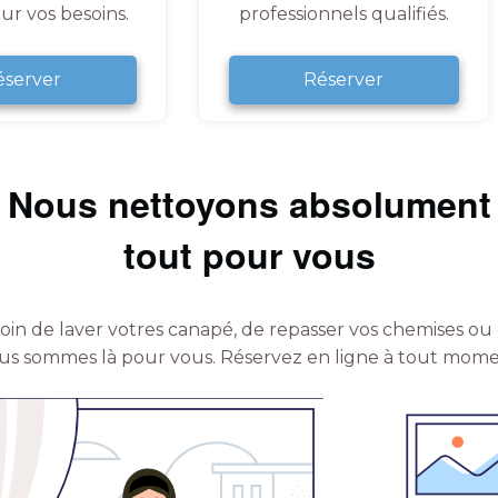
ur vos besoins.
professionnels qualifiés.
éserver
Réserver
Nous nettoyons absolument
tout pour vous
in de laver votres canapé, de repasser vos chemises ou 
us sommes là pour vous.
Réservez en ligne à tout mome