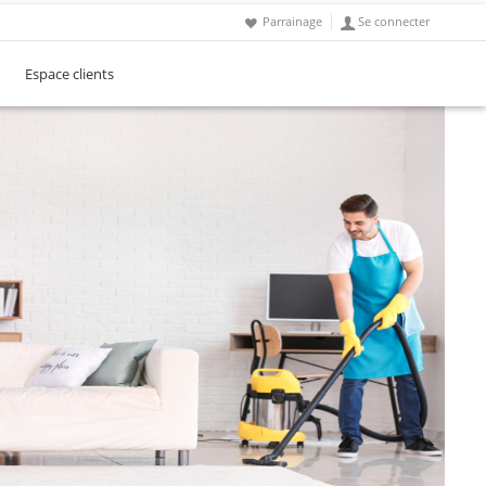
Parrainage
Se connecter
Espace clients