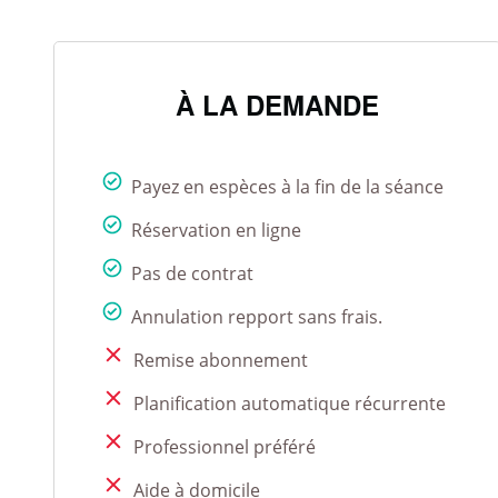
À LA DEMANDE
Payez en espèces à la fin de la séance
Réservation en ligne
Pas de contrat
Annulation repport sans frais.
Remise abonnement
Planification automatique récurrente
Professionnel préféré
Aide à domicile