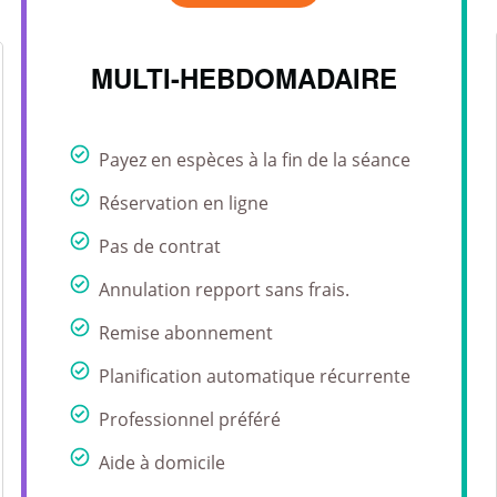
MULTI-HEBDOMADAIRE
Payez en espèces à la fin de la séance
Réservation en ligne
Pas de contrat
Annulation repport sans frais.
Remise abonnement
Planification automatique récurrente
Professionnel préféré
Aide à domicile