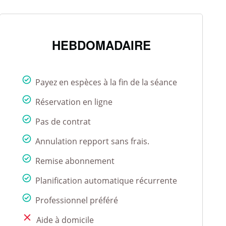
HEBDOMADAIRE
Payez en espèces à la fin de la séance
Réservation en ligne
Pas de contrat
Annulation repport sans frais.
Remise abonnement
Planification automatique récurrente
Professionnel préféré
Aide à domicile