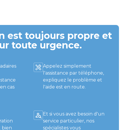
 est toujours propre et
ur toute urgence.
adaires
Appelez simplement
l'assistance par téléphone,
istance
expliquez le problème et
 en cas
l'aide est en route.
Et si vous avez besoin d'un
ration
service particulier, nos
 bien
spécialistes vous