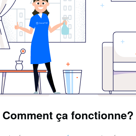
Comment ça fonctionne?