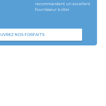
recommandent un excellent
fournisseur à citer.
UVREZ NOS FORFAITS