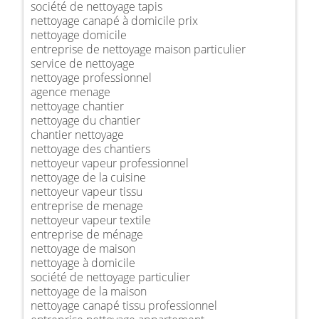
société de nettoyage tapis
nettoyage canapé à domicile prix
nettoyage domicile
entreprise de nettoyage maison particulier
service de nettoyage
nettoyage professionnel
agence menage
nettoyage chantier
nettoyage du chantier
chantier nettoyage
nettoyage des chantiers
nettoyeur vapeur professionnel
nettoyage de la cuisine
nettoyeur vapeur tissu
entreprise de menage
nettoyeur vapeur textile
entreprise de ménage
nettoyage de maison
nettoyage à domicile
société de nettoyage particulier
nettoyage de la maison
nettoyage canapé tissu professionnel