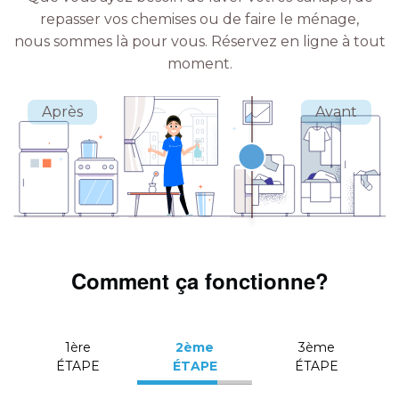
repasser vos chemises ou de faire le ménage,
nous sommes là pour vous.
Réservez en ligne à tout
moment.
Comment ça fonctionne?
1ère
2ème
3ème
ÉTAPE
ÉTAPE
ÉTAPE