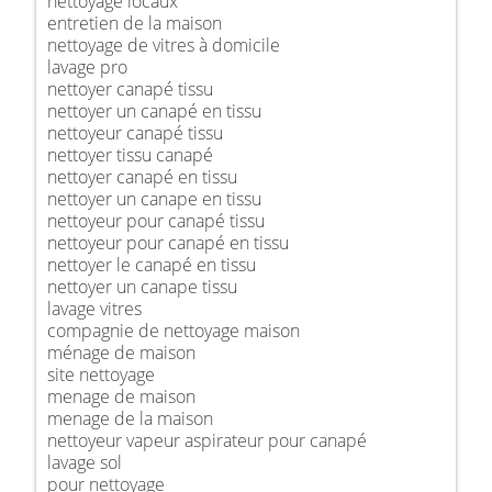
nettoyage locaux
entretien de la maison
nettoyage de vitres à domicile
lavage pro
nettoyer canapé tissu
nettoyer un canapé en tissu
nettoyeur canapé tissu
nettoyer tissu canapé
nettoyer canapé en tissu
nettoyer un canape en tissu
nettoyeur pour canapé tissu
nettoyeur pour canapé en tissu
nettoyer le canapé en tissu
nettoyer un canape tissu
lavage vitres
compagnie de nettoyage maison
ménage de maison
site nettoyage
menage de maison
menage de la maison
nettoyeur vapeur aspirateur pour canapé
lavage sol
pour nettoyage