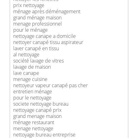
prix nettoyage
ménage après déménagement
grand ménage maison
menage professionnel
pour le ménage
nettoyage canape a domicile
nettoyer canapé tissu aspirateur
laver canapé en tissu
al nettoyage
société lavage de vitres
lavage de maison
lave canape
menage cuisine
nettoyeur vapeur canapé pas cher
entretien ménage
pour le nettoyage
societe nettoyage bureau
nettoyage canapé prix
grand menage maison
ménage restaurant
menage nettoyage
nettoyage bureau entreprise