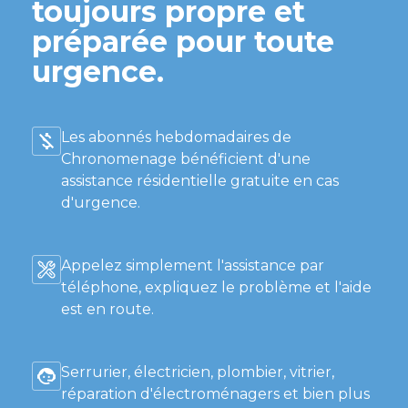
toujours propre et
préparée pour toute
urgence.
Les abonnés hebdomadaires de
Chronomenage bénéficient d'une
assistance résidentielle gratuite en cas
d'urgence.
Appelez simplement l'assistance par
téléphone, expliquez le problème et l'aide
est en route.
Serrurier, électricien, plombier, vitrier,
réparation d'électroménagers et bien plus