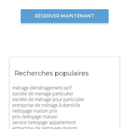
RÉSERVER MAINTENANT
Recherches populaires
ménage déménagement tarif
societe de menage particulier
société de ménage pour particulier
entreprise de ménage à domicile
nettoyage maison prix
prix nettoyage maison
service nettoyage appartement
entreprise de nettoyage maison