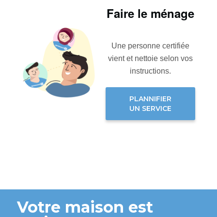
Faire le ménage
Une personne certifiée
vient et nettoie selon vos
instructions.
PLANNIFIER
UN SERVICE
Votre maison est