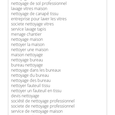
nettoyage de sol professionnel
lavage vitres maison
nettoyage de canapé tissu
entreprise pour laver les vitres
societe nettoyage vitres
service lavage tapis
menage chantier
nettoyage maison
nettoyer la maison
nettoyer une maison
maison nettoyage
nettoyage bureau
bureau nettoyage
nettoyage dans les bureaux
nettoyage du bureau
nettoyage des bureau
nettoyer fauteuil tissu
nettoyer un fauteuil en tissu
devis nettoyage
société de nettoyage professionnel
societe de nettoyage professionnel
service de nettoyage maison