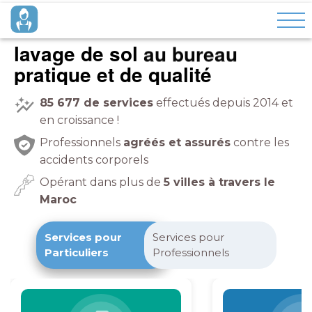
lavage de sol
au bureau
pratique et de qualité
85 677
de services
effectués depuis 2014 et
en croissance !
Professionnels
agréés et assurés
contre les
accidents corporels
Opérant dans plus de
5 villes à travers le
Maroc
Services pour
Services pour
Particuliers
Professionnels