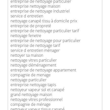
entreprise de nettoyage particulier
entreprise nettoyage maison
entreprise de nettoyage industriel
service d entretien
nettoyage canapé tissu à domicile prix
entreprise de propreté
entreprise de nettoyage particulier tarif
nettoyage fenetre
entreprise de nettoyage pour particulier
entreprise de nettoyage tarif
service d entretien ménager
nettoyer sa maison
nettoyage vitres particulier
nettoyage déménagement
entreprise de nettoyage appartement
compagnie de menage
nettoyage particulier
entreprise nettoyage tapis
nettoyeur vapeur sol et canapé
grand nettoyage maison
nettoyage vitres professionnel
compagnie de ménage
nettoyeur vapeur tissus canapé