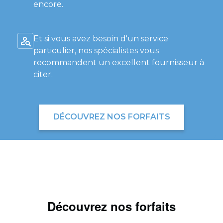
encore.
Et si vous avez besoin d'un service
particulier, nos spécialistes vous
recommandent un excellent fournisseur à
citer.
DÉCOUVREZ NOS FORFAITS
Découvrez nos forfaits