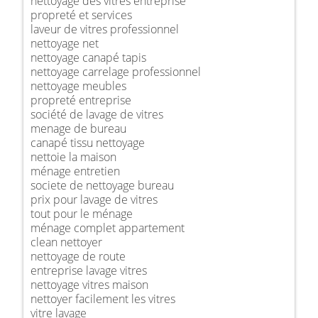
nettoyage des vitres entreprise
propreté et services
laveur de vitres professionnel
nettoyage net
nettoyage canapé tapis
nettoyage carrelage professionnel
nettoyage meubles
propreté entreprise
société de lavage de vitres
menage de bureau
canapé tissu nettoyage
nettoie la maison
ménage entretien
societe de nettoyage bureau
prix pour lavage de vitres
tout pour le ménage
ménage complet appartement
clean nettoyer
nettoyage de route
entreprise lavage vitres
nettoyage vitres maison
nettoyer facilement les vitres
vitre lavage