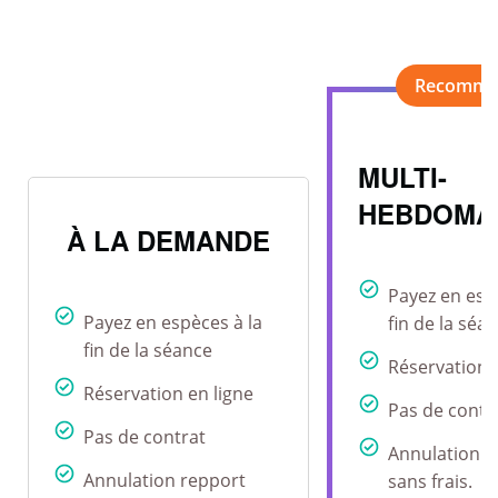
MULTI-
HEBDOMA
À LA DEMANDE
Payez en esp
Payez en espèces à la
fin de la séa
fin de la séance
Réservation 
Réservation en ligne
Pas de contr
Pas de contrat
Annulation r
Annulation repport
sans frais.