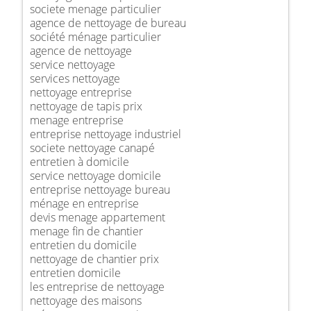
societe menage particulier
agence de nettoyage de bureau
société ménage particulier
agence de nettoyage
service nettoyage
services nettoyage
nettoyage entreprise
nettoyage de tapis prix
menage entreprise
entreprise nettoyage industriel
societe nettoyage canapé
entretien à domicile
service nettoyage domicile
entreprise nettoyage bureau
ménage en entreprise
devis menage appartement
menage fin de chantier
entretien du domicile
nettoyage de chantier prix
entretien domicile
les entreprise de nettoyage
nettoyage des maisons