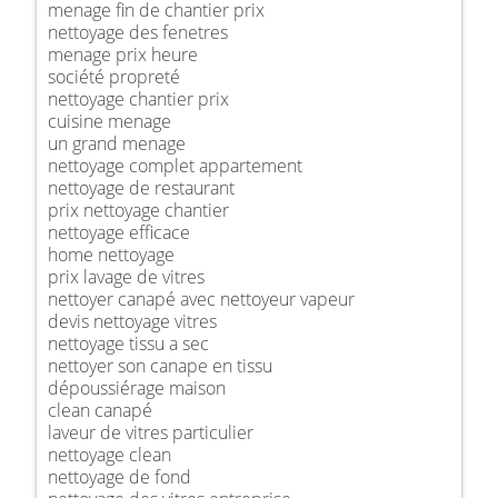
menage fin de chantier prix
nettoyage des fenetres
menage prix heure
société propreté
nettoyage chantier prix
cuisine menage
un grand menage
nettoyage complet appartement
nettoyage de restaurant
prix nettoyage chantier
nettoyage efficace
home nettoyage
prix lavage de vitres
nettoyer canapé avec nettoyeur vapeur
devis nettoyage vitres
nettoyage tissu a sec
nettoyer son canape en tissu
dépoussiérage maison
clean canapé
laveur de vitres particulier
nettoyage clean
nettoyage de fond