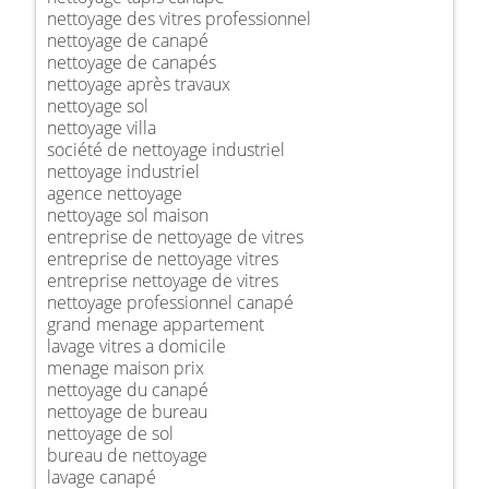
nettoyage des vitres professionnel
nettoyage de canapé
nettoyage de canapés
nettoyage après travaux
nettoyage sol
nettoyage villa
société de nettoyage industriel
nettoyage industriel
agence nettoyage
nettoyage sol maison
entreprise de nettoyage de vitres
entreprise de nettoyage vitres
entreprise nettoyage de vitres
nettoyage professionnel canapé
grand menage appartement
lavage vitres a domicile
menage maison prix
nettoyage du canapé
nettoyage de bureau
nettoyage de sol
bureau de nettoyage
lavage canapé