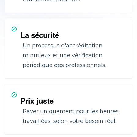
La sécurité
Un processus d'accréditation
minutieux et une vérification
périodique des professionnels.
Prix juste
Payer uniquement pour les heures
travaillées, selon votre besoin réel.