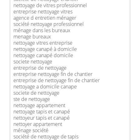
nettoyage de vitres professionnel
entreprise nettoyage vitres
agence d entretien ménager
société nettoyage professionnel
ménage dans les bureaux
menage bureaux
nettoyage vitres entreprise
nettoyage canapé à domicile
nettoyage canapé domicile
societe nettoyage
entreprise de nettoyage
entreprise nettoyage fin de chantier
entreprise de nettoyage fin de chantier
nettoyage a domicile canape
societe de nettoyage
ste de nettoyage
nettoyage appartement
nettoyage tapis et canapé
nettoyeur tapis et canapé
nettoyer appartement
ménage société
société de nettoyage de tapis