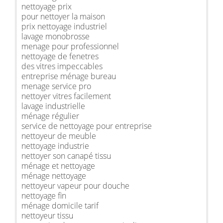
nettoyage prix
pour nettoyer la maison
prix nettoyage industriel
lavage monobrosse
menage pour professionnel
nettoyage de fenetres
des vitres impeccables
entreprise ménage bureau
menage service pro
nettoyer vitres facilement
lavage industrielle
ménage régulier
service de nettoyage pour entreprise
nettoyeur de meuble
nettoyage industrie
nettoyer son canapé tissu
ménage et nettoyage
ménage nettoyage
nettoyeur vapeur pour douche
nettoyage fin
ménage domicile tarif
nettoyeur tissu