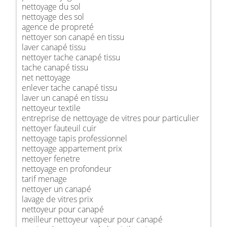
nettoyage du sol
nettoyage des sol
agence de propreté
nettoyer son canapé en tissu
laver canapé tissu
nettoyer tache canapé tissu
tache canapé tissu
net nettoyage
enlever tache canapé tissu
laver un canapé en tissu
nettoyeur textile
entreprise de nettoyage de vitres pour particulier
nettoyer fauteuil cuir
nettoyage tapis professionnel
nettoyage appartement prix
nettoyer fenetre
nettoyage en profondeur
tarif menage
nettoyer un canapé
lavage de vitres prix
nettoyeur pour canapé
meilleur nettoyeur vapeur pour canapé