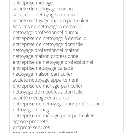
entreprise ménage
société de nettoyage maison
service de nettoyage a domicile
société nettoyage maison particulier
services de nettoyage a domicile
nettoyage professionnel bureau
entreprise de nettoyage à domicile
entreprise de nettoyage domicile
nettoyage professionnel maison
nettoyage maison professionnel
entreprise de nettoyage professionnel
entreprise nettoyage canapé
nettoyage maison particulier
societe nettoyage appartement
entreprise de menage particulier
nettoyage de meubles à domicile
société ménage entreprise
entreprise de nettoyage pour professionnel
nettoyage menage
entreprise de ménage pour particulier
agence propreté
propreté services