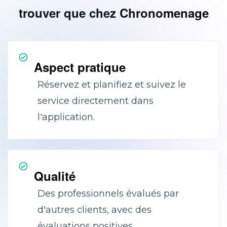
trouver que chez Chronomenage
Aspect pratique
Réservez et planifiez et suivez le
service directement dans
l'application.
Qualité
Des professionnels évalués par
d'autres clients, avec des
évaluations positives.