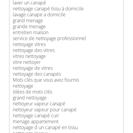
laver un canapé
nettoyage canapé tissu à domicile
lavage canape a domicile
grand menage
grande menage
entretien maison
service de nettoyage professionnel
nettoyage vitres
nettoyage des vitres
vitres nettoyage
vitre nettoyer
nettoyage de vitres
nettoyage des canapés
Mots clés que vous avez fournis
nettoyage
Idées de mots clés
grand nettoyage
nettoyeur vapeur canapé
nettoyeur vapeur pour canapé
nettoyage canapé cuir
menage appartement
nettoyage d un canapé en tissu