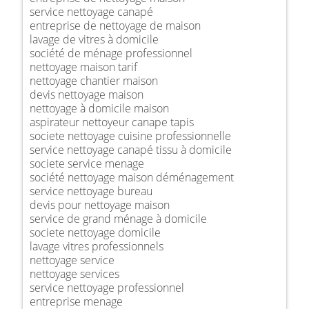
service nettoyage canapé
entreprise de nettoyage de maison
lavage de vitres à domicile
société de ménage professionnel
nettoyage maison tarif
nettoyage chantier maison
devis nettoyage maison
nettoyage à domicile maison
aspirateur nettoyeur canape tapis
societe nettoyage cuisine professionnelle
service nettoyage canapé tissu à domicile
societe service menage
société nettoyage maison déménagement
service nettoyage bureau
devis pour nettoyage maison
service de grand ménage à domicile
societe nettoyage domicile
lavage vitres professionnels
nettoyage service
nettoyage services
service nettoyage professionnel
entreprise menage