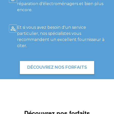
réparation d'électroménagers et bien plus
encore.
Et si vous avez besoin d'un service
particulier, nos spécialistes vous
recommandent un excellent fournisseur à
citer.
DÉCOUVREZ NOS FORFAITS
Découvrez nos forfaits