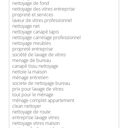
nettoyage de fond
nettoyage des vitres entreprise
propreté et services
laveur de vitres professionnel
nettoyage net
nettoyage canapé tapis
nettoyage carrelage professionnel
nettoyage meubles
propreté entreprise
société de lavage de vitres
menage de bureau
canapé tissu nettoyage
nettoie la maison
ménage entretien
societe de nettoyage bureau
prix pour lavage de vitres
tout pour le ménage
ménage complet appartement
clean nettoyer
nettoyage de route
entreprise lavage vitres
nettoyage vitres maison