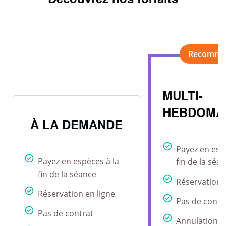
MULTI-
HEBDOMA
À LA DEMANDE
Payez en esp
Payez en espèces à la
fin de la séa
fin de la séance
Réservation 
Réservation en ligne
Pas de contr
Pas de contrat
Annulation r