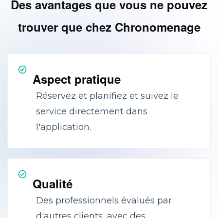
Des avantages que vous ne pouvez
trouver que chez Chronomenage
Aspect pratique
Réservez et planifiez et suivez le
service directement dans
l'application.
Qualité
Des professionnels évalués par
d'autres clients, avec des