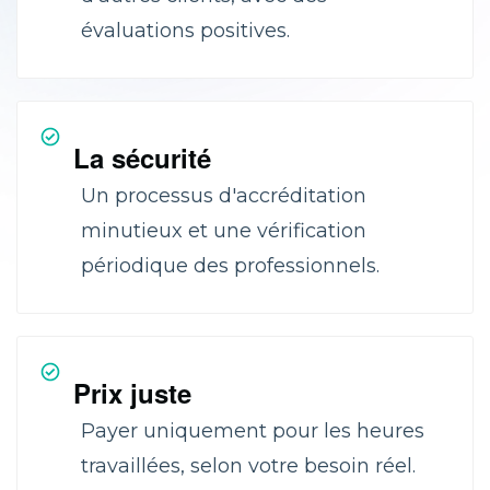
évaluations positives.
La sécurité
Un processus d'accréditation
minutieux et une vérification
périodique des professionnels.
Prix juste
Payer uniquement pour les heures
travaillées, selon votre besoin réel.