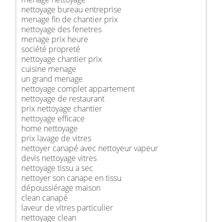
nettoyage bureau entreprise
menage fin de chantier prix
nettoyage des fenetres
menage prix heure
société propreté
nettoyage chantier prix
cuisine menage
un grand menage
nettoyage complet appartement
nettoyage de restaurant
prix nettoyage chantier
nettoyage efficace
home nettoyage
prix lavage de vitres
nettoyer canapé avec nettoyeur vapeur
devis nettoyage vitres
nettoyage tissu a sec
nettoyer son canape en tissu
dépoussiérage maison
clean canapé
laveur de vitres particulier
nettoyage clean