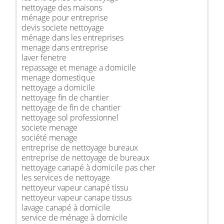
nettoyage des maisons
ménage pour entreprise
devis societe nettoyage
ménage dans les entreprises
menage dans entreprise
laver fenetre
repassage et menage a domicile
menage domestique
nettoyage a domicile
nettoyage fin de chantier
nettoyage de fin de chantier
nettoyage sol professionnel
societe menage
société menage
entreprise de nettoyage bureaux
entreprise de nettoyage de bureaux
nettoyage canapé à domicile pas cher
les services de nettoyage
nettoyeur vapeur canapé tissu
nettoyeur vapeur canape tissus
lavage canapé à domicile
service de ménage à domicile