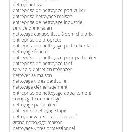
nettoyeur tissu
entreprise de nettoyage particulier
entreprise nettoyage maison
entreprise de nettoyage industriel
service d entretien
nettoyage canapé tissu à domicile prix
entreprise de propreté
entreprise de nettoyage particulier tarif
nettoyage fenetre
entreprise de nettoyage pour particulier
entreprise de nettoyage tarif
service d entretien ménager
nettoyer sa maison
nettoyage vitres particulier
nettoyage déménagement
entreprise de nettoyage appartement
compagnie de menage
nettoyage particulier
entreprise nettoyage tapis
nettoyeur vapeur sol et canapé
grand nettoyage maison
nettoyage vitres professionnel