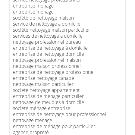
entreprise menage
entreprise ménage
société de nettoyage maison
service de nettoyage a domicile
société nettoyage maison particulier
services de nettoyage a domicile
nettoyage professionnel bureau
entreprise de nettoyage à domicile
entreprise de nettoyage domicile
nettoyage professionnel maison
nettoyage maison professionnel
entreprise de nettoyage professionnel
entreprise nettoyage canapé
nettoyage maison particulier
societe nettoyage appartement
entreprise de menage particulier
nettoyage de meubles à domicile
société ménage entreprise
entreprise de nettoyage pour professionnel
nettoyage menage
entreprise de ménage pour particulier
agence propreté