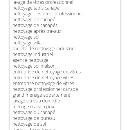
lavage de vitres professionnel
nettoyage tapis canape
nettoyage des vitres professionnel
nettoyage de canapé
nettoyage de canapés
nettoyage après travaux
nettoyage sol
nettoyage villa
société de nettoyage industriel
nettoyage industriel
agence nettoyage
nettoyage sol maison
entreprise de nettoyage de vitres
entreprise de nettoyage vitres
entreprise nettoyage de vitres
nettoyage professionnel canapé
grand menage appartement
lavage vitres a domicile
menage maison prix
nettoyage du canapé
nettoyage de bureau
nettoyage de sol
bureau de nettoyage