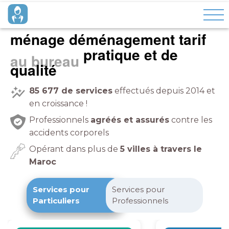
ménage déménagement tarif
pratique et de
qualité
85 677
de services
effectués depuis 2014 et
en croissance !
Professionnels
agréés et assurés
contre les
accidents corporels
Opérant dans plus de
5 villes à travers le
Maroc
Services pour
Services pour
Particuliers
Professionnels