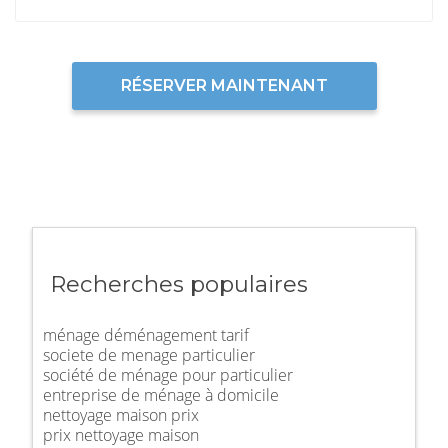
RÉSERVER MAINTENANT
Recherches populaires
ménage déménagement tarif
societe de menage particulier
société de ménage pour particulier
entreprise de ménage à domicile
nettoyage maison prix
prix nettoyage maison