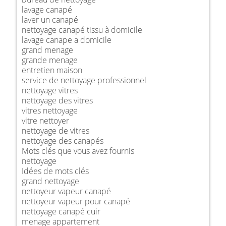
lavage canapé
laver un canapé
nettoyage canapé tissu à domicile
lavage canape a domicile
grand menage
grande menage
entretien maison
service de nettoyage professionnel
nettoyage vitres
nettoyage des vitres
vitres nettoyage
vitre nettoyer
nettoyage de vitres
nettoyage des canapés
Mots clés que vous avez fournis
nettoyage
Idées de mots clés
grand nettoyage
nettoyeur vapeur canapé
nettoyeur vapeur pour canapé
nettoyage canapé cuir
menage appartement