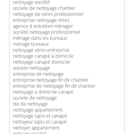
nettoyage société
societe de nettoyage chantier
nettoyage de vitres professionnel
entreprise nettoyage vitres
agence d entretien ménager
société nettoyage professionnel
ménage dans les bureaux
menage bureaux
nettoyage vitres entreprise
nettoyage canapé à domicile
nettoyage canapé domicile
societe nettoyage
entreprise de nettoyage
entreprise nettoyage fin de chantier
entreprise de nettoyage fin de chantier
nettoyage a domicile canape
societe de nettoyage
ste de nettoyage
nettoyage appartement
nettoyage tapis et canapé
nettoyeur tapis et canapé
nettoyer appartement
ménage société