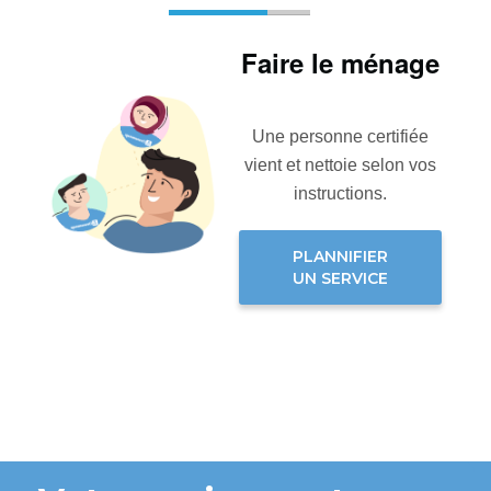
Faire le ménage
Une personne certifiée
vient et nettoie selon vos
instructions.
PLANNIFIER
UN SERVICE