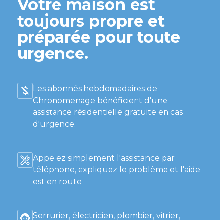
Votre maison est
toujours propre et
préparée pour toute
urgence.
Les abonnés hebdomadaires de
Chronomenage bénéficient d'une
assistance résidentielle gratuite en cas
d'urgence.
Appelez simplement l'assistance par
téléphone, expliquez le problème et l'aide
est en route.
Serrurier, électricien, plombier, vitrier,