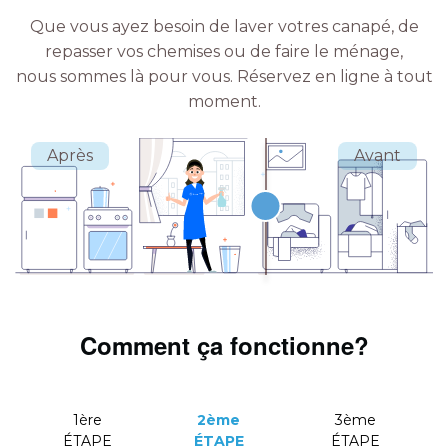
Que vous ayez besoin de laver votres canapé, de
repasser vos chemises ou de faire le ménage,
nous sommes là pour vous.
Réservez en ligne à tout
moment.
Comment ça fonctionne?
1ère
2ème
3ème
ÉTAPE
ÉTAPE
ÉTAPE