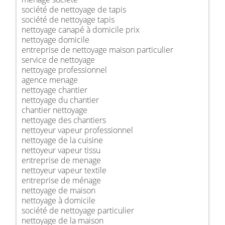
société de nettoyage de tapis
société de nettoyage tapis
nettoyage canapé à domicile prix
nettoyage domicile
entreprise de nettoyage maison particulier
service de nettoyage
nettoyage professionnel
agence menage
nettoyage chantier
nettoyage du chantier
chantier nettoyage
nettoyage des chantiers
nettoyeur vapeur professionnel
nettoyage de la cuisine
nettoyeur vapeur tissu
entreprise de menage
nettoyeur vapeur textile
entreprise de ménage
nettoyage de maison
nettoyage à domicile
société de nettoyage particulier
nettoyage de la maison