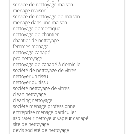
service de nettoyage maison
menage maison
service de nettoyage de maison
menage dans une maison
nettoyage domestique
nettoyage de chantier
chantier de nettoyage
femmes menage
nettoyage canapé
pro nettoyage
nettoyage de canapé à domicile
société de nettoyage de vitres
nettoyer un tissu
nettoyer du tissu
société nettoyage de vitres
clean nettoyage
cleaning nettoyage
société menage professionnel
entreprise menage particulier
aspirateur nettoyeur vapeur canapé
site de nettoyage
devis société de nettoyage