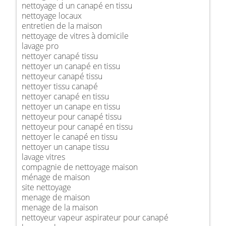
nettoyage d un canapé en tissu
nettoyage locaux
entretien de la maison
nettoyage de vitres à domicile
lavage pro
nettoyer canapé tissu
nettoyer un canapé en tissu
nettoyeur canapé tissu
nettoyer tissu canapé
nettoyer canapé en tissu
nettoyer un canape en tissu
nettoyeur pour canapé tissu
nettoyeur pour canapé en tissu
nettoyer le canapé en tissu
nettoyer un canape tissu
lavage vitres
compagnie de nettoyage maison
ménage de maison
site nettoyage
menage de maison
menage de la maison
nettoyeur vapeur aspirateur pour canapé