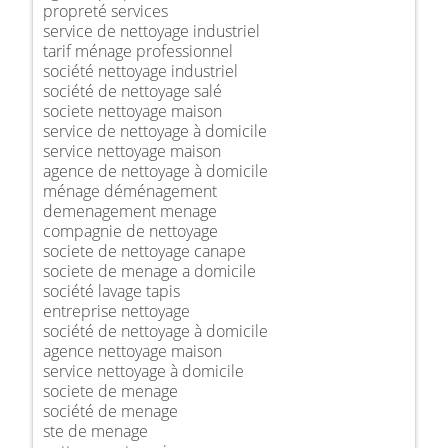
propreté services
service de nettoyage industriel
tarif ménage professionnel
société nettoyage industriel
société de nettoyage salé
societe nettoyage maison
service de nettoyage à domicile
service nettoyage maison
agence de nettoyage à domicile
ménage déménagement
demenagement menage
compagnie de nettoyage
societe de nettoyage canape
societe de menage a domicile
société lavage tapis
entreprise nettoyage
société de nettoyage à domicile
agence nettoyage maison
service nettoyage à domicile
societe de menage
société de menage
ste de menage