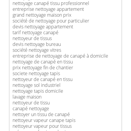
nettoyage canapé tissu professionnel
entreprise nettoyage appartement
grand nettoyage maison prix
société de nettoyage pour particulier
devis nettoyage appartement
tarif nettoyage canapé
nettoyeur de tissus
devis nettoyage bureau
société nettoyage vitres
entreprise de nettoyage de canapé à domicile
nettoyage de canapé en tissu
prix nettoyage fin de chantier
societe nettoyage tapis
nettoyeur de canapé en tissu
nettoyage sol industriel
nettoyage tapis domicile
lavage maison
nettoyeur de tissu
canapé nettoyage
nettoyer un tissu de canapé
nettoyeur vapeur canape tapis
nettoyeur vapeur pour tissus