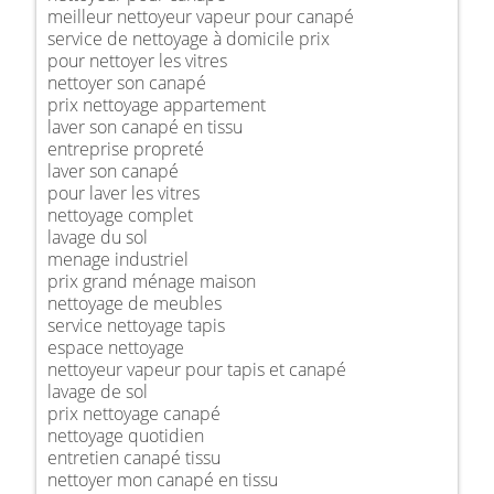
meilleur nettoyeur vapeur pour canapé
service de nettoyage à domicile prix
pour nettoyer les vitres
nettoyer son canapé
prix nettoyage appartement
laver son canapé en tissu
entreprise propreté
laver son canapé
pour laver les vitres
nettoyage complet
lavage du sol
menage industriel
prix grand ménage maison
nettoyage de meubles
service nettoyage tapis
espace nettoyage
nettoyeur vapeur pour tapis et canapé
lavage de sol
prix nettoyage canapé
nettoyage quotidien
entretien canapé tissu
nettoyer mon canapé en tissu