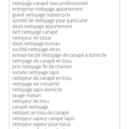
nettoyage canapé tissu professionnel
entreprise nettoyage appartement
grand nettoyage maison prix
société de nettoyage pour particulier
devis nettoyage appartement
tarif nettoyage canapé
nettoyeur de tissus
devis nettoyage bureau
société nettoyage vitres
entreprise de nettoyage de canapé à domicile
nettoyage de canapé en tissu
prix nettoyage fin de chantier
societe nettoyage tapis
nettoyeur de canapé en tissu
nettoyage sol industriel
nettoyage tapis domicile
lavage maison
nettoyeur de tissu
canapé nettoyage
nettoyer un tissu de canapé
nettoyeur vapeur canape tapis
nettoyeur vapeur pour tissus