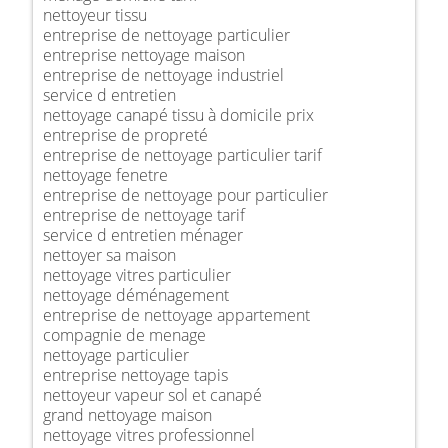
nettoyeur tissu
entreprise de nettoyage particulier
entreprise nettoyage maison
entreprise de nettoyage industriel
service d entretien
nettoyage canapé tissu à domicile prix
entreprise de propreté
entreprise de nettoyage particulier tarif
nettoyage fenetre
entreprise de nettoyage pour particulier
entreprise de nettoyage tarif
service d entretien ménager
nettoyer sa maison
nettoyage vitres particulier
nettoyage déménagement
entreprise de nettoyage appartement
compagnie de menage
nettoyage particulier
entreprise nettoyage tapis
nettoyeur vapeur sol et canapé
grand nettoyage maison
nettoyage vitres professionnel