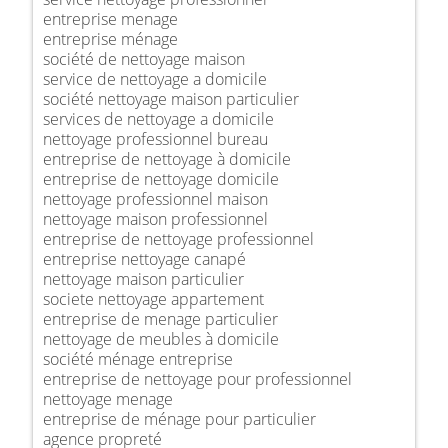
entreprise menage
entreprise ménage
société de nettoyage maison
service de nettoyage a domicile
société nettoyage maison particulier
services de nettoyage a domicile
nettoyage professionnel bureau
entreprise de nettoyage à domicile
entreprise de nettoyage domicile
nettoyage professionnel maison
nettoyage maison professionnel
entreprise de nettoyage professionnel
entreprise nettoyage canapé
nettoyage maison particulier
societe nettoyage appartement
entreprise de menage particulier
nettoyage de meubles à domicile
société ménage entreprise
entreprise de nettoyage pour professionnel
nettoyage menage
entreprise de ménage pour particulier
agence propreté