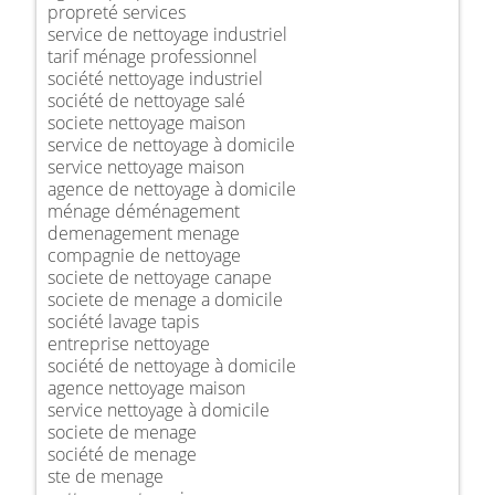
propreté services
service de nettoyage industriel
tarif ménage professionnel
société nettoyage industriel
société de nettoyage salé
societe nettoyage maison
service de nettoyage à domicile
service nettoyage maison
agence de nettoyage à domicile
ménage déménagement
demenagement menage
compagnie de nettoyage
societe de nettoyage canape
societe de menage a domicile
société lavage tapis
entreprise nettoyage
société de nettoyage à domicile
agence nettoyage maison
service nettoyage à domicile
societe de menage
société de menage
ste de menage