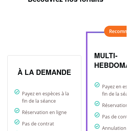
MULTI-
HEBDOMA
À LA DEMANDE
Payez en esp
Payez en espèces à la
fin de la séa
fin de la séance
Réservation 
Réservation en ligne
Pas de contr
Pas de contrat
Annulation r