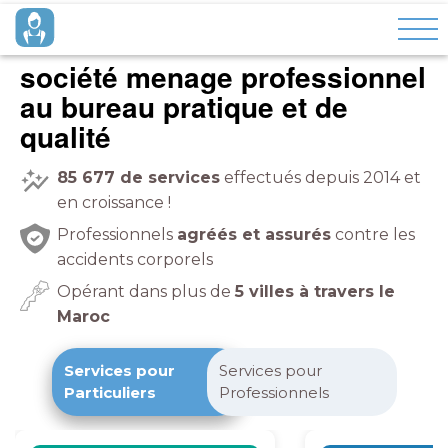
société menage professionnel
pratique et de
qualité
85 677
de services
effectués depuis 2014 et
en croissance !
Professionnels
agréés et assurés
contre les
accidents corporels
Opérant dans plus de
5 villes à travers le
Maroc
Services pour
Services pour
Particuliers
Professionnels