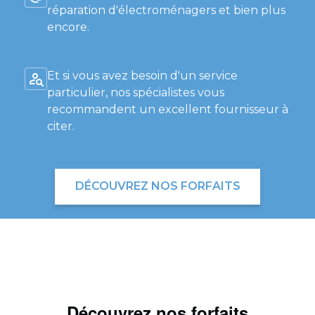
réparation d'électroménagers et bien plus
encore.
Et si vous avez besoin d'un service
particulier, nos spécialistes vous
recommandent un excellent fournisseur à
citer.
DÉCOUVREZ NOS FORFAITS
Découvrez nos forfaits