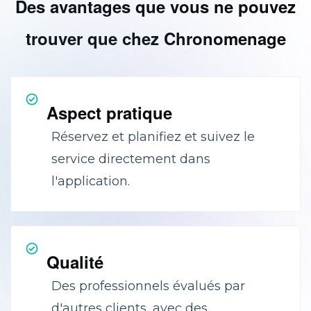
Des avantages que vous ne pouvez
trouver que chez Chronomenage
Aspect pratique
Réservez et planifiez et suivez le
service directement dans
l'application.
Qualité
Des professionnels évalués par
d'autres clients, avec des