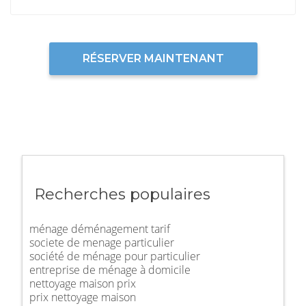
RÉSERVER MAINTENANT
Recherches populaires
ménage déménagement tarif
societe de menage particulier
société de ménage pour particulier
entreprise de ménage à domicile
nettoyage maison prix
prix nettoyage maison