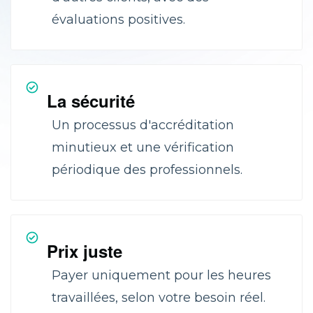
évaluations positives.
La sécurité
Un processus d'accréditation
minutieux et une vérification
périodique des professionnels.
Prix juste
Payer uniquement pour les heures
travaillées, selon votre besoin réel.