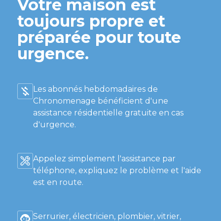
Votre maison est
toujours propre et
préparée pour toute
urgence.
Les abonnés hebdomadaires de
Chronomenage bénéficient d'une
assistance résidentielle gratuite en cas
d'urgence.
Appelez simplement l'assistance par
téléphone, expliquez le problème et l'aide
est en route.
Serrurier, électricien, plombier, vitrier,