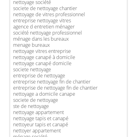
nettoyage société
societe de nettoyage chantier
nettoyage de vitres professionnel
entreprise nettoyage vitres
agence d entretien ménager
société nettoyage professionnel
ménage dans les bureaux
menage bureaux
nettoyage vitres entreprise
nettoyage canapé à domicile
nettoyage canapé domicile
societe nettoyage
entreprise de nettoyage
entreprise nettoyage fin de chantier
entreprise de nettoyage fin de chantier
nettoyage a domicile canape
societe de nettoyage
ste de nettoyage
nettoyage appartement
nettoyage tapis et canapé
nettoyeur tapis et canapé
nettoyer appartement
ménage société