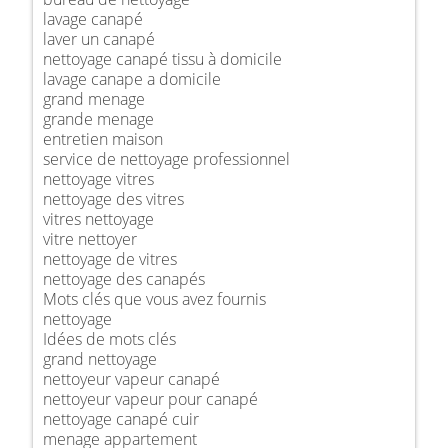
lavage canapé
laver un canapé
nettoyage canapé tissu à domicile
lavage canape a domicile
grand menage
grande menage
entretien maison
service de nettoyage professionnel
nettoyage vitres
nettoyage des vitres
vitres nettoyage
vitre nettoyer
nettoyage de vitres
nettoyage des canapés
Mots clés que vous avez fournis
nettoyage
Idées de mots clés
grand nettoyage
nettoyeur vapeur canapé
nettoyeur vapeur pour canapé
nettoyage canapé cuir
menage appartement