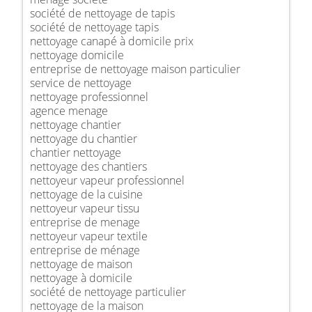
société de nettoyage de tapis
société de nettoyage tapis
nettoyage canapé à domicile prix
nettoyage domicile
entreprise de nettoyage maison particulier
service de nettoyage
nettoyage professionnel
agence menage
nettoyage chantier
nettoyage du chantier
chantier nettoyage
nettoyage des chantiers
nettoyeur vapeur professionnel
nettoyage de la cuisine
nettoyeur vapeur tissu
entreprise de menage
nettoyeur vapeur textile
entreprise de ménage
nettoyage de maison
nettoyage à domicile
société de nettoyage particulier
nettoyage de la maison