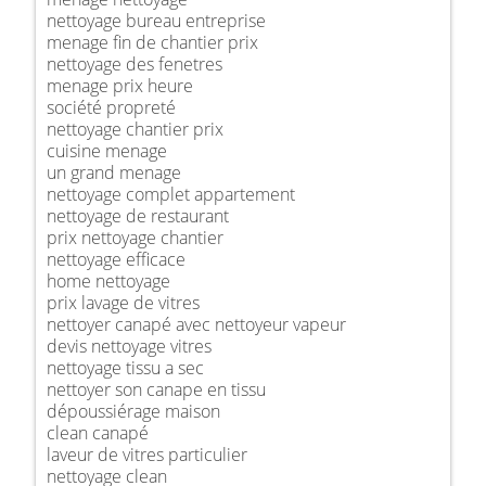
nettoyage bureau entreprise
menage fin de chantier prix
nettoyage des fenetres
menage prix heure
société propreté
nettoyage chantier prix
cuisine menage
un grand menage
nettoyage complet appartement
nettoyage de restaurant
prix nettoyage chantier
nettoyage efficace
home nettoyage
prix lavage de vitres
nettoyer canapé avec nettoyeur vapeur
devis nettoyage vitres
nettoyage tissu a sec
nettoyer son canape en tissu
dépoussiérage maison
clean canapé
laveur de vitres particulier
nettoyage clean