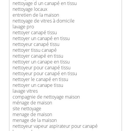
nettoyage d un canapé en tissu
nettoyage locaux
entretien de la maison
nettoyage de vitres à domicile
lavage pro
nettoyer canapé tissu
nettoyer un canapé en tissu
nettoyeur canapé tissu
nettoyer tissu canapé
nettoyer canapé en tissu
nettoyer un canape en tissu
nettoyeur pour canapé tissu
nettoyeur pour canapé en tissu
nettoyer le canapé en tissu
nettoyer un canape tissu
lavage vitres
compagnie de nettoyage maison
ménage de maison
site nettoyage
menage de maison
menage de la maison
nettoyeur vapeur aspirateur pour canapé