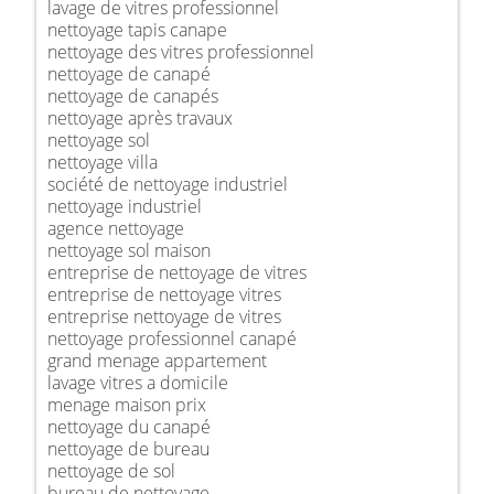
lavage de vitres professionnel
nettoyage tapis canape
nettoyage des vitres professionnel
nettoyage de canapé
nettoyage de canapés
nettoyage après travaux
nettoyage sol
nettoyage villa
société de nettoyage industriel
nettoyage industriel
agence nettoyage
nettoyage sol maison
entreprise de nettoyage de vitres
entreprise de nettoyage vitres
entreprise nettoyage de vitres
nettoyage professionnel canapé
grand menage appartement
lavage vitres a domicile
menage maison prix
nettoyage du canapé
nettoyage de bureau
nettoyage de sol
bureau de nettoyage