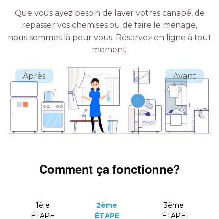
Que vous ayez besoin de laver votres canapé, de
repasser vos chemises ou de faire le ménage,
nous sommes là pour vous.
Réservez en ligne à tout
moment.
Comment ça fonctionne?
1ère
2ème
3ème
ÉTAPE
ÉTAPE
ÉTAPE