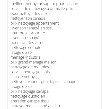
meilleur nettoyeur vapeur pour canapé
service de nettoyage à domicile prix
pour nettoyer les vitres
nettoyer son canapé
prix nettoyage appartement
laver son canapé en tissu
entreprise propreté
laver son canapé
pour laver les vitres
nettoyage complet
lavage du sol
menage industriel
prix grand ménage maison
nettoyage de meubles
service nettoyage tapis
espace nettoyage
nettoyeur vapeur pour tapis et canapé
lavage de sol
prix nettoyage canapé
nettoyage quotidien
entretien canapé tissu
nettoyer mon canapé en tissu