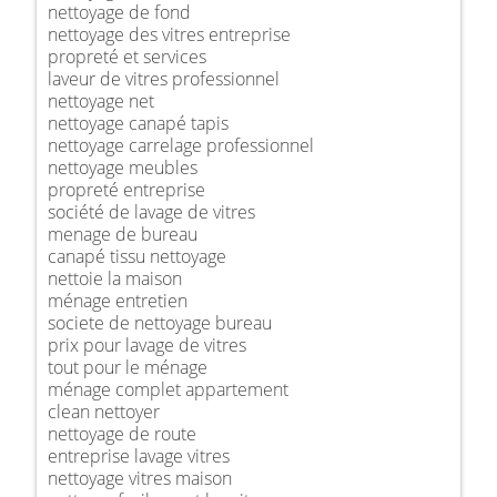
nettoyage de fond
nettoyage des vitres entreprise
propreté et services
laveur de vitres professionnel
nettoyage net
nettoyage canapé tapis
nettoyage carrelage professionnel
nettoyage meubles
propreté entreprise
société de lavage de vitres
menage de bureau
canapé tissu nettoyage
nettoie la maison
ménage entretien
societe de nettoyage bureau
prix pour lavage de vitres
tout pour le ménage
ménage complet appartement
clean nettoyer
nettoyage de route
entreprise lavage vitres
nettoyage vitres maison