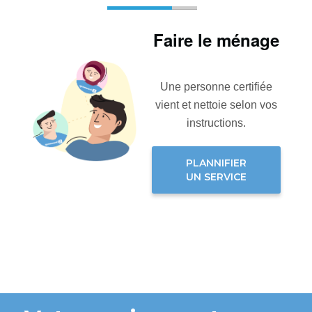
Faire le ménage
Une personne certifiée
vient et nettoie selon vos
instructions.
PLANNIFIER
UN SERVICE