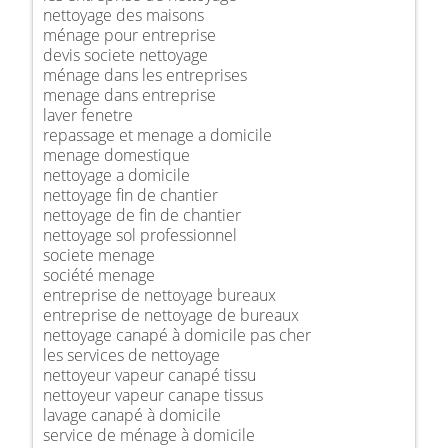
nettoyage des maisons
ménage pour entreprise
devis societe nettoyage
ménage dans les entreprises
menage dans entreprise
laver fenetre
repassage et menage a domicile
menage domestique
nettoyage a domicile
nettoyage fin de chantier
nettoyage de fin de chantier
nettoyage sol professionnel
societe menage
société menage
entreprise de nettoyage bureaux
entreprise de nettoyage de bureaux
nettoyage canapé à domicile pas cher
les services de nettoyage
nettoyeur vapeur canapé tissu
nettoyeur vapeur canape tissus
lavage canapé à domicile
service de ménage à domicile