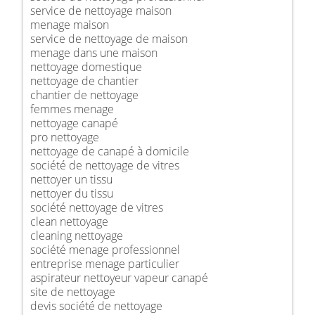
service de nettoyage maison
menage maison
service de nettoyage de maison
menage dans une maison
nettoyage domestique
nettoyage de chantier
chantier de nettoyage
femmes menage
nettoyage canapé
pro nettoyage
nettoyage de canapé à domicile
société de nettoyage de vitres
nettoyer un tissu
nettoyer du tissu
société nettoyage de vitres
clean nettoyage
cleaning nettoyage
société menage professionnel
entreprise menage particulier
aspirateur nettoyeur vapeur canapé
site de nettoyage
devis société de nettoyage