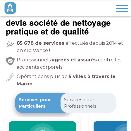
devis société de nettoyage
pratique et de qualité
85 678
de services
effectués depuis 2014 et
en croissance !
Professionnels
agréés et assurés
contre les
accidents corporels
Opérant dans plus de
5 villes à travers le
Maroc
Services pour
Services pour
Particuliers
Professionnels