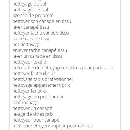
nettoyage du sol
nettoyage des sol
agence de propreté
nettoyer son canapé en tissu
laver canapé tissu
nettoyer tache canapé tissu
tache canapé tissu
net nettoyage
enlever tache canapé tissu
laver un canapé en tissu
nettoyeur textile
entreprise de nettoyage de vitres pour particulier
nettoyer fauteuil cuir
nettoyage tapis professionnel
nettoyage appartement prix
nettoyer fenetre
nettoyage en profondeur
tarif menage
nettoyer un canapé
lavage de vitres prix
nettoyeur pour canapé
meilleur nettoyeur vapeur pour canapé