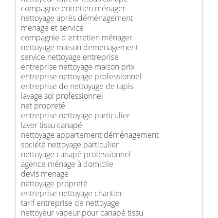
compagnie entretien ménager
nettoyage après déménagement
menage et service
compagnie d entretien ménager
nettoyage maison demenagement
service nettoyage entreprise
entreprise nettoyage maison prix
entreprise nettoyage professionnel
entreprise de nettoyage de tapis
lavage sol professionnel
net propreté
entreprise nettoyage particulier
laver tissu canapé
nettoyage appartement déménagement
société nettoyage particulier
nettoyage canapé professionnel
agence ménage à domicile
devis menage
nettoyage propreté
entreprise nettoyage chantier
tarif entreprise de nettoyage
nettoyeur vapeur pour canapé tissu