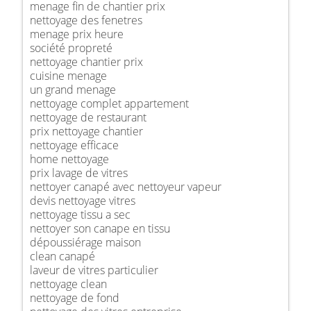
menage fin de chantier prix
nettoyage des fenetres
menage prix heure
société propreté
nettoyage chantier prix
cuisine menage
un grand menage
nettoyage complet appartement
nettoyage de restaurant
prix nettoyage chantier
nettoyage efficace
home nettoyage
prix lavage de vitres
nettoyer canapé avec nettoyeur vapeur
devis nettoyage vitres
nettoyage tissu a sec
nettoyer son canape en tissu
dépoussiérage maison
clean canapé
laveur de vitres particulier
nettoyage clean
nettoyage de fond