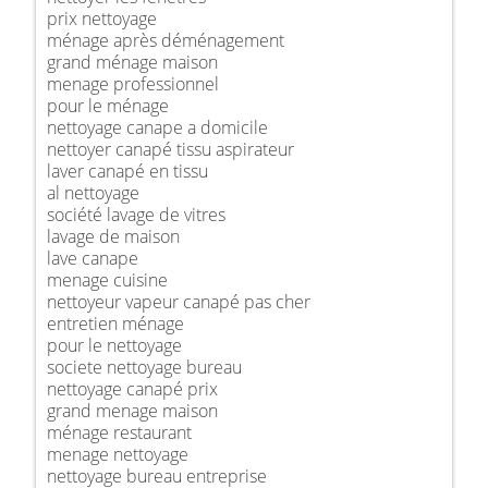
prix nettoyage
ménage après déménagement
grand ménage maison
menage professionnel
pour le ménage
nettoyage canape a domicile
nettoyer canapé tissu aspirateur
laver canapé en tissu
al nettoyage
société lavage de vitres
lavage de maison
lave canape
menage cuisine
nettoyeur vapeur canapé pas cher
entretien ménage
pour le nettoyage
societe nettoyage bureau
nettoyage canapé prix
grand menage maison
ménage restaurant
menage nettoyage
nettoyage bureau entreprise