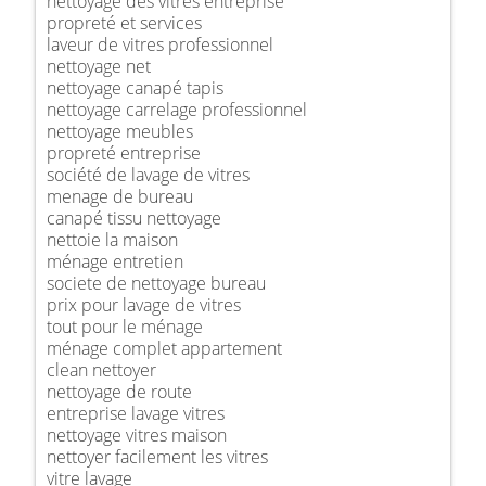
nettoyage des vitres entreprise
propreté et services
laveur de vitres professionnel
nettoyage net
nettoyage canapé tapis
nettoyage carrelage professionnel
nettoyage meubles
propreté entreprise
société de lavage de vitres
menage de bureau
canapé tissu nettoyage
nettoie la maison
ménage entretien
societe de nettoyage bureau
prix pour lavage de vitres
tout pour le ménage
ménage complet appartement
clean nettoyer
nettoyage de route
entreprise lavage vitres
nettoyage vitres maison
nettoyer facilement les vitres
vitre lavage