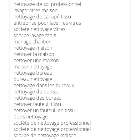
nettoyage de sol professionnel
lavage vitres maison
nettoyage de canapé tissu
entreprise pour laver les vitres
societe nettoyage vitres
service lavage tapis
menage chantier
nettoyage maison
nettoyer la maison
nettoyer une maison
maison nettoyage
nettoyage bureau
bureau nettoyage
nettoyage dans les bureaux
nettoyage du bureau
nettoyage des bureau
nettoyer fauteuil tissu
nettoyer un fauteuil en tissu
devis nettoyage
société de nettoyage professionnel
societe de nettoyage professionnel
service de nettoyage maison