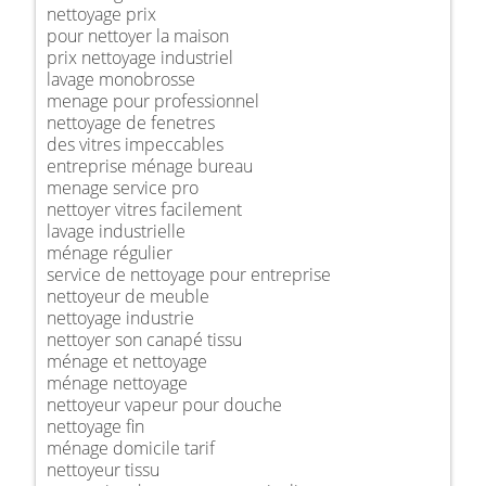
nettoyage prix
pour nettoyer la maison
prix nettoyage industriel
lavage monobrosse
menage pour professionnel
nettoyage de fenetres
des vitres impeccables
entreprise ménage bureau
menage service pro
nettoyer vitres facilement
lavage industrielle
ménage régulier
service de nettoyage pour entreprise
nettoyeur de meuble
nettoyage industrie
nettoyer son canapé tissu
ménage et nettoyage
ménage nettoyage
nettoyeur vapeur pour douche
nettoyage fin
ménage domicile tarif
nettoyeur tissu