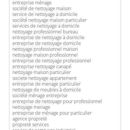
entreprise ménage
société de nettoyage maison
service de nettoyage a domicile
société nettoyage maison particulier
services de nettoyage a domicile
nettoyage professionnel bureau
entreprise de nettoyage à domicile
entreprise de nettoyage domicile
nettoyage professionnel maison
nettoyage maison professionnel
entreprise de nettoyage professionnel
entreprise nettoyage canapé
nettoyage maison particulier
societe nettoyage appartement
entreprise de menage particulier
nettoyage de meubles à domicile
société ménage entreprise
entreprise de nettoyage pour professionnel
nettoyage menage
entreprise de ménage pour particulier
agence propreté
propreté services