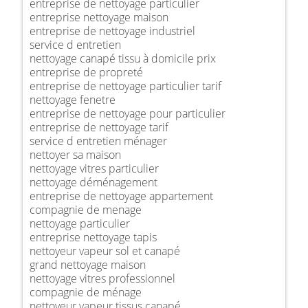
entreprise de nettoyage particulier
entreprise nettoyage maison
entreprise de nettoyage industriel
service d entretien
nettoyage canapé tissu à domicile prix
entreprise de propreté
entreprise de nettoyage particulier tarif
nettoyage fenetre
entreprise de nettoyage pour particulier
entreprise de nettoyage tarif
service d entretien ménager
nettoyer sa maison
nettoyage vitres particulier
nettoyage déménagement
entreprise de nettoyage appartement
compagnie de menage
nettoyage particulier
entreprise nettoyage tapis
nettoyeur vapeur sol et canapé
grand nettoyage maison
nettoyage vitres professionnel
compagnie de ménage
nettoyeur vapeur tissus canapé