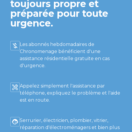
toujours propre et
préparée pour toute
urgence.
Les abonnés hebdomadaires de
Chronomenage bénéficient d'une
assistance résidentielle gratuite en cas
d'urgence.
Appelez simplement l'assistance par
téléphone, expliquez le problème et l'aide
est en route.
Serrurier, électricien, plombier, vitrier,
réparation d'électroménagers et bien plus