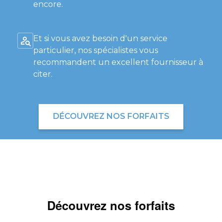
encore.
Et si vous avez besoin d'un service
particulier, nos spécialistes vous
recommandent un excellent fournisseur à
citer.
DÉCOUVREZ NOS FORFAITS
Découvrez nos forfaits