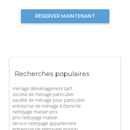
RÉSERVER MAINTENANT
Recherches populaires
ménage déménagement tarif
societe de menage particulier
société de ménage pour particulier
entreprise de ménage à domicile
nettoyage maison prix
prix nettoyage maison
service nettoyage appartement
entreprise de nettoyage maison