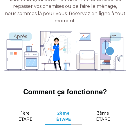
repasser vos chemises ou de faire le ménage,
nous sommes là pour vous.
Réservez en ligne à tout
moment.
Comment ça fonctionne?
1ère
2ème
3ème
ÉTAPE
ÉTAPE
ÉTAPE