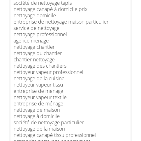
société de nettoyage tapis
nettoyage canapé à domicile prix
nettoyage domicile
entreprise de nettoyage maison particulier
service de nettoyage
nettoyage professionnel
agence menage
nettoyage chantier
nettoyage du chantier
chantier nettoyage
nettoyage des chantiers
nettoyeur vapeur professionnel
nettoyage de la cuisine
nettoyeur vapeur tissu
entreprise de menage
nettoyeur vapeur textile
entreprise de ménage
nettoyage de maison
nettoyage à domicile
société de nettoyage particulier
nettoyage de la maison
nettoyage canapé tissu professionnel