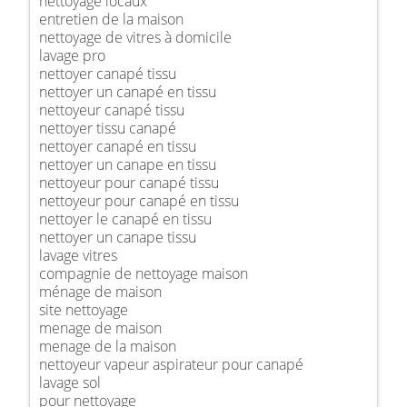
nettoyage locaux
entretien de la maison
nettoyage de vitres à domicile
lavage pro
nettoyer canapé tissu
nettoyer un canapé en tissu
nettoyeur canapé tissu
nettoyer tissu canapé
nettoyer canapé en tissu
nettoyer un canape en tissu
nettoyeur pour canapé tissu
nettoyeur pour canapé en tissu
nettoyer le canapé en tissu
nettoyer un canape tissu
lavage vitres
compagnie de nettoyage maison
ménage de maison
site nettoyage
menage de maison
menage de la maison
nettoyeur vapeur aspirateur pour canapé
lavage sol
pour nettoyage