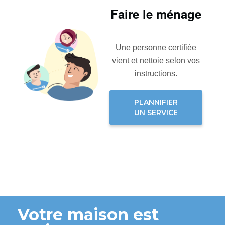
Faire le ménage
Une personne certifiée
vient et nettoie selon vos
instructions.
PLANNIFIER
UN SERVICE
Votre maison est