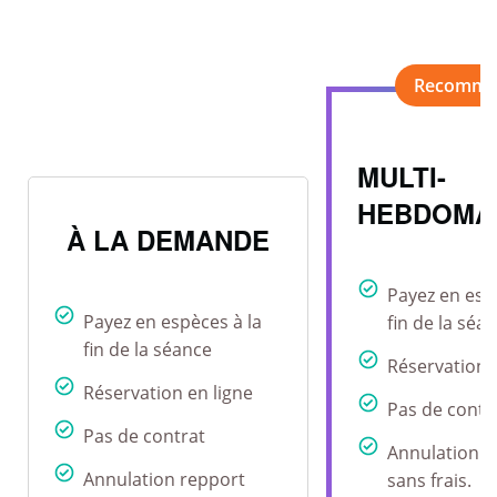
MULTI-
HEBDOMA
À LA DEMANDE
Payez en esp
Payez en espèces à la
fin de la séa
fin de la séance
Réservation 
Réservation en ligne
Pas de contr
Pas de contrat
Annulation r
Annulation repport
sans frais.