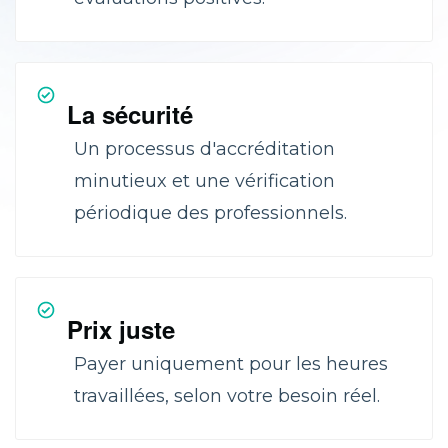
La sécurité
Un processus d'accréditation
minutieux et une vérification
périodique des professionnels.
Prix juste
Payer uniquement pour les heures
travaillées, selon votre besoin réel.