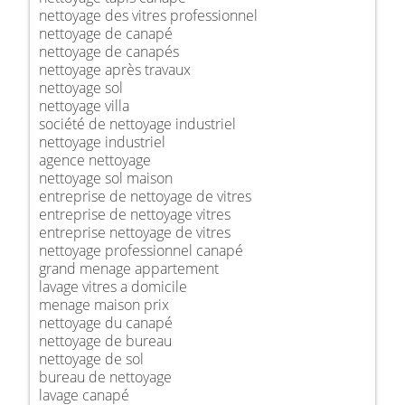
nettoyage des vitres professionnel
nettoyage de canapé
nettoyage de canapés
nettoyage après travaux
nettoyage sol
nettoyage villa
société de nettoyage industriel
nettoyage industriel
agence nettoyage
nettoyage sol maison
entreprise de nettoyage de vitres
entreprise de nettoyage vitres
entreprise nettoyage de vitres
nettoyage professionnel canapé
grand menage appartement
lavage vitres a domicile
menage maison prix
nettoyage du canapé
nettoyage de bureau
nettoyage de sol
bureau de nettoyage
lavage canapé