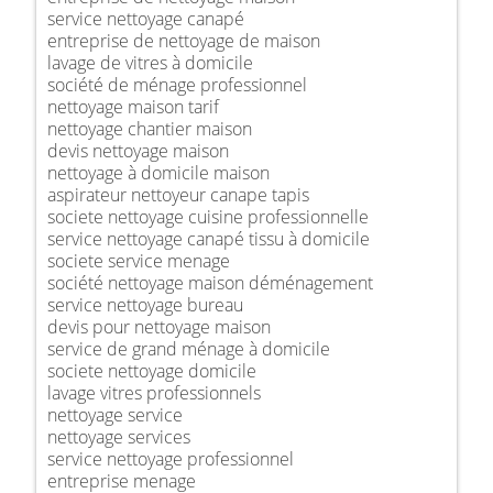
service nettoyage canapé
entreprise de nettoyage de maison
lavage de vitres à domicile
société de ménage professionnel
nettoyage maison tarif
nettoyage chantier maison
devis nettoyage maison
nettoyage à domicile maison
aspirateur nettoyeur canape tapis
societe nettoyage cuisine professionnelle
service nettoyage canapé tissu à domicile
societe service menage
société nettoyage maison déménagement
service nettoyage bureau
devis pour nettoyage maison
service de grand ménage à domicile
societe nettoyage domicile
lavage vitres professionnels
nettoyage service
nettoyage services
service nettoyage professionnel
entreprise menage