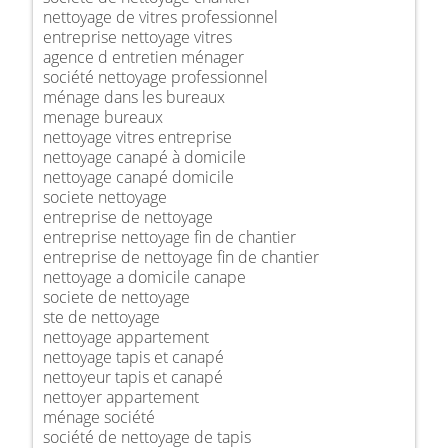
nettoyage de vitres professionnel
entreprise nettoyage vitres
agence d entretien ménager
société nettoyage professionnel
ménage dans les bureaux
menage bureaux
nettoyage vitres entreprise
nettoyage canapé à domicile
nettoyage canapé domicile
societe nettoyage
entreprise de nettoyage
entreprise nettoyage fin de chantier
entreprise de nettoyage fin de chantier
nettoyage a domicile canape
societe de nettoyage
ste de nettoyage
nettoyage appartement
nettoyage tapis et canapé
nettoyeur tapis et canapé
nettoyer appartement
ménage société
société de nettoyage de tapis