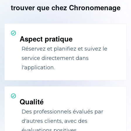
trouver que chez Chronomenage
Aspect pratique
Réservez et planifiez et suivez le
service directement dans
l'application.
Qualité
Des professionnels évalués par
d'autres clients, avec des
évaluations positives.