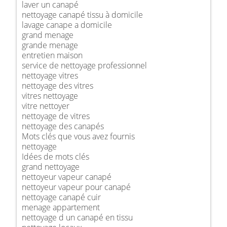
laver un canapé
nettoyage canapé tissu à domicile
lavage canape a domicile
grand menage
grande menage
entretien maison
service de nettoyage professionnel
nettoyage vitres
nettoyage des vitres
vitres nettoyage
vitre nettoyer
nettoyage de vitres
nettoyage des canapés
Mots clés que vous avez fournis
nettoyage
Idées de mots clés
grand nettoyage
nettoyeur vapeur canapé
nettoyeur vapeur pour canapé
nettoyage canapé cuir
menage appartement
nettoyage d un canapé en tissu