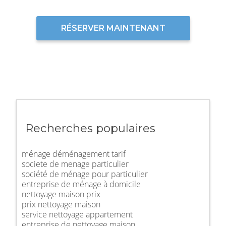
RÉSERVER MAINTENANT
Recherches populaires
ménage déménagement tarif
societe de menage particulier
société de ménage pour particulier
entreprise de ménage à domicile
nettoyage maison prix
prix nettoyage maison
service nettoyage appartement
entreprise de nettoyage maison