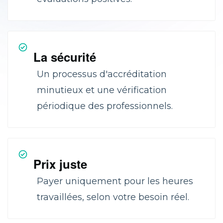
La sécurité
Un processus d'accréditation
minutieux et une vérification
périodique des professionnels.
Prix juste
Payer uniquement pour les heures
travaillées, selon votre besoin réel.