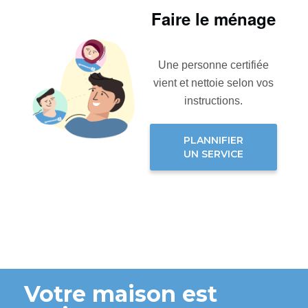
Faire le ménage
Une personne certifiée
vient et nettoie selon vos
instructions.
PLANNIFIER
UN SERVICE
Votre maison est