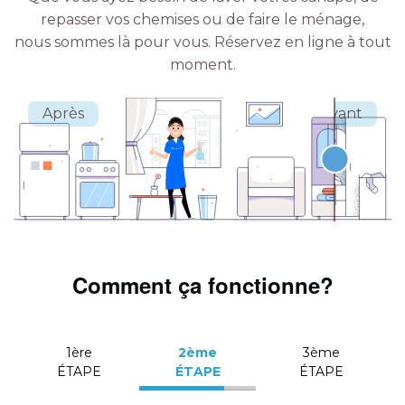
repasser vos chemises ou de faire le ménage,
nous sommes là pour vous.
Réservez en ligne à tout
moment.
Comment ça fonctionne?
1ère
2ème
3ème
ÉTAPE
ÉTAPE
ÉTAPE