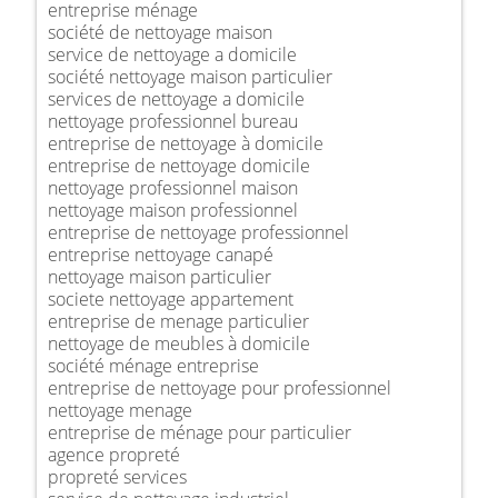
entreprise ménage
société de nettoyage maison
service de nettoyage a domicile
société nettoyage maison particulier
services de nettoyage a domicile
nettoyage professionnel bureau
entreprise de nettoyage à domicile
entreprise de nettoyage domicile
nettoyage professionnel maison
nettoyage maison professionnel
entreprise de nettoyage professionnel
entreprise nettoyage canapé
nettoyage maison particulier
societe nettoyage appartement
entreprise de menage particulier
nettoyage de meubles à domicile
société ménage entreprise
entreprise de nettoyage pour professionnel
nettoyage menage
entreprise de ménage pour particulier
agence propreté
propreté services