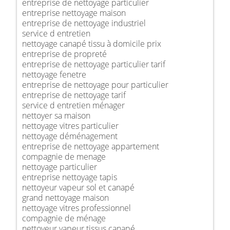
entreprise de nettoyage particulier
entreprise nettoyage maison
entreprise de nettoyage industriel
service d entretien
nettoyage canapé tissu à domicile prix
entreprise de propreté
entreprise de nettoyage particulier tarif
nettoyage fenetre
entreprise de nettoyage pour particulier
entreprise de nettoyage tarif
service d entretien ménager
nettoyer sa maison
nettoyage vitres particulier
nettoyage déménagement
entreprise de nettoyage appartement
compagnie de menage
nettoyage particulier
entreprise nettoyage tapis
nettoyeur vapeur sol et canapé
grand nettoyage maison
nettoyage vitres professionnel
compagnie de ménage
nettoyeur vapeur tissus canapé