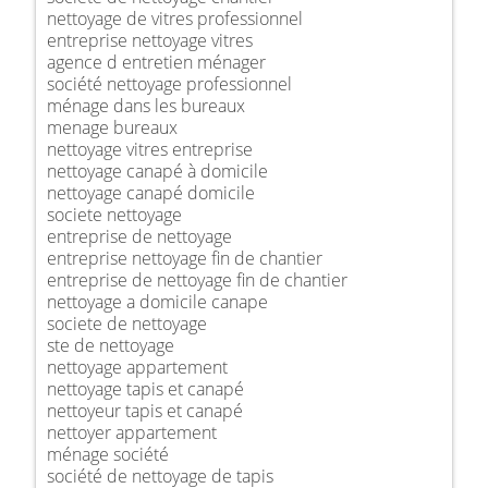
nettoyage de vitres professionnel
entreprise nettoyage vitres
agence d entretien ménager
société nettoyage professionnel
ménage dans les bureaux
menage bureaux
nettoyage vitres entreprise
nettoyage canapé à domicile
nettoyage canapé domicile
societe nettoyage
entreprise de nettoyage
entreprise nettoyage fin de chantier
entreprise de nettoyage fin de chantier
nettoyage a domicile canape
societe de nettoyage
ste de nettoyage
nettoyage appartement
nettoyage tapis et canapé
nettoyeur tapis et canapé
nettoyer appartement
ménage société
société de nettoyage de tapis