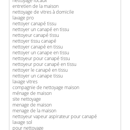
nettoyage locaux
entretien de la maison
nettoyage de vitres à domicile
lavage pro
nettoyer canapé tissu
nettoyer un canapé en tissu
nettoyeur canapé tissu
nettoyer tissu canapé
nettoyer canapé en tissu
nettoyer un canape en tissu
nettoyeur pour canapé tissu
nettoyeur pour canapé en tissu
nettoyer le canapé en tissu
nettoyer un canape tissu
lavage vitres
compagnie de nettoyage maison
ménage de maison
site nettoyage
menage de maison
menage de la maison
nettoyeur vapeur aspirateur pour canapé
lavage sol
pour nettoyage