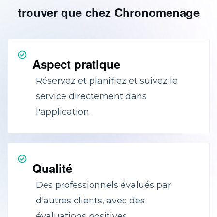
trouver que chez Chronomenage
Aspect pratique
Réservez et planifiez et suivez le
service directement dans
l'application.
Qualité
Des professionnels évalués par
d'autres clients, avec des
évaluations positives.