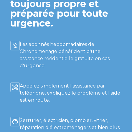
toujours propre et
préparée pour toute
urgence.
Les abonnés hebdomadaires de
Chronomenage bénéficient d'une
assistance résidentielle gratuite en cas
d'urgence.
Appelez simplement l'assistance par
téléphone, expliquez le problème et l'aide
est en route.
Serrurier, électricien, plombier, vitrier,
réparation d'électroménagers et bien plus