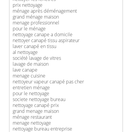
prix nettoyage
ménage après déménagement
grand ménage maison
menage professionnel
pour le ménage
nettoyage canape a domicile
nettoyer canapé tissu aspirateur
laver canapé en tissu
al nettoyage
société lavage de vitres
lavage de maison
lave canape
menage cuisine
nettoyeur vapeur canapé pas cher
entretien ménage
pour le nettoyage
societe nettoyage bureau
nettoyage canapé prix
grand menage maison
ménage restaurant
menage nettoyage
nettoyage bureau entreprise