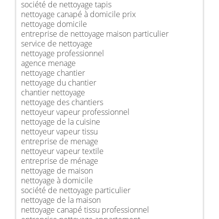
société de nettoyage tapis
nettoyage canapé à domicile prix
nettoyage domicile
entreprise de nettoyage maison particulier
service de nettoyage
nettoyage professionnel
agence menage
nettoyage chantier
nettoyage du chantier
chantier nettoyage
nettoyage des chantiers
nettoyeur vapeur professionnel
nettoyage de la cuisine
nettoyeur vapeur tissu
entreprise de menage
nettoyeur vapeur textile
entreprise de ménage
nettoyage de maison
nettoyage à domicile
société de nettoyage particulier
nettoyage de la maison
nettoyage canapé tissu professionnel