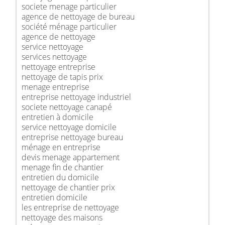
societe menage particulier
agence de nettoyage de bureau
société ménage particulier
agence de nettoyage
service nettoyage
services nettoyage
nettoyage entreprise
nettoyage de tapis prix
menage entreprise
entreprise nettoyage industriel
societe nettoyage canapé
entretien à domicile
service nettoyage domicile
entreprise nettoyage bureau
ménage en entreprise
devis menage appartement
menage fin de chantier
entretien du domicile
nettoyage de chantier prix
entretien domicile
les entreprise de nettoyage
nettoyage des maisons