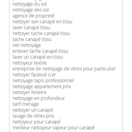
nettoyage du sol
nettoyage des sol
agence de propreté
nettoyer son canapé en tissu
laver canapé tissu
nettoyer tache canapé tissu
tache canapé tissu
net nettoyage
enlever tache canapé tissu
laver un canapé en tissu
nettoyeur textile
entreprise de nettoyage de vitres pour particulier
nettoyer fauteuil cuir
nettoyage tapis professionnel
nettoyage appartement prix
nettoyer fenetre
nettoyage en profondeur
tarif menage
nettoyer un canapé
lavage de vitres prix
nettoyeur pour canapé
meilleur nettoyeur vapeur pour canapé