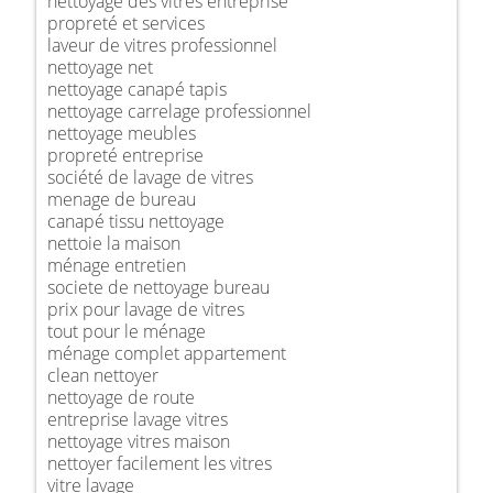
nettoyage des vitres entreprise
propreté et services
laveur de vitres professionnel
nettoyage net
nettoyage canapé tapis
nettoyage carrelage professionnel
nettoyage meubles
propreté entreprise
société de lavage de vitres
menage de bureau
canapé tissu nettoyage
nettoie la maison
ménage entretien
societe de nettoyage bureau
prix pour lavage de vitres
tout pour le ménage
ménage complet appartement
clean nettoyer
nettoyage de route
entreprise lavage vitres
nettoyage vitres maison
nettoyer facilement les vitres
vitre lavage