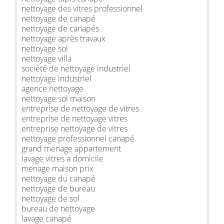
nettoyage des vitres professionnel
nettoyage de canapé
nettoyage de canapés
nettoyage après travaux
nettoyage sol
nettoyage villa
société de nettoyage industriel
nettoyage industriel
agence nettoyage
nettoyage sol maison
entreprise de nettoyage de vitres
entreprise de nettoyage vitres
entreprise nettoyage de vitres
nettoyage professionnel canapé
grand menage appartement
lavage vitres a domicile
menage maison prix
nettoyage du canapé
nettoyage de bureau
nettoyage de sol
bureau de nettoyage
lavage canapé