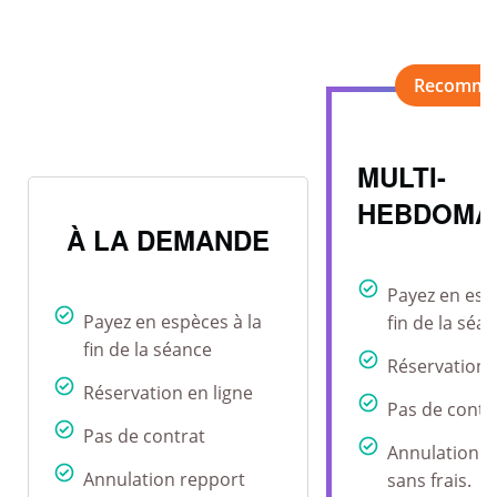
MULTI-
HEBDOMA
À LA DEMANDE
Payez en esp
Payez en espèces à la
fin de la séa
fin de la séance
Réservation 
Réservation en ligne
Pas de contr
Pas de contrat
Annulation r
Annulation repport
sans frais.