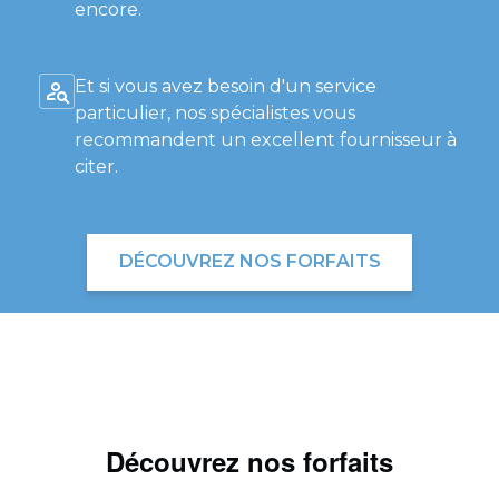
encore.
Et si vous avez besoin d'un service
particulier, nos spécialistes vous
recommandent un excellent fournisseur à
citer.
DÉCOUVREZ NOS FORFAITS
Découvrez nos forfaits