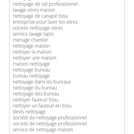
nettoyage de sol professionnel
lavage vitres maison
nettoyage de canapé tissu
entreprise pour laver les vitres
societe nettoyage vitres
service lavage tapis
menage chantier
nettoyage maison
nettoyer la maison
nettoyer une maison
maison nettoyage
nettoyage bureau
bureau nettoyage
nettoyage dans les bureaux
nettoyage du bureau
nettoyage des bureau
nettoyer fauteuil tissu
nettoyer un fauteuil en tissu
devis nettoyage
société de nettoyage professionnel
societe de nettoyage professionnel
service de nettoyage maison