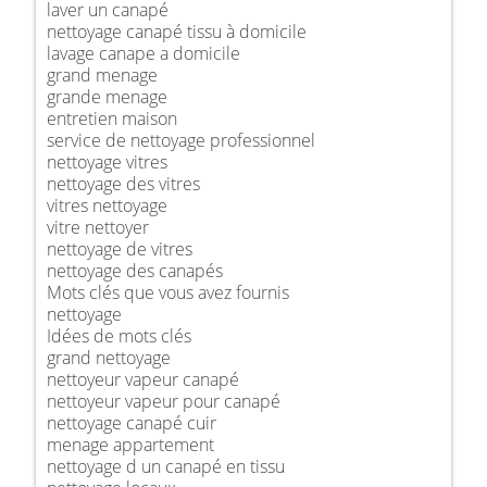
laver un canapé
nettoyage canapé tissu à domicile
lavage canape a domicile
grand menage
grande menage
entretien maison
service de nettoyage professionnel
nettoyage vitres
nettoyage des vitres
vitres nettoyage
vitre nettoyer
nettoyage de vitres
nettoyage des canapés
Mots clés que vous avez fournis
nettoyage
Idées de mots clés
grand nettoyage
nettoyeur vapeur canapé
nettoyeur vapeur pour canapé
nettoyage canapé cuir
menage appartement
nettoyage d un canapé en tissu