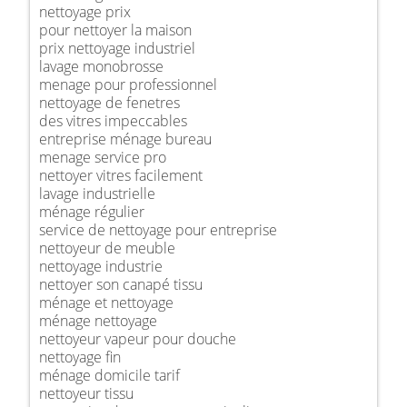
nettoyage prix
pour nettoyer la maison
prix nettoyage industriel
lavage monobrosse
menage pour professionnel
nettoyage de fenetres
des vitres impeccables
entreprise ménage bureau
menage service pro
nettoyer vitres facilement
lavage industrielle
ménage régulier
service de nettoyage pour entreprise
nettoyeur de meuble
nettoyage industrie
nettoyer son canapé tissu
ménage et nettoyage
ménage nettoyage
nettoyeur vapeur pour douche
nettoyage fin
ménage domicile tarif
nettoyeur tissu