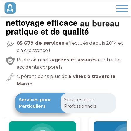
nettoyage efficace
pratique et de qualité
85 679
de services
effectués depuis 2014 et
en croissance !
Professionnels
agréés et assurés
contre les
accidents corporels
Opérant dans plus de
5 villes à travers le
Maroc
Services pour
Services pour
Particuliers
Professionnels