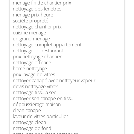
menage fin de chantier prix
nettoyage des fenetres
menage prix heure
société propreté
nettoyage chantier prix
cuisine menage
un grand menage
nettoyage complet appartement
nettoyage de restaurant
prix nettoyage chantier
nettoyage efficace
home nettoyage
prix lavage de vitres
nettoyer canapé avec nettoyeur vapeur
devis nettoyage vitres
nettoyage tissu a sec
nettoyer son canape en tissu
dépoussiérage maison
clean canapé
laveur de vitres particulier
nettoyage clean
nettoyage de fond