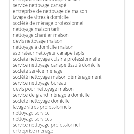
service nettoyage canapé
entreprise de nettoyage de maison
lavage de vitres à domicile
société de ménage professionnel
nettoyage maison tarif
nettoyage chantier maison
devis nettoyage maison
nettoyage à domicile maison
aspirateur nettoyeur canape tapis
societe nettoyage cuisine professionnelle
service nettoyage canapé tissu à domicile
societe service menage
société nettoyage maison déménagement
service nettoyage bureau
devis pour nettoyage maison
service de grand ménage à domicile
societe nettoyage domicile
lavage vitres professionnels
nettoyage service
nettoyage services
service nettoyage professionnel
entreprise menage