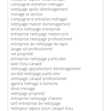
compagnie entretien ménager
nettoyage après déménagement
menage et service
compagnie d entretien ménager
nettoyage maison demenagement
service nettoyage entreprise
entreprise nettoyage maison prix
entreprise nettoyage professionnel
entreprise de nettoyage de tapis
lavage sol professionnel
net propreté
entreprise nettoyage particulier
laver tissu canapé
nettoyage appartement déménagement
société nettoyage particulier
nettoyage canapé professionnel
agence ménage à domicile
devis menage
nettoyage propreté
entreprise nettoyage chantier
tarif entreprise de nettoyage
nettoyeur vapeur pour canapé tissu