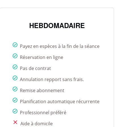
HEBDOMADAIRE
Payez en espèces à la fin de la séance
Réservation en ligne
Pas de contrat
Annulation repport sans frais.
Remise abonnement
Planification automatique récurrente
Professionnel préféré
Aide à domicile