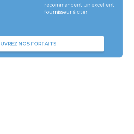
recommandent un excellent
fournisseur à citer.
UVREZ NOS FORFAITS