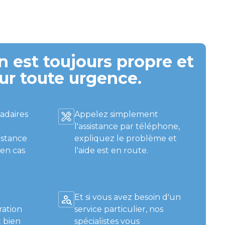
 est toujours propre et
ur toute urgence.
adaires
Appelez simplement
l'assistance par téléphone,
istance
expliquez le problème et
 en cas
l'aide est en route.
Et si vous avez besoin d'un
ration
service particulier, nos
 bien
spécialistes vous