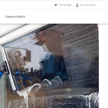
Parrainage
Se connecter
Espace clients