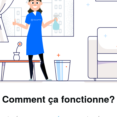
Comment ça fonctionne?