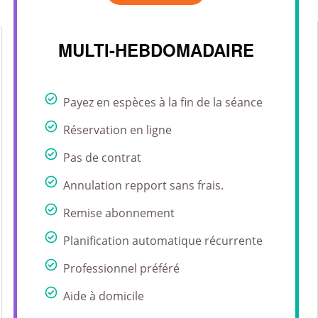
MULTI-HEBDOMADAIRE
Payez en espèces à la fin de la séance
Réservation en ligne
Pas de contrat
Annulation repport sans frais.
Remise abonnement
Planification automatique récurrente
Professionnel préféré
Aide à domicile