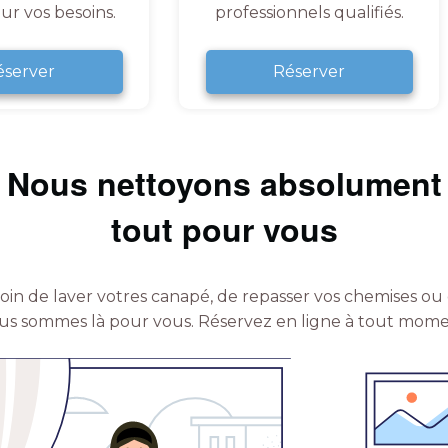
ur vos besoins.
professionnels qualifiés.
éserver
Réserver
Nous nettoyons absolument
tout pour vous
in de laver votres canapé, de repasser vos chemises ou 
us sommes là pour vous.
Réservez en ligne à tout mome