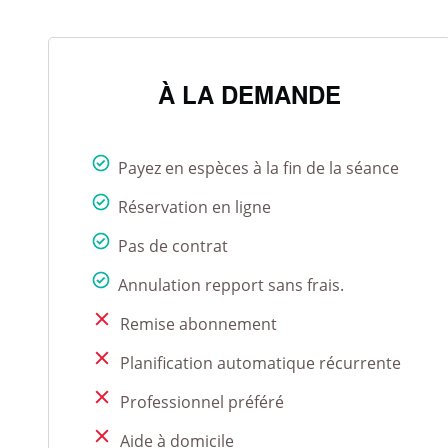
À LA DEMANDE
Payez en espèces à la fin de la séance
Réservation en ligne
Pas de contrat
Annulation repport sans frais.
Remise abonnement
Planification automatique récurrente
Professionnel préféré
Aide à domicile