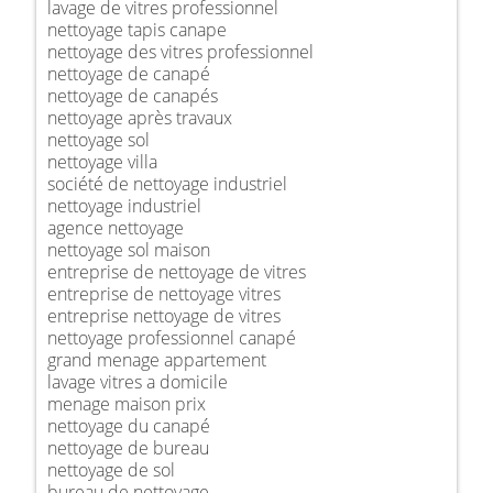
lavage de vitres professionnel
nettoyage tapis canape
nettoyage des vitres professionnel
nettoyage de canapé
nettoyage de canapés
nettoyage après travaux
nettoyage sol
nettoyage villa
société de nettoyage industriel
nettoyage industriel
agence nettoyage
nettoyage sol maison
entreprise de nettoyage de vitres
entreprise de nettoyage vitres
entreprise nettoyage de vitres
nettoyage professionnel canapé
grand menage appartement
lavage vitres a domicile
menage maison prix
nettoyage du canapé
nettoyage de bureau
nettoyage de sol
bureau de nettoyage