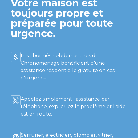
Votre maison est
toujours propre et
préparée pour toute
urgence.
Les abonnés hebdomadaires de
Chronomenage bénéficient d'une
assistance résidentielle gratuite en cas
d'urgence.
Appelez simplement l'assistance par
téléphone, expliquez le problème et l'aide
est en route.
Serrurier, électricien, plombier, vitrier,