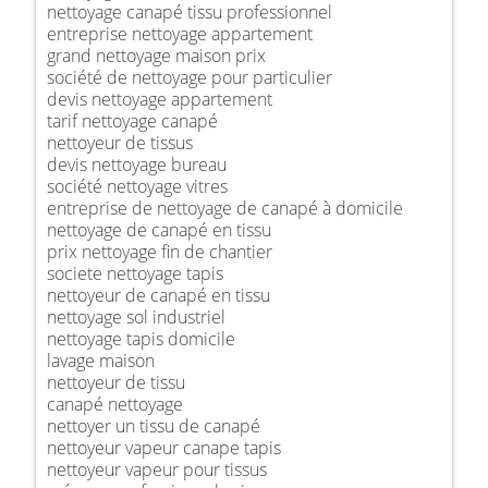
nettoyage canapé tissu professionnel
entreprise nettoyage appartement
grand nettoyage maison prix
société de nettoyage pour particulier
devis nettoyage appartement
tarif nettoyage canapé
nettoyeur de tissus
devis nettoyage bureau
société nettoyage vitres
entreprise de nettoyage de canapé à domicile
nettoyage de canapé en tissu
prix nettoyage fin de chantier
societe nettoyage tapis
nettoyeur de canapé en tissu
nettoyage sol industriel
nettoyage tapis domicile
lavage maison
nettoyeur de tissu
canapé nettoyage
nettoyer un tissu de canapé
nettoyeur vapeur canape tapis
nettoyeur vapeur pour tissus