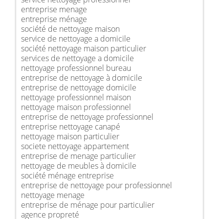
entreprise menage
entreprise ménage
société de nettoyage maison
service de nettoyage a domicile
société nettoyage maison particulier
services de nettoyage a domicile
nettoyage professionnel bureau
entreprise de nettoyage à domicile
entreprise de nettoyage domicile
nettoyage professionnel maison
nettoyage maison professionnel
entreprise de nettoyage professionnel
entreprise nettoyage canapé
nettoyage maison particulier
societe nettoyage appartement
entreprise de menage particulier
nettoyage de meubles à domicile
société ménage entreprise
entreprise de nettoyage pour professionnel
nettoyage menage
entreprise de ménage pour particulier
agence propreté