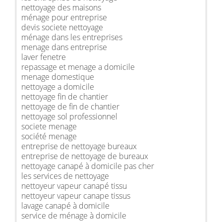
nettoyage des maisons
ménage pour entreprise
devis societe nettoyage
ménage dans les entreprises
menage dans entreprise
laver fenetre
repassage et menage a domicile
menage domestique
nettoyage a domicile
nettoyage fin de chantier
nettoyage de fin de chantier
nettoyage sol professionnel
societe menage
société menage
entreprise de nettoyage bureaux
entreprise de nettoyage de bureaux
nettoyage canapé à domicile pas cher
les services de nettoyage
nettoyeur vapeur canapé tissu
nettoyeur vapeur canape tissus
lavage canapé à domicile
service de ménage à domicile