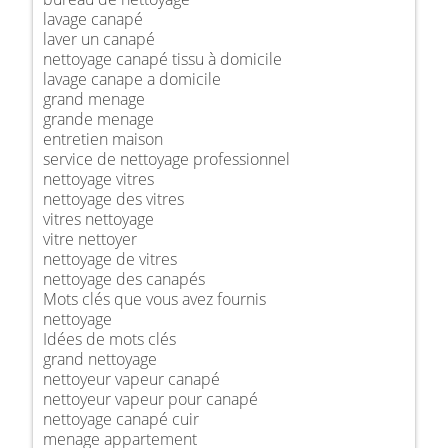
lavage canapé
laver un canapé
nettoyage canapé tissu à domicile
lavage canape a domicile
grand menage
grande menage
entretien maison
service de nettoyage professionnel
nettoyage vitres
nettoyage des vitres
vitres nettoyage
vitre nettoyer
nettoyage de vitres
nettoyage des canapés
Mots clés que vous avez fournis
nettoyage
Idées de mots clés
grand nettoyage
nettoyeur vapeur canapé
nettoyeur vapeur pour canapé
nettoyage canapé cuir
menage appartement