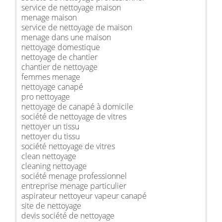
service de nettoyage maison
menage maison
service de nettoyage de maison
menage dans une maison
nettoyage domestique
nettoyage de chantier
chantier de nettoyage
femmes menage
nettoyage canapé
pro nettoyage
nettoyage de canapé à domicile
société de nettoyage de vitres
nettoyer un tissu
nettoyer du tissu
société nettoyage de vitres
clean nettoyage
cleaning nettoyage
société menage professionnel
entreprise menage particulier
aspirateur nettoyeur vapeur canapé
site de nettoyage
devis société de nettoyage