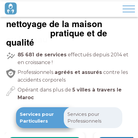
nettoyage de la maison
pratique et de
à domicile
qualité
85 681
de services
effectués depuis 2014 et
en croissance !
Professionnels
agréés et assurés
contre les
accidents corporels
Opérant dans plus de
5 villes à travers le
Maroc
Services pour
Services pour
Particuliers
Professionnels