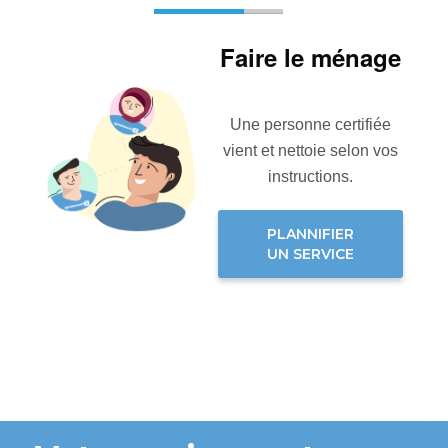
Faire le ménage
Une personne certifiée
vient et nettoie selon vos
instructions.
PLANNIFIER
UN SERVICE