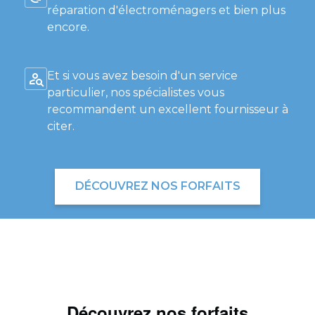
réparation d'électroménagers et bien plus
encore.
Et si vous avez besoin d'un service
particulier, nos spécialistes vous
recommandent un excellent fournisseur à
citer.
DÉCOUVREZ NOS FORFAITS
Découvrez nos forfaits