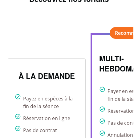
MULTI-
HEBDOMA
À LA DEMANDE
Payez en esp
Payez en espèces à la
fin de la séa
fin de la séance
Réservation 
Réservation en ligne
Pas de contr
Pas de contrat
Annulation r