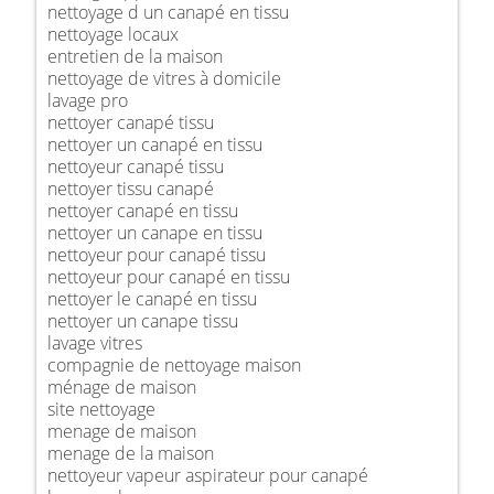
nettoyage d un canapé en tissu
nettoyage locaux
entretien de la maison
nettoyage de vitres à domicile
lavage pro
nettoyer canapé tissu
nettoyer un canapé en tissu
nettoyeur canapé tissu
nettoyer tissu canapé
nettoyer canapé en tissu
nettoyer un canape en tissu
nettoyeur pour canapé tissu
nettoyeur pour canapé en tissu
nettoyer le canapé en tissu
nettoyer un canape tissu
lavage vitres
compagnie de nettoyage maison
ménage de maison
site nettoyage
menage de maison
menage de la maison
nettoyeur vapeur aspirateur pour canapé