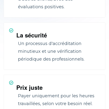
évaluations positives.
La sécurité
Un processus d'accréditation
minutieux et une vérification
périodique des professionnels.
Prix juste
Payer uniquement pour les heures
travaillées, selon votre besoin réel.