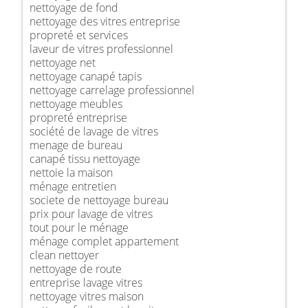
nettoyage de fond
nettoyage des vitres entreprise
propreté et services
laveur de vitres professionnel
nettoyage net
nettoyage canapé tapis
nettoyage carrelage professionnel
nettoyage meubles
propreté entreprise
société de lavage de vitres
menage de bureau
canapé tissu nettoyage
nettoie la maison
ménage entretien
societe de nettoyage bureau
prix pour lavage de vitres
tout pour le ménage
ménage complet appartement
clean nettoyer
nettoyage de route
entreprise lavage vitres
nettoyage vitres maison