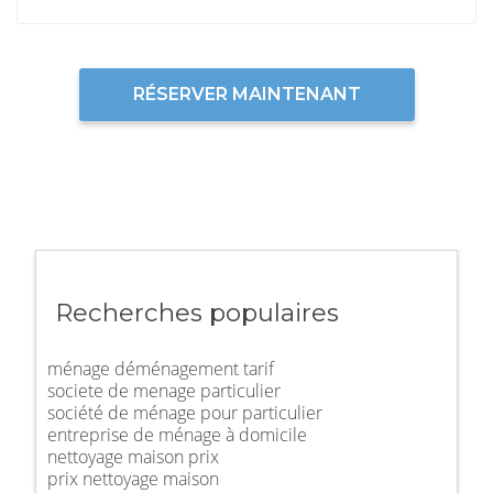
RÉSERVER MAINTENANT
Recherches populaires
ménage déménagement tarif
societe de menage particulier
société de ménage pour particulier
entreprise de ménage à domicile
nettoyage maison prix
prix nettoyage maison