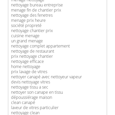
nettoyage bureau entreprise
menage fin de chantier prix
nettoyage des fenetres
menage prix heure
société propreté
nettoyage chantier prix
cuisine menage
un grand menage
nettoyage complet appartement
nettoyage de restaurant
prix nettoyage chantier
nettoyage efficace
home nettoyage
prix lavage de vitres
nettoyer canapé avec nettoyeur vapeur
devis nettoyage vitres
nettoyage tissu a sec
nettoyer son canape en tissu
dépoussiérage maison
clean canapé
laveur de vitres particulier
nettoyage clean