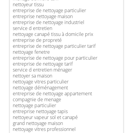
nettoyeur tissu
entreprise de nettoyage particulier
entreprise nettoyage maison
entreprise de nettoyage industriel
service d entretien
nettoyage canapé tissu à domicile prix
entreprise de propreté
entreprise de nettoyage particulier tarif
nettoyage fenetre
entreprise de nettoyage pour particulier
entreprise de nettoyage tarif
service d entretien ménager
nettoyer sa maison
nettoyage vitres particulier
nettoyage déménagement
entreprise de nettoyage appartement
compagnie de menage
nettoyage particulier
entreprise nettoyage tapis
nettoyeur vapeur sol et canapé
grand nettoyage maison
nettoyage vitres professionnel