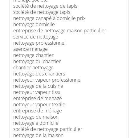
société de nettoyage de tapis
société de nettoyage tapis
nettoyage canapé à domicile prix
nettoyage domicile
entreprise de nettoyage maison particulier
service de nettoyage
nettoyage professionnel
agence menage
nettoyage chantier
nettoyage du chantier
chantier nettoyage
nettoyage des chantiers
nettoyeur vapeur professionnel
nettoyage de la cuisine
nettoyeur vapeur tissu
entreprise de menage
nettoyeur vapeur textile
entreprise de ménage
nettoyage de maison
nettoyage à domicile
société de nettoyage particulier
nettoyage de la maison