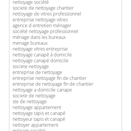
nettoyage société
societe de nettoyage chantier
nettoyage de vitres professionnel
entreprise nettoyage vitres
agence d entretien ménager
société nettoyage professionnel
ménage dans les bureaux
menage bureaux
nettoyage vitres entreprise
nettoyage canapé à domicile
nettoyage canapé domicile
societe nettoyage
entreprise de nettoyage
entreprise nettoyage fin de chantier
entreprise de nettoyage fin de chantier
nettoyage a domicile canape
societe de nettoyage
ste de nettoyage
nettoyage appartement
nettoyage tapis et canapé
nettoyeur tapis et canapé
nettoyer appartement
ménage société