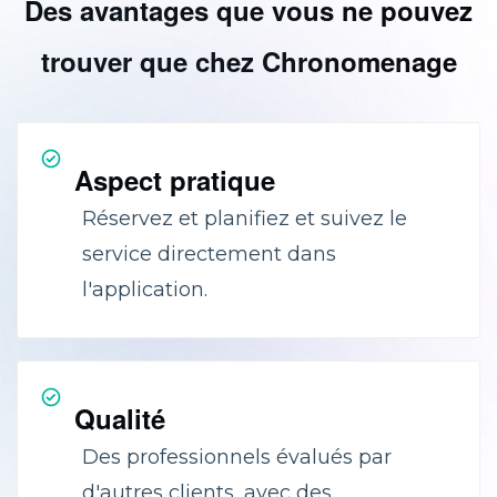
Des avantages que vous ne pouvez
trouver que chez Chronomenage
Aspect pratique
Réservez et planifiez et suivez le
service directement dans
l'application.
Qualité
Des professionnels évalués par
d'autres clients, avec des