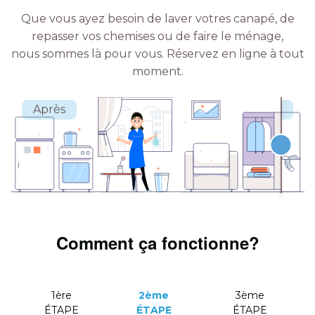
Que vous ayez besoin de laver votres canapé, de
repasser vos chemises ou de faire le ménage,
nous sommes là pour vous.
Réservez en ligne à tout
moment.
Comment ça fonctionne?
1ère
2ème
3ème
ÉTAPE
ÉTAPE
ÉTAPE