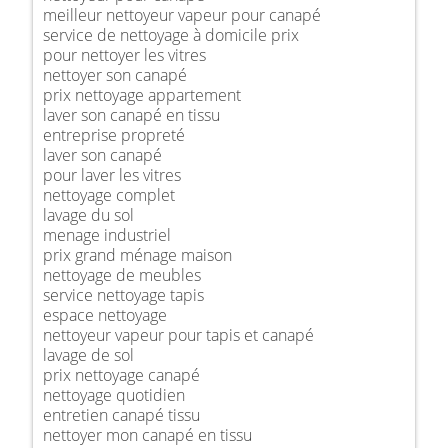
meilleur nettoyeur vapeur pour canapé
service de nettoyage à domicile prix
pour nettoyer les vitres
nettoyer son canapé
prix nettoyage appartement
laver son canapé en tissu
entreprise propreté
laver son canapé
pour laver les vitres
nettoyage complet
lavage du sol
menage industriel
prix grand ménage maison
nettoyage de meubles
service nettoyage tapis
espace nettoyage
nettoyeur vapeur pour tapis et canapé
lavage de sol
prix nettoyage canapé
nettoyage quotidien
entretien canapé tissu
nettoyer mon canapé en tissu