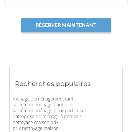
RÉSERVER MAINTENANT
Recherches populaires
ménage déménagement tarif
societe de menage particulier
société de ménage pour particulier
entreprise de ménage à domicile
nettoyage maison prix
prix nettoyage maison