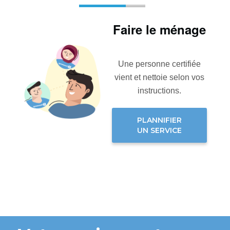
Faire le ménage
Une personne certifiée
vient et nettoie selon vos
instructions.
PLANNIFIER
UN SERVICE