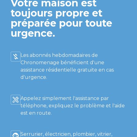
Votre maison est
toujours propre et
préparée pour toute
urgence.
Les abonnés hebdomadaires de
Chronomenage bénéficient d'une
assistance résidentielle gratuite en cas
d'urgence.
Appelez simplement l'assistance par
téléphone, expliquez le problème et l'aide
est en route.
Serrurier, électricien, plombier, vitrier,