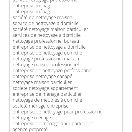
entreprise menage
entreprise ménage
société de nettoyage maison
service de nettoyage a domicile
société nettoyage maison particulier
services de nettoyage a domicile
nettoyage professionnel bureau
entreprise de nettoyage à domicile
entreprise de nettoyage domicile
nettoyage professionnel maison
nettoyage maison professionnel
entreprise de nettoyage professionnel
entreprise nettoyage canapé
nettoyage maison particulier
societe nettoyage appartement
entreprise de menage particulier
nettoyage de meubles à domicile
société ménage entreprise
entreprise de nettoyage pour professionnel
nettoyage menage
entreprise de ménage pour particulier
agence propreté