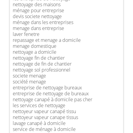
nettoyage des maisons
ménage pour entreprise
devis societe nettoyage
ménage dans les entreprises
menage dans entreprise
laver fenetre
repassage et menage a domicile
menage domestique
nettoyage a domicile
nettoyage fin de chantier
nettoyage de fin de chantier
nettoyage sol professionnel
societe menage
société menage
entreprise de nettoyage bureaux
entreprise de nettoyage de bureaux
nettoyage canapé à domicile pas cher
les services de nettoyage
nettoyeur vapeur canapé tissu
nettoyeur vapeur canape tissus
lavage canapé à domicile
service de ménage à domicile