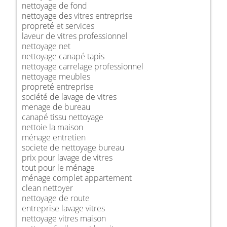
nettoyage de fond
nettoyage des vitres entreprise
propreté et services
laveur de vitres professionnel
nettoyage net
nettoyage canapé tapis
nettoyage carrelage professionnel
nettoyage meubles
propreté entreprise
société de lavage de vitres
menage de bureau
canapé tissu nettoyage
nettoie la maison
ménage entretien
societe de nettoyage bureau
prix pour lavage de vitres
tout pour le ménage
ménage complet appartement
clean nettoyer
nettoyage de route
entreprise lavage vitres
nettoyage vitres maison