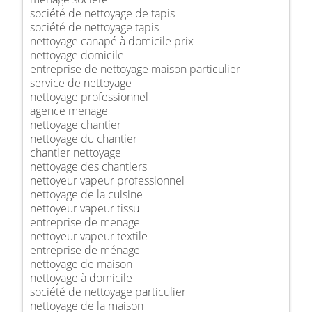
société de nettoyage de tapis
société de nettoyage tapis
nettoyage canapé à domicile prix
nettoyage domicile
entreprise de nettoyage maison particulier
service de nettoyage
nettoyage professionnel
agence menage
nettoyage chantier
nettoyage du chantier
chantier nettoyage
nettoyage des chantiers
nettoyeur vapeur professionnel
nettoyage de la cuisine
nettoyeur vapeur tissu
entreprise de menage
nettoyeur vapeur textile
entreprise de ménage
nettoyage de maison
nettoyage à domicile
société de nettoyage particulier
nettoyage de la maison