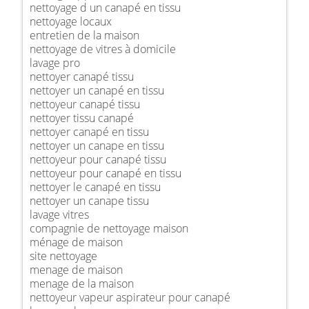
nettoyage d un canapé en tissu
nettoyage locaux
entretien de la maison
nettoyage de vitres à domicile
lavage pro
nettoyer canapé tissu
nettoyer un canapé en tissu
nettoyeur canapé tissu
nettoyer tissu canapé
nettoyer canapé en tissu
nettoyer un canape en tissu
nettoyeur pour canapé tissu
nettoyeur pour canapé en tissu
nettoyer le canapé en tissu
nettoyer un canape tissu
lavage vitres
compagnie de nettoyage maison
ménage de maison
site nettoyage
menage de maison
menage de la maison
nettoyeur vapeur aspirateur pour canapé