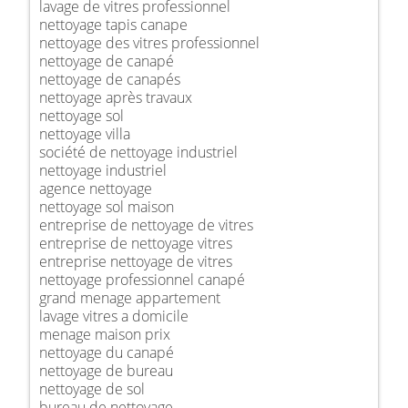
lavage de vitres professionnel
nettoyage tapis canape
nettoyage des vitres professionnel
nettoyage de canapé
nettoyage de canapés
nettoyage après travaux
nettoyage sol
nettoyage villa
société de nettoyage industriel
nettoyage industriel
agence nettoyage
nettoyage sol maison
entreprise de nettoyage de vitres
entreprise de nettoyage vitres
entreprise nettoyage de vitres
nettoyage professionnel canapé
grand menage appartement
lavage vitres a domicile
menage maison prix
nettoyage du canapé
nettoyage de bureau
nettoyage de sol
bureau de nettoyage