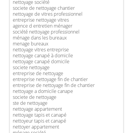
nettoyage société
societe de nettoyage chantier
nettoyage de vitres professionnel
entreprise nettoyage vitres
agence d entretien ménager
société nettoyage professionnel
ménage dans les bureaux
menage bureaux
nettoyage vitres entreprise
nettoyage canapé à domicile
nettoyage canapé domicile
societe nettoyage
entreprise de nettoyage
entreprise nettoyage fin de chantier
entreprise de nettoyage fin de chantier
nettoyage a domicile canape
societe de nettoyage
ste de nettoyage
nettoyage appartement
nettoyage tapis et canapé
nettoyeur tapis et canapé
nettoyer appartement
ménage société