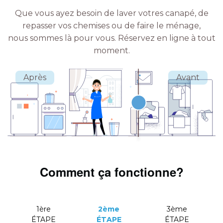
Que vous ayez besoin de laver votres canapé, de
repasser vos chemises ou de faire le ménage,
nous sommes là pour vous.
Réservez en ligne à tout
moment.
Comment ça fonctionne?
1ère
2ème
3ème
ÉTAPE
ÉTAPE
ÉTAPE