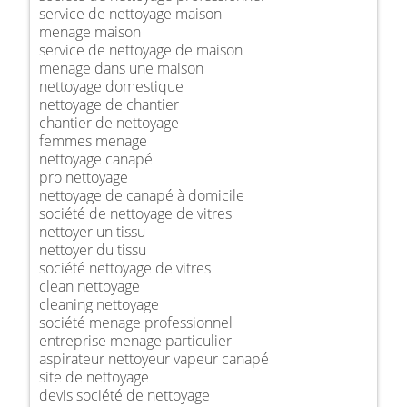
service de nettoyage maison
menage maison
service de nettoyage de maison
menage dans une maison
nettoyage domestique
nettoyage de chantier
chantier de nettoyage
femmes menage
nettoyage canapé
pro nettoyage
nettoyage de canapé à domicile
société de nettoyage de vitres
nettoyer un tissu
nettoyer du tissu
société nettoyage de vitres
clean nettoyage
cleaning nettoyage
société menage professionnel
entreprise menage particulier
aspirateur nettoyeur vapeur canapé
site de nettoyage
devis société de nettoyage