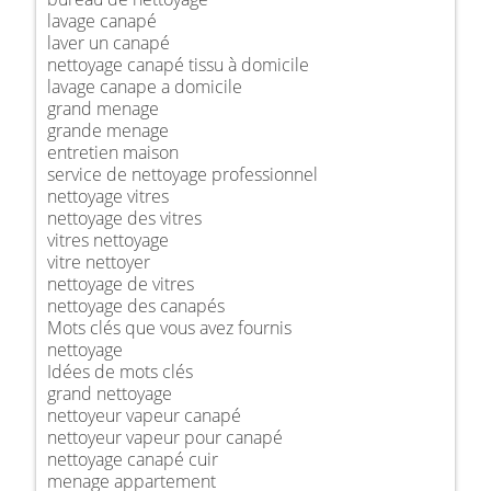
lavage canapé
laver un canapé
nettoyage canapé tissu à domicile
lavage canape a domicile
grand menage
grande menage
entretien maison
service de nettoyage professionnel
nettoyage vitres
nettoyage des vitres
vitres nettoyage
vitre nettoyer
nettoyage de vitres
nettoyage des canapés
Mots clés que vous avez fournis
nettoyage
Idées de mots clés
grand nettoyage
nettoyeur vapeur canapé
nettoyeur vapeur pour canapé
nettoyage canapé cuir
menage appartement