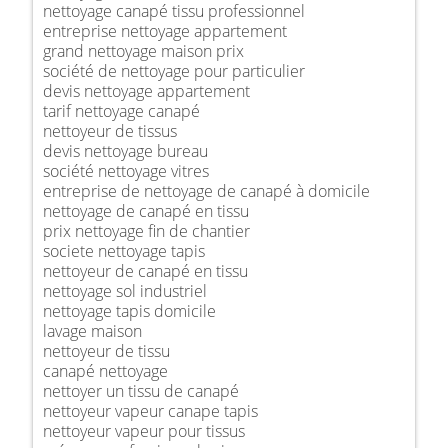
nettoyage canapé tissu professionnel
entreprise nettoyage appartement
grand nettoyage maison prix
société de nettoyage pour particulier
devis nettoyage appartement
tarif nettoyage canapé
nettoyeur de tissus
devis nettoyage bureau
société nettoyage vitres
entreprise de nettoyage de canapé à domicile
nettoyage de canapé en tissu
prix nettoyage fin de chantier
societe nettoyage tapis
nettoyeur de canapé en tissu
nettoyage sol industriel
nettoyage tapis domicile
lavage maison
nettoyeur de tissu
canapé nettoyage
nettoyer un tissu de canapé
nettoyeur vapeur canape tapis
nettoyeur vapeur pour tissus