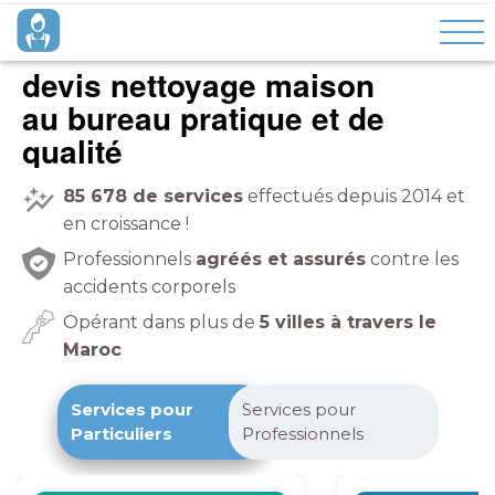
devis nettoyage maison
à domicile
pratique et de
qualité
85 678
de services
effectués depuis 2014 et
en croissance !
Professionnels
agréés et assurés
contre les
accidents corporels
Opérant dans plus de
5 villes à travers le
Maroc
Services pour
Services pour
Particuliers
Professionnels