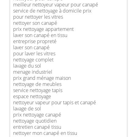
meilleur nettoyeur vapeur pour canapé
service de nettoyage à domicile prix
pour nettoyer les vitres
nettoyer son canapé
prix nettoyage appartement
laver son canapé en tissu
entreprise propreté
laver son canapé
pour laver les vitres
nettoyage complet
lavage du sol
menage industriel
prix grand ménage maison
nettoyage de meubles
service nettoyage tapis
espace nettoyage
nettoyeur vapeur pour tapis et canapé
lavage de sol
prix nettoyage canapé
nettoyage quotidien
entretien canapé tissu
nettoyer mon canapé en tissu