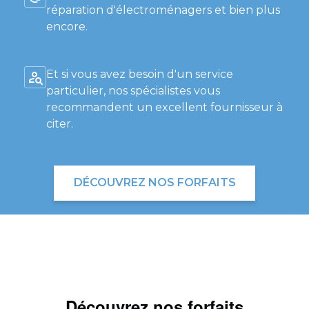
réparation d'électroménagers et bien plus
encore.
Et si vous avez besoin d'un service
particulier, nos spécialistes vous
recommandent un excellent fournisseur à
citer.
DÉCOUVREZ NOS FORFAITS
Découvrez nos forfaits