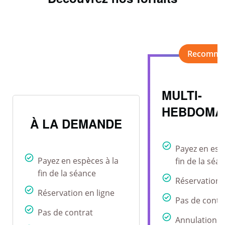
MULTI-
HEBDOMA
À LA DEMANDE
Payez en esp
Payez en espèces à la
fin de la séa
fin de la séance
Réservation 
Réservation en ligne
Pas de contr
Pas de contrat
Annulation r