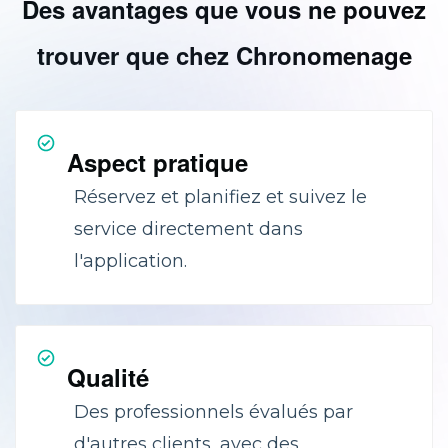
Des avantages que vous ne pouvez
trouver que chez Chronomenage
Aspect pratique
Réservez et planifiez et suivez le
service directement dans
l'application.
Qualité
Des professionnels évalués par
d'autres clients, avec des