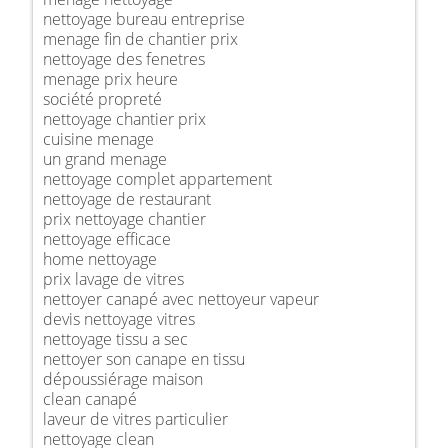
nettoyage bureau entreprise
menage fin de chantier prix
nettoyage des fenetres
menage prix heure
société propreté
nettoyage chantier prix
cuisine menage
un grand menage
nettoyage complet appartement
nettoyage de restaurant
prix nettoyage chantier
nettoyage efficace
home nettoyage
prix lavage de vitres
nettoyer canapé avec nettoyeur vapeur
devis nettoyage vitres
nettoyage tissu a sec
nettoyer son canape en tissu
dépoussiérage maison
clean canapé
laveur de vitres particulier
nettoyage clean