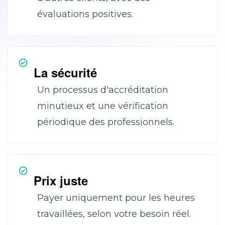
évaluations positives.
La sécurité
Un processus d'accréditation
minutieux et une vérification
périodique des professionnels.
Prix juste
Payer uniquement pour les heures
travaillées, selon votre besoin réel.