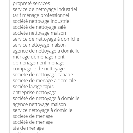
propreté services
service de nettoyage industriel
tarif ménage professionnel
société nettoyage industriel
société de nettoyage salé
societe nettoyage maison
service de nettoyage à domicile
service nettoyage maison
agence de nettoyage à domicile
ménage déménagement
demenagement menage
compagnie de nettoyage
societe de nettoyage canape
societe de menage a domicile
société lavage tapis
entreprise nettoyage
société de nettoyage à domicile
agence nettoyage maison
service nettoyage à domicile
societe de menage
société de menage
ste de menage