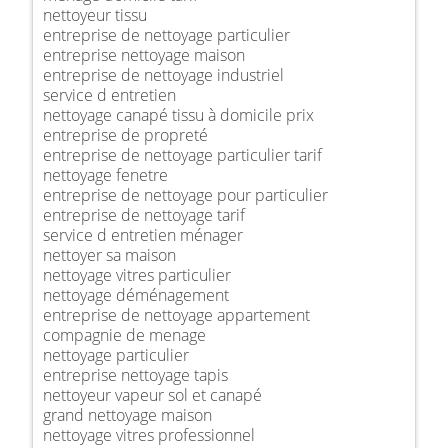
nettoyeur tissu
entreprise de nettoyage particulier
entreprise nettoyage maison
entreprise de nettoyage industriel
service d entretien
nettoyage canapé tissu à domicile prix
entreprise de propreté
entreprise de nettoyage particulier tarif
nettoyage fenetre
entreprise de nettoyage pour particulier
entreprise de nettoyage tarif
service d entretien ménager
nettoyer sa maison
nettoyage vitres particulier
nettoyage déménagement
entreprise de nettoyage appartement
compagnie de menage
nettoyage particulier
entreprise nettoyage tapis
nettoyeur vapeur sol et canapé
grand nettoyage maison
nettoyage vitres professionnel