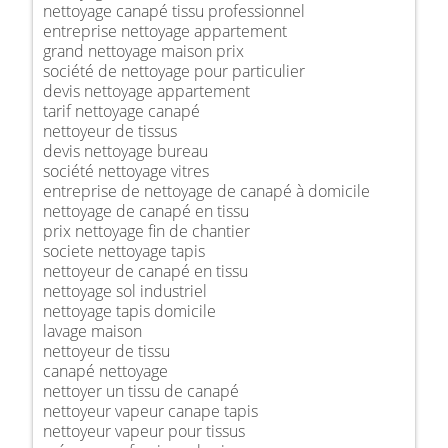
nettoyage canapé tissu professionnel
entreprise nettoyage appartement
grand nettoyage maison prix
société de nettoyage pour particulier
devis nettoyage appartement
tarif nettoyage canapé
nettoyeur de tissus
devis nettoyage bureau
société nettoyage vitres
entreprise de nettoyage de canapé à domicile
nettoyage de canapé en tissu
prix nettoyage fin de chantier
societe nettoyage tapis
nettoyeur de canapé en tissu
nettoyage sol industriel
nettoyage tapis domicile
lavage maison
nettoyeur de tissu
canapé nettoyage
nettoyer un tissu de canapé
nettoyeur vapeur canape tapis
nettoyeur vapeur pour tissus