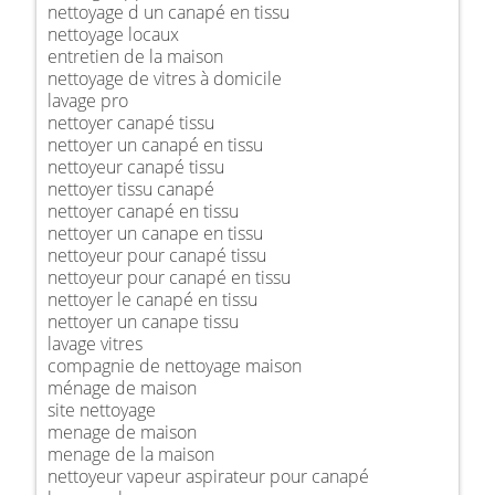
nettoyage d un canapé en tissu
nettoyage locaux
entretien de la maison
nettoyage de vitres à domicile
lavage pro
nettoyer canapé tissu
nettoyer un canapé en tissu
nettoyeur canapé tissu
nettoyer tissu canapé
nettoyer canapé en tissu
nettoyer un canape en tissu
nettoyeur pour canapé tissu
nettoyeur pour canapé en tissu
nettoyer le canapé en tissu
nettoyer un canape tissu
lavage vitres
compagnie de nettoyage maison
ménage de maison
site nettoyage
menage de maison
menage de la maison
nettoyeur vapeur aspirateur pour canapé