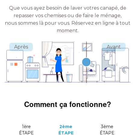
Que vous ayez besoin de laver votres canapé, de
repasser vos chemises ou de faire le ménage,
nous sommes là pour vous.
Réservez en ligne à tout
moment.
Comment ça fonctionne?
1ère
2ème
3ème
ÉTAPE
ÉTAPE
ÉTAPE