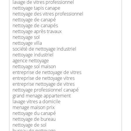
lavage de vitres professionnel
nettoyage tapis canape
nettoyage des vitres professionnel
nettoyage de canapé
nettoyage de canapés
nettoyage après travaux
nettoyage sol
nettoyage villa
société de nettoyage industriel
nettoyage industriel
agence nettoyage
nettoyage sol maison
entreprise de nettoyage de vitres
entreprise de nettoyage vitres
entreprise nettoyage de vitres
nettoyage professionnel canapé
grand menage appartement
lavage vitres a domicile
menage maison prix
nettoyage du canapé
nettoyage de bureau
nettoyage de sol
bureau de nettoyage