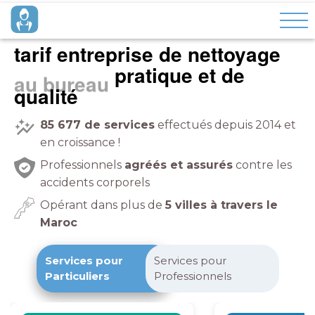
tarif entreprise de nettoyage
pratique et de
à domicile
qualité
85 677
de services
effectués depuis 2014 et
en croissance !
Professionnels
agréés et assurés
contre les
accidents corporels
Opérant dans plus de
5 villes à travers le
Maroc
Services pour
Services pour
Particuliers
Professionnels