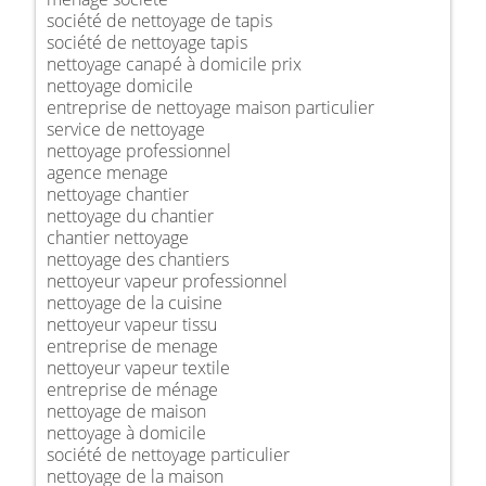
société de nettoyage de tapis
société de nettoyage tapis
nettoyage canapé à domicile prix
nettoyage domicile
entreprise de nettoyage maison particulier
service de nettoyage
nettoyage professionnel
agence menage
nettoyage chantier
nettoyage du chantier
chantier nettoyage
nettoyage des chantiers
nettoyeur vapeur professionnel
nettoyage de la cuisine
nettoyeur vapeur tissu
entreprise de menage
nettoyeur vapeur textile
entreprise de ménage
nettoyage de maison
nettoyage à domicile
société de nettoyage particulier
nettoyage de la maison