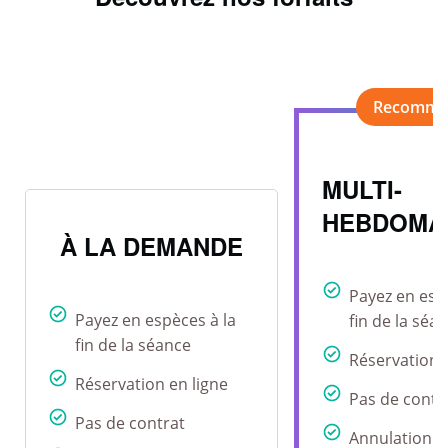
MULTI-
HEBDOMA
À LA DEMANDE
Payez en esp
Payez en espèces à la
fin de la séa
fin de la séance
Réservation 
Réservation en ligne
Pas de contr
Pas de contrat
Annulation r