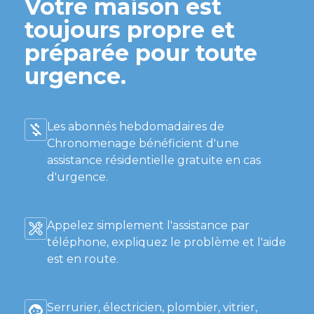
Votre maison est
toujours propre et
préparée pour toute
urgence.
Les abonnés hebdomadaires de
Chronomenage bénéficient d'une
assistance résidentielle gratuite en cas
d'urgence.
Appelez simplement l'assistance par
téléphone, expliquez le problème et l'aide
est en route.
Serrurier, électricien, plombier, vitrier,