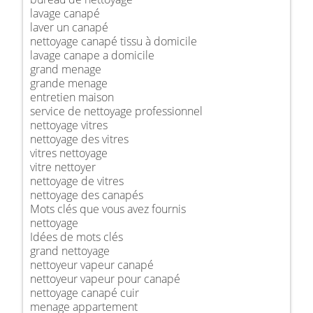
lavage canapé
laver un canapé
nettoyage canapé tissu à domicile
lavage canape a domicile
grand menage
grande menage
entretien maison
service de nettoyage professionnel
nettoyage vitres
nettoyage des vitres
vitres nettoyage
vitre nettoyer
nettoyage de vitres
nettoyage des canapés
Mots clés que vous avez fournis
nettoyage
Idées de mots clés
grand nettoyage
nettoyeur vapeur canapé
nettoyeur vapeur pour canapé
nettoyage canapé cuir
menage appartement