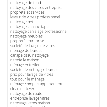
nettoyage de fond
nettoyage des vitres entreprise
propreté et services
laveur de vitres professionnel
nettoyage net
nettoyage canapé tapis
nettoyage carrelage professionnel
nettoyage meubles
propreté entreprise
société de lavage de vitres
menage de bureau
canapé tissu nettoyage
nettoie la maison
ménage entretien
societe de nettoyage bureau
prix pour lavage de vitres
tout pour le ménage
ménage complet appartement
clean nettoyer
nettoyage de route
entreprise lavage vitres
nettoyage vitres maison