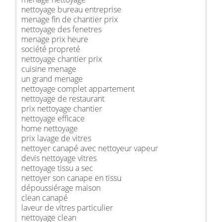
nettoyage bureau entreprise
menage fin de chantier prix
nettoyage des fenetres
menage prix heure
société propreté
nettoyage chantier prix
cuisine menage
un grand menage
nettoyage complet appartement
nettoyage de restaurant
prix nettoyage chantier
nettoyage efficace
home nettoyage
prix lavage de vitres
nettoyer canapé avec nettoyeur vapeur
devis nettoyage vitres
nettoyage tissu a sec
nettoyer son canape en tissu
dépoussiérage maison
clean canapé
laveur de vitres particulier
nettoyage clean