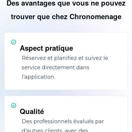
Des avantages que vous ne pouvez
trouver que chez Chronomenage
Aspect pratique
Réservez et planifiez et suivez le
service directement dans
l'application.
Qualité
Des professionnels évalués par
d'autres clients, avec des