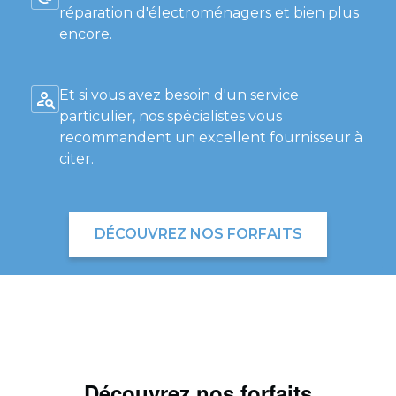
réparation d'électroménagers et bien plus
encore.
Et si vous avez besoin d'un service
particulier, nos spécialistes vous
recommandent un excellent fournisseur à
citer.
DÉCOUVREZ NOS FORFAITS
Découvrez nos forfaits