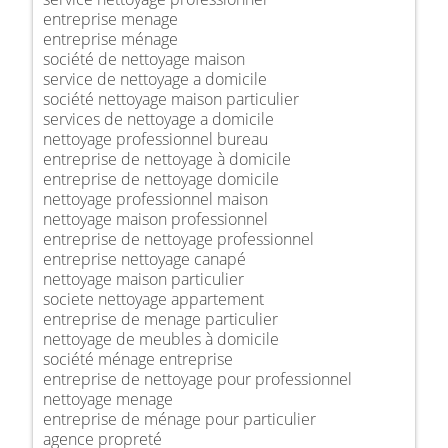
entreprise menage
entreprise ménage
société de nettoyage maison
service de nettoyage a domicile
société nettoyage maison particulier
services de nettoyage a domicile
nettoyage professionnel bureau
entreprise de nettoyage à domicile
entreprise de nettoyage domicile
nettoyage professionnel maison
nettoyage maison professionnel
entreprise de nettoyage professionnel
entreprise nettoyage canapé
nettoyage maison particulier
societe nettoyage appartement
entreprise de menage particulier
nettoyage de meubles à domicile
société ménage entreprise
entreprise de nettoyage pour professionnel
nettoyage menage
entreprise de ménage pour particulier
agence propreté