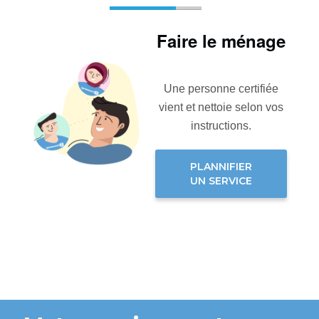
Faire le ménage
Une personne certifiée
vient et nettoie selon vos
instructions.
PLANNIFIER
UN SERVICE