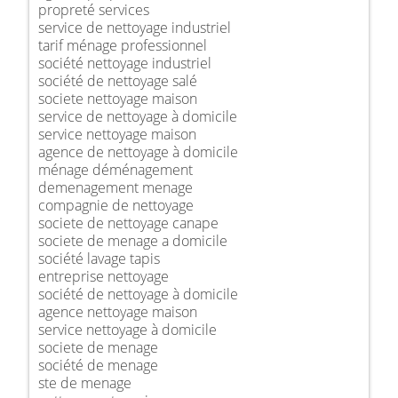
propreté services
service de nettoyage industriel
tarif ménage professionnel
société nettoyage industriel
société de nettoyage salé
societe nettoyage maison
service de nettoyage à domicile
service nettoyage maison
agence de nettoyage à domicile
ménage déménagement
demenagement menage
compagnie de nettoyage
societe de nettoyage canape
societe de menage a domicile
société lavage tapis
entreprise nettoyage
société de nettoyage à domicile
agence nettoyage maison
service nettoyage à domicile
societe de menage
société de menage
ste de menage