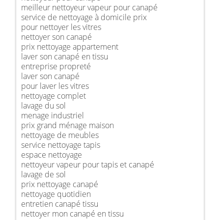
meilleur nettoyeur vapeur pour canapé
service de nettoyage à domicile prix
pour nettoyer les vitres
nettoyer son canapé
prix nettoyage appartement
laver son canapé en tissu
entreprise propreté
laver son canapé
pour laver les vitres
nettoyage complet
lavage du sol
menage industriel
prix grand ménage maison
nettoyage de meubles
service nettoyage tapis
espace nettoyage
nettoyeur vapeur pour tapis et canapé
lavage de sol
prix nettoyage canapé
nettoyage quotidien
entretien canapé tissu
nettoyer mon canapé en tissu