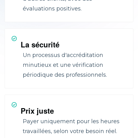
évaluations positives.
La sécurité
Un processus d'accréditation
minutieux et une vérification
périodique des professionnels.
Prix juste
Payer uniquement pour les heures
travaillées, selon votre besoin réel.