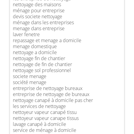
nettoyage des maisons
ménage pour entreprise
devis societe nettoyage
ménage dans les entreprises
menage dans entreprise
laver fenetre
repassage et menage a domicile
menage domestique
nettoyage a domicile
nettoyage fin de chantier
nettoyage de fin de chantier
nettoyage sol professionnel
societe menage
société menage
entreprise de nettoyage bureaux
entreprise de nettoyage de bureaux
nettoyage canapé à domicile pas cher
les services de nettoyage
nettoyeur vapeur canapé tissu
nettoyeur vapeur canape tissus
lavage canapé à domicile
service de ménage à domicile