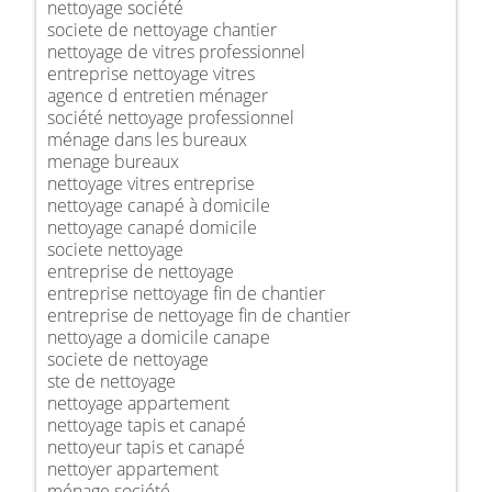
nettoyage société
societe de nettoyage chantier
nettoyage de vitres professionnel
entreprise nettoyage vitres
agence d entretien ménager
société nettoyage professionnel
ménage dans les bureaux
menage bureaux
nettoyage vitres entreprise
nettoyage canapé à domicile
nettoyage canapé domicile
societe nettoyage
entreprise de nettoyage
entreprise nettoyage fin de chantier
entreprise de nettoyage fin de chantier
nettoyage a domicile canape
societe de nettoyage
ste de nettoyage
nettoyage appartement
nettoyage tapis et canapé
nettoyeur tapis et canapé
nettoyer appartement
ménage société