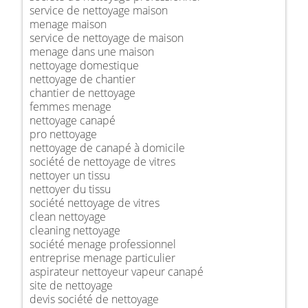
service de nettoyage maison
menage maison
service de nettoyage de maison
menage dans une maison
nettoyage domestique
nettoyage de chantier
chantier de nettoyage
femmes menage
nettoyage canapé
pro nettoyage
nettoyage de canapé à domicile
société de nettoyage de vitres
nettoyer un tissu
nettoyer du tissu
société nettoyage de vitres
clean nettoyage
cleaning nettoyage
société menage professionnel
entreprise menage particulier
aspirateur nettoyeur vapeur canapé
site de nettoyage
devis société de nettoyage