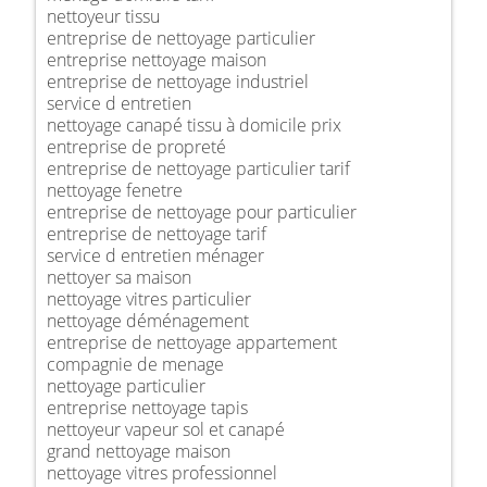
nettoyeur tissu
entreprise de nettoyage particulier
entreprise nettoyage maison
entreprise de nettoyage industriel
service d entretien
nettoyage canapé tissu à domicile prix
entreprise de propreté
entreprise de nettoyage particulier tarif
nettoyage fenetre
entreprise de nettoyage pour particulier
entreprise de nettoyage tarif
service d entretien ménager
nettoyer sa maison
nettoyage vitres particulier
nettoyage déménagement
entreprise de nettoyage appartement
compagnie de menage
nettoyage particulier
entreprise nettoyage tapis
nettoyeur vapeur sol et canapé
grand nettoyage maison
nettoyage vitres professionnel