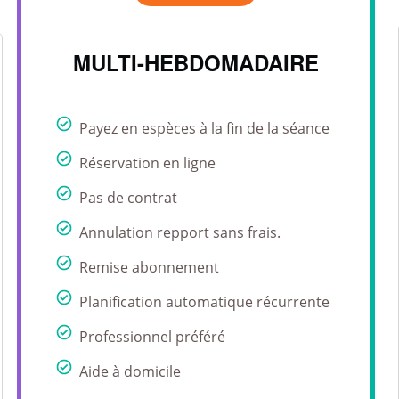
MULTI-HEBDOMADAIRE
Payez en espèces à la fin de la séance
Réservation en ligne
Pas de contrat
Annulation repport sans frais.
Remise abonnement
Planification automatique récurrente
Professionnel préféré
Aide à domicile