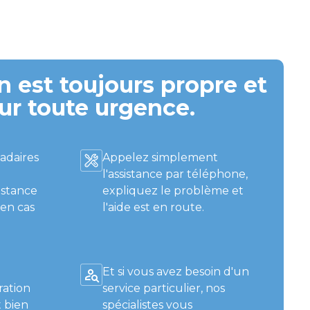
 est toujours propre et
ur toute urgence.
adaires
Appelez simplement
l'assistance par téléphone,
istance
expliquez le problème et
 en cas
l'aide est en route.
Et si vous avez besoin d'un
ration
service particulier, nos
 bien
spécialistes vous