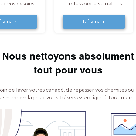
ur vos besoins.
professionnels qualifiés.
éserver
Réserver
Nous nettoyons absolument
tout pour vous
in de laver votres canapé, de repasser vos chemises ou 
us sommes là pour vous.
Réservez en ligne à tout mome