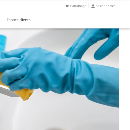
Parrainage
Se connecter
Espace clients