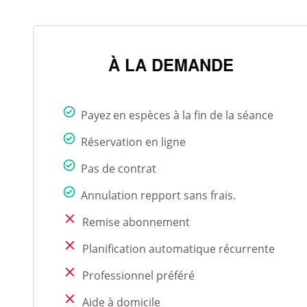
À LA DEMANDE
Payez en espèces à la fin de la séance
Réservation en ligne
Pas de contrat
Annulation repport sans frais.
Remise abonnement
Planification automatique récurrente
Professionnel préféré
Aide à domicile