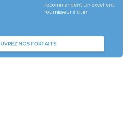
recommandent un excellent
fournisseur à citer.
UVREZ NOS FORFAITS