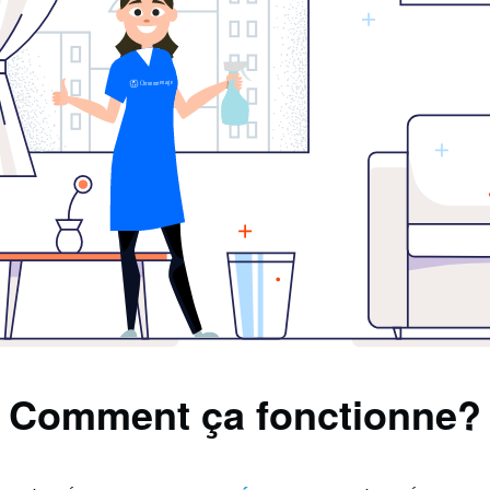
Comment ça fonctionne?