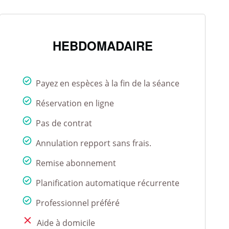
HEBDOMADAIRE
Payez en espèces à la fin de la séance
Réservation en ligne
Pas de contrat
Annulation repport sans frais.
Remise abonnement
Planification automatique récurrente
Professionnel préféré
Aide à domicile