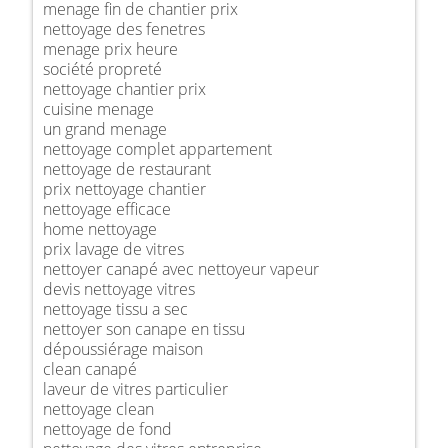
menage fin de chantier prix
nettoyage des fenetres
menage prix heure
société propreté
nettoyage chantier prix
cuisine menage
un grand menage
nettoyage complet appartement
nettoyage de restaurant
prix nettoyage chantier
nettoyage efficace
home nettoyage
prix lavage de vitres
nettoyer canapé avec nettoyeur vapeur
devis nettoyage vitres
nettoyage tissu a sec
nettoyer son canape en tissu
dépoussiérage maison
clean canapé
laveur de vitres particulier
nettoyage clean
nettoyage de fond