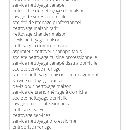
service nettoyage canapé
entreprise de nettoyage de maison
lavage de vitres à domicile
société de ménage professionnel
nettoyage maison tarif
nettoyage chantier maison
devis nettoyage maison
nettoyage à domicile maison
aspirateur nettoyeur canape tapis
societe nettoyage cuisine professionnelle
service nettoyage canapé tissu à domicile
societe service menage
société nettoyage maison déménagement
service nettoyage bureau
devis pour nettoyage maison
service de grand ménage à domicile
societe nettoyage domicile
lavage vitres professionnels
nettoyage service
nettoyage services
service nettoyage professionnel
entreprise menage