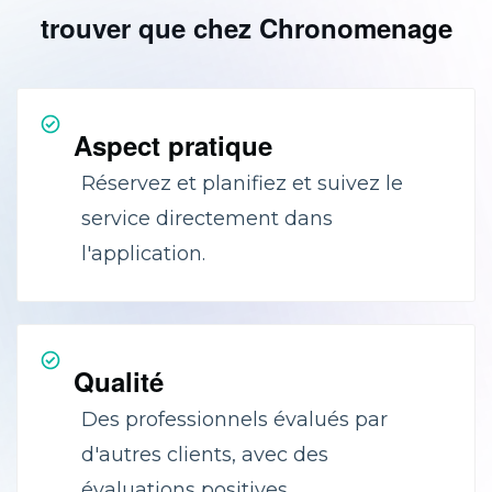
trouver que chez Chronomenage
Aspect pratique
Réservez et planifiez et suivez le
service directement dans
l'application.
Qualité
Des professionnels évalués par
d'autres clients, avec des
évaluations positives.