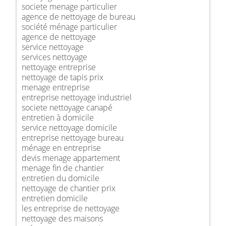
societe menage particulier
agence de nettoyage de bureau
société ménage particulier
agence de nettoyage
service nettoyage
services nettoyage
nettoyage entreprise
nettoyage de tapis prix
menage entreprise
entreprise nettoyage industriel
societe nettoyage canapé
entretien à domicile
service nettoyage domicile
entreprise nettoyage bureau
ménage en entreprise
devis menage appartement
menage fin de chantier
entretien du domicile
nettoyage de chantier prix
entretien domicile
les entreprise de nettoyage
nettoyage des maisons