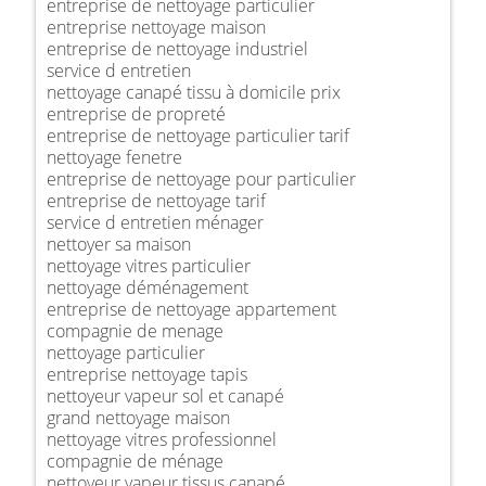
entreprise de nettoyage particulier
entreprise nettoyage maison
entreprise de nettoyage industriel
service d entretien
nettoyage canapé tissu à domicile prix
entreprise de propreté
entreprise de nettoyage particulier tarif
nettoyage fenetre
entreprise de nettoyage pour particulier
entreprise de nettoyage tarif
service d entretien ménager
nettoyer sa maison
nettoyage vitres particulier
nettoyage déménagement
entreprise de nettoyage appartement
compagnie de menage
nettoyage particulier
entreprise nettoyage tapis
nettoyeur vapeur sol et canapé
grand nettoyage maison
nettoyage vitres professionnel
compagnie de ménage
nettoyeur vapeur tissus canapé