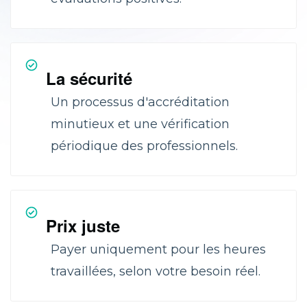
La sécurité
Un processus d'accréditation
minutieux et une vérification
périodique des professionnels.
Prix juste
Payer uniquement pour les heures
travaillées, selon votre besoin réel.