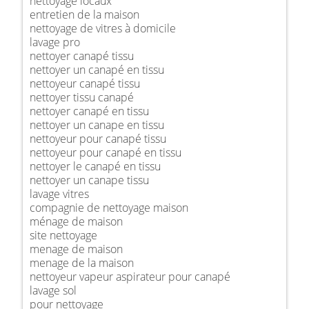
nettoyage locaux
entretien de la maison
nettoyage de vitres à domicile
lavage pro
nettoyer canapé tissu
nettoyer un canapé en tissu
nettoyeur canapé tissu
nettoyer tissu canapé
nettoyer canapé en tissu
nettoyer un canape en tissu
nettoyeur pour canapé tissu
nettoyeur pour canapé en tissu
nettoyer le canapé en tissu
nettoyer un canape tissu
lavage vitres
compagnie de nettoyage maison
ménage de maison
site nettoyage
menage de maison
menage de la maison
nettoyeur vapeur aspirateur pour canapé
lavage sol
pour nettoyage