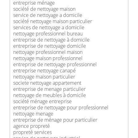
entreprise ménage
société de nettoyage maison
service de nettoyage a domicile
société nettoyage maison particulier
services de nettoyage a domicile
nettoyage professionnel bureau
entreprise de nettoyage à domicile
entreprise de nettoyage domicile
nettoyage professionnel maison
nettoyage maison professionnel
entreprise de nettoyage professionnel
entreprise nettoyage canapé
nettoyage maison particulier
societe nettoyage appartement
entreprise de menage particulier
nettoyage de meubles à domicile
société ménage entreprise
entreprise de nettoyage pour professionnel
nettoyage menage
entreprise de ménage pour particulier
agence propreté
propreté services