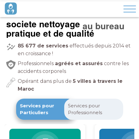
societe nettoyage
pratique et de qualité
85 677
de services
effectués depuis 2014 et
en croissance !
Professionnels
agréés et assurés
contre les
accidents corporels
Opérant dans plus de
5 villes à travers le
Maroc
Services pour
Services pour
Particuliers
Professionnels