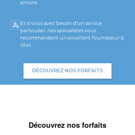
encore.
Et si vous avez besoin d'un service
particulier, nos spécialistes vous
recommandent un excellent fournisseur à
citer.
DÉCOUVREZ NOS FORFAITS
Découvrez nos forfaits