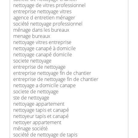
nettoyage de vitres professionnel
entreprise nettoyage vitres
agence d entretien ménager
société nettoyage professionnel
ménage dans les bureaux
menage bureaux
nettoyage vitres entreprise
nettoyage canapé à domicile
nettoyage canapé domicile
societe nettoyage
entreprise de nettoyage
entreprise nettoyage fin de chantier
entreprise de nettoyage fin de chantier
nettoyage a domicile canape
societe de nettoyage
ste de nettoyage
nettoyage appartement
nettoyage tapis et canapé
nettoyeur tapis et canapé
nettoyer appartement
ménage société
société de nettoyage de tapis