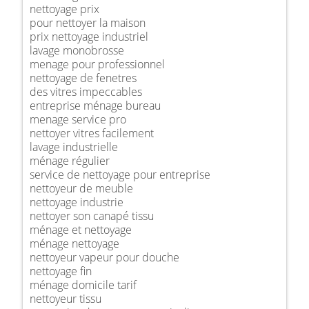
nettoyage prix
pour nettoyer la maison
prix nettoyage industriel
lavage monobrosse
menage pour professionnel
nettoyage de fenetres
des vitres impeccables
entreprise ménage bureau
menage service pro
nettoyer vitres facilement
lavage industrielle
ménage régulier
service de nettoyage pour entreprise
nettoyeur de meuble
nettoyage industrie
nettoyer son canapé tissu
ménage et nettoyage
ménage nettoyage
nettoyeur vapeur pour douche
nettoyage fin
ménage domicile tarif
nettoyeur tissu