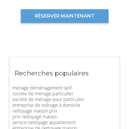
RÉSERVER MAINTENANT
Recherches populaires
ménage déménagement tarif
societe de menage particulier
société de ménage pour particulier
entreprise de ménage à domicile
nettoyage maison prix
prix nettoyage maison
service nettoyage appartement
entreprise de nettoyage maison