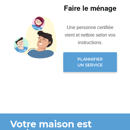
Faire le ménage
Une personne certifiée
vient et nettoie selon vos
instructions.
PLANNIFIER
UN SERVICE
Votre maison est