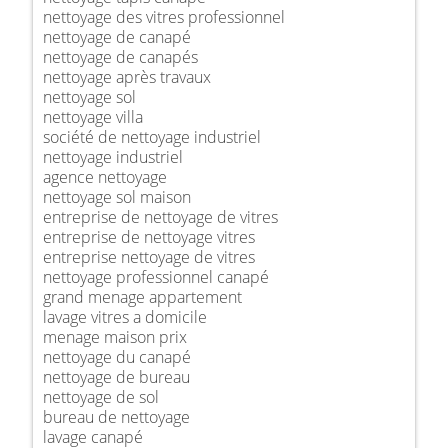
nettoyage des vitres professionnel
nettoyage de canapé
nettoyage de canapés
nettoyage après travaux
nettoyage sol
nettoyage villa
société de nettoyage industriel
nettoyage industriel
agence nettoyage
nettoyage sol maison
entreprise de nettoyage de vitres
entreprise de nettoyage vitres
entreprise nettoyage de vitres
nettoyage professionnel canapé
grand menage appartement
lavage vitres a domicile
menage maison prix
nettoyage du canapé
nettoyage de bureau
nettoyage de sol
bureau de nettoyage
lavage canapé