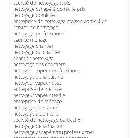
société de nettoyage tapis
nettoyage canapé à domicile prix
nettoyage domicile
entreprise de nettoyage maison particulier
service de nettoyage
nettoyage professionnel
agence menage
nettoyage chantier
nettoyage du chantier
chantier nettoyage
nettoyage des chantiers
nettoyeur vapeur professionnel
nettoyage de la cuisine
nettoyeur vapeur tissu
entreprise de menage
nettoyeur vapeur textile
entreprise de ménage
nettoyage de maison
nettoyage à domicile
société de nettoyage particulier
nettoyage de la maison
nettoyage canapé tissu professionnel