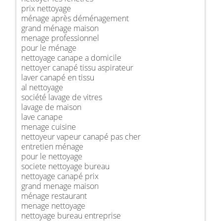
prix nettoyage
ménage après déménagement
grand ménage maison
menage professionnel
pour le ménage
nettoyage canape a domicile
nettoyer canapé tissu aspirateur
laver canapé en tissu
al nettoyage
société lavage de vitres
lavage de maison
lave canape
menage cuisine
nettoyeur vapeur canapé pas cher
entretien ménage
pour le nettoyage
societe nettoyage bureau
nettoyage canapé prix
grand menage maison
ménage restaurant
menage nettoyage
nettoyage bureau entreprise