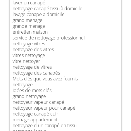
laver un canapé
nettoyage canapé tissu à domicile
lavage canape a domicile
grand menage
grande menage
entretien maison
service de nettoyage professionnel
nettoyage vitres
nettoyage des vitres
vitres nettoyage
vitre nettoyer
nettoyage de vitres
nettoyage des canapés
Mots clés que vous avez fournis
nettoyage
Idées de mots clés
grand nettoyage
nettoyeur vapeur canapé
nettoyeur vapeur pour canapé
nettoyage canapé cuir
menage appartement
nettoyage d un canapé en tissu