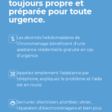
toujours propre et
préparée pour toute
urgence.
Les abonnés hebdomadaires de
Chronomenage bénéficient d'une
assistance résidentielle gratuite en cas
d'urgence.
Appelez simplement l'assistance par
téléphone, expliquez le problème et l'aide
est en route.
Serrurier, électricien, plombier, vitrier,
réparation d'électroménagers et bien plus