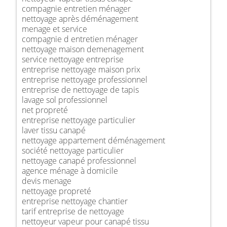
compagnie entretien ménager
nettoyage après déménagement
menage et service
compagnie d entretien ménager
nettoyage maison demenagement
service nettoyage entreprise
entreprise nettoyage maison prix
entreprise nettoyage professionnel
entreprise de nettoyage de tapis
lavage sol professionnel
net propreté
entreprise nettoyage particulier
laver tissu canapé
nettoyage appartement déménagement
société nettoyage particulier
nettoyage canapé professionnel
agence ménage à domicile
devis menage
nettoyage propreté
entreprise nettoyage chantier
tarif entreprise de nettoyage
nettoyeur vapeur pour canapé tissu