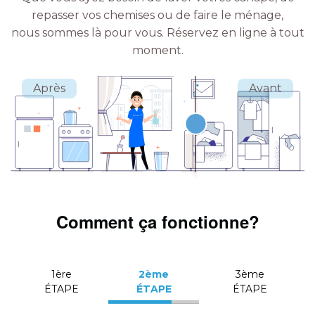
repasser vos chemises ou de faire le ménage,
nous sommes là pour vous.
Réservez en ligne à tout
moment.
Comment ça fonctionne?
1ère
2ème
3ème
ÉTAPE
ÉTAPE
ÉTAPE