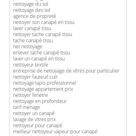
nettoyage du sol
nettoyage des sol
agence de propreté
nettoyer son canapé en tissu
laver canapé tissu
nettoyer tache canapé tissu
tache canapé tissu
net nettoyage
enlever tache canapé tissu
laver un canapé en tissu
nettoyeur textile
entreprise de nettoyage de vitres pour particulier
nettoyer fauteuil cuir
nettoyage tapis professionnel
nettoyage appartement prix
nettoyer fenetre
nettoyage en profondeur
tarif menage
nettoyer un canapé
lavage de vitres prix
nettoyeur pour canapé
meilleur nettoyeur vapeur pour canapé