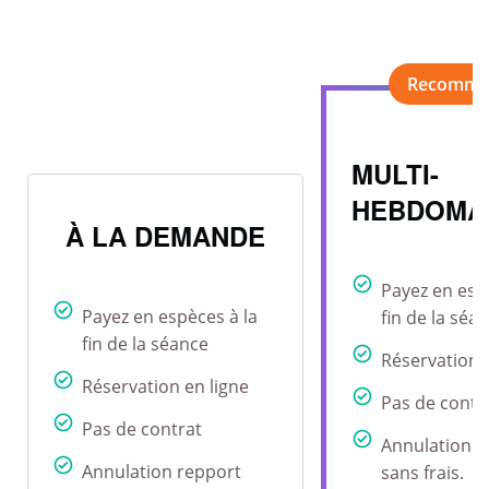
MULTI-
HEBDOMA
À LA DEMANDE
Payez en esp
Payez en espèces à la
fin de la séa
fin de la séance
Réservation 
Réservation en ligne
Pas de contr
Pas de contrat
Annulation r
Annulation repport
sans frais.