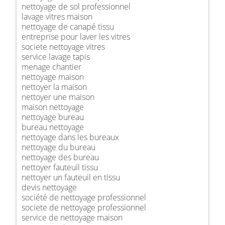
nettoyage de sol professionnel
lavage vitres maison
nettoyage de canapé tissu
entreprise pour laver les vitres
societe nettoyage vitres
service lavage tapis
menage chantier
nettoyage maison
nettoyer la maison
nettoyer une maison
maison nettoyage
nettoyage bureau
bureau nettoyage
nettoyage dans les bureaux
nettoyage du bureau
nettoyage des bureau
nettoyer fauteuil tissu
nettoyer un fauteuil en tissu
devis nettoyage
société de nettoyage professionnel
societe de nettoyage professionnel
service de nettoyage maison