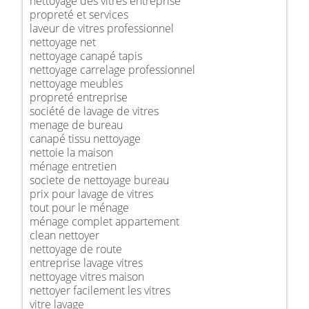
nettoyage des vitres entreprise
propreté et services
laveur de vitres professionnel
nettoyage net
nettoyage canapé tapis
nettoyage carrelage professionnel
nettoyage meubles
propreté entreprise
société de lavage de vitres
menage de bureau
canapé tissu nettoyage
nettoie la maison
ménage entretien
societe de nettoyage bureau
prix pour lavage de vitres
tout pour le ménage
ménage complet appartement
clean nettoyer
nettoyage de route
entreprise lavage vitres
nettoyage vitres maison
nettoyer facilement les vitres
vitre lavage