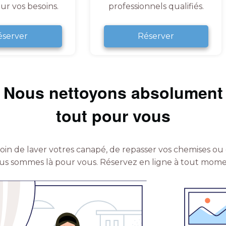
ur vos besoins.
professionnels qualifiés.
éserver
Réserver
Nous nettoyons absolument
tout pour vous
in de laver votres canapé, de repasser vos chemises ou 
us sommes là pour vous.
Réservez en ligne à tout mome