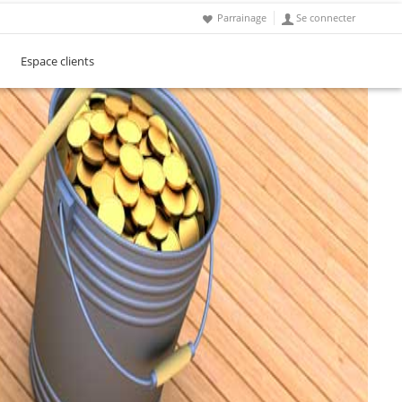
Parrainage
Se connecter
Espace clients