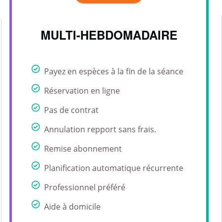
MULTI-HEBDOMADAIRE
Payez en espèces à la fin de la séance
Réservation en ligne
Pas de contrat
Annulation repport sans frais.
Remise abonnement
Planification automatique récurrente
Professionnel préféré
Aide à domicile