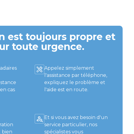
 est toujours propre et
ur toute urgence.
adaires
Appelez simplement
l'assistance par téléphone,
istance
expliquez le problème et
 en cas
l'aide est en route.
Et si vous avez besoin d'un
ration
service particulier, nos
 bien
spécialistes vous