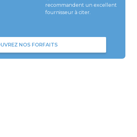
recommandent un excellent
fournisseur à citer.
UVREZ NOS FORFAITS