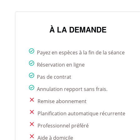
À LA DEMANDE
Payez en espèces à la fin de la séance
Réservation en ligne
Pas de contrat
Annulation repport sans frais.
Remise abonnement
Planification automatique récurrente
Professionnel préféré
Aide à domicile