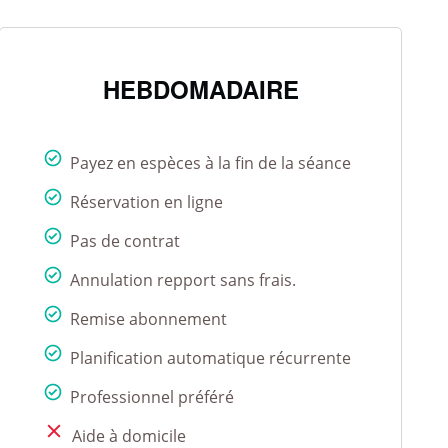
HEBDOMADAIRE
Payez en espèces à la fin de la séance
Réservation en ligne
Pas de contrat
Annulation repport sans frais.
Remise abonnement
Planification automatique récurrente
Professionnel préféré
Aide à domicile