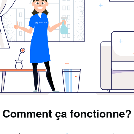
Comment ça fonctionne?