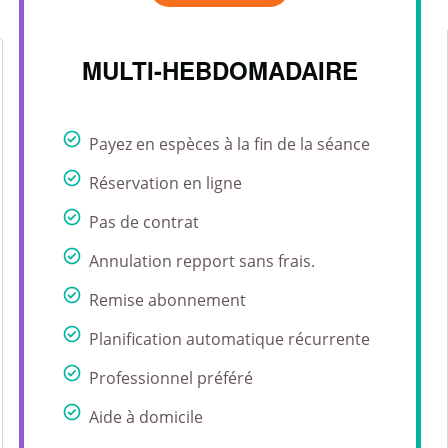
MULTI-HEBDOMADAIRE
Payez en espèces à la fin de la séance
Réservation en ligne
Pas de contrat
Annulation repport sans frais.
Remise abonnement
Planification automatique récurrente
Professionnel préféré
Aide à domicile