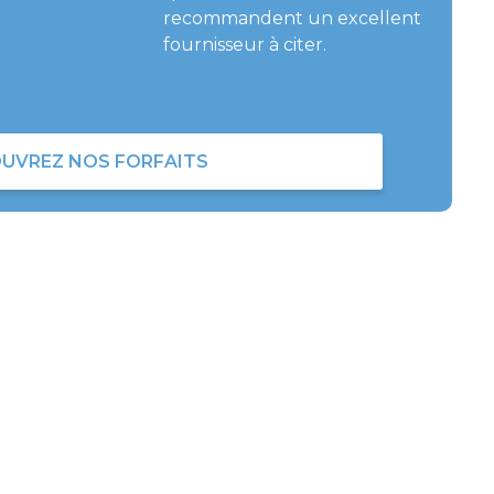
recommandent un excellent
fournisseur à citer.
UVREZ NOS FORFAITS