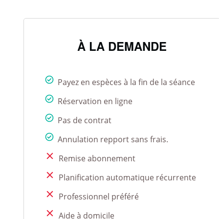
À LA DEMANDE
Payez en espèces à la fin de la séance
Réservation en ligne
Pas de contrat
Annulation repport sans frais.
Remise abonnement
Planification automatique récurrente
Professionnel préféré
Aide à domicile