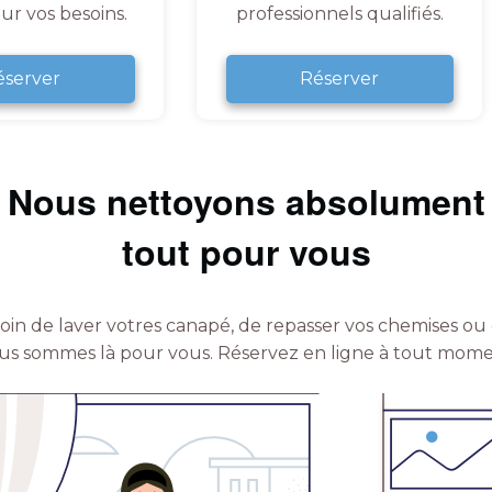
ur vos besoins.
professionnels qualifiés.
éserver
Réserver
Nous nettoyons absolument
tout pour vous
in de laver votres canapé, de repasser vos chemises ou 
us sommes là pour vous.
Réservez en ligne à tout mome