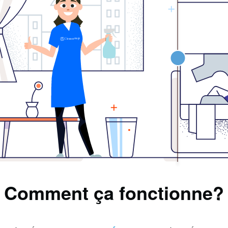
Comment ça fonctionne?