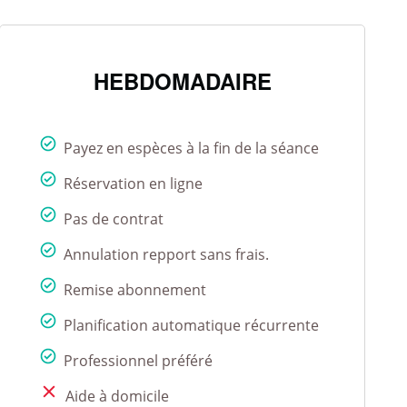
HEBDOMADAIRE
Payez en espèces à la fin de la séance
Réservation en ligne
Pas de contrat
Annulation repport sans frais.
Remise abonnement
Planification automatique récurrente
Professionnel préféré
Aide à domicile