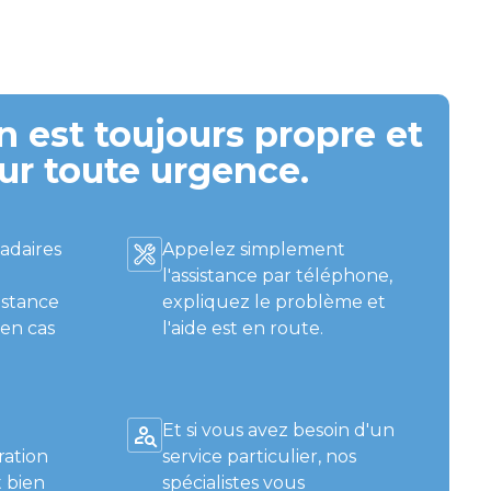
 est toujours propre et
ur toute urgence.
adaires
Appelez simplement
l'assistance par téléphone,
istance
expliquez le problème et
 en cas
l'aide est en route.
Et si vous avez besoin d'un
ration
service particulier, nos
 bien
spécialistes vous