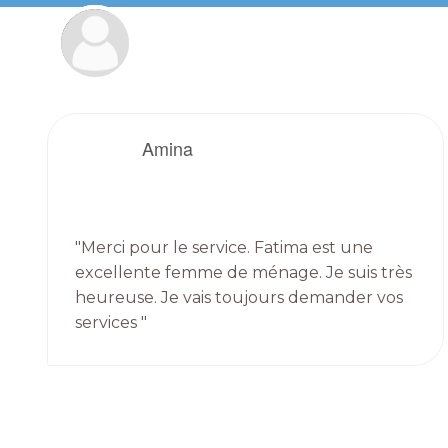
Amina
"Merci pour le service. Fatima est une
excellente femme de ménage. Je suis très
heureuse. Je vais toujours demander vos
services "