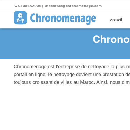
0808642006
|
contact@chronomenage.com
Accueil
Chronom
Chronomenage est l'entreprise de nettoyage la plus
portail en ligne, le nettoyage devient une prestatio
toujours croissant de villes au Maroc. Ainsi, nous dim