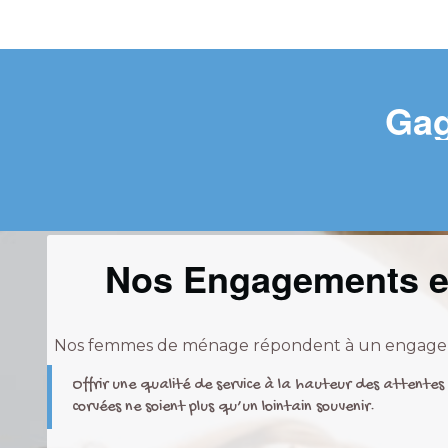
Gag
Nos Engagements et
Nos femmes de ménage répondent à un engage
Offrir une qualité de service à la hauteur des attentes 
corvées ne soient plus qu’un lointain souvenir.