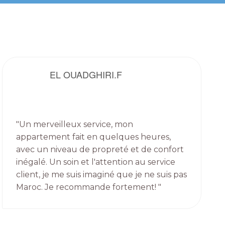
EL OUADGHIRI.F
"Un merveilleux service, mon
appartement fait en quelques heures,
avec un niveau de propreté et de confort
inégalé. Un soin et l'attention au service
client, je me suis imaginé que je ne suis pas
Maroc. Je recommande fortement! "