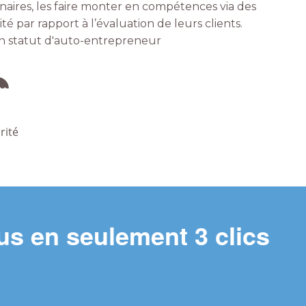
naires, les faire monter en compétences via des
té par rapport à l’évaluation de leurs clients.
un statut d'auto-entrepreneur
rité
s en seulement 3 clics