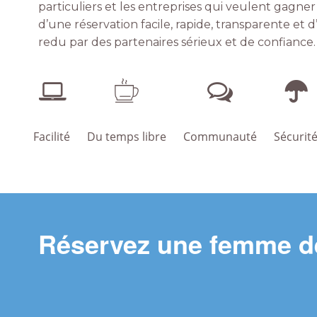
particuliers et les entreprises qui veulent gagne
d’une réservation facile, rapide, transparente et d
redu par des partenaires sérieux et de confiance.
Facilité
Du temps libre
Communauté
Sécurit
Réservez une femme de