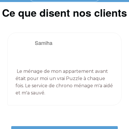
Ce que disent nos clients
Samiha
Le ménage de mon appartement avant
était pour moi un vrai Puzzle à chaque
fois. Le service de chrono ménage m'a aidé
et m'a sauvé.