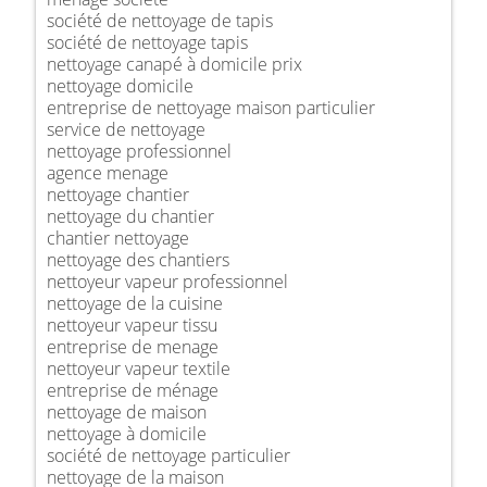
société de nettoyage de tapis
société de nettoyage tapis
nettoyage canapé à domicile prix
nettoyage domicile
entreprise de nettoyage maison particulier
service de nettoyage
nettoyage professionnel
agence menage
nettoyage chantier
nettoyage du chantier
chantier nettoyage
nettoyage des chantiers
nettoyeur vapeur professionnel
nettoyage de la cuisine
nettoyeur vapeur tissu
entreprise de menage
nettoyeur vapeur textile
entreprise de ménage
nettoyage de maison
nettoyage à domicile
société de nettoyage particulier
nettoyage de la maison