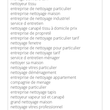
nettoyeur tissu
entreprise de nettoyage particulier
entreprise nettoyage maison
entreprise de nettoyage industriel
service d entretien
nettoyage canapé tissu à domicile prix
entreprise de propreté
entreprise de nettoyage particulier tarif
nettoyage fenetre
entreprise de nettoyage pour particulier
entreprise de nettoyage tarif
service d entretien ménager
nettoyer sa maison
nettoyage vitres particulier
nettoyage déménagement
entreprise de nettoyage appartement
compagnie de menage
nettoyage particulier
entreprise nettoyage tapis
nettoyeur vapeur sol et canapé
grand nettoyage maison
nettoyage vitres professionnel