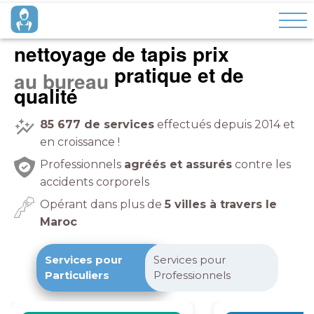
nettoyage de tapis prix
pratique et de
à domicile
qualité
85 677
de services
effectués depuis 2014 et
en croissance !
Professionnels
agréés et assurés
contre les
accidents corporels
Opérant dans plus de
5 villes à travers le
Maroc
Services pour
Services pour
Particuliers
Professionnels