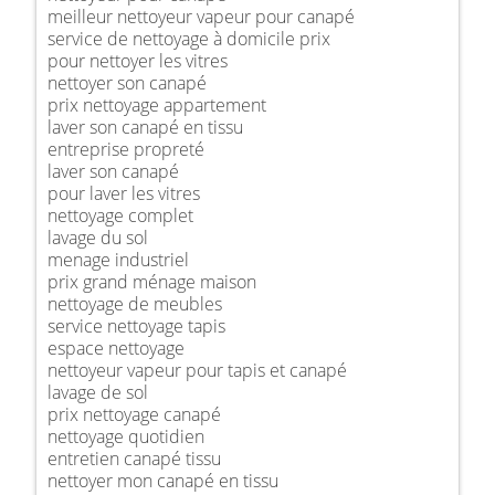
meilleur nettoyeur vapeur pour canapé
service de nettoyage à domicile prix
pour nettoyer les vitres
nettoyer son canapé
prix nettoyage appartement
laver son canapé en tissu
entreprise propreté
laver son canapé
pour laver les vitres
nettoyage complet
lavage du sol
menage industriel
prix grand ménage maison
nettoyage de meubles
service nettoyage tapis
espace nettoyage
nettoyeur vapeur pour tapis et canapé
lavage de sol
prix nettoyage canapé
nettoyage quotidien
entretien canapé tissu
nettoyer mon canapé en tissu