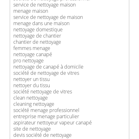
service de nettoyage maison
menage maison
service de nettoyage de maison
menage dans une maison
nettoyage domestique
nettoyage de chantier
chantier de nettoyage
femmes menage
nettoyage canapé
pro nettoyage
nettoyage de canapé à domicile
société de nettoyage de vitres
nettoyer un tissu
nettoyer du tissu
société nettoyage de vitres
clean nettoyage
cleaning nettoyage
société menage professionnel
entreprise menage particulier
aspirateur nettoyeur vapeur canapé
site de nettoyage
devis société de nettoyage