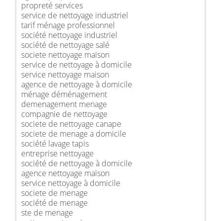
propreté services
service de nettoyage industriel
tarif ménage professionnel
société nettoyage industriel
société de nettoyage salé
societe nettoyage maison
service de nettoyage à domicile
service nettoyage maison
agence de nettoyage à domicile
ménage déménagement
demenagement menage
compagnie de nettoyage
societe de nettoyage canape
societe de menage a domicile
société lavage tapis
entreprise nettoyage
société de nettoyage à domicile
agence nettoyage maison
service nettoyage à domicile
societe de menage
société de menage
ste de menage