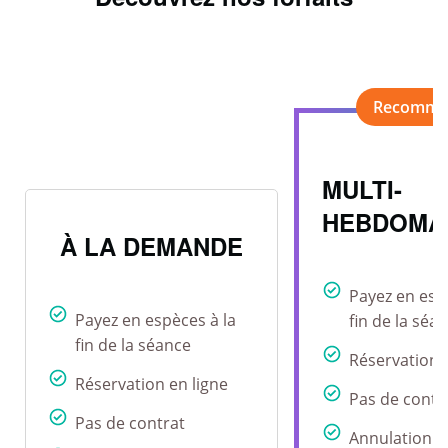
MULTI-
HEBDOMA
À LA DEMANDE
Payez en esp
Payez en espèces à la
fin de la séa
fin de la séance
Réservation 
Réservation en ligne
Pas de contr
Pas de contrat
Annulation r