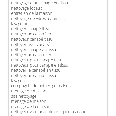
nettoyage d un canapé en tissu
nettoyage locaux
entretien de la maison
nettoyage de vitres à domicile
lavage pro
nettoyer canapé tissu
nettoyer un canapé en tissu
nettoyeur canapé tissu
nettoyer tissu canapé
nettoyer canapé en tissu
nettoyer un canape en tissu
nettoyeur pour canapé tissu
nettoyeur pour canapé en tissu
nettoyer le canapé en tissu
nettoyer un canape tissu
lavage vitres
compagnie de nettoyage maison
ménage de maison
site nettoyage
menage de maison
menage de la maison
nettoyeur vapeur aspirateur pour canapé