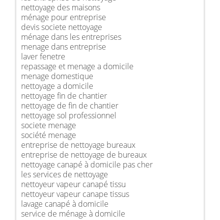
nettoyage des maisons
ménage pour entreprise
devis societe nettoyage
ménage dans les entreprises
menage dans entreprise
laver fenetre
repassage et menage a domicile
menage domestique
nettoyage a domicile
nettoyage fin de chantier
nettoyage de fin de chantier
nettoyage sol professionnel
societe menage
société menage
entreprise de nettoyage bureaux
entreprise de nettoyage de bureaux
nettoyage canapé à domicile pas cher
les services de nettoyage
nettoyeur vapeur canapé tissu
nettoyeur vapeur canape tissus
lavage canapé à domicile
service de ménage à domicile