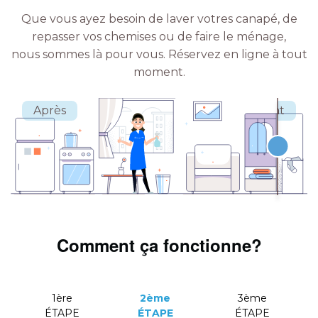
Que vous ayez besoin de laver votres canapé, de
repasser vos chemises ou de faire le ménage,
nous sommes là pour vous.
Réservez en ligne à tout
moment.
Comment ça fonctionne?
1ère
2ème
3ème
ÉTAPE
ÉTAPE
ÉTAPE