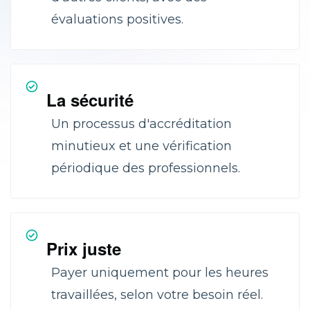
évaluations positives.
La sécurité
Un processus d'accréditation
minutieux et une vérification
périodique des professionnels.
Prix juste
Payer uniquement pour les heures
travaillées, selon votre besoin réel.