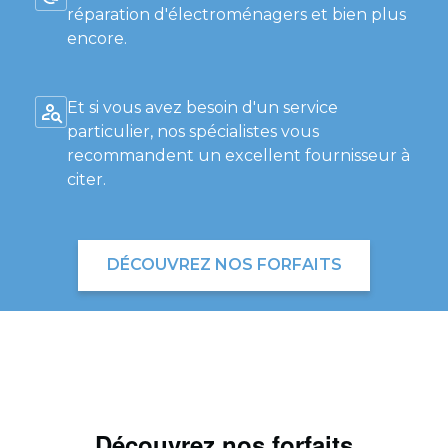
réparation d'électroménagers et bien plus
encore.
Et si vous avez besoin d'un service
particulier, nos spécialistes vous
recommandent un excellent fournisseur à
citer.
DÉCOUVREZ NOS FORFAITS
Découvrez nos forfaits