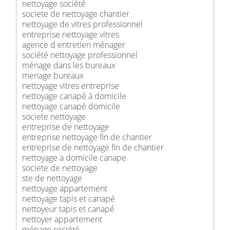
nettoyage société
societe de nettoyage chantier
nettoyage de vitres professionnel
entreprise nettoyage vitres
agence d entretien ménager
société nettoyage professionnel
ménage dans les bureaux
menage bureaux
nettoyage vitres entreprise
nettoyage canapé à domicile
nettoyage canapé domicile
societe nettoyage
entreprise de nettoyage
entreprise nettoyage fin de chantier
entreprise de nettoyage fin de chantier
nettoyage a domicile canape
societe de nettoyage
ste de nettoyage
nettoyage appartement
nettoyage tapis et canapé
nettoyeur tapis et canapé
nettoyer appartement
ménage société