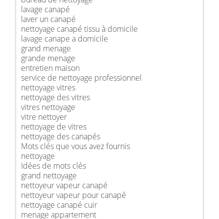
lavage canapé
laver un canapé
nettoyage canapé tissu à domicile
lavage canape a domicile
grand menage
grande menage
entretien maison
service de nettoyage professionnel
nettoyage vitres
nettoyage des vitres
vitres nettoyage
vitre nettoyer
nettoyage de vitres
nettoyage des canapés
Mots clés que vous avez fournis
nettoyage
Idées de mots clés
grand nettoyage
nettoyeur vapeur canapé
nettoyeur vapeur pour canapé
nettoyage canapé cuir
menage appartement