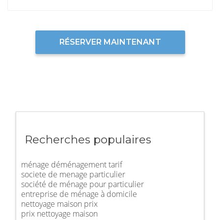
RÉSERVER MAINTENANT
Recherches populaires
ménage déménagement tarif
societe de menage particulier
société de ménage pour particulier
entreprise de ménage à domicile
nettoyage maison prix
prix nettoyage maison