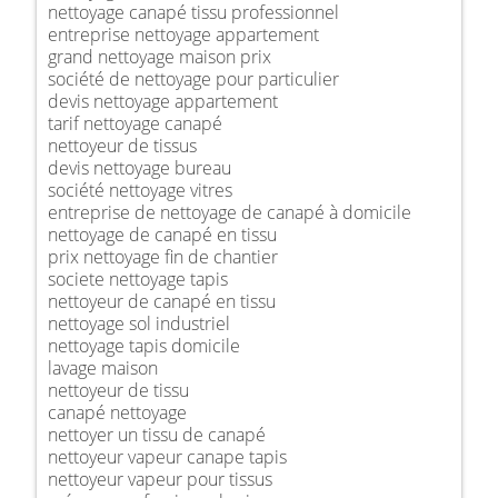
nettoyage canapé tissu professionnel
entreprise nettoyage appartement
grand nettoyage maison prix
société de nettoyage pour particulier
devis nettoyage appartement
tarif nettoyage canapé
nettoyeur de tissus
devis nettoyage bureau
société nettoyage vitres
entreprise de nettoyage de canapé à domicile
nettoyage de canapé en tissu
prix nettoyage fin de chantier
societe nettoyage tapis
nettoyeur de canapé en tissu
nettoyage sol industriel
nettoyage tapis domicile
lavage maison
nettoyeur de tissu
canapé nettoyage
nettoyer un tissu de canapé
nettoyeur vapeur canape tapis
nettoyeur vapeur pour tissus