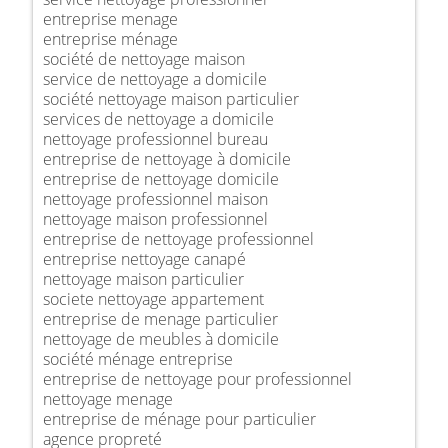
entreprise menage
entreprise ménage
société de nettoyage maison
service de nettoyage a domicile
société nettoyage maison particulier
services de nettoyage a domicile
nettoyage professionnel bureau
entreprise de nettoyage à domicile
entreprise de nettoyage domicile
nettoyage professionnel maison
nettoyage maison professionnel
entreprise de nettoyage professionnel
entreprise nettoyage canapé
nettoyage maison particulier
societe nettoyage appartement
entreprise de menage particulier
nettoyage de meubles à domicile
société ménage entreprise
entreprise de nettoyage pour professionnel
nettoyage menage
entreprise de ménage pour particulier
agence propreté