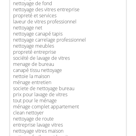
nettoyage de fond
nettoyage des vitres entreprise
propreté et services
laveur de vitres professionnel
nettoyage net
nettoyage canapé tapis
nettoyage carrelage professionnel
nettoyage meubles
propreté entreprise
société de lavage de vitres
menage de bureau
canapé tissu nettoyage
nettoie la maison
ménage entretien
societe de nettoyage bureau
prix pour lavage de vitres
tout pour le ménage
ménage complet appartement
clean nettoyer
nettoyage de route
entreprise lavage vitres
nettoyage vitres maison