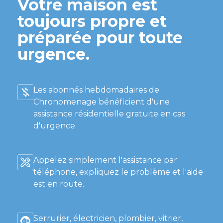
Votre maison est
toujours propre et
préparée pour toute
urgence.
Les abonnés hebdomadaires de
Chronomenage bénéficient d'une
assistance résidentielle gratuite en cas
d'urgence.
Appelez simplement l'assistance par
téléphone, expliquez le problème et l'aide
est en route.
Serrurier, électricien, plombier, vitrier,