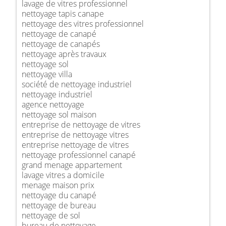
lavage de vitres professionnel
nettoyage tapis canape
nettoyage des vitres professionnel
nettoyage de canapé
nettoyage de canapés
nettoyage après travaux
nettoyage sol
nettoyage villa
société de nettoyage industriel
nettoyage industriel
agence nettoyage
nettoyage sol maison
entreprise de nettoyage de vitres
entreprise de nettoyage vitres
entreprise nettoyage de vitres
nettoyage professionnel canapé
grand menage appartement
lavage vitres a domicile
menage maison prix
nettoyage du canapé
nettoyage de bureau
nettoyage de sol
bureau de nettoyage