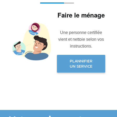
Faire le ménage
Une personne certifiée
vient et nettoie selon vos
instructions.
PLANNIFIER
UN SERVICE