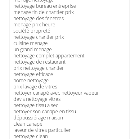
nettoyage bureau entreprise
menage fin de chantier prix
nettoyage des fenetres
menage prix heure
société propreté
nettoyage chantier prix
cuisine menage
un grand menage
nettoyage complet appartement
nettoyage de restaurant
prix nettoyage chantier
nettoyage efficace
home nettoyage
prix lavage de vitres
nettoyer canapé avec nettoyeur vapeur
devis nettoyage vitres
nettoyage tissu a sec
nettoyer son canape en tissu
dépoussiérage maison
clean canapé
laveur de vitres particulier
nettoyage clean