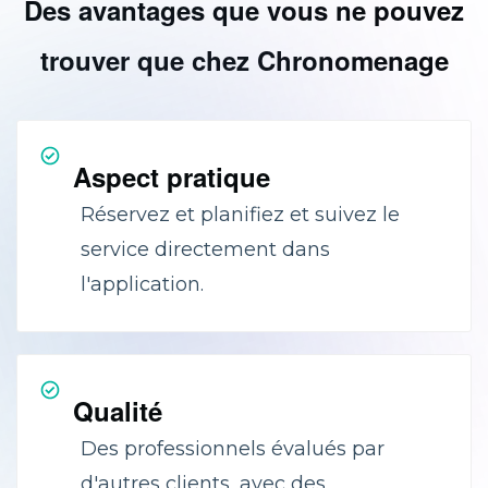
Des avantages que vous ne pouvez
trouver que chez Chronomenage
Aspect pratique
Réservez et planifiez et suivez le
service directement dans
l'application.
Qualité
Des professionnels évalués par
d'autres clients, avec des