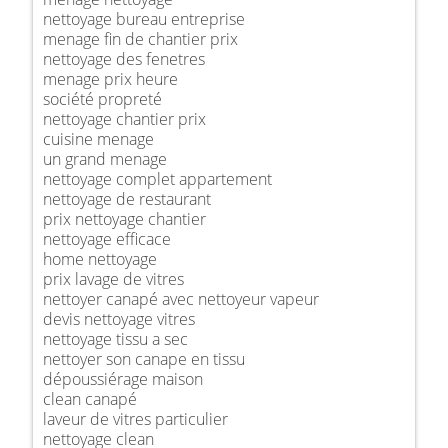
nettoyage bureau entreprise
menage fin de chantier prix
nettoyage des fenetres
menage prix heure
société propreté
nettoyage chantier prix
cuisine menage
un grand menage
nettoyage complet appartement
nettoyage de restaurant
prix nettoyage chantier
nettoyage efficace
home nettoyage
prix lavage de vitres
nettoyer canapé avec nettoyeur vapeur
devis nettoyage vitres
nettoyage tissu a sec
nettoyer son canape en tissu
dépoussiérage maison
clean canapé
laveur de vitres particulier
nettoyage clean