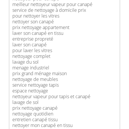
meilleur nettoyeur vapeur pour canapé
service de nettoyage à domicile prix
pour nettoyer les vitres
nettoyer son canapé
prix nettoyage appartement
laver son canapé en tissu
entreprise propreté
laver son canapé
pour laver les vitres
nettoyage complet
lavage du sol
menage industriel
prix grand ménage maison
nettoyage de meubles
service nettoyage tapis
espace nettoyage
nettoyeur vapeur pour tapis et canapé
lavage de sol
prix nettoyage canapé
nettoyage quotidien
entretien canapé tissu
nettoyer mon canapé en tissu