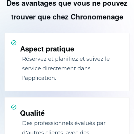
Des avantages que vous ne pouvez
trouver que chez Chronomenage
Aspect pratique
Réservez et planifiez et suivez le
service directement dans
l'application.
Qualité
Des professionnels évalués par
d'autres clients, avec des