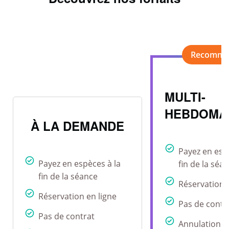
MULTI-
HEBDOMA
À LA DEMANDE
Payez en esp
Payez en espèces à la
fin de la séa
fin de la séance
Réservation 
Réservation en ligne
Pas de contr
Pas de contrat
Annulation r