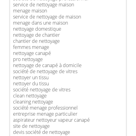
service de nettoyage maison
menage maison
service de nettoyage de maison
menage dans une maison
nettoyage domestique
nettoyage de chantier
chantier de nettoyage
femmes menage
nettoyage canapé
pro nettoyage
nettoyage de canapé à domicile
société de nettoyage de vitres
nettoyer un tissu
nettoyer du tissu
société nettoyage de vitres
clean nettoyage
cleaning nettoyage
société menage professionnel
entreprise menage particulier
aspirateur nettoyeur vapeur canapé
site de nettoyage
devis société de nettoyage