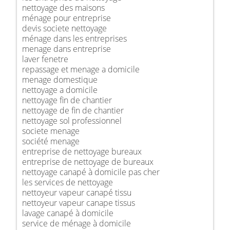
nettoyage des maisons
ménage pour entreprise
devis societe nettoyage
ménage dans les entreprises
menage dans entreprise
laver fenetre
repassage et menage a domicile
menage domestique
nettoyage a domicile
nettoyage fin de chantier
nettoyage de fin de chantier
nettoyage sol professionnel
societe menage
société menage
entreprise de nettoyage bureaux
entreprise de nettoyage de bureaux
nettoyage canapé à domicile pas cher
les services de nettoyage
nettoyeur vapeur canapé tissu
nettoyeur vapeur canape tissus
lavage canapé à domicile
service de ménage à domicile