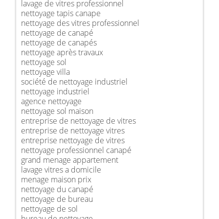
lavage de vitres professionnel
nettoyage tapis canape
nettoyage des vitres professionnel
nettoyage de canapé
nettoyage de canapés
nettoyage après travaux
nettoyage sol
nettoyage villa
société de nettoyage industriel
nettoyage industriel
agence nettoyage
nettoyage sol maison
entreprise de nettoyage de vitres
entreprise de nettoyage vitres
entreprise nettoyage de vitres
nettoyage professionnel canapé
grand menage appartement
lavage vitres a domicile
menage maison prix
nettoyage du canapé
nettoyage de bureau
nettoyage de sol
bureau de nettoyage