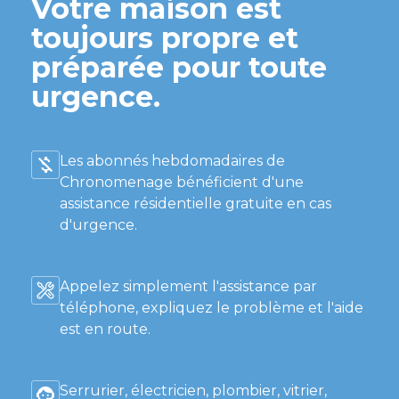
Votre maison est
toujours propre et
préparée pour toute
urgence.
Les abonnés hebdomadaires de
Chronomenage bénéficient d'une
assistance résidentielle gratuite en cas
d'urgence.
Appelez simplement l'assistance par
téléphone, expliquez le problème et l'aide
est en route.
Serrurier, électricien, plombier, vitrier,