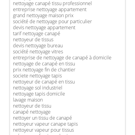
nettoyage canapé tissu professionnel
entreprise nettoyage appartement
grand nettoyage maison prix
société de nettoyage pour particulier
devis nettoyage appartement
tarif nettoyage canapé
nettoyeur de tissus
devis nettoyage bureau
société nettoyage vitres
entreprise de nettoyage de canapé à domicile
nettoyage de canapé en tissu
prix nettoyage fin de chantier
societe nettoyage tapis
nettoyeur de canapé en tissu
nettoyage sol industriel
nettoyage tapis domicile
lavage maison
nettoyeur de tissu
canapé nettoyage
nettoyer un tissu de canapé
nettoyeur vapeur canape tapis
nettoyeur vapeur pour tissus