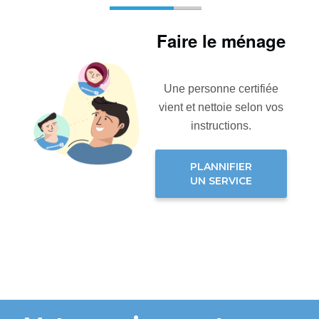
Faire le ménage
Une personne certifiée
vient et nettoie selon vos
instructions.
PLANNIFIER
UN SERVICE