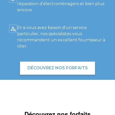
réparation d'électroménagers et bien plus
encore.
Et si vous avez besoin d'un service
particulier, nos spécialistes vous
recommandent un excellent fournisseur à
citer.
DÉCOUVREZ NOS FORFAITS
Découvrez nos forfaits