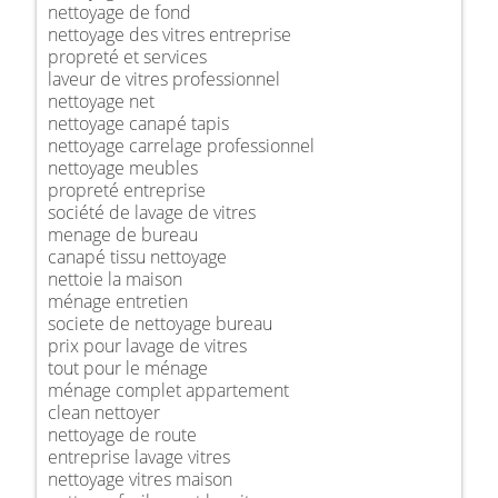
nettoyage de fond
nettoyage des vitres entreprise
propreté et services
laveur de vitres professionnel
nettoyage net
nettoyage canapé tapis
nettoyage carrelage professionnel
nettoyage meubles
propreté entreprise
société de lavage de vitres
menage de bureau
canapé tissu nettoyage
nettoie la maison
ménage entretien
societe de nettoyage bureau
prix pour lavage de vitres
tout pour le ménage
ménage complet appartement
clean nettoyer
nettoyage de route
entreprise lavage vitres
nettoyage vitres maison