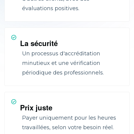
évaluations positives.
La sécurité
Un processus d'accréditation
minutieux et une vérification
périodique des professionnels.
Prix juste
Payer uniquement pour les heures
travaillées, selon votre besoin réel.