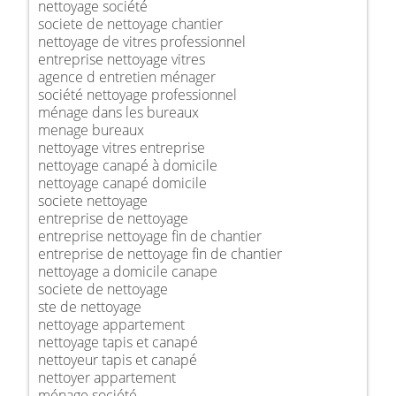
nettoyage société
societe de nettoyage chantier
nettoyage de vitres professionnel
entreprise nettoyage vitres
agence d entretien ménager
société nettoyage professionnel
ménage dans les bureaux
menage bureaux
nettoyage vitres entreprise
nettoyage canapé à domicile
nettoyage canapé domicile
societe nettoyage
entreprise de nettoyage
entreprise nettoyage fin de chantier
entreprise de nettoyage fin de chantier
nettoyage a domicile canape
societe de nettoyage
ste de nettoyage
nettoyage appartement
nettoyage tapis et canapé
nettoyeur tapis et canapé
nettoyer appartement
ménage société