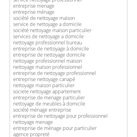
entreprise menage
entreprise ménage
société de nettoyage maison
service de nettoyage a domicile
société nettoyage maison particulier
services de nettoyage a domicile
nettoyage professionnel bureau
entreprise de nettoyage à domicile
entreprise de nettoyage domicile
nettoyage professionnel maison
nettoyage maison professionnel
entreprise de nettoyage professionnel
entreprise nettoyage canapé
nettoyage maison particulier
societe nettoyage appartement
entreprise de menage particulier
nettoyage de meubles à domicile
société ménage entreprise
entreprise de nettoyage pour professionnel
nettoyage menage
entreprise de ménage pour particulier
agence propreté