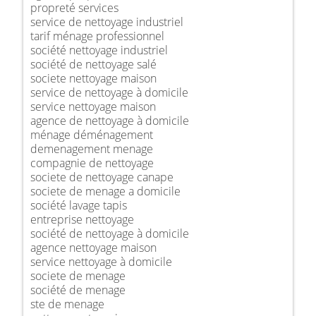
propreté services
service de nettoyage industriel
tarif ménage professionnel
société nettoyage industriel
société de nettoyage salé
societe nettoyage maison
service de nettoyage à domicile
service nettoyage maison
agence de nettoyage à domicile
ménage déménagement
demenagement menage
compagnie de nettoyage
societe de nettoyage canape
societe de menage a domicile
société lavage tapis
entreprise nettoyage
société de nettoyage à domicile
agence nettoyage maison
service nettoyage à domicile
societe de menage
société de menage
ste de menage