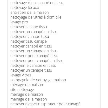
nettoyage d un canapé en tissu
nettoyage locaux
entretien de la maison
nettoyage de vitres à domicile
lavage pro
nettoyer canapé tissu
nettoyer un canapé en tissu
nettoyeur canapé tissu
nettoyer tissu canapé
nettoyer canapé en tissu
nettoyer un canape en tissu
nettoyeur pour canapé tissu
nettoyeur pour canapé en tissu
nettoyer le canapé en tissu
nettoyer un canape tissu
lavage vitres
compagnie de nettoyage maison
ménage de maison
site nettoyage
menage de maison
menage de la maison
nettoyeur vapeur aspirateur pour canapé