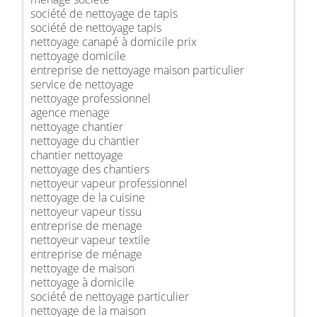
société de nettoyage de tapis
société de nettoyage tapis
nettoyage canapé à domicile prix
nettoyage domicile
entreprise de nettoyage maison particulier
service de nettoyage
nettoyage professionnel
agence menage
nettoyage chantier
nettoyage du chantier
chantier nettoyage
nettoyage des chantiers
nettoyeur vapeur professionnel
nettoyage de la cuisine
nettoyeur vapeur tissu
entreprise de menage
nettoyeur vapeur textile
entreprise de ménage
nettoyage de maison
nettoyage à domicile
société de nettoyage particulier
nettoyage de la maison