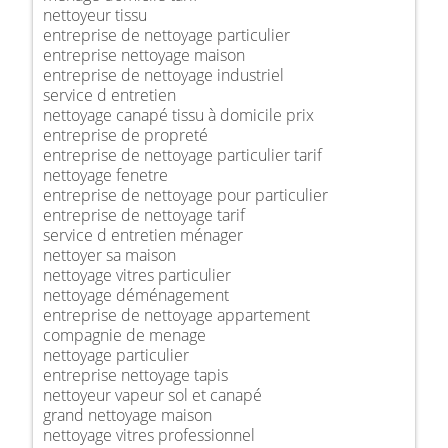
nettoyeur tissu
entreprise de nettoyage particulier
entreprise nettoyage maison
entreprise de nettoyage industriel
service d entretien
nettoyage canapé tissu à domicile prix
entreprise de propreté
entreprise de nettoyage particulier tarif
nettoyage fenetre
entreprise de nettoyage pour particulier
entreprise de nettoyage tarif
service d entretien ménager
nettoyer sa maison
nettoyage vitres particulier
nettoyage déménagement
entreprise de nettoyage appartement
compagnie de menage
nettoyage particulier
entreprise nettoyage tapis
nettoyeur vapeur sol et canapé
grand nettoyage maison
nettoyage vitres professionnel