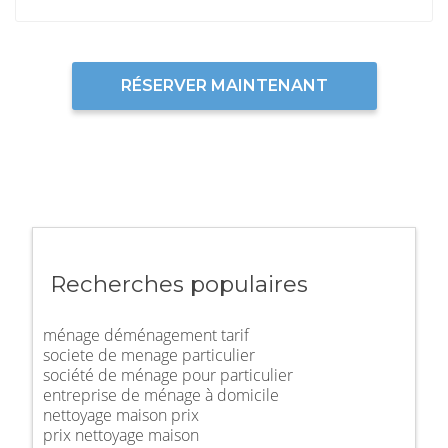
RÉSERVER MAINTENANT
Recherches populaires
ménage déménagement tarif
societe de menage particulier
société de ménage pour particulier
entreprise de ménage à domicile
nettoyage maison prix
prix nettoyage maison