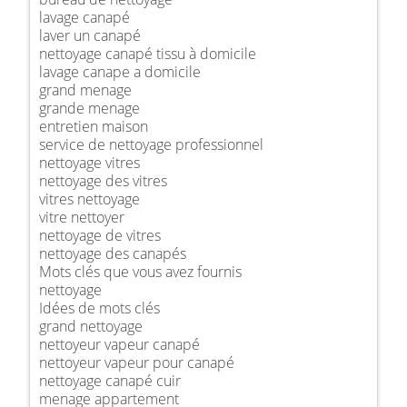
lavage canapé
laver un canapé
nettoyage canapé tissu à domicile
lavage canape a domicile
grand menage
grande menage
entretien maison
service de nettoyage professionnel
nettoyage vitres
nettoyage des vitres
vitres nettoyage
vitre nettoyer
nettoyage de vitres
nettoyage des canapés
Mots clés que vous avez fournis
nettoyage
Idées de mots clés
grand nettoyage
nettoyeur vapeur canapé
nettoyeur vapeur pour canapé
nettoyage canapé cuir
menage appartement