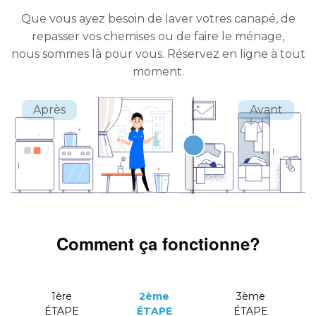
Que vous ayez besoin de laver votres canapé, de
repasser vos chemises ou de faire le ménage,
nous sommes là pour vous.
Réservez en ligne à tout
moment.
Comment ça fonctionne?
1ère
2ème
3ème
ÉTAPE
ÉTAPE
ÉTAPE