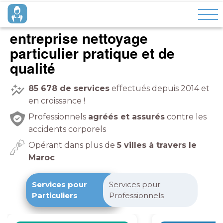
entreprise nettoyage
particulier pratique et de
qualité
85 678
de services
effectués depuis 2014 et
en croissance !
Professionnels
agréés et assurés
contre les
accidents corporels
Opérant dans plus de
5 villes à travers le
Maroc
Services pour
Services pour
Particuliers
Professionnels