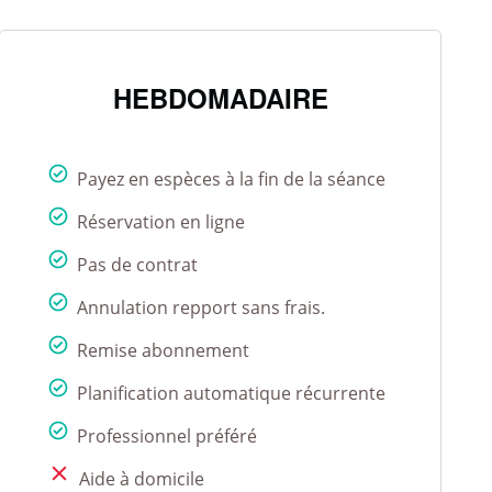
HEBDOMADAIRE
Payez en espèces à la fin de la séance
Réservation en ligne
Pas de contrat
Annulation repport sans frais.
Remise abonnement
Planification automatique récurrente
Professionnel préféré
Aide à domicile