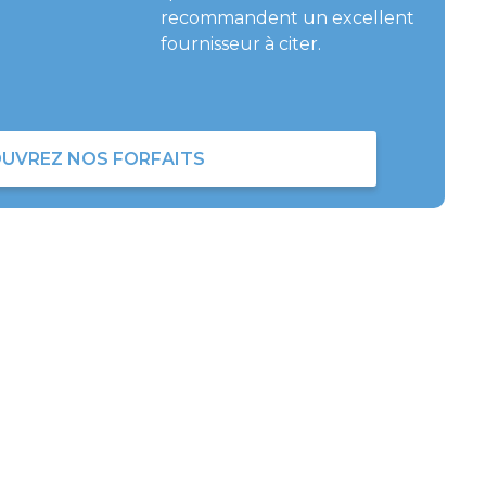
recommandent un excellent
fournisseur à citer.
UVREZ NOS FORFAITS