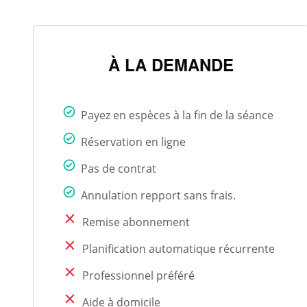
À LA DEMANDE
Payez en espèces à la fin de la séance
Réservation en ligne
Pas de contrat
Annulation repport sans frais.
Remise abonnement
Planification automatique récurrente
Professionnel préféré
Aide à domicile