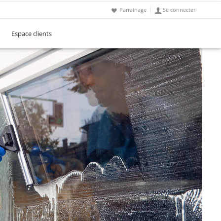
Parrainage
Se connecter
Espace clients