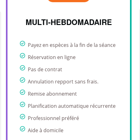
MULTI-HEBDOMADAIRE
Payez en espèces à la fin de la séance
Réservation en ligne
Pas de contrat
Annulation repport sans frais.
Remise abonnement
Planification automatique récurrente
Professionnel préféré
Aide à domicile