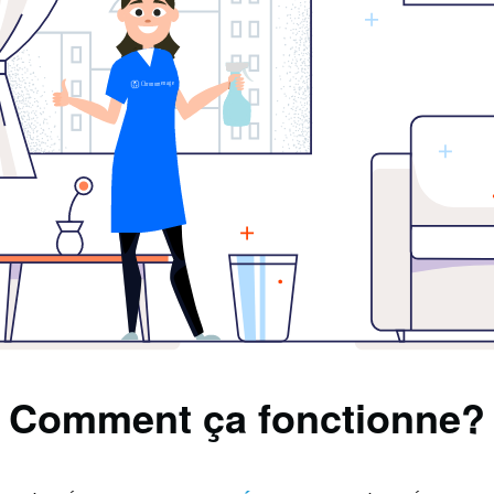
Comment ça fonctionne?