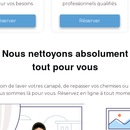
ur vos besoins.
professionnels qualifiés.
éserver
Réserver
Nous nettoyons absolument
tout pour vous
in de laver votres canapé, de repasser vos chemises ou 
us sommes là pour vous.
Réservez en ligne à tout mome