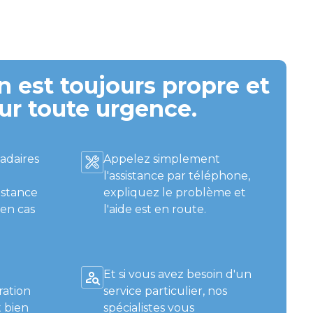
 est toujours propre et
ur toute urgence.
adaires
Appelez simplement
l'assistance par téléphone,
istance
expliquez le problème et
 en cas
l'aide est en route.
Et si vous avez besoin d'un
ration
service particulier, nos
 bien
spécialistes vous