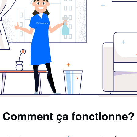
Comment ça fonctionne?