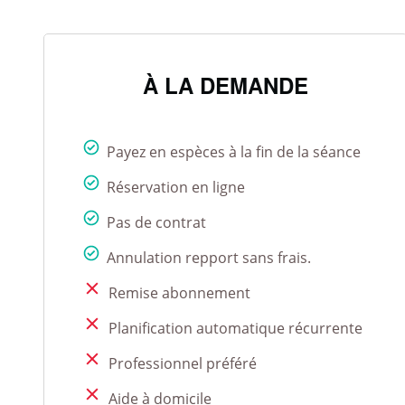
À LA DEMANDE
Payez en espèces à la fin de la séance
Réservation en ligne
Pas de contrat
Annulation repport sans frais.
Remise abonnement
Planification automatique récurrente
Professionnel préféré
Aide à domicile