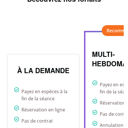
MULTI-
HEBDOMA
À LA DEMANDE
Payez en esp
Payez en espèces à la
fin de la séa
fin de la séance
Réservation 
Réservation en ligne
Pas de contr
Pas de contrat
Annulation r