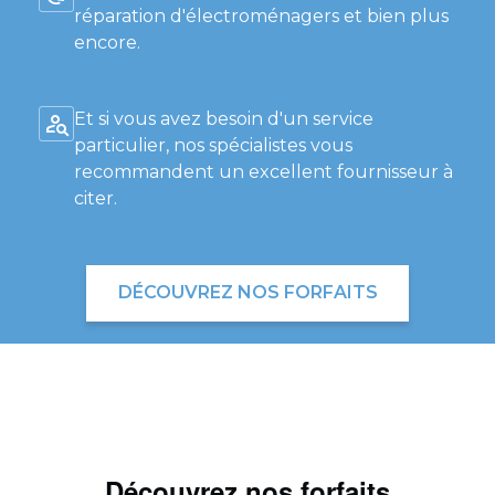
réparation d'électroménagers et bien plus
encore.
Et si vous avez besoin d'un service
particulier, nos spécialistes vous
recommandent un excellent fournisseur à
citer.
DÉCOUVREZ NOS FORFAITS
Découvrez nos forfaits