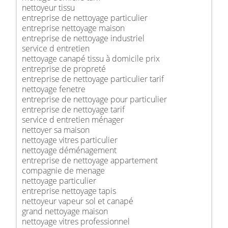
nettoyeur tissu
entreprise de nettoyage particulier
entreprise nettoyage maison
entreprise de nettoyage industriel
service d entretien
nettoyage canapé tissu à domicile prix
entreprise de propreté
entreprise de nettoyage particulier tarif
nettoyage fenetre
entreprise de nettoyage pour particulier
entreprise de nettoyage tarif
service d entretien ménager
nettoyer sa maison
nettoyage vitres particulier
nettoyage déménagement
entreprise de nettoyage appartement
compagnie de menage
nettoyage particulier
entreprise nettoyage tapis
nettoyeur vapeur sol et canapé
grand nettoyage maison
nettoyage vitres professionnel