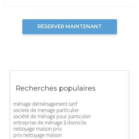
RÉSERVER MAINTENANT
Recherches populaires
ménage déménagement tarif
societe de menage particulier
société de ménage pour particulier
entreprise de ménage à domicile
nettoyage maison prix
prix nettoyage maison