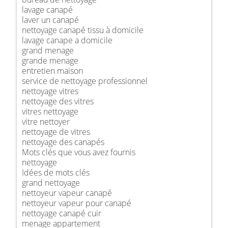
lavage canapé
laver un canapé
nettoyage canapé tissu à domicile
lavage canape a domicile
grand menage
grande menage
entretien maison
service de nettoyage professionnel
nettoyage vitres
nettoyage des vitres
vitres nettoyage
vitre nettoyer
nettoyage de vitres
nettoyage des canapés
Mots clés que vous avez fournis
nettoyage
Idées de mots clés
grand nettoyage
nettoyeur vapeur canapé
nettoyeur vapeur pour canapé
nettoyage canapé cuir
menage appartement