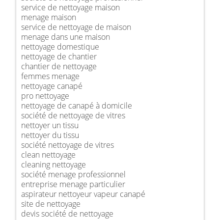
service de nettoyage maison
menage maison
service de nettoyage de maison
menage dans une maison
nettoyage domestique
nettoyage de chantier
chantier de nettoyage
femmes menage
nettoyage canapé
pro nettoyage
nettoyage de canapé à domicile
société de nettoyage de vitres
nettoyer un tissu
nettoyer du tissu
société nettoyage de vitres
clean nettoyage
cleaning nettoyage
société menage professionnel
entreprise menage particulier
aspirateur nettoyeur vapeur canapé
site de nettoyage
devis société de nettoyage