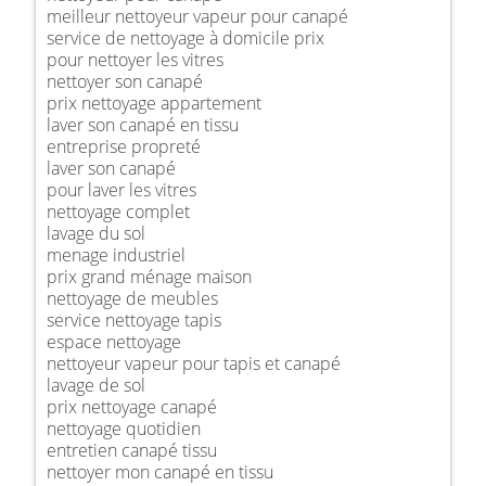
meilleur nettoyeur vapeur pour canapé
service de nettoyage à domicile prix
pour nettoyer les vitres
nettoyer son canapé
prix nettoyage appartement
laver son canapé en tissu
entreprise propreté
laver son canapé
pour laver les vitres
nettoyage complet
lavage du sol
menage industriel
prix grand ménage maison
nettoyage de meubles
service nettoyage tapis
espace nettoyage
nettoyeur vapeur pour tapis et canapé
lavage de sol
prix nettoyage canapé
nettoyage quotidien
entretien canapé tissu
nettoyer mon canapé en tissu