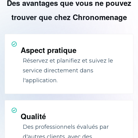
Des avantages que vous ne pouvez
trouver que chez Chronomenage
Aspect pratique
Réservez et planifiez et suivez le
service directement dans
l'application.
Qualité
Des professionnels évalués par
d'autres clients, avec des