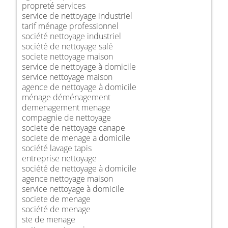
propreté services
service de nettoyage industriel
tarif ménage professionnel
société nettoyage industriel
société de nettoyage salé
societe nettoyage maison
service de nettoyage à domicile
service nettoyage maison
agence de nettoyage à domicile
ménage déménagement
demenagement menage
compagnie de nettoyage
societe de nettoyage canape
societe de menage a domicile
société lavage tapis
entreprise nettoyage
société de nettoyage à domicile
agence nettoyage maison
service nettoyage à domicile
societe de menage
société de menage
ste de menage