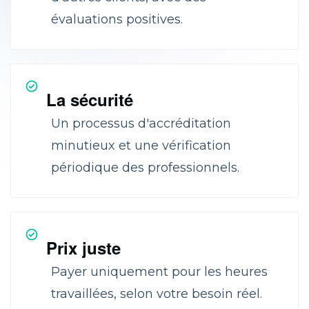
évaluations positives.
La sécurité
Un processus d'accréditation
minutieux et une vérification
périodique des professionnels.
Prix juste
Payer uniquement pour les heures
travaillées, selon votre besoin réel.