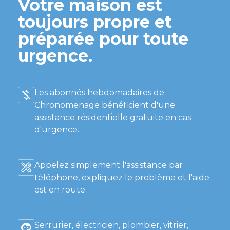
Votre maison est
toujours propre et
préparée pour toute
urgence.
Les abonnés hebdomadaires de
Chronomenage bénéficient d'une
assistance résidentielle gratuite en cas
d'urgence.
Appelez simplement l'assistance par
téléphone, expliquez le problème et l'aide
est en route.
Serrurier, électricien, plombier, vitrier,