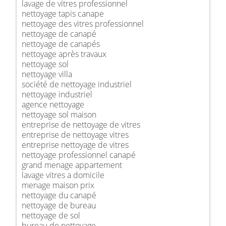
lavage de vitres professionnel
nettoyage tapis canape
nettoyage des vitres professionnel
nettoyage de canapé
nettoyage de canapés
nettoyage après travaux
nettoyage sol
nettoyage villa
société de nettoyage industriel
nettoyage industriel
agence nettoyage
nettoyage sol maison
entreprise de nettoyage de vitres
entreprise de nettoyage vitres
entreprise nettoyage de vitres
nettoyage professionnel canapé
grand menage appartement
lavage vitres a domicile
menage maison prix
nettoyage du canapé
nettoyage de bureau
nettoyage de sol
bureau de nettoyage