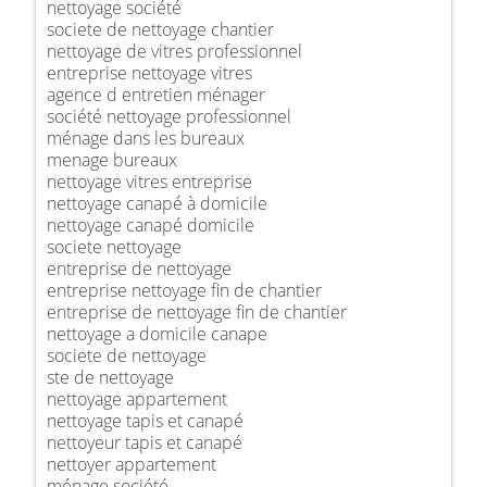
nettoyage société
societe de nettoyage chantier
nettoyage de vitres professionnel
entreprise nettoyage vitres
agence d entretien ménager
société nettoyage professionnel
ménage dans les bureaux
menage bureaux
nettoyage vitres entreprise
nettoyage canapé à domicile
nettoyage canapé domicile
societe nettoyage
entreprise de nettoyage
entreprise nettoyage fin de chantier
entreprise de nettoyage fin de chantier
nettoyage a domicile canape
societe de nettoyage
ste de nettoyage
nettoyage appartement
nettoyage tapis et canapé
nettoyeur tapis et canapé
nettoyer appartement
ménage société