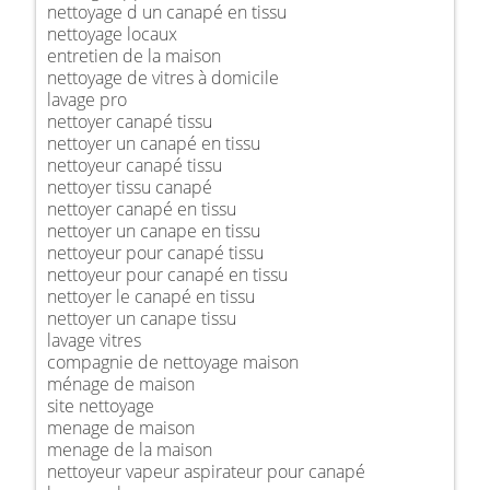
nettoyage d un canapé en tissu
nettoyage locaux
entretien de la maison
nettoyage de vitres à domicile
lavage pro
nettoyer canapé tissu
nettoyer un canapé en tissu
nettoyeur canapé tissu
nettoyer tissu canapé
nettoyer canapé en tissu
nettoyer un canape en tissu
nettoyeur pour canapé tissu
nettoyeur pour canapé en tissu
nettoyer le canapé en tissu
nettoyer un canape tissu
lavage vitres
compagnie de nettoyage maison
ménage de maison
site nettoyage
menage de maison
menage de la maison
nettoyeur vapeur aspirateur pour canapé