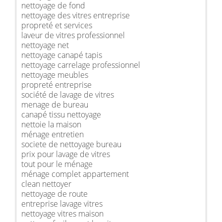
nettoyage de fond
nettoyage des vitres entreprise
propreté et services
laveur de vitres professionnel
nettoyage net
nettoyage canapé tapis
nettoyage carrelage professionnel
nettoyage meubles
propreté entreprise
société de lavage de vitres
menage de bureau
canapé tissu nettoyage
nettoie la maison
ménage entretien
societe de nettoyage bureau
prix pour lavage de vitres
tout pour le ménage
ménage complet appartement
clean nettoyer
nettoyage de route
entreprise lavage vitres
nettoyage vitres maison