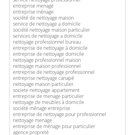
entreprise menage
entreprise ménage
société de nettoyage maison
service de nettoyage a domicile
société nettoyage maison particulier
services de nettoyage a domicile
nettoyage professionnel bureau
entreprise de nettoyage à domicile
entreprise de nettoyage domicile
nettoyage professionnel maison
nettoyage maison professionnel
entreprise de nettoyage professionnel
entreprise nettoyage canapé
nettoyage maison particulier
societe nettoyage appartement
entreprise de menage particulier
nettoyage de meubles à domicile
société ménage entreprise
entreprise de nettoyage pour professionnel
nettoyage menage
entreprise de ménage pour particulier
agence propreté