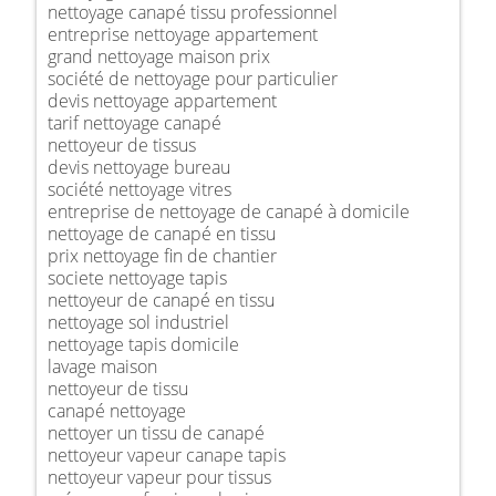
nettoyage canapé tissu professionnel
entreprise nettoyage appartement
grand nettoyage maison prix
société de nettoyage pour particulier
devis nettoyage appartement
tarif nettoyage canapé
nettoyeur de tissus
devis nettoyage bureau
société nettoyage vitres
entreprise de nettoyage de canapé à domicile
nettoyage de canapé en tissu
prix nettoyage fin de chantier
societe nettoyage tapis
nettoyeur de canapé en tissu
nettoyage sol industriel
nettoyage tapis domicile
lavage maison
nettoyeur de tissu
canapé nettoyage
nettoyer un tissu de canapé
nettoyeur vapeur canape tapis
nettoyeur vapeur pour tissus