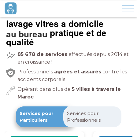
lavage vitres a domicile
pratique et de
à domicile
qualité
85 678
de services
effectués depuis 2014 et
en croissance !
Professionnels
agréés et assurés
contre les
accidents corporels
Opérant dans plus de
5 villes à travers le
Maroc
Services pour
Services pour
Particuliers
Professionnels