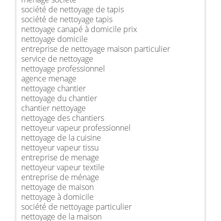
société de nettoyage de tapis
société de nettoyage tapis
nettoyage canapé à domicile prix
nettoyage domicile
entreprise de nettoyage maison particulier
service de nettoyage
nettoyage professionnel
agence menage
nettoyage chantier
nettoyage du chantier
chantier nettoyage
nettoyage des chantiers
nettoyeur vapeur professionnel
nettoyage de la cuisine
nettoyeur vapeur tissu
entreprise de menage
nettoyeur vapeur textile
entreprise de ménage
nettoyage de maison
nettoyage à domicile
société de nettoyage particulier
nettoyage de la maison