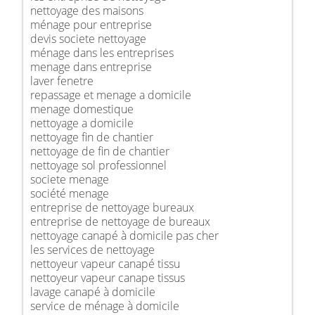
nettoyage des maisons
ménage pour entreprise
devis societe nettoyage
ménage dans les entreprises
menage dans entreprise
laver fenetre
repassage et menage a domicile
menage domestique
nettoyage a domicile
nettoyage fin de chantier
nettoyage de fin de chantier
nettoyage sol professionnel
societe menage
société menage
entreprise de nettoyage bureaux
entreprise de nettoyage de bureaux
nettoyage canapé à domicile pas cher
les services de nettoyage
nettoyeur vapeur canapé tissu
nettoyeur vapeur canape tissus
lavage canapé à domicile
service de ménage à domicile