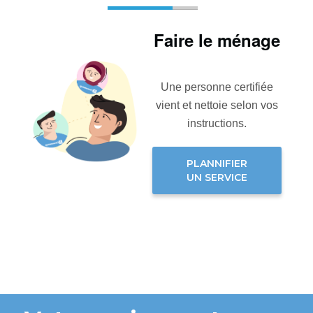
Faire le ménage
Une personne certifiée
vient et nettoie selon vos
instructions.
PLANNIFIER
UN SERVICE