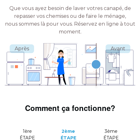
Que vous ayez besoin de laver votres canapé, de
repasser vos chemises ou de faire le ménage,
nous sommes là pour vous.
Réservez en ligne à tout
moment.
Comment ça fonctionne?
1ère
2ème
3ème
ÉTAPE
ÉTAPE
ÉTAPE