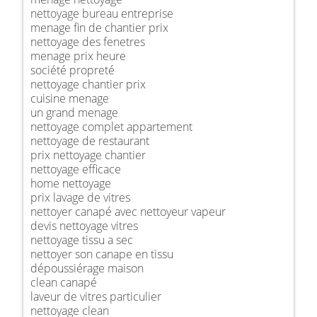
nettoyage bureau entreprise
menage fin de chantier prix
nettoyage des fenetres
menage prix heure
société propreté
nettoyage chantier prix
cuisine menage
un grand menage
nettoyage complet appartement
nettoyage de restaurant
prix nettoyage chantier
nettoyage efficace
home nettoyage
prix lavage de vitres
nettoyer canapé avec nettoyeur vapeur
devis nettoyage vitres
nettoyage tissu a sec
nettoyer son canape en tissu
dépoussiérage maison
clean canapé
laveur de vitres particulier
nettoyage clean