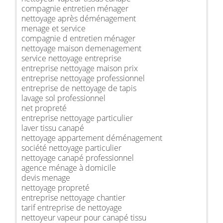
compagnie entretien ménager
nettoyage après déménagement
menage et service
compagnie d entretien ménager
nettoyage maison demenagement
service nettoyage entreprise
entreprise nettoyage maison prix
entreprise nettoyage professionnel
entreprise de nettoyage de tapis
lavage sol professionnel
net propreté
entreprise nettoyage particulier
laver tissu canapé
nettoyage appartement déménagement
société nettoyage particulier
nettoyage canapé professionnel
agence ménage à domicile
devis menage
nettoyage propreté
entreprise nettoyage chantier
tarif entreprise de nettoyage
nettoyeur vapeur pour canapé tissu