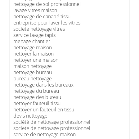
nettoyage de sol professionnel
lavage vitres maison
nettoyage de canapé tissu
entreprise pour laver les vitres
societe nettoyage vitres
service lavage tapis
menage chantier
nettoyage maison
nettoyer la maison
nettoyer une maison
maison nettoyage
nettoyage bureau
bureau nettoyage
nettoyage dans les bureaux
nettoyage du bureau
nettoyage des bureau
nettoyer fauteuil tissu
nettoyer un fauteuil en tissu
devis nettoyage
société de nettoyage professionnel
societe de nettoyage professionnel
service de nettoyage maison