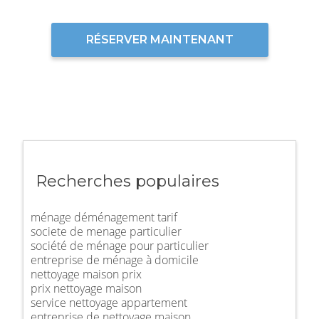
RÉSERVER MAINTENANT
Recherches populaires
ménage déménagement tarif
societe de menage particulier
société de ménage pour particulier
entreprise de ménage à domicile
nettoyage maison prix
prix nettoyage maison
service nettoyage appartement
entreprise de nettoyage maison