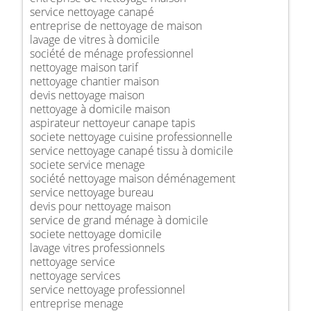
service nettoyage canapé
entreprise de nettoyage de maison
lavage de vitres à domicile
société de ménage professionnel
nettoyage maison tarif
nettoyage chantier maison
devis nettoyage maison
nettoyage à domicile maison
aspirateur nettoyeur canape tapis
societe nettoyage cuisine professionnelle
service nettoyage canapé tissu à domicile
societe service menage
société nettoyage maison déménagement
service nettoyage bureau
devis pour nettoyage maison
service de grand ménage à domicile
societe nettoyage domicile
lavage vitres professionnels
nettoyage service
nettoyage services
service nettoyage professionnel
entreprise menage