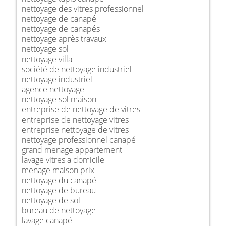
nettoyage des vitres professionnel
nettoyage de canapé
nettoyage de canapés
nettoyage après travaux
nettoyage sol
nettoyage villa
société de nettoyage industriel
nettoyage industriel
agence nettoyage
nettoyage sol maison
entreprise de nettoyage de vitres
entreprise de nettoyage vitres
entreprise nettoyage de vitres
nettoyage professionnel canapé
grand menage appartement
lavage vitres a domicile
menage maison prix
nettoyage du canapé
nettoyage de bureau
nettoyage de sol
bureau de nettoyage
lavage canapé