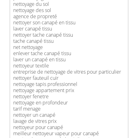
nettoyage du sol
nettoyage des sol
agence de propreté
nettoyer son canapé en tissu
laver canapé tissu
nettoyer tache canapé tissu
tache canapé tissu
net nettoyage
enlever tache canapé tissu
laver un canapé en tissu
nettoyeur textile
entreprise de nettoyage de vitres pour particulier
nettoyer fauteuil cuir
nettoyage tapis professionnel
nettoyage appartement prix
nettoyer fenetre
nettoyage en profondeur
tarif menage
nettoyer un canapé
lavage de vitres prix
nettoyeur pour canapé
meilleur nettoyeur vapeur pour canapé