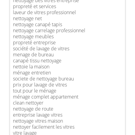
nettoyage des vitres entreprise
propreté et services
laveur de vitres professionnel
nettoyage net
nettoyage canapé tapis
nettoyage carrelage professionnel
nettoyage meubles
propreté entreprise
société de lavage de vitres
menage de bureau
canapé tissu nettoyage
nettoie la maison
ménage entretien
societe de nettoyage bureau
prix pour lavage de vitres
tout pour le ménage
ménage complet appartement
clean nettoyer
nettoyage de route
entreprise lavage vitres
nettoyage vitres maison
nettoyer facilement les vitres
vitre lavage