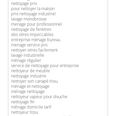
nettoyage prix
pour nettoyer la maison
prix nettoyage industriel
lavage monobrosse
menage pour professionnel
nettoyage de fenetres
des vitres impeccables
entreprise ménage bureau
menage service pro
nettoyer vitres facilement
lavage industrielle
ménage régulier
service de nettoyage pour entreprise
nettoyeur de meuble
nettoyage industrie
nettoyer son canapé tissu
ménage et nettoyage
ménage nettoyage
nettoyeur vapeur pour douche
nettoyage fin
ménage domicile tarif
nettoyeur tissu