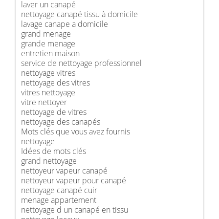
laver un canapé
nettoyage canapé tissu à domicile
lavage canape a domicile
grand menage
grande menage
entretien maison
service de nettoyage professionnel
nettoyage vitres
nettoyage des vitres
vitres nettoyage
vitre nettoyer
nettoyage de vitres
nettoyage des canapés
Mots clés que vous avez fournis
nettoyage
Idées de mots clés
grand nettoyage
nettoyeur vapeur canapé
nettoyeur vapeur pour canapé
nettoyage canapé cuir
menage appartement
nettoyage d un canapé en tissu