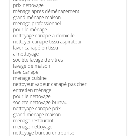
prix nettoyage
ménage après déménagement
grand ménage maison
menage professionnel
pour le ménage
nettoyage canape a domicile
nettoyer canapé tissu aspirateur
laver canapé en tissu
al nettoyage
société lavage de vitres
lavage de maison
lave canape
menage cuisine
nettoyeur vapeur canapé pas cher
entretien ménage
pour le nettoyage
societe nettoyage bureau
nettoyage canapé prix
grand menage maison
ménage restaurant
menage nettoyage
nettoyage bureau entreprise