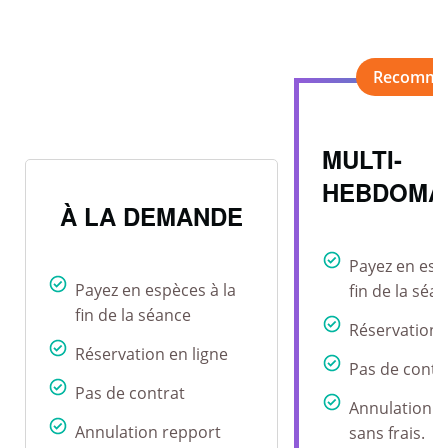
MULTI-
HEBDOMA
À LA DEMANDE
Payez en esp
Payez en espèces à la
fin de la séa
fin de la séance
Réservation 
Réservation en ligne
Pas de contr
Pas de contrat
Annulation r
Annulation repport
sans frais.