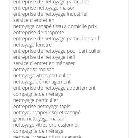
entreprise de nettoyage particulier
entreprise nettoyage maison
entreprise de nettoyage industriel
service d entretien
nettoyage canapé tissu à domicile prix
entreprise de propreté
entreprise de nettoyage particulier tarif
nettoyage fenetre
entreprise de nettoyage pour particulier
entreprise de nettoyage tarif
service d entretien ménager
nettoyer sa maison
nettoyage vitres particulier
nettoyage déménagement
entreprise de nettoyage appartement
compagnie de menage
nettoyage particulier
entreprise nettoyage tapis
nettoyeur vapeur sol et canapé
grand nettoyage maison
nettoyage vitres professionnel
compagnie de ménage
nettoyeur vapeur tissus canapé