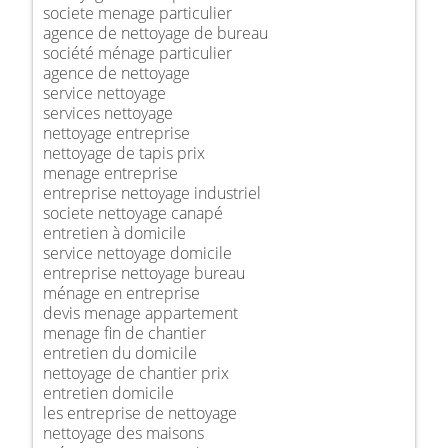
societe menage particulier
agence de nettoyage de bureau
société ménage particulier
agence de nettoyage
service nettoyage
services nettoyage
nettoyage entreprise
nettoyage de tapis prix
menage entreprise
entreprise nettoyage industriel
societe nettoyage canapé
entretien à domicile
service nettoyage domicile
entreprise nettoyage bureau
ménage en entreprise
devis menage appartement
menage fin de chantier
entretien du domicile
nettoyage de chantier prix
entretien domicile
les entreprise de nettoyage
nettoyage des maisons