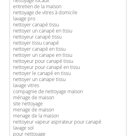
nettoyage locaux
entretien de la maison
nettoyage de vitres à domicile
lavage pro
nettoyer canapé tissu
nettoyer un canapé en tissu
nettoyeur canapé tissu
nettoyer tissu canapé
nettoyer canapé en tissu
nettoyer un canape en tissu
nettoyeur pour canapé tissu
nettoyeur pour canapé en tissu
nettoyer le canapé en tissu
nettoyer un canape tissu
lavage vitres
compagnie de nettoyage maison
ménage de maison
site nettoyage
menage de maison
menage de la maison
nettoyeur vapeur aspirateur pour canapé
lavage sol
pour nettoyage