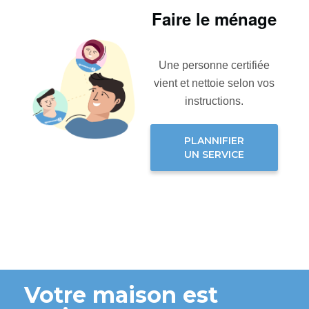
Faire le ménage
Une personne certifiée
vient et nettoie selon vos
instructions.
PLANNIFIER
UN SERVICE
Votre maison est