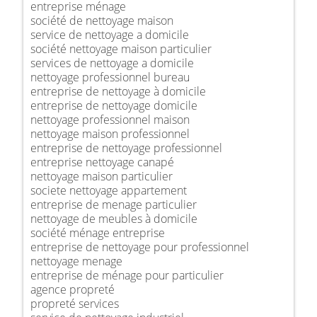
entreprise ménage
société de nettoyage maison
service de nettoyage a domicile
société nettoyage maison particulier
services de nettoyage a domicile
nettoyage professionnel bureau
entreprise de nettoyage à domicile
entreprise de nettoyage domicile
nettoyage professionnel maison
nettoyage maison professionnel
entreprise de nettoyage professionnel
entreprise nettoyage canapé
nettoyage maison particulier
societe nettoyage appartement
entreprise de menage particulier
nettoyage de meubles à domicile
société ménage entreprise
entreprise de nettoyage pour professionnel
nettoyage menage
entreprise de ménage pour particulier
agence propreté
propreté services