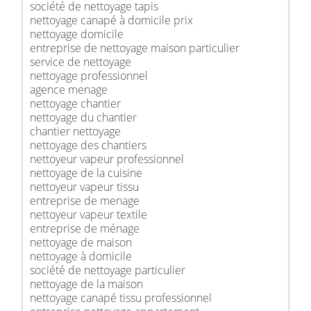
société de nettoyage tapis
nettoyage canapé à domicile prix
nettoyage domicile
entreprise de nettoyage maison particulier
service de nettoyage
nettoyage professionnel
agence menage
nettoyage chantier
nettoyage du chantier
chantier nettoyage
nettoyage des chantiers
nettoyeur vapeur professionnel
nettoyage de la cuisine
nettoyeur vapeur tissu
entreprise de menage
nettoyeur vapeur textile
entreprise de ménage
nettoyage de maison
nettoyage à domicile
société de nettoyage particulier
nettoyage de la maison
nettoyage canapé tissu professionnel