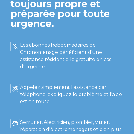
toujours propre et
préparée pour toute
urgence.
Les abonnés hebdomadaires de
Chronomenage bénéficient d'une
assistance résidentielle gratuite en cas
d'urgence.
Appelez simplement l'assistance par
téléphone, expliquez le problème et l'aide
est en route.
Serrurier, électricien, plombier, vitrier,
réparation d'électroménagers et bien plus