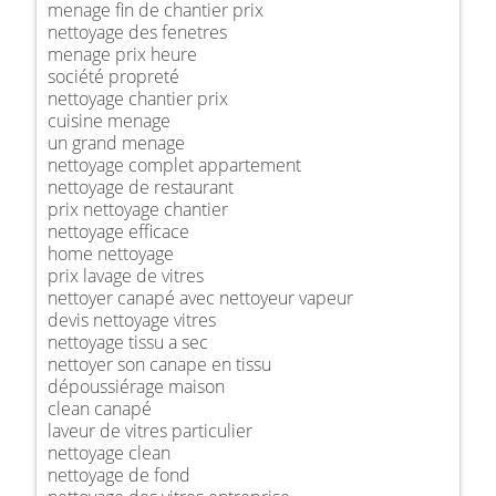
menage fin de chantier prix
nettoyage des fenetres
menage prix heure
société propreté
nettoyage chantier prix
cuisine menage
un grand menage
nettoyage complet appartement
nettoyage de restaurant
prix nettoyage chantier
nettoyage efficace
home nettoyage
prix lavage de vitres
nettoyer canapé avec nettoyeur vapeur
devis nettoyage vitres
nettoyage tissu a sec
nettoyer son canape en tissu
dépoussiérage maison
clean canapé
laveur de vitres particulier
nettoyage clean
nettoyage de fond