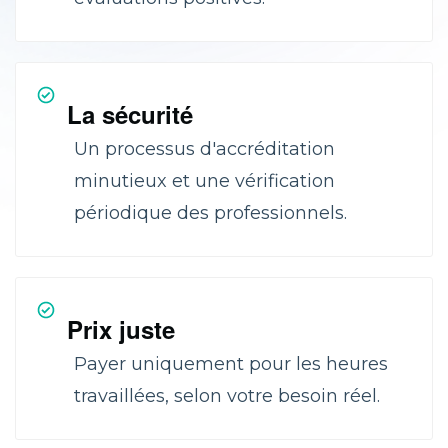
La sécurité
Un processus d'accréditation
minutieux et une vérification
périodique des professionnels.
Prix juste
Payer uniquement pour les heures
travaillées, selon votre besoin réel.