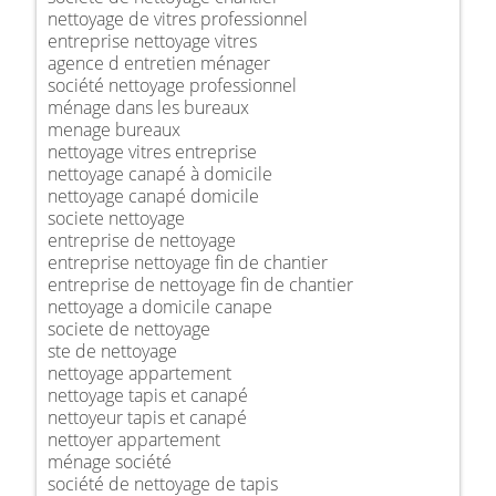
nettoyage de vitres professionnel
entreprise nettoyage vitres
agence d entretien ménager
société nettoyage professionnel
ménage dans les bureaux
menage bureaux
nettoyage vitres entreprise
nettoyage canapé à domicile
nettoyage canapé domicile
societe nettoyage
entreprise de nettoyage
entreprise nettoyage fin de chantier
entreprise de nettoyage fin de chantier
nettoyage a domicile canape
societe de nettoyage
ste de nettoyage
nettoyage appartement
nettoyage tapis et canapé
nettoyeur tapis et canapé
nettoyer appartement
ménage société
société de nettoyage de tapis