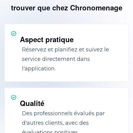
trouver que chez Chronomenage
Aspect pratique
Réservez et planifiez et suivez le
service directement dans
l'application.
Qualité
Des professionnels évalués par
d'autres clients, avec des
évaluations positives.