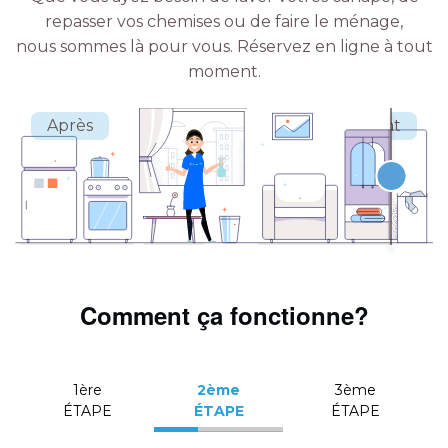
repasser vos chemises ou de faire le ménage,
nous sommes là pour vous.
Réservez en ligne à tout
moment.
Comment ça fonctionne?
1ère
2ème
3ème
ÉTAPE
ÉTAPE
ÉTAPE