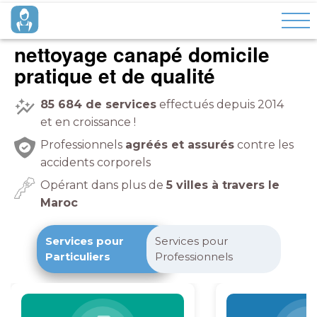
nettoyage canapé domicile
pratique et de qualité
85 684
de services
effectués depuis 2014
et en croissance !
Professionnels
agréés et assurés
contre les
accidents corporels
Opérant dans plus de
5 villes à travers le
Maroc
Services pour
Services pour
Particuliers
Professionnels