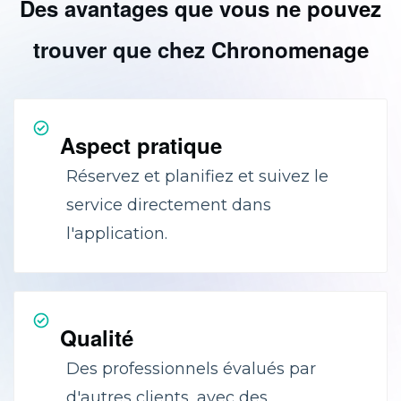
Des avantages que vous ne pouvez
trouver que chez Chronomenage
Aspect pratique
Réservez et planifiez et suivez le
service directement dans
l'application.
Qualité
Des professionnels évalués par
d'autres clients, avec des