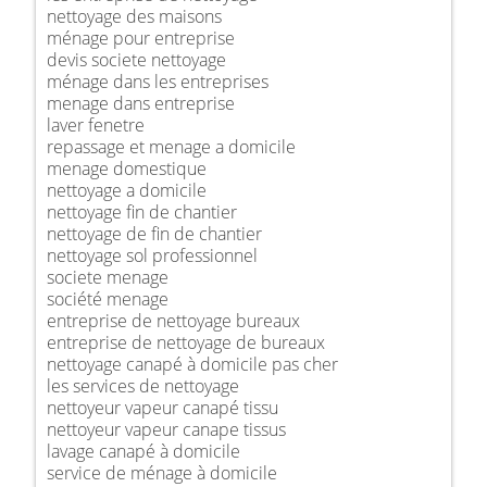
nettoyage des maisons
ménage pour entreprise
devis societe nettoyage
ménage dans les entreprises
menage dans entreprise
laver fenetre
repassage et menage a domicile
menage domestique
nettoyage a domicile
nettoyage fin de chantier
nettoyage de fin de chantier
nettoyage sol professionnel
societe menage
société menage
entreprise de nettoyage bureaux
entreprise de nettoyage de bureaux
nettoyage canapé à domicile pas cher
les services de nettoyage
nettoyeur vapeur canapé tissu
nettoyeur vapeur canape tissus
lavage canapé à domicile
service de ménage à domicile