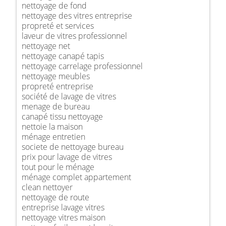
nettoyage de fond
nettoyage des vitres entreprise
propreté et services
laveur de vitres professionnel
nettoyage net
nettoyage canapé tapis
nettoyage carrelage professionnel
nettoyage meubles
propreté entreprise
société de lavage de vitres
menage de bureau
canapé tissu nettoyage
nettoie la maison
ménage entretien
societe de nettoyage bureau
prix pour lavage de vitres
tout pour le ménage
ménage complet appartement
clean nettoyer
nettoyage de route
entreprise lavage vitres
nettoyage vitres maison