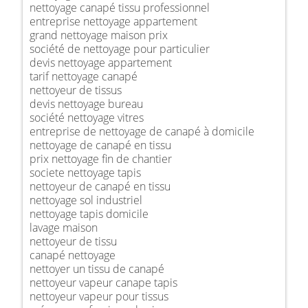
nettoyage canapé tissu professionnel
entreprise nettoyage appartement
grand nettoyage maison prix
société de nettoyage pour particulier
devis nettoyage appartement
tarif nettoyage canapé
nettoyeur de tissus
devis nettoyage bureau
société nettoyage vitres
entreprise de nettoyage de canapé à domicile
nettoyage de canapé en tissu
prix nettoyage fin de chantier
societe nettoyage tapis
nettoyeur de canapé en tissu
nettoyage sol industriel
nettoyage tapis domicile
lavage maison
nettoyeur de tissu
canapé nettoyage
nettoyer un tissu de canapé
nettoyeur vapeur canape tapis
nettoyeur vapeur pour tissus