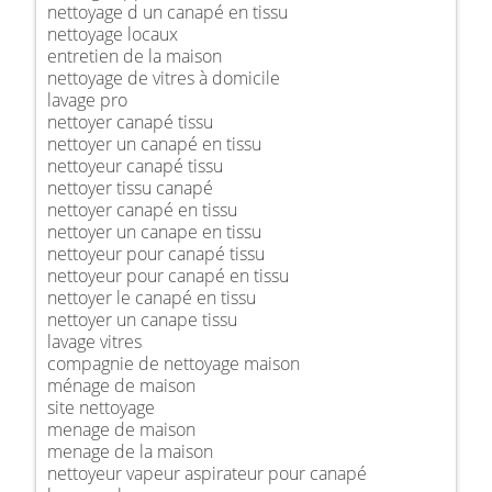
nettoyage d un canapé en tissu
nettoyage locaux
entretien de la maison
nettoyage de vitres à domicile
lavage pro
nettoyer canapé tissu
nettoyer un canapé en tissu
nettoyeur canapé tissu
nettoyer tissu canapé
nettoyer canapé en tissu
nettoyer un canape en tissu
nettoyeur pour canapé tissu
nettoyeur pour canapé en tissu
nettoyer le canapé en tissu
nettoyer un canape tissu
lavage vitres
compagnie de nettoyage maison
ménage de maison
site nettoyage
menage de maison
menage de la maison
nettoyeur vapeur aspirateur pour canapé