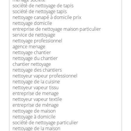
société de nettoyage de tapis
société de nettoyage tapis
nettoyage canapé à domicile prix
nettoyage domicile
entreprise de nettoyage maison particulier
service de nettoyage
nettoyage professionnel
agence menage
nettoyage chantier
nettoyage du chantier
chantier nettoyage
nettoyage des chantiers
nettoyeur vapeur professionnel
nettoyage de la cuisine
nettoyeur vapeur tissu
entreprise de menage
nettoyeur vapeur textile
entreprise de ménage
nettoyage de maison
nettoyage à domicile
société de nettoyage particulier
nettoyage de la maison