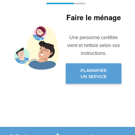
Faire le ménage
Une personne certifiée
vient et nettoie selon vos
instructions.
PLANNIFIER
UN SERVICE