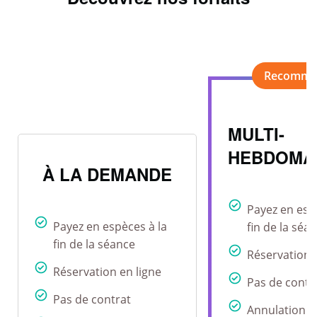
MULTI-
HEBDOMA
À LA DEMANDE
Payez en esp
Payez en espèces à la
fin de la séa
fin de la séance
Réservation 
Réservation en ligne
Pas de contr
Pas de contrat
Annulation r