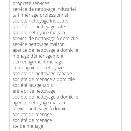
propreté services
service de nettoyage industriel
tarif ménage professionnel
société nettoyage industriel
société de nettoyage salé
societe nettoyage maison
service de nettoyage à domicile
service nettoyage maison
agence de nettoyage à domicile
ménage déménagement
demenagement menage
compagnie de nettoyage
societe de nettoyage canape
societe de menage a domicile
société lavage tapis
entreprise nettoyage
société de nettoyage à domicile
agence nettoyage maison
service nettoyage à domicile
societe de menage
société de menage
ste de menage