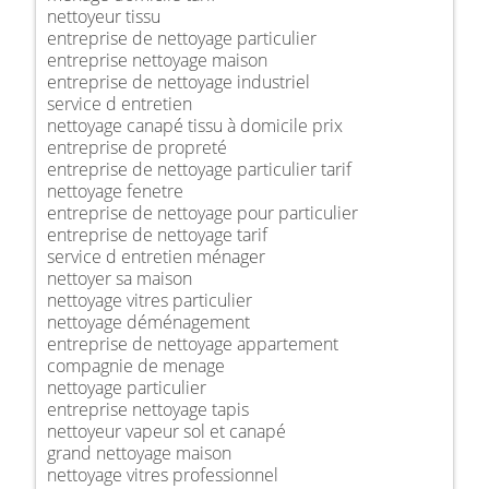
nettoyeur tissu
entreprise de nettoyage particulier
entreprise nettoyage maison
entreprise de nettoyage industriel
service d entretien
nettoyage canapé tissu à domicile prix
entreprise de propreté
entreprise de nettoyage particulier tarif
nettoyage fenetre
entreprise de nettoyage pour particulier
entreprise de nettoyage tarif
service d entretien ménager
nettoyer sa maison
nettoyage vitres particulier
nettoyage déménagement
entreprise de nettoyage appartement
compagnie de menage
nettoyage particulier
entreprise nettoyage tapis
nettoyeur vapeur sol et canapé
grand nettoyage maison
nettoyage vitres professionnel