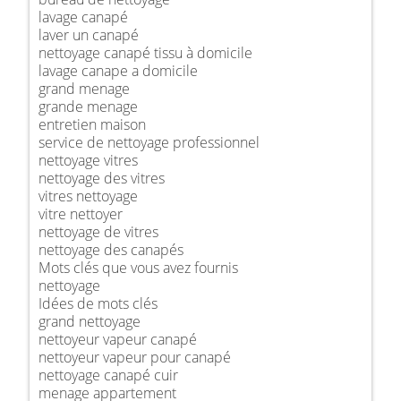
lavage canapé
laver un canapé
nettoyage canapé tissu à domicile
lavage canape a domicile
grand menage
grande menage
entretien maison
service de nettoyage professionnel
nettoyage vitres
nettoyage des vitres
vitres nettoyage
vitre nettoyer
nettoyage de vitres
nettoyage des canapés
Mots clés que vous avez fournis
nettoyage
Idées de mots clés
grand nettoyage
nettoyeur vapeur canapé
nettoyeur vapeur pour canapé
nettoyage canapé cuir
menage appartement