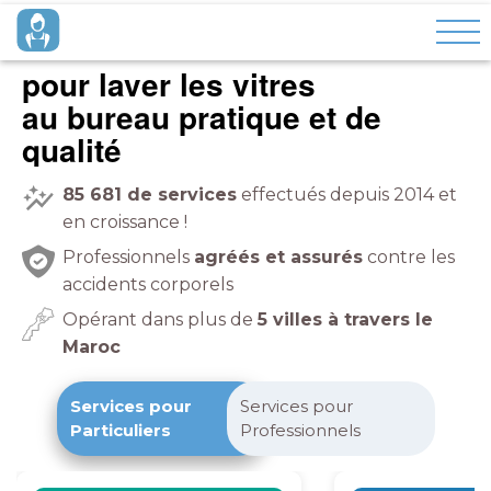
pour laver les vitres
à domicile
pratique et de
qualité
85 681
de services
effectués depuis 2014 et
en croissance !
Professionnels
agréés et assurés
contre les
accidents corporels
Opérant dans plus de
5 villes à travers le
Maroc
Services pour
Services pour
Particuliers
Professionnels