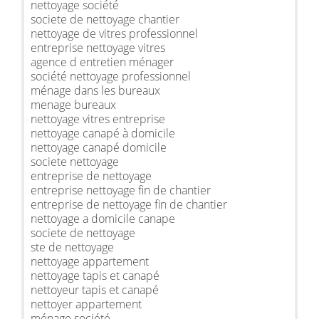
nettoyage société
societe de nettoyage chantier
nettoyage de vitres professionnel
entreprise nettoyage vitres
agence d entretien ménager
société nettoyage professionnel
ménage dans les bureaux
menage bureaux
nettoyage vitres entreprise
nettoyage canapé à domicile
nettoyage canapé domicile
societe nettoyage
entreprise de nettoyage
entreprise nettoyage fin de chantier
entreprise de nettoyage fin de chantier
nettoyage a domicile canape
societe de nettoyage
ste de nettoyage
nettoyage appartement
nettoyage tapis et canapé
nettoyeur tapis et canapé
nettoyer appartement
ménage société