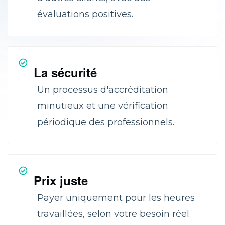
évaluations positives.
La sécurité
Un processus d'accréditation
minutieux et une vérification
périodique des professionnels.
Prix juste
Payer uniquement pour les heures
travaillées, selon votre besoin réel.