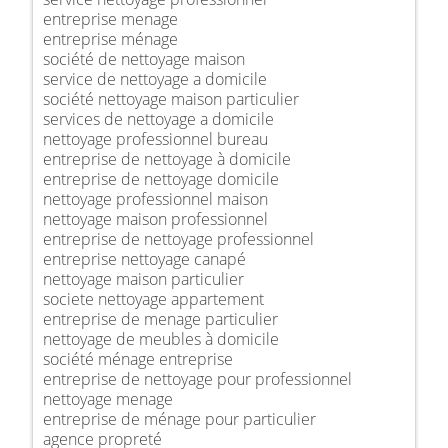
entreprise menage
entreprise ménage
société de nettoyage maison
service de nettoyage a domicile
société nettoyage maison particulier
services de nettoyage a domicile
nettoyage professionnel bureau
entreprise de nettoyage à domicile
entreprise de nettoyage domicile
nettoyage professionnel maison
nettoyage maison professionnel
entreprise de nettoyage professionnel
entreprise nettoyage canapé
nettoyage maison particulier
societe nettoyage appartement
entreprise de menage particulier
nettoyage de meubles à domicile
société ménage entreprise
entreprise de nettoyage pour professionnel
nettoyage menage
entreprise de ménage pour particulier
agence propreté