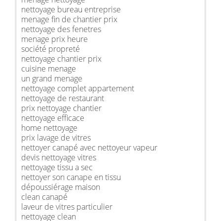
nettoyage bureau entreprise
menage fin de chantier prix
nettoyage des fenetres
menage prix heure
société propreté
nettoyage chantier prix
cuisine menage
un grand menage
nettoyage complet appartement
nettoyage de restaurant
prix nettoyage chantier
nettoyage efficace
home nettoyage
prix lavage de vitres
nettoyer canapé avec nettoyeur vapeur
devis nettoyage vitres
nettoyage tissu a sec
nettoyer son canape en tissu
dépoussiérage maison
clean canapé
laveur de vitres particulier
nettoyage clean