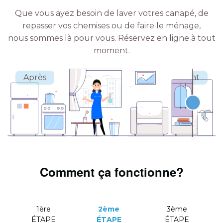
Que vous ayez besoin de laver votres canapé, de
repasser vos chemises ou de faire le ménage,
nous sommes là pour vous.
Réservez en ligne à tout
moment.
Comment ça fonctionne?
1ère
2ème
3ème
ÉTAPE
ÉTAPE
ÉTAPE