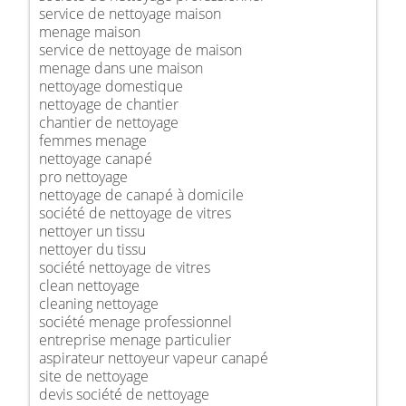
service de nettoyage maison
menage maison
service de nettoyage de maison
menage dans une maison
nettoyage domestique
nettoyage de chantier
chantier de nettoyage
femmes menage
nettoyage canapé
pro nettoyage
nettoyage de canapé à domicile
société de nettoyage de vitres
nettoyer un tissu
nettoyer du tissu
société nettoyage de vitres
clean nettoyage
cleaning nettoyage
société menage professionnel
entreprise menage particulier
aspirateur nettoyeur vapeur canapé
site de nettoyage
devis société de nettoyage