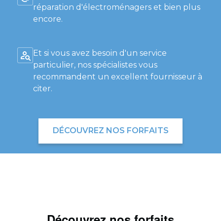
réparation d'électroménagers et bien plus
encore.
Et si vous avez besoin d'un service
particulier, nos spécialistes vous
recommandent un excellent fournisseur à
citer.
DÉCOUVREZ NOS FORFAITS
Découvrez nos forfaits