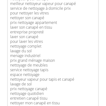
meilleur nettoyeur vapeur pour canapé
service de nettoyage à domicile prix
pour nettoyer les vitres
nettoyer son canapé
prix nettoyage appartement
laver son canapé en tissu
entreprise propreté
laver son canapé
pour laver les vitres
nettoyage complet
lavage du sol
menage industriel
prix grand ménage maison
nettoyage de meubles
service nettoyage tapis
espace nettoyage
nettoyeur vapeur pour tapis et canapé
lavage de sol
prix nettoyage canapé
nettoyage quotidien
entretien canapé tissu
nettoyer mon canapé en tissu