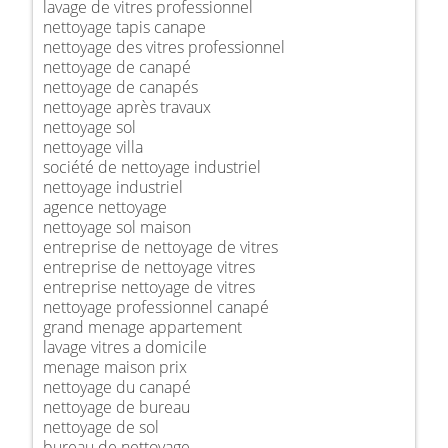
lavage de vitres professionnel
nettoyage tapis canape
nettoyage des vitres professionnel
nettoyage de canapé
nettoyage de canapés
nettoyage après travaux
nettoyage sol
nettoyage villa
société de nettoyage industriel
nettoyage industriel
agence nettoyage
nettoyage sol maison
entreprise de nettoyage de vitres
entreprise de nettoyage vitres
entreprise nettoyage de vitres
nettoyage professionnel canapé
grand menage appartement
lavage vitres a domicile
menage maison prix
nettoyage du canapé
nettoyage de bureau
nettoyage de sol
bureau de nettoyage