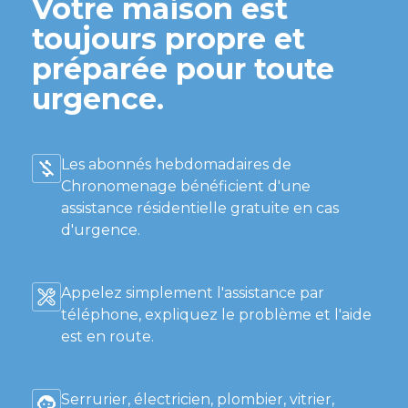
Votre maison est
toujours propre et
préparée pour toute
urgence.
Les abonnés hebdomadaires de
Chronomenage bénéficient d'une
assistance résidentielle gratuite en cas
d'urgence.
Appelez simplement l'assistance par
téléphone, expliquez le problème et l'aide
est en route.
Serrurier, électricien, plombier, vitrier,