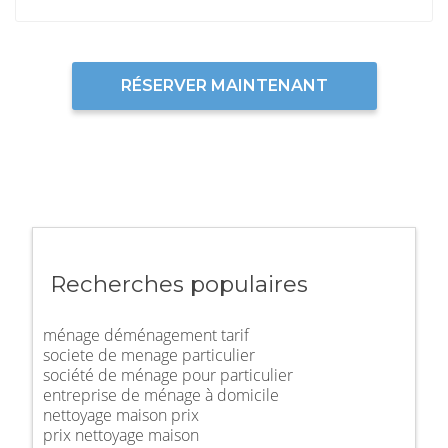
RÉSERVER MAINTENANT
Recherches populaires
ménage déménagement tarif
societe de menage particulier
société de ménage pour particulier
entreprise de ménage à domicile
nettoyage maison prix
prix nettoyage maison