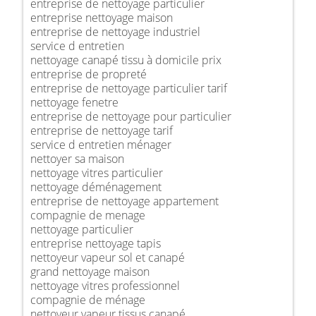
entreprise de nettoyage particulier
entreprise nettoyage maison
entreprise de nettoyage industriel
service d entretien
nettoyage canapé tissu à domicile prix
entreprise de propreté
entreprise de nettoyage particulier tarif
nettoyage fenetre
entreprise de nettoyage pour particulier
entreprise de nettoyage tarif
service d entretien ménager
nettoyer sa maison
nettoyage vitres particulier
nettoyage déménagement
entreprise de nettoyage appartement
compagnie de menage
nettoyage particulier
entreprise nettoyage tapis
nettoyeur vapeur sol et canapé
grand nettoyage maison
nettoyage vitres professionnel
compagnie de ménage
nettoyeur vapeur tissus canapé