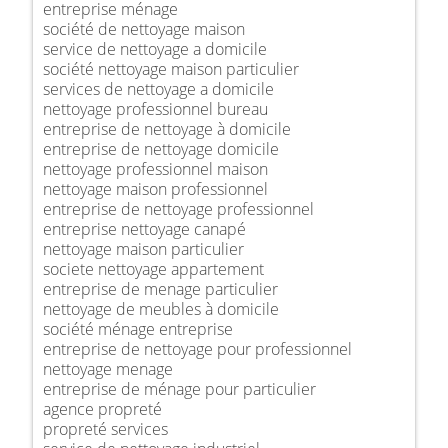
entreprise ménage
société de nettoyage maison
service de nettoyage a domicile
société nettoyage maison particulier
services de nettoyage a domicile
nettoyage professionnel bureau
entreprise de nettoyage à domicile
entreprise de nettoyage domicile
nettoyage professionnel maison
nettoyage maison professionnel
entreprise de nettoyage professionnel
entreprise nettoyage canapé
nettoyage maison particulier
societe nettoyage appartement
entreprise de menage particulier
nettoyage de meubles à domicile
société ménage entreprise
entreprise de nettoyage pour professionnel
nettoyage menage
entreprise de ménage pour particulier
agence propreté
propreté services