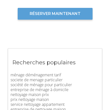
RÉSERVER MAINTENANT
Recherches populaires
ménage déménagement tarif
societe de menage particulier
société de ménage pour particulier
entreprise de ménage à domicile
nettoyage maison prix
prix nettoyage maison
service nettoyage appartement
entreprise de nettoyage maison