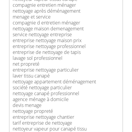
compagnie entretien ménager
nettoyage après déménagement
menage et service
compagnie d entretien ménager
nettoyage maison demenagement
service nettoyage entreprise
entreprise nettoyage maison prix
entreprise nettoyage professionnel
entreprise de nettoyage de tapis
lavage sol professionnel
net propreté
entreprise nettoyage particulier
laver tissu canapé
nettoyage appartement déménagement
société nettoyage particulier
nettoyage canapé professionnel
agence ménage à domicile
devis menage
nettoyage propreté
entreprise nettoyage chantier
tarif entreprise de nettoyage
nettoyeur vapeur pour canapé tissu