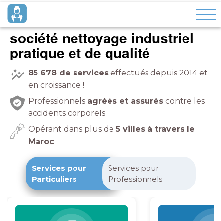
société nettoyage industriel
pratique et de qualité
85 678
de services
effectués depuis 2014 et
en croissance !
Professionnels
agréés et assurés
contre les
accidents corporels
Opérant dans plus de
5 villes à travers le
Maroc
Services pour
Services pour
Particuliers
Professionnels