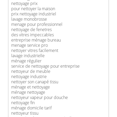
nettoyage prix
pour nettoyer la maison
prix nettoyage industriel
lavage monobrosse
menage pour professionnel
nettoyage de fenetres
des vitres impeccables
entreprise ménage bureau
menage service pro
nettoyer vitres facilement
lavage industrielle
ménage régulier
service de nettoyage pour entreprise
nettoyeur de meuble
nettoyage industrie
nettoyer son canapé tissu
ménage et nettoyage
ménage nettoyage
nettoyeur vapeur pour douche
nettoyage fin
ménage domicile tarif
nettoyeur tissu