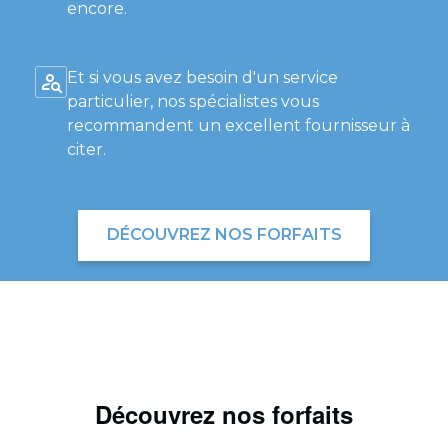
encore.
Et si vous avez besoin d'un service
particulier, nos spécialistes vous
recommandent un excellent fournisseur à
citer.
DÉCOUVREZ NOS FORFAITS
Découvrez nos forfaits