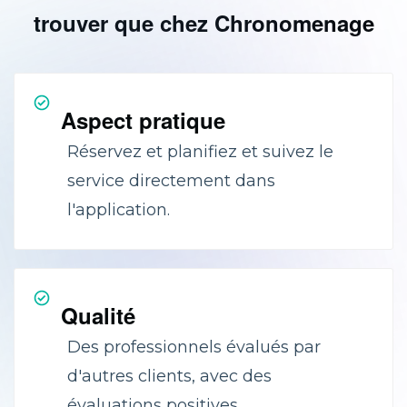
trouver que chez Chronomenage
Aspect pratique
Réservez et planifiez et suivez le
service directement dans
l'application.
Qualité
Des professionnels évalués par
d'autres clients, avec des
évaluations positives.