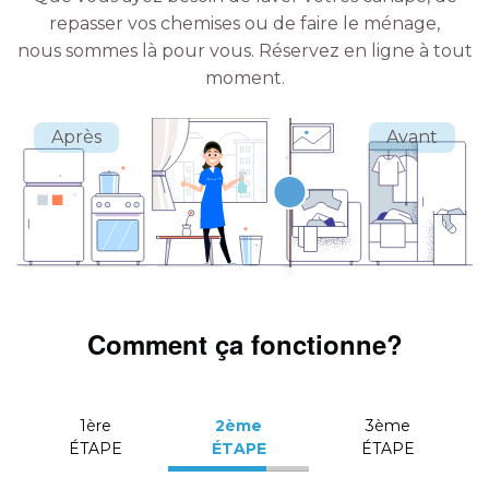
repasser vos chemises ou de faire le ménage,
nous sommes là pour vous.
Réservez en ligne à tout
moment.
Comment ça fonctionne?
1ère
2ème
3ème
ÉTAPE
ÉTAPE
ÉTAPE