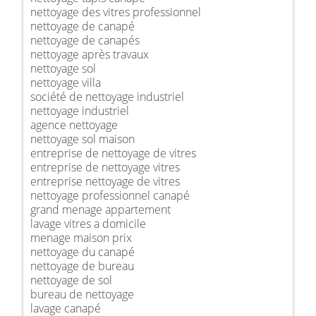
nettoyage des vitres professionnel
nettoyage de canapé
nettoyage de canapés
nettoyage après travaux
nettoyage sol
nettoyage villa
société de nettoyage industriel
nettoyage industriel
agence nettoyage
nettoyage sol maison
entreprise de nettoyage de vitres
entreprise de nettoyage vitres
entreprise nettoyage de vitres
nettoyage professionnel canapé
grand menage appartement
lavage vitres a domicile
menage maison prix
nettoyage du canapé
nettoyage de bureau
nettoyage de sol
bureau de nettoyage
lavage canapé