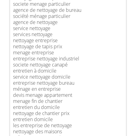
societe menage particulier
agence de nettoyage de bureau
société ménage particulier
agence de nettoyage
service nettoyage
services nettoyage
nettoyage entreprise
nettoyage de tapis prix
menage entreprise
entreprise nettoyage industriel
societe nettoyage canapé
entretien à domicile
service nettoyage domicile
entreprise nettoyage bureau
ménage en entreprise
devis menage appartement
menage fin de chantier
entretien du domicile
nettoyage de chantier prix
entretien domicile
les entreprise de nettoyage
nettoyage des maisons