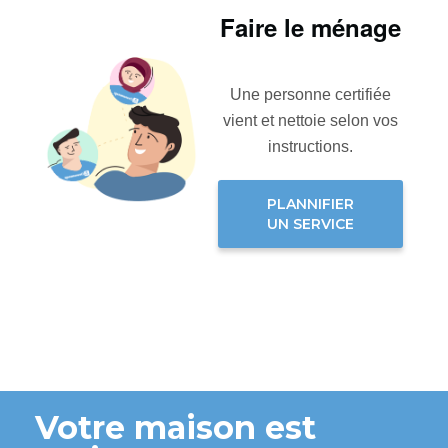
Faire le ménage
Une personne certifiée
vient et nettoie selon vos
instructions.
PLANNIFIER
UN SERVICE
Votre maison est