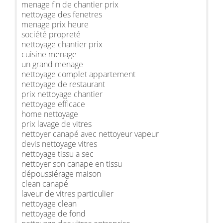
menage fin de chantier prix
nettoyage des fenetres
menage prix heure
société propreté
nettoyage chantier prix
cuisine menage
un grand menage
nettoyage complet appartement
nettoyage de restaurant
prix nettoyage chantier
nettoyage efficace
home nettoyage
prix lavage de vitres
nettoyer canapé avec nettoyeur vapeur
devis nettoyage vitres
nettoyage tissu a sec
nettoyer son canape en tissu
dépoussiérage maison
clean canapé
laveur de vitres particulier
nettoyage clean
nettoyage de fond