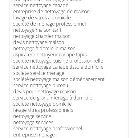
service nettoyage canapé
entreprise de nettoyage de maison
lavage de vitres à domicile
société de ménage professionnel
nettoyage maison tarif
nettoyage chantier maison
devis nettoyage maison
nettoyage à domicile maison
aspirateur nettoyeur canape tapis
societe nettoyage cuisine professionnelle
service nettoyage canapé tissu à domicile
societe service menage
société nettoyage maison déménagement
service nettoyage bureau
devis pour nettoyage maison
service de grand ménage à domicile
societe nettoyage domicile
lavage vitres professionnels
nettoyage service
nettoyage services
service nettoyage professionnel
entreprise menage