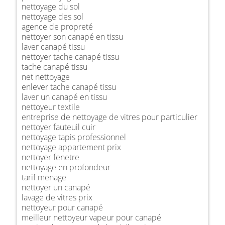
nettoyage du sol
nettoyage des sol
agence de propreté
nettoyer son canapé en tissu
laver canapé tissu
nettoyer tache canapé tissu
tache canapé tissu
net nettoyage
enlever tache canapé tissu
laver un canapé en tissu
nettoyeur textile
entreprise de nettoyage de vitres pour particulier
nettoyer fauteuil cuir
nettoyage tapis professionnel
nettoyage appartement prix
nettoyer fenetre
nettoyage en profondeur
tarif menage
nettoyer un canapé
lavage de vitres prix
nettoyeur pour canapé
meilleur nettoyeur vapeur pour canapé