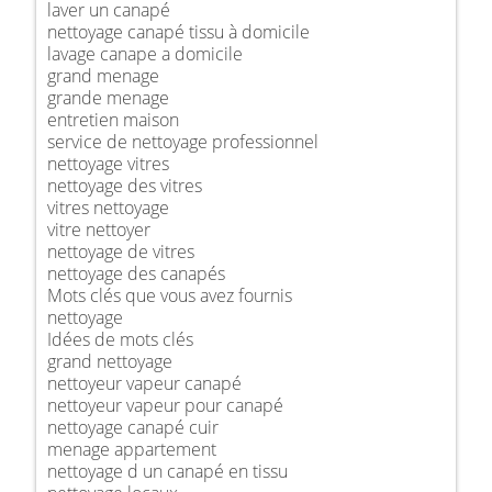
laver un canapé
nettoyage canapé tissu à domicile
lavage canape a domicile
grand menage
grande menage
entretien maison
service de nettoyage professionnel
nettoyage vitres
nettoyage des vitres
vitres nettoyage
vitre nettoyer
nettoyage de vitres
nettoyage des canapés
Mots clés que vous avez fournis
nettoyage
Idées de mots clés
grand nettoyage
nettoyeur vapeur canapé
nettoyeur vapeur pour canapé
nettoyage canapé cuir
menage appartement
nettoyage d un canapé en tissu