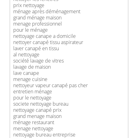
prix nettoyage
ménage après déménagement
grand ménage maison
menage professionnel
pour le ménage
nettoyage canape a domicile
nettoyer canapé tissu aspirateur
laver canapé en tissu
al nettoyage
société lavage de vitres
lavage de maison
lave canape
menage cuisine
nettoyeur vapeur canapé pas cher
entretien ménage
pour le nettoyage
societe nettoyage bureau
nettoyage canapé prix
grand menage maison
ménage restaurant
menage nettoyage
nettoyage bureau entreprise