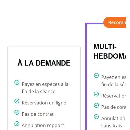
MULTI-
HEBDOMA
À LA DEMANDE
Payez en esp
Payez en espèces à la
fin de la séa
fin de la séance
Réservation 
Réservation en ligne
Pas de contr
Pas de contrat
Annulation r
Annulation repport
sans frais.