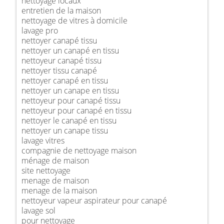
nettoyage locaux
entretien de la maison
nettoyage de vitres à domicile
lavage pro
nettoyer canapé tissu
nettoyer un canapé en tissu
nettoyeur canapé tissu
nettoyer tissu canapé
nettoyer canapé en tissu
nettoyer un canape en tissu
nettoyeur pour canapé tissu
nettoyeur pour canapé en tissu
nettoyer le canapé en tissu
nettoyer un canape tissu
lavage vitres
compagnie de nettoyage maison
ménage de maison
site nettoyage
menage de maison
menage de la maison
nettoyeur vapeur aspirateur pour canapé
lavage sol
pour nettoyage