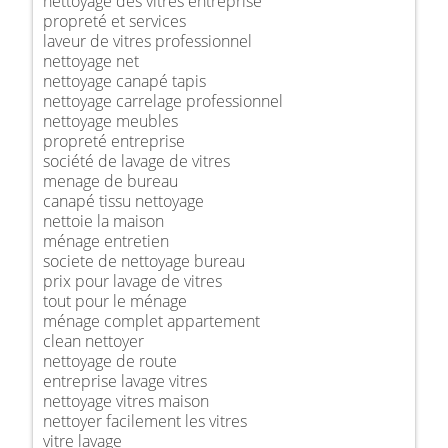
nettoyage des vitres entreprise
propreté et services
laveur de vitres professionnel
nettoyage net
nettoyage canapé tapis
nettoyage carrelage professionnel
nettoyage meubles
propreté entreprise
société de lavage de vitres
menage de bureau
canapé tissu nettoyage
nettoie la maison
ménage entretien
societe de nettoyage bureau
prix pour lavage de vitres
tout pour le ménage
ménage complet appartement
clean nettoyer
nettoyage de route
entreprise lavage vitres
nettoyage vitres maison
nettoyer facilement les vitres
vitre lavage