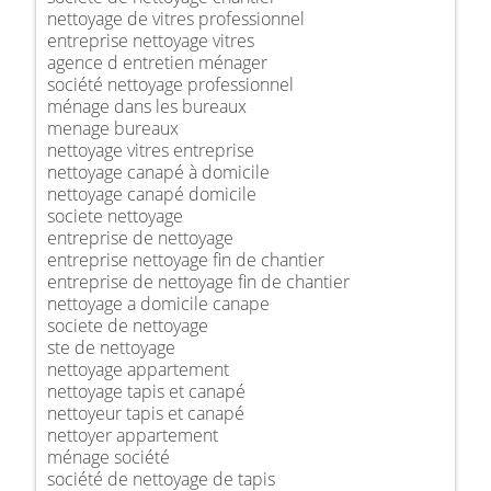
nettoyage de vitres professionnel
entreprise nettoyage vitres
agence d entretien ménager
société nettoyage professionnel
ménage dans les bureaux
menage bureaux
nettoyage vitres entreprise
nettoyage canapé à domicile
nettoyage canapé domicile
societe nettoyage
entreprise de nettoyage
entreprise nettoyage fin de chantier
entreprise de nettoyage fin de chantier
nettoyage a domicile canape
societe de nettoyage
ste de nettoyage
nettoyage appartement
nettoyage tapis et canapé
nettoyeur tapis et canapé
nettoyer appartement
ménage société
société de nettoyage de tapis