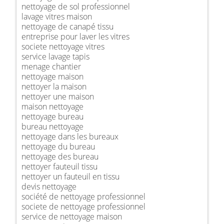
nettoyage de sol professionnel
lavage vitres maison
nettoyage de canapé tissu
entreprise pour laver les vitres
societe nettoyage vitres
service lavage tapis
menage chantier
nettoyage maison
nettoyer la maison
nettoyer une maison
maison nettoyage
nettoyage bureau
bureau nettoyage
nettoyage dans les bureaux
nettoyage du bureau
nettoyage des bureau
nettoyer fauteuil tissu
nettoyer un fauteuil en tissu
devis nettoyage
société de nettoyage professionnel
societe de nettoyage professionnel
service de nettoyage maison