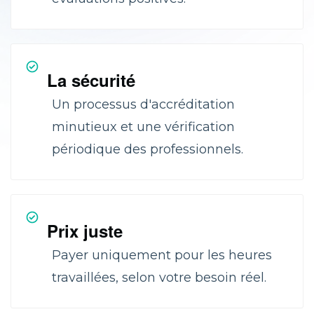
La sécurité
Un processus d'accréditation
minutieux et une vérification
périodique des professionnels.
Prix juste
Payer uniquement pour les heures
travaillées, selon votre besoin réel.