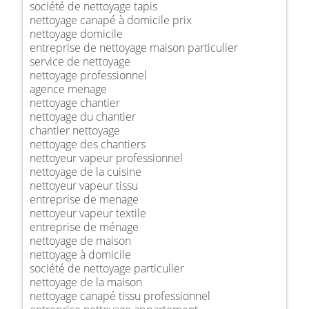
société de nettoyage tapis
nettoyage canapé à domicile prix
nettoyage domicile
entreprise de nettoyage maison particulier
service de nettoyage
nettoyage professionnel
agence menage
nettoyage chantier
nettoyage du chantier
chantier nettoyage
nettoyage des chantiers
nettoyeur vapeur professionnel
nettoyage de la cuisine
nettoyeur vapeur tissu
entreprise de menage
nettoyeur vapeur textile
entreprise de ménage
nettoyage de maison
nettoyage à domicile
société de nettoyage particulier
nettoyage de la maison
nettoyage canapé tissu professionnel