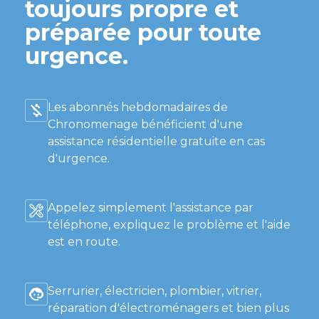
toujours propre et
préparée pour toute
urgence.
Les abonnés hebdomadaires de
Chronomenage bénéficient d'une
assistance résidentielle gratuite en cas
d'urgence.
Appelez simplement l'assistance par
téléphone, expliquez le problème et l'aide
est en route.
Serrurier, électricien, plombier, vitrier,
réparation d'électroménagers et bien plus