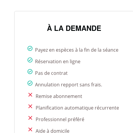
À LA DEMANDE
Payez en espèces à la fin de la séance
Réservation en ligne
Pas de contrat
Annulation repport sans frais.
Remise abonnement
Planification automatique récurrente
Professionnel préféré
Aide à domicile