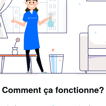
Comment ça fonctionne?