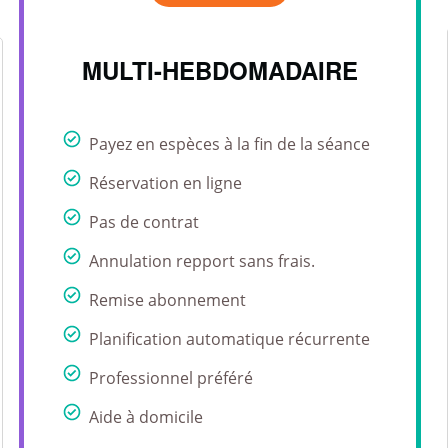
MULTI-HEBDOMADAIRE
Payez en espèces à la fin de la séance
Réservation en ligne
Pas de contrat
Annulation repport sans frais.
Remise abonnement
Planification automatique récurrente
Professionnel préféré
Aide à domicile