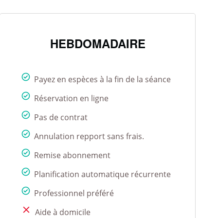
HEBDOMADAIRE
Payez en espèces à la fin de la séance
Réservation en ligne
Pas de contrat
Annulation repport sans frais.
Remise abonnement
Planification automatique récurrente
Professionnel préféré
Aide à domicile