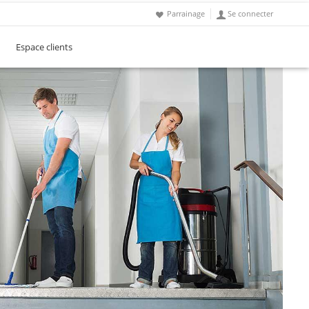
Parrainage
Se connecter
Espace clients