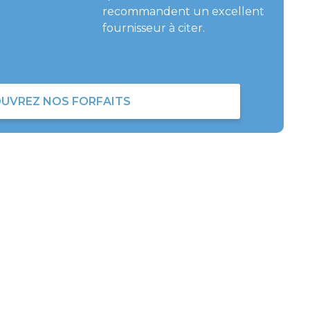
recommandent un excellent
fournisseur à citer.
UVREZ NOS FORFAITS