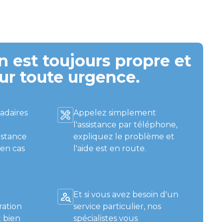
 est toujours propre et
ur toute urgence.
adaires
Appelez simplement
l'assistance par téléphone,
istance
expliquez le problème et
 en cas
l'aide est en route.
Et si vous avez besoin d'un
ration
service particulier, nos
 bien
spécialistes vous