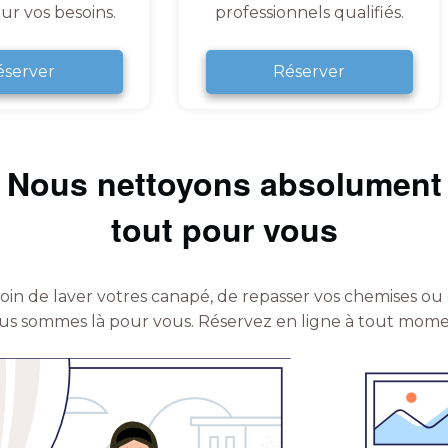
ur vos besoins.
professionnels qualifiés.
éserver
Réserver
Nous nettoyons absolument
tout pour vous
in de laver votres canapé, de repasser vos chemises ou 
us sommes là pour vous.
Réservez en ligne à tout mome