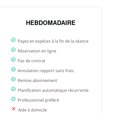
HEBDOMADAIRE
Payez en espèces à la fin de la séance
Réservation en ligne
Pas de contrat
Annulation repport sans frais.
Remise abonnement
Planification automatique récurrente
Professionnel préféré
Aide à domicile