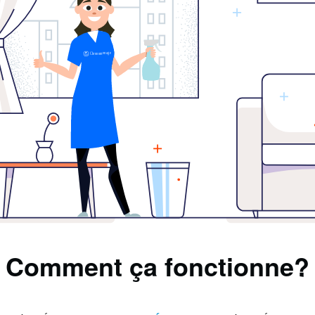
Comment ça fonctionne?