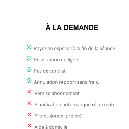
À LA DEMANDE
Payez en espèces à la fin de la séance
Réservation en ligne
Pas de contrat
Annulation repport sans frais.
Remise abonnement
Planification automatique récurrente
Professionnel préféré
Aide à domicile