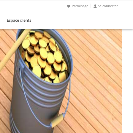
Parrainage
Se connecter
Espace clients