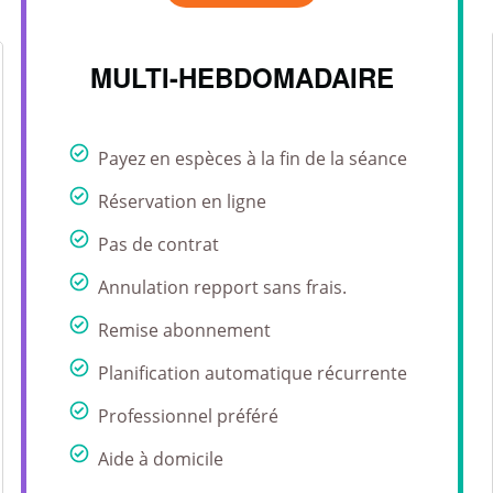
MULTI-HEBDOMADAIRE
Payez en espèces à la fin de la séance
Réservation en ligne
Pas de contrat
Annulation repport sans frais.
Remise abonnement
Planification automatique récurrente
Professionnel préféré
Aide à domicile