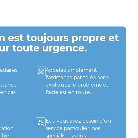
 est toujours propre et
ur toute urgence.
adaires
Appelez simplement
l'assistance par téléphone,
istance
expliquez le problème et
 en cas
l'aide est en route.
Et si vous avez besoin d'un
ration
service particulier, nos
 bien
spécialistes vous