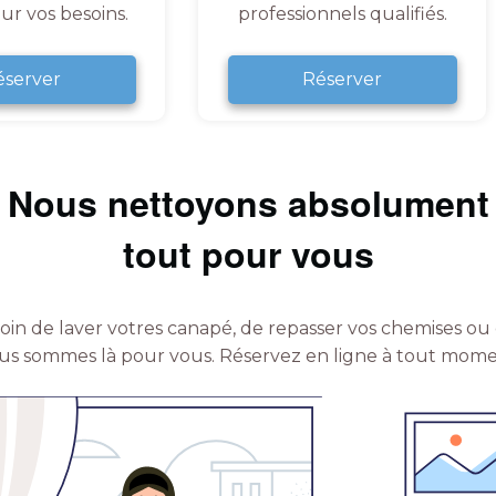
ur vos besoins.
professionnels qualifiés.
éserver
Réserver
Nous nettoyons absolument
tout pour vous
in de laver votres canapé, de repasser vos chemises ou 
us sommes là pour vous.
Réservez en ligne à tout mome