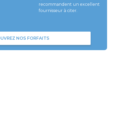
recommandent un excellent
fournisseur à citer.
UVREZ NOS FORFAITS