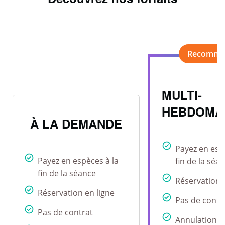
MULTI-
HEBDOMA
À LA DEMANDE
Payez en esp
Payez en espèces à la
fin de la séa
fin de la séance
Réservation 
Réservation en ligne
Pas de contr
Pas de contrat
Annulation r