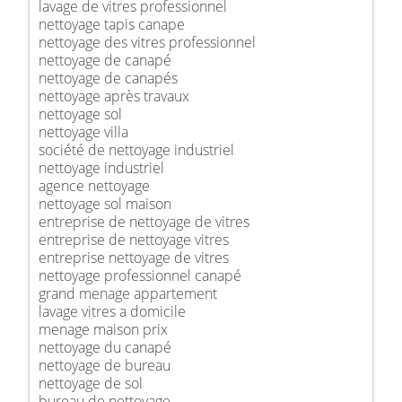
lavage de vitres professionnel
nettoyage tapis canape
nettoyage des vitres professionnel
nettoyage de canapé
nettoyage de canapés
nettoyage après travaux
nettoyage sol
nettoyage villa
société de nettoyage industriel
nettoyage industriel
agence nettoyage
nettoyage sol maison
entreprise de nettoyage de vitres
entreprise de nettoyage vitres
entreprise nettoyage de vitres
nettoyage professionnel canapé
grand menage appartement
lavage vitres a domicile
menage maison prix
nettoyage du canapé
nettoyage de bureau
nettoyage de sol
bureau de nettoyage