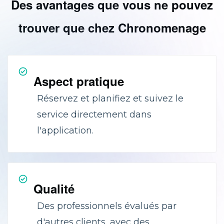
Des avantages que vous ne pouvez
trouver que chez Chronomenage
Aspect pratique
Réservez et planifiez et suivez le
service directement dans
l'application.
Qualité
Des professionnels évalués par
d'autres clients, avec des