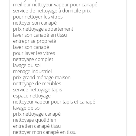
meilleur nettoyeur vapeur pour canapé
service de nettoyage à domicile prix
pour nettoyer les vitres
nettoyer son canapé
prix nettoyage appartement
laver son canapé en tissu
entreprise propreté
laver son canapé
pour laver les vitres
nettoyage complet
lavage du sol
menage industriel
prix grand ménage maison
nettoyage de meubles
service nettoyage tapis
espace nettoyage
nettoyeur vapeur pour tapis et canapé
lavage de sol
prix nettoyage canapé
nettoyage quotidien
entretien canapé tissu
nettoyer mon canapé en tissu