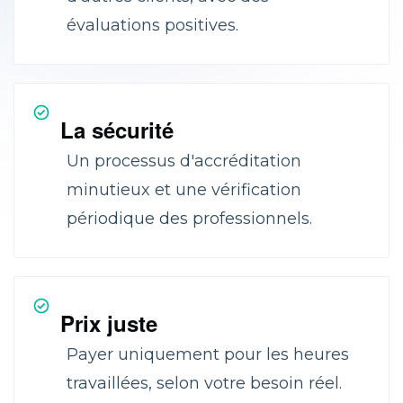
évaluations positives.
La sécurité
Un processus d'accréditation
minutieux et une vérification
périodique des professionnels.
Prix juste
Payer uniquement pour les heures
travaillées, selon votre besoin réel.