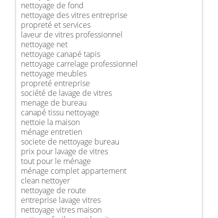
nettoyage de fond
nettoyage des vitres entreprise
propreté et services
laveur de vitres professionnel
nettoyage net
nettoyage canapé tapis
nettoyage carrelage professionnel
nettoyage meubles
propreté entreprise
société de lavage de vitres
menage de bureau
canapé tissu nettoyage
nettoie la maison
ménage entretien
societe de nettoyage bureau
prix pour lavage de vitres
tout pour le ménage
ménage complet appartement
clean nettoyer
nettoyage de route
entreprise lavage vitres
nettoyage vitres maison