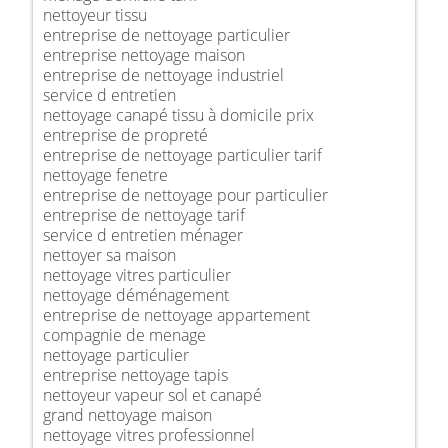
nettoyeur tissu
entreprise de nettoyage particulier
entreprise nettoyage maison
entreprise de nettoyage industriel
service d entretien
nettoyage canapé tissu à domicile prix
entreprise de propreté
entreprise de nettoyage particulier tarif
nettoyage fenetre
entreprise de nettoyage pour particulier
entreprise de nettoyage tarif
service d entretien ménager
nettoyer sa maison
nettoyage vitres particulier
nettoyage déménagement
entreprise de nettoyage appartement
compagnie de menage
nettoyage particulier
entreprise nettoyage tapis
nettoyeur vapeur sol et canapé
grand nettoyage maison
nettoyage vitres professionnel