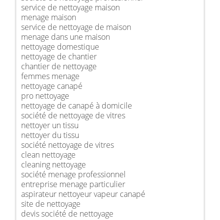
service de nettoyage maison
menage maison
service de nettoyage de maison
menage dans une maison
nettoyage domestique
nettoyage de chantier
chantier de nettoyage
femmes menage
nettoyage canapé
pro nettoyage
nettoyage de canapé à domicile
société de nettoyage de vitres
nettoyer un tissu
nettoyer du tissu
société nettoyage de vitres
clean nettoyage
cleaning nettoyage
société menage professionnel
entreprise menage particulier
aspirateur nettoyeur vapeur canapé
site de nettoyage
devis société de nettoyage