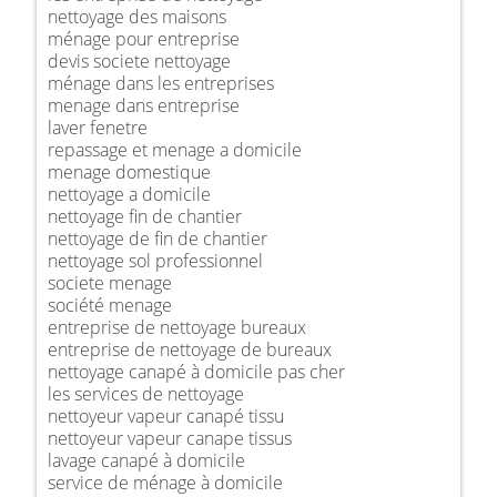
nettoyage des maisons
ménage pour entreprise
devis societe nettoyage
ménage dans les entreprises
menage dans entreprise
laver fenetre
repassage et menage a domicile
menage domestique
nettoyage a domicile
nettoyage fin de chantier
nettoyage de fin de chantier
nettoyage sol professionnel
societe menage
société menage
entreprise de nettoyage bureaux
entreprise de nettoyage de bureaux
nettoyage canapé à domicile pas cher
les services de nettoyage
nettoyeur vapeur canapé tissu
nettoyeur vapeur canape tissus
lavage canapé à domicile
service de ménage à domicile