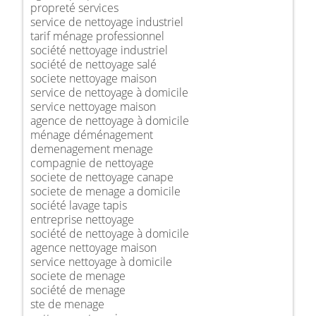
propreté services
service de nettoyage industriel
tarif ménage professionnel
société nettoyage industriel
société de nettoyage salé
societe nettoyage maison
service de nettoyage à domicile
service nettoyage maison
agence de nettoyage à domicile
ménage déménagement
demenagement menage
compagnie de nettoyage
societe de nettoyage canape
societe de menage a domicile
société lavage tapis
entreprise nettoyage
société de nettoyage à domicile
agence nettoyage maison
service nettoyage à domicile
societe de menage
société de menage
ste de menage