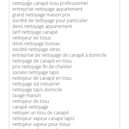
nettoyage canapé tissu professionnel
entreprise nettoyage appartement
grand nettoyage maison prix
société de nettoyage pour particulier
devis nettoyage appartement
tarif nettoyage canapé
nettoyeur de tissus
devis nettoyage bureau
société nettoyage vitres
entreprise de nettoyage de canapé à domicile
nettoyage de canapé en tissu
prix nettoyage fin de chantier
societe nettoyage tapis
nettoyeur de canapé en tissu
nettoyage sol industriel
nettoyage tapis domicile
lavage maison
nettoyeur de tissu
canapé nettoyage
nettoyer un tissu de canapé
nettoyeur vapeur canape tapis
nettoyeur vapeur pour tissus