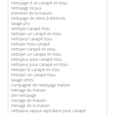
nettoyage d un canapé en tissu
nettoyage locaux
entretien de la maison
nettoyage de vitres à domicile
lavage pro
nettoyer canapé tissu
nettoyer un canapé en tissu
nettoyeur canapé tissu
nettoyer tissu canapé
nettoyer canapé en tissu
nettoyer un canape en tissu
nettoyeur pour canapé tissu
nettoyeur pour canapé en tissu
nettoyer le canapé en tissu
nettoyer un canape tissu
lavage vitres
compagnie de nettoyage maison
ménage de maison
site nettoyage
menage de maison
menage de la maison
nettoyeur vapeur aspirateur pour canapé