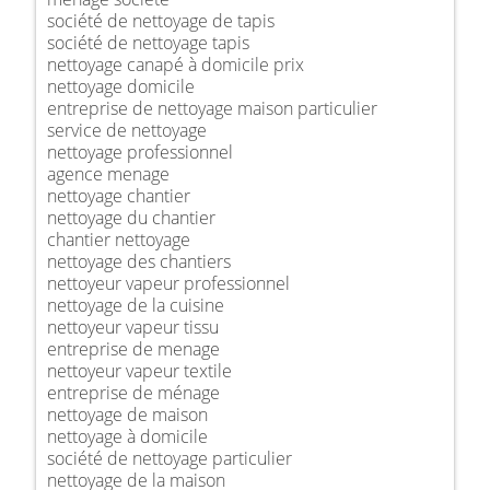
société de nettoyage de tapis
société de nettoyage tapis
nettoyage canapé à domicile prix
nettoyage domicile
entreprise de nettoyage maison particulier
service de nettoyage
nettoyage professionnel
agence menage
nettoyage chantier
nettoyage du chantier
chantier nettoyage
nettoyage des chantiers
nettoyeur vapeur professionnel
nettoyage de la cuisine
nettoyeur vapeur tissu
entreprise de menage
nettoyeur vapeur textile
entreprise de ménage
nettoyage de maison
nettoyage à domicile
société de nettoyage particulier
nettoyage de la maison