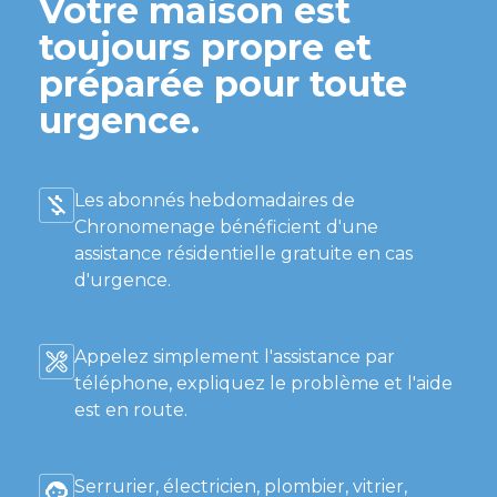
Votre maison est
toujours propre et
préparée pour toute
urgence.
Les abonnés hebdomadaires de
Chronomenage bénéficient d'une
assistance résidentielle gratuite en cas
d'urgence.
Appelez simplement l'assistance par
téléphone, expliquez le problème et l'aide
est en route.
Serrurier, électricien, plombier, vitrier,