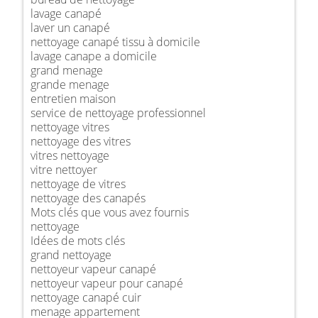
lavage canapé
laver un canapé
nettoyage canapé tissu à domicile
lavage canape a domicile
grand menage
grande menage
entretien maison
service de nettoyage professionnel
nettoyage vitres
nettoyage des vitres
vitres nettoyage
vitre nettoyer
nettoyage de vitres
nettoyage des canapés
Mots clés que vous avez fournis
nettoyage
Idées de mots clés
grand nettoyage
nettoyeur vapeur canapé
nettoyeur vapeur pour canapé
nettoyage canapé cuir
menage appartement