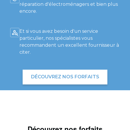
réparation d'électroménagers et bien plus
encore.
Et si vous avez besoin d'un service
particulier, nos spécialistes vous
recommandent un excellent fournisseur à
citer.
DÉCOUVREZ NOS FORFAITS
Découvrez nos forfaits