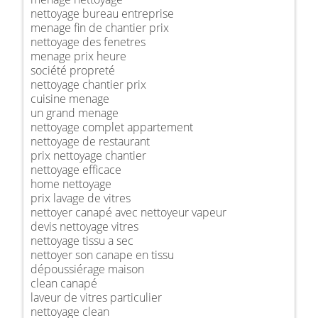
nettoyage bureau entreprise
menage fin de chantier prix
nettoyage des fenetres
menage prix heure
société propreté
nettoyage chantier prix
cuisine menage
un grand menage
nettoyage complet appartement
nettoyage de restaurant
prix nettoyage chantier
nettoyage efficace
home nettoyage
prix lavage de vitres
nettoyer canapé avec nettoyeur vapeur
devis nettoyage vitres
nettoyage tissu a sec
nettoyer son canape en tissu
dépoussiérage maison
clean canapé
laveur de vitres particulier
nettoyage clean