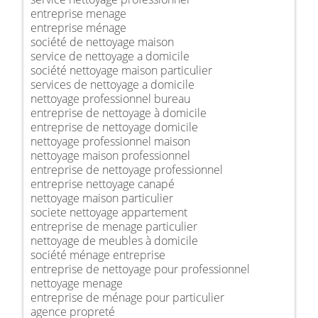
entreprise menage
entreprise ménage
société de nettoyage maison
service de nettoyage a domicile
société nettoyage maison particulier
services de nettoyage a domicile
nettoyage professionnel bureau
entreprise de nettoyage à domicile
entreprise de nettoyage domicile
nettoyage professionnel maison
nettoyage maison professionnel
entreprise de nettoyage professionnel
entreprise nettoyage canapé
nettoyage maison particulier
societe nettoyage appartement
entreprise de menage particulier
nettoyage de meubles à domicile
société ménage entreprise
entreprise de nettoyage pour professionnel
nettoyage menage
entreprise de ménage pour particulier
agence propreté