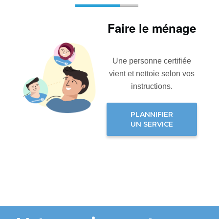
Faire le ménage
Une personne certifiée
vient et nettoie selon vos
instructions.
PLANNIFIER
UN SERVICE