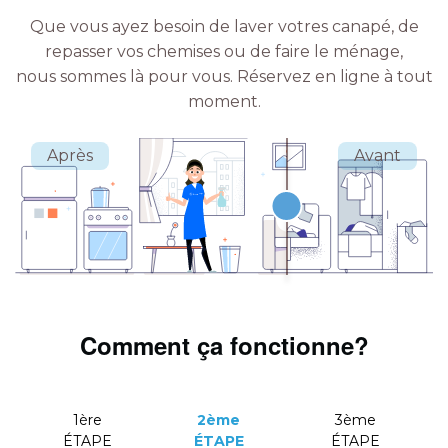
Que vous ayez besoin de laver votres canapé, de
repasser vos chemises ou de faire le ménage,
nous sommes là pour vous.
Réservez en ligne à tout
moment.
Comment ça fonctionne?
1ère
2ème
3ème
ÉTAPE
ÉTAPE
ÉTAPE