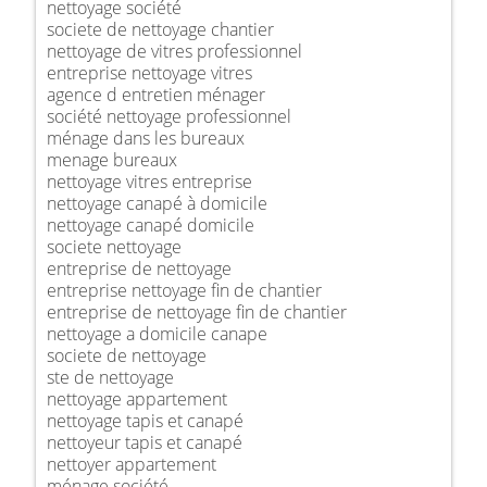
nettoyage société
societe de nettoyage chantier
nettoyage de vitres professionnel
entreprise nettoyage vitres
agence d entretien ménager
société nettoyage professionnel
ménage dans les bureaux
menage bureaux
nettoyage vitres entreprise
nettoyage canapé à domicile
nettoyage canapé domicile
societe nettoyage
entreprise de nettoyage
entreprise nettoyage fin de chantier
entreprise de nettoyage fin de chantier
nettoyage a domicile canape
societe de nettoyage
ste de nettoyage
nettoyage appartement
nettoyage tapis et canapé
nettoyeur tapis et canapé
nettoyer appartement
ménage société