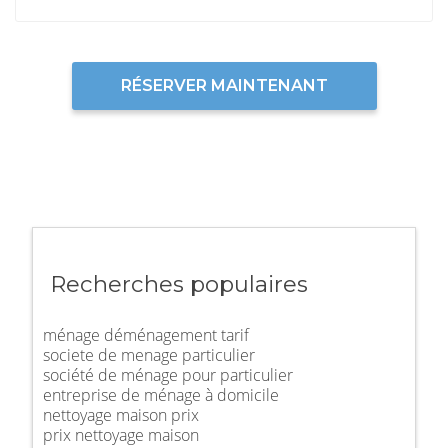
RÉSERVER MAINTENANT
Recherches populaires
ménage déménagement tarif
societe de menage particulier
société de ménage pour particulier
entreprise de ménage à domicile
nettoyage maison prix
prix nettoyage maison