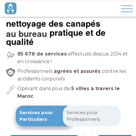
nettoyage des canapés
pratique et de
qualité
85 678
de services
effectués depuis 2014 et
en croissance !
Professionnels
agréés et assurés
contre les
accidents corporels
Opérant dans plus de
5 villes à travers le
Maroc
Services pour
Services pour
Particuliers
Professionnels