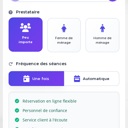
Prestataire
Peu
Femme de
Homme de
importe
ménage
ménage
Fréquence des séances
Une fois
Automatique
Réservation en ligne flexible
Personnel de confiance
Service client à l'écoute