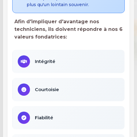
plus qu'un lointain souvenir.
Afin d'impliquer d'avantage nos
techniciens, ils doivent répondre à nos 6
valeurs fondatrices:
Intégrité
Courtoisie
Fiabilité