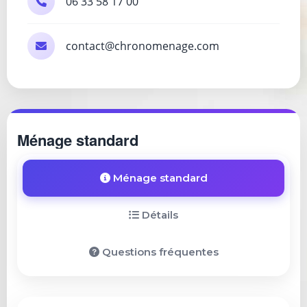
06 33 58 17 00
contact@chronomenage.com
Ménage standard
Ménage standard
Détails
Questions fréquentes