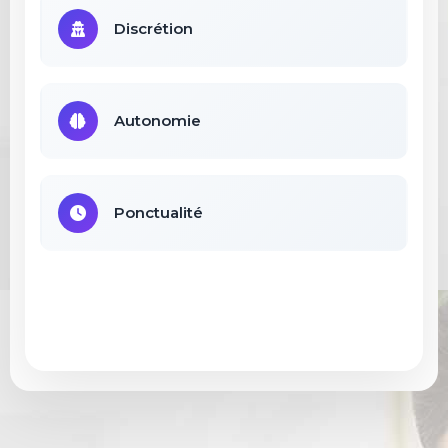
Discrétion
Autonomie
Ponctualité