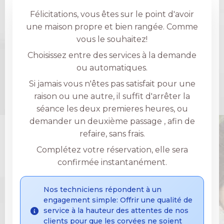
Félicitations, vous êtes sur le point d'avoir
une maison propre et bien rangée. Comme
vous le souhaitez!
Choisissez entre des services à la demande
ou automatiques.
Si jamais vous n'êtes pas satisfait pour une
raison ou une autre, il suffit d'arrêter la
séance les deux premieres heures, ou
demander un deuxième passage , afin de
refaire, sans frais.
Complétez votre réservation, elle sera
confirmée instantanément.
Nos techniciens répondent à un
engagement simple: Offrir une qualité de
service à la hauteur des attentes de nos
clients pour que les corvées ne soient