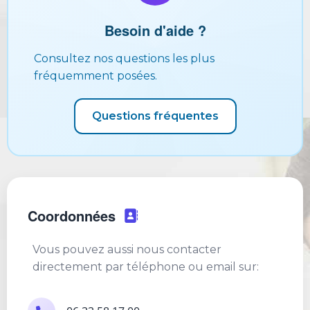
Besoin d'aide ?
Consultez nos questions les plus
fréquemment posées.
Questions fréquentes
Coordonnées
Vous pouvez aussi nous contacter
directement par téléphone ou email sur: