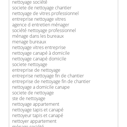
nettoyage société
societe de nettoyage chantier
nettoyage de vitres professionnel
entreprise nettoyage vitres
agence d entretien ménager
société nettoyage professionnel
ménage dans les bureaux
menage bureaux
nettoyage vitres entreprise
nettoyage canapé à domicile
nettoyage canapé domicile
societe nettoyage
entreprise de nettoyage
entreprise nettoyage fin de chantier
entreprise de nettoyage fin de chantier
nettoyage a domicile canape
societe de nettoyage
ste de nettoyage
nettoyage appartement
nettoyage tapis et canapé
nettoyeur tapis et canapé
nettoyer appartement
ménage société