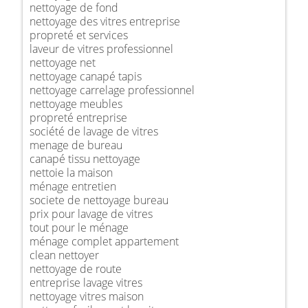
nettoyage de fond
nettoyage des vitres entreprise
propreté et services
laveur de vitres professionnel
nettoyage net
nettoyage canapé tapis
nettoyage carrelage professionnel
nettoyage meubles
propreté entreprise
société de lavage de vitres
menage de bureau
canapé tissu nettoyage
nettoie la maison
ménage entretien
societe de nettoyage bureau
prix pour lavage de vitres
tout pour le ménage
ménage complet appartement
clean nettoyer
nettoyage de route
entreprise lavage vitres
nettoyage vitres maison