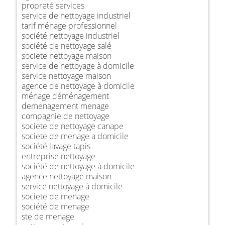
propreté services
service de nettoyage industriel
tarif ménage professionnel
société nettoyage industriel
société de nettoyage salé
societe nettoyage maison
service de nettoyage à domicile
service nettoyage maison
agence de nettoyage à domicile
ménage déménagement
demenagement menage
compagnie de nettoyage
societe de nettoyage canape
societe de menage a domicile
société lavage tapis
entreprise nettoyage
société de nettoyage à domicile
agence nettoyage maison
service nettoyage à domicile
societe de menage
société de menage
ste de menage