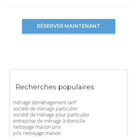
RÉSERVER MAINTENANT
Recherches populaires
ménage déménagement tarif
societe de menage particulier
société de ménage pour particulier
entreprise de ménage à domicile
nettoyage maison prix
prix nettoyage maison