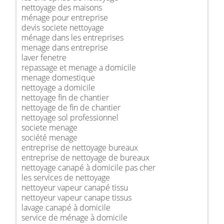
nettoyage des maisons
ménage pour entreprise
devis societe nettoyage
ménage dans les entreprises
menage dans entreprise
laver fenetre
repassage et menage a domicile
menage domestique
nettoyage a domicile
nettoyage fin de chantier
nettoyage de fin de chantier
nettoyage sol professionnel
societe menage
société menage
entreprise de nettoyage bureaux
entreprise de nettoyage de bureaux
nettoyage canapé à domicile pas cher
les services de nettoyage
nettoyeur vapeur canapé tissu
nettoyeur vapeur canape tissus
lavage canapé à domicile
service de ménage à domicile