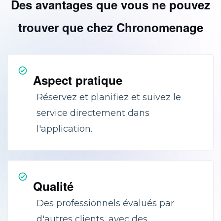
Des avantages que vous ne pouvez
trouver que chez Chronomenage
Aspect pratique
Réservez et planifiez et suivez le
service directement dans
l'application.
Qualité
Des professionnels évalués par
d'autres clients, avec des