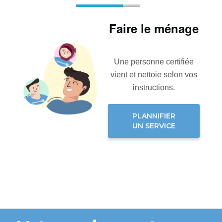
Faire le ménage
Une personne certifiée
vient et nettoie selon vos
instructions.
PLANNIFIER
UN SERVICE