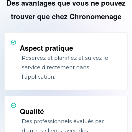
Des avantages que vous ne pouvez
trouver que chez Chronomenage
Aspect pratique
Réservez et planifiez et suivez le
service directement dans
l'application.
Qualité
Des professionnels évalués par
d'autres clients, avec des