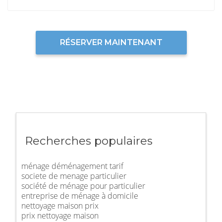
RÉSERVER MAINTENANT
Recherches populaires
ménage déménagement tarif
societe de menage particulier
société de ménage pour particulier
entreprise de ménage à domicile
nettoyage maison prix
prix nettoyage maison