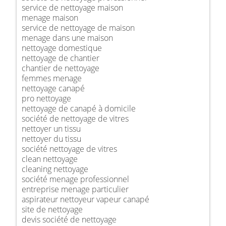
service de nettoyage maison
menage maison
service de nettoyage de maison
menage dans une maison
nettoyage domestique
nettoyage de chantier
chantier de nettoyage
femmes menage
nettoyage canapé
pro nettoyage
nettoyage de canapé à domicile
société de nettoyage de vitres
nettoyer un tissu
nettoyer du tissu
société nettoyage de vitres
clean nettoyage
cleaning nettoyage
société menage professionnel
entreprise menage particulier
aspirateur nettoyeur vapeur canapé
site de nettoyage
devis société de nettoyage