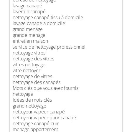
lavage canapé
laver un canapé
nettoyage canapé tissu à domicile
lavage canape a domicile
grand menage
grande menage
entretien maison
service de nettoyage professionnel
nettoyage vitres
nettoyage des vitres
vitres nettoyage
vitre nettoyer
nettoyage de vitres
nettoyage des canapés
Mots clés que vous avez fournis
nettoyage
Idées de mots clés
grand nettoyage
nettoyeur vapeur canapé
nettoyeur vapeur pour canapé
nettoyage canapé cuir
menage appartement