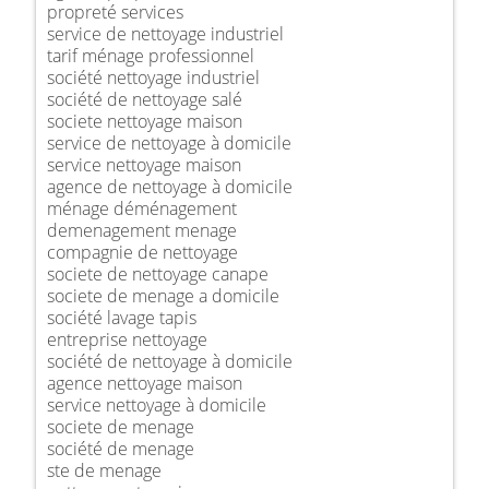
propreté services
service de nettoyage industriel
tarif ménage professionnel
société nettoyage industriel
société de nettoyage salé
societe nettoyage maison
service de nettoyage à domicile
service nettoyage maison
agence de nettoyage à domicile
ménage déménagement
demenagement menage
compagnie de nettoyage
societe de nettoyage canape
societe de menage a domicile
société lavage tapis
entreprise nettoyage
société de nettoyage à domicile
agence nettoyage maison
service nettoyage à domicile
societe de menage
société de menage
ste de menage