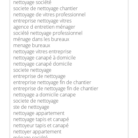
nettoyage société
societe de nettoyage chantier
nettoyage de vitres professionnel
entreprise nettoyage vitres
agence d entretien ménager
société nettoyage professionnel
ménage dans les bureaux
menage bureaux
nettoyage vitres entreprise
nettoyage canapé à domicile
nettoyage canapé domicile
societe nettoyage
entreprise de nettoyage
entreprise nettoyage fin de chantier
entreprise de nettoyage fin de chantier
nettoyage a domicile canape
societe de nettoyage
ste de nettoyage
nettoyage appartement
nettoyage tapis et canapé
nettoyeur tapis et canapé
nettoyer appartement
ménage société