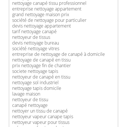
nettoyage canapé tissu professionnel
entreprise nettoyage appartement
grand nettoyage maison prix
société de nettoyage pour particulier
devis nettoyage appartement
tarif nettoyage canapé
nettoyeur de tissus
devis nettoyage bureau
société nettoyage vitres
entreprise de nettoyage de canapé à domicile
nettoyage de canapé en tissu
prix nettoyage fin de chantier
societe nettoyage tapis
nettoyeur de canapé en tissu
nettoyage sol industriel
nettoyage tapis domicile
lavage maison
nettoyeur de tissu
canapé nettoyage
nettoyer un tissu de canapé
nettoyeur vapeur canape tapis
nettoyeur vapeur pour tissus