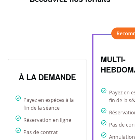
MULTI-
HEBDOMA
À LA DEMANDE
Payez en esp
Payez en espèces à la
fin de la séa
fin de la séance
Réservation 
Réservation en ligne
Pas de contr
Pas de contrat
Annulation r