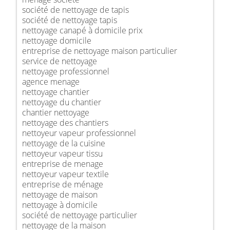
société de nettoyage de tapis
société de nettoyage tapis
nettoyage canapé à domicile prix
nettoyage domicile
entreprise de nettoyage maison particulier
service de nettoyage
nettoyage professionnel
agence menage
nettoyage chantier
nettoyage du chantier
chantier nettoyage
nettoyage des chantiers
nettoyeur vapeur professionnel
nettoyage de la cuisine
nettoyeur vapeur tissu
entreprise de menage
nettoyeur vapeur textile
entreprise de ménage
nettoyage de maison
nettoyage à domicile
société de nettoyage particulier
nettoyage de la maison