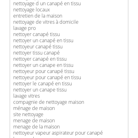
nettoyage d un canapé en tissu
nettoyage locaux
entretien de la maison
nettoyage de vitres à domicile
lavage pro
nettoyer canapé tissu
nettoyer un canapé en tissu
nettoyeur canapé tissu
nettoyer tissu canapé
nettoyer canapé en tissu
nettoyer un canape en tissu
nettoyeur pour canapé tissu
nettoyeur pour canapé en tissu
nettoyer le canapé en tissu
nettoyer un canape tissu
lavage vitres
compagnie de nettoyage maison
ménage de maison
site nettoyage
menage de maison
menage de la maison
nettoyeur vapeur aspirateur pour canapé