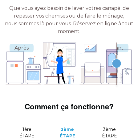
Que vous ayez besoin de laver votres canapé, de
repasser vos chemises ou de faire le ménage,
nous sommes là pour vous.
Réservez en ligne à tout
moment.
Comment ça fonctionne?
1ère
2ème
3ème
ÉTAPE
ÉTAPE
ÉTAPE