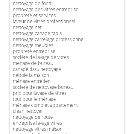
nettoyage de fond
nettoyage des vitres entreprise
propreté et services
laveur de vitres professionnel
nettoyage net
nettoyage canapé tapis
nettoyage carrelage professionnel
nettoyage meubles
propreté entreprise
société de lavage de vitres
menage de bureau
canapé tissu nettoyage
nettoie la maison
ménage entretien
societe de nettoyage bureau
prix pour lavage de vitres
tout pour le ménage
ménage complet appartement
clean nettoyer
nettoyage de route
entreprise lavage vitres
nettoyage vitres maison