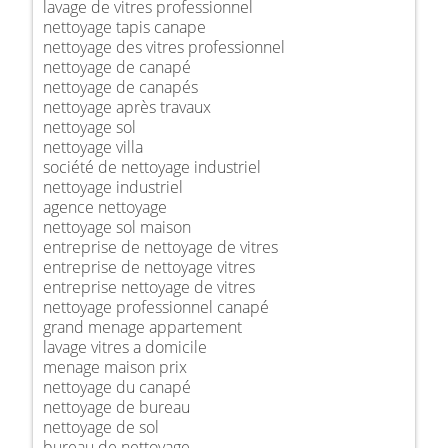
lavage de vitres professionnel
nettoyage tapis canape
nettoyage des vitres professionnel
nettoyage de canapé
nettoyage de canapés
nettoyage après travaux
nettoyage sol
nettoyage villa
société de nettoyage industriel
nettoyage industriel
agence nettoyage
nettoyage sol maison
entreprise de nettoyage de vitres
entreprise de nettoyage vitres
entreprise nettoyage de vitres
nettoyage professionnel canapé
grand menage appartement
lavage vitres a domicile
menage maison prix
nettoyage du canapé
nettoyage de bureau
nettoyage de sol
bureau de nettoyage