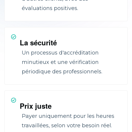
évaluations positives.
La sécurité
Un processus d'accréditation
minutieux et une vérification
périodique des professionnels.
Prix juste
Payer uniquement pour les heures
travaillées, selon votre besoin réel.