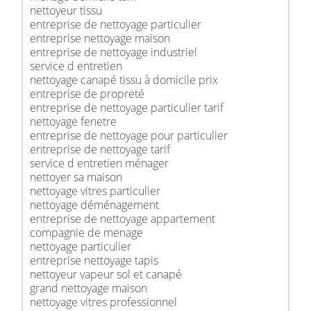
nettoyeur tissu
entreprise de nettoyage particulier
entreprise nettoyage maison
entreprise de nettoyage industriel
service d entretien
nettoyage canapé tissu à domicile prix
entreprise de propreté
entreprise de nettoyage particulier tarif
nettoyage fenetre
entreprise de nettoyage pour particulier
entreprise de nettoyage tarif
service d entretien ménager
nettoyer sa maison
nettoyage vitres particulier
nettoyage déménagement
entreprise de nettoyage appartement
compagnie de menage
nettoyage particulier
entreprise nettoyage tapis
nettoyeur vapeur sol et canapé
grand nettoyage maison
nettoyage vitres professionnel