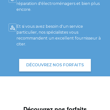
réparation d'électroménagers et bien plus
encore.
Et si vous avez besoin d'un service
particulier, nos spécialistes vous
recommandent un excellent fournisseur à
citer.
DÉCOUVREZ NOS FORFAITS
Découvrez nos forfaits