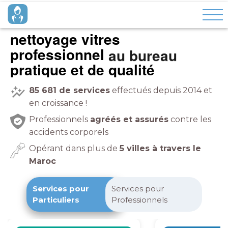
nettoyage vitres
professionnel
à domicile
pratique et de qualité
85 681
de services
effectués depuis 2014 et
en croissance !
Professionnels
agréés et assurés
contre les
accidents corporels
Opérant dans plus de
5 villes à travers le
Maroc
Services pour
Services pour
Particuliers
Professionnels