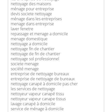
nettoyage des maisons
ménage pour entreprise
devis societe nettoyage
ménage dans les entreprises
menage dans entreprise
laver fenetre
repassage et menage a domicile
menage domestique
nettoyage a domicile
nettoyage fin de chantier
nettoyage de fin de chantier
nettoyage sol professionnel
societe menage
société menage
entreprise de nettoyage bureaux
entreprise de nettoyage de bureaux
nettoyage canapé à domicile pas cher
les services de nettoyage
nettoyeur vapeur canapé tissu
nettoyeur vapeur canape tissus
lavage canapé à domicile
service de ménage à domicile