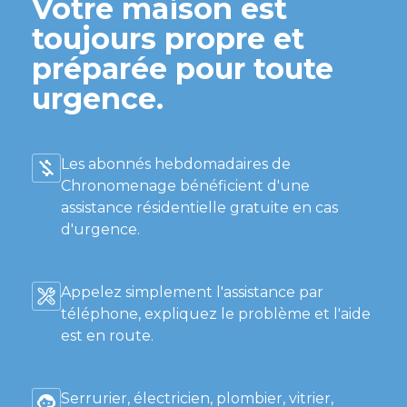
Votre maison est
toujours propre et
préparée pour toute
urgence.
Les abonnés hebdomadaires de
Chronomenage bénéficient d'une
assistance résidentielle gratuite en cas
d'urgence.
Appelez simplement l'assistance par
téléphone, expliquez le problème et l'aide
est en route.
Serrurier, électricien, plombier, vitrier,