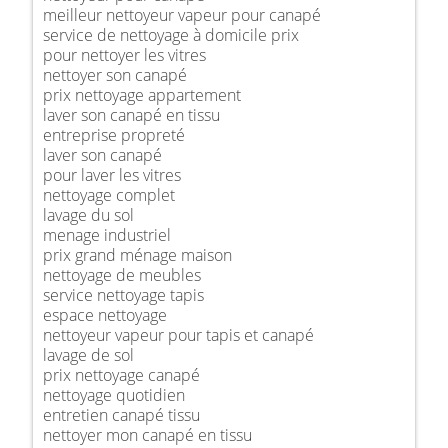
meilleur nettoyeur vapeur pour canapé
service de nettoyage à domicile prix
pour nettoyer les vitres
nettoyer son canapé
prix nettoyage appartement
laver son canapé en tissu
entreprise propreté
laver son canapé
pour laver les vitres
nettoyage complet
lavage du sol
menage industriel
prix grand ménage maison
nettoyage de meubles
service nettoyage tapis
espace nettoyage
nettoyeur vapeur pour tapis et canapé
lavage de sol
prix nettoyage canapé
nettoyage quotidien
entretien canapé tissu
nettoyer mon canapé en tissu