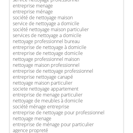
entreprise menage
entreprise ménage
société de nettoyage maison
service de nettoyage a domicile
société nettoyage maison particulier
services de nettoyage a domicile
nettoyage professionnel bureau
entreprise de nettoyage à domicile
entreprise de nettoyage domicile
nettoyage professionnel maison
nettoyage maison professionnel
entreprise de nettoyage professionnel
entreprise nettoyage canapé
nettoyage maison particulier
societe nettoyage appartement
entreprise de menage particulier
nettoyage de meubles à domicile
société ménage entreprise
entreprise de nettoyage pour professionnel
nettoyage menage
entreprise de ménage pour particulier
agence propreté