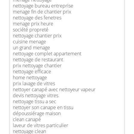
nettoyage bureau entreprise
menage fin de chantier prix
nettoyage des fenetres
menage prix heure
société propreté
nettoyage chantier prix
cuisine menage
un grand menage
nettoyage complet appartement
nettoyage de restaurant
prix nettoyage chantier
nettoyage efficace
home nettoyage
prix lavage de vitres
nettoyer canapé avec nettoyeur vapeur
devis nettoyage vitres
nettoyage tissu a sec
nettoyer son canape en tissu
dépoussiérage maison
clean canapé
laveur de vitres particulier
nettoyage clean