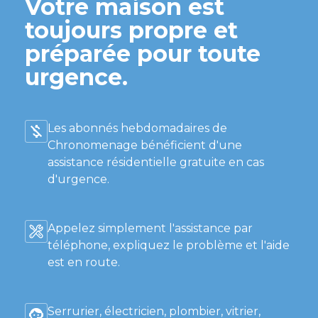
Votre maison est
toujours propre et
préparée pour toute
urgence.
Les abonnés hebdomadaires de
Chronomenage bénéficient d'une
assistance résidentielle gratuite en cas
d'urgence.
Appelez simplement l'assistance par
téléphone, expliquez le problème et l'aide
est en route.
Serrurier, électricien, plombier, vitrier,