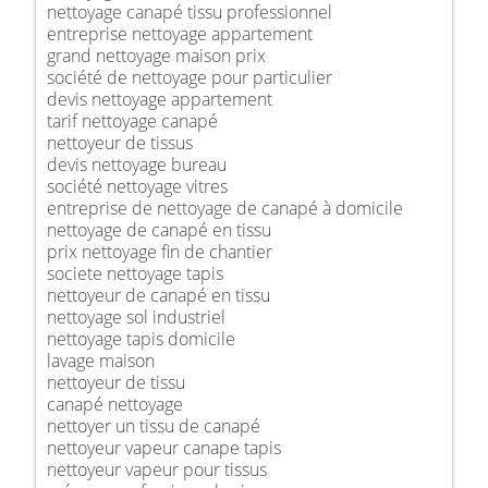
nettoyage canapé tissu professionnel
entreprise nettoyage appartement
grand nettoyage maison prix
société de nettoyage pour particulier
devis nettoyage appartement
tarif nettoyage canapé
nettoyeur de tissus
devis nettoyage bureau
société nettoyage vitres
entreprise de nettoyage de canapé à domicile
nettoyage de canapé en tissu
prix nettoyage fin de chantier
societe nettoyage tapis
nettoyeur de canapé en tissu
nettoyage sol industriel
nettoyage tapis domicile
lavage maison
nettoyeur de tissu
canapé nettoyage
nettoyer un tissu de canapé
nettoyeur vapeur canape tapis
nettoyeur vapeur pour tissus