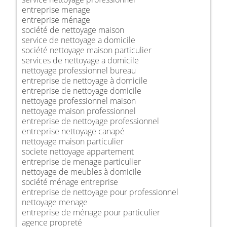
entreprise menage
entreprise ménage
société de nettoyage maison
service de nettoyage a domicile
société nettoyage maison particulier
services de nettoyage a domicile
nettoyage professionnel bureau
entreprise de nettoyage à domicile
entreprise de nettoyage domicile
nettoyage professionnel maison
nettoyage maison professionnel
entreprise de nettoyage professionnel
entreprise nettoyage canapé
nettoyage maison particulier
societe nettoyage appartement
entreprise de menage particulier
nettoyage de meubles à domicile
société ménage entreprise
entreprise de nettoyage pour professionnel
nettoyage menage
entreprise de ménage pour particulier
agence propreté