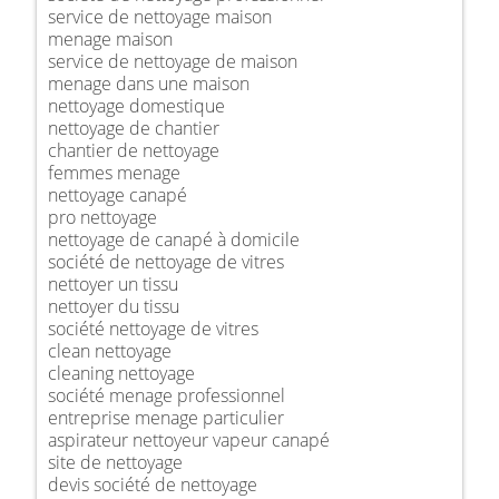
service de nettoyage maison
menage maison
service de nettoyage de maison
menage dans une maison
nettoyage domestique
nettoyage de chantier
chantier de nettoyage
femmes menage
nettoyage canapé
pro nettoyage
nettoyage de canapé à domicile
société de nettoyage de vitres
nettoyer un tissu
nettoyer du tissu
société nettoyage de vitres
clean nettoyage
cleaning nettoyage
société menage professionnel
entreprise menage particulier
aspirateur nettoyeur vapeur canapé
site de nettoyage
devis société de nettoyage