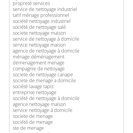
propreté services
service de nettoyage industriel
tarif ménage professionnel
société nettoyage industriel
société de nettoyage salé
societe nettoyage maison
service de nettoyage à domicile
service nettoyage maison
agence de nettoyage à domicile
ménage déménagement
demenagement menage
compagnie de nettoyage
societe de nettoyage canape
societe de menage a domicile
société lavage tapis
entreprise nettoyage
société de nettoyage à domicile
agence nettoyage maison
service nettoyage à domicile
societe de menage
société de menage
ste de menage