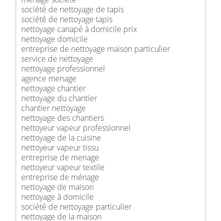
société de nettoyage de tapis
société de nettoyage tapis
nettoyage canapé à domicile prix
nettoyage domicile
entreprise de nettoyage maison particulier
service de nettoyage
nettoyage professionnel
agence menage
nettoyage chantier
nettoyage du chantier
chantier nettoyage
nettoyage des chantiers
nettoyeur vapeur professionnel
nettoyage de la cuisine
nettoyeur vapeur tissu
entreprise de menage
nettoyeur vapeur textile
entreprise de ménage
nettoyage de maison
nettoyage à domicile
société de nettoyage particulier
nettoyage de la maison