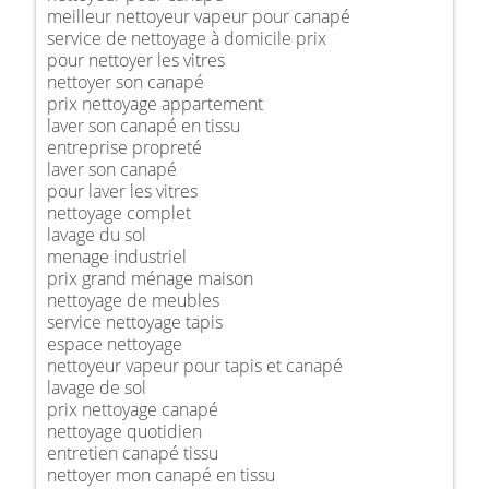
meilleur nettoyeur vapeur pour canapé
service de nettoyage à domicile prix
pour nettoyer les vitres
nettoyer son canapé
prix nettoyage appartement
laver son canapé en tissu
entreprise propreté
laver son canapé
pour laver les vitres
nettoyage complet
lavage du sol
menage industriel
prix grand ménage maison
nettoyage de meubles
service nettoyage tapis
espace nettoyage
nettoyeur vapeur pour tapis et canapé
lavage de sol
prix nettoyage canapé
nettoyage quotidien
entretien canapé tissu
nettoyer mon canapé en tissu