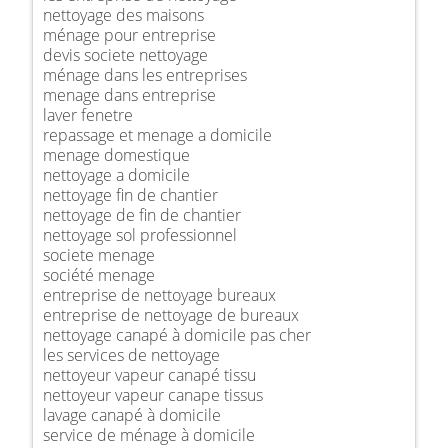
nettoyage des maisons
ménage pour entreprise
devis societe nettoyage
ménage dans les entreprises
menage dans entreprise
laver fenetre
repassage et menage a domicile
menage domestique
nettoyage a domicile
nettoyage fin de chantier
nettoyage de fin de chantier
nettoyage sol professionnel
societe menage
société menage
entreprise de nettoyage bureaux
entreprise de nettoyage de bureaux
nettoyage canapé à domicile pas cher
les services de nettoyage
nettoyeur vapeur canapé tissu
nettoyeur vapeur canape tissus
lavage canapé à domicile
service de ménage à domicile