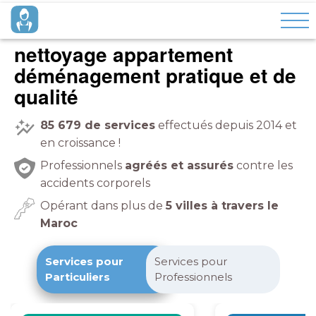
nettoyage appartement
déménagement pratique et de
qualité
85 679
de services
effectués depuis 2014 et
en croissance !
Professionnels
agréés et assurés
contre les
accidents corporels
Opérant dans plus de
5 villes à travers le
Maroc
Services pour
Services pour
Particuliers
Professionnels