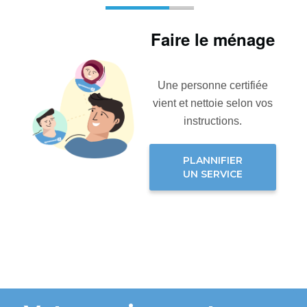
Faire le ménage
Une personne certifiée
vient et nettoie selon vos
instructions.
PLANNIFIER
UN SERVICE