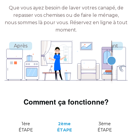
Que vous ayez besoin de laver votres canapé, de
repasser vos chemises ou de faire le ménage,
nous sommes là pour vous.
Réservez en ligne à tout
moment.
Comment ça fonctionne?
1ère
2ème
3ème
ÉTAPE
ÉTAPE
ÉTAPE