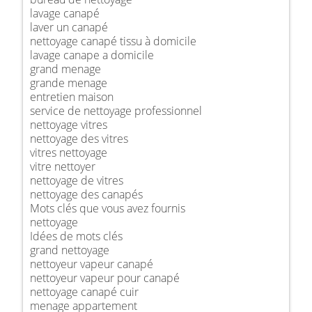
lavage canapé
laver un canapé
nettoyage canapé tissu à domicile
lavage canape a domicile
grand menage
grande menage
entretien maison
service de nettoyage professionnel
nettoyage vitres
nettoyage des vitres
vitres nettoyage
vitre nettoyer
nettoyage de vitres
nettoyage des canapés
Mots clés que vous avez fournis
nettoyage
Idées de mots clés
grand nettoyage
nettoyeur vapeur canapé
nettoyeur vapeur pour canapé
nettoyage canapé cuir
menage appartement