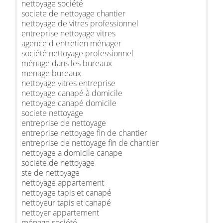
nettoyage société
societe de nettoyage chantier
nettoyage de vitres professionnel
entreprise nettoyage vitres
agence d entretien ménager
société nettoyage professionnel
ménage dans les bureaux
menage bureaux
nettoyage vitres entreprise
nettoyage canapé à domicile
nettoyage canapé domicile
societe nettoyage
entreprise de nettoyage
entreprise nettoyage fin de chantier
entreprise de nettoyage fin de chantier
nettoyage a domicile canape
societe de nettoyage
ste de nettoyage
nettoyage appartement
nettoyage tapis et canapé
nettoyeur tapis et canapé
nettoyer appartement
ménage société