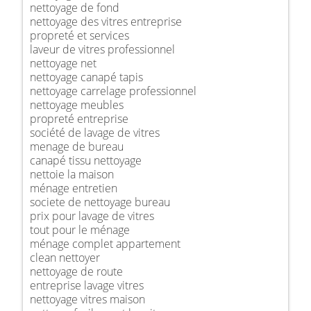
nettoyage de fond
nettoyage des vitres entreprise
propreté et services
laveur de vitres professionnel
nettoyage net
nettoyage canapé tapis
nettoyage carrelage professionnel
nettoyage meubles
propreté entreprise
société de lavage de vitres
menage de bureau
canapé tissu nettoyage
nettoie la maison
ménage entretien
societe de nettoyage bureau
prix pour lavage de vitres
tout pour le ménage
ménage complet appartement
clean nettoyer
nettoyage de route
entreprise lavage vitres
nettoyage vitres maison