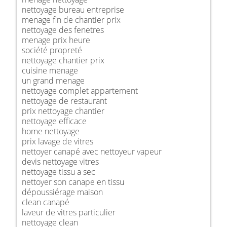
nettoyage bureau entreprise
menage fin de chantier prix
nettoyage des fenetres
menage prix heure
société propreté
nettoyage chantier prix
cuisine menage
un grand menage
nettoyage complet appartement
nettoyage de restaurant
prix nettoyage chantier
nettoyage efficace
home nettoyage
prix lavage de vitres
nettoyer canapé avec nettoyeur vapeur
devis nettoyage vitres
nettoyage tissu a sec
nettoyer son canape en tissu
dépoussiérage maison
clean canapé
laveur de vitres particulier
nettoyage clean