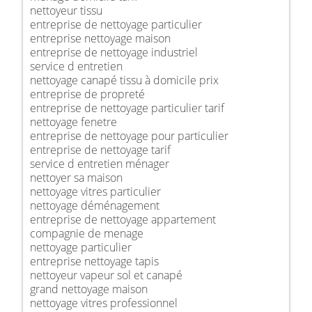
nettoyeur tissu
entreprise de nettoyage particulier
entreprise nettoyage maison
entreprise de nettoyage industriel
service d entretien
nettoyage canapé tissu à domicile prix
entreprise de propreté
entreprise de nettoyage particulier tarif
nettoyage fenetre
entreprise de nettoyage pour particulier
entreprise de nettoyage tarif
service d entretien ménager
nettoyer sa maison
nettoyage vitres particulier
nettoyage déménagement
entreprise de nettoyage appartement
compagnie de menage
nettoyage particulier
entreprise nettoyage tapis
nettoyeur vapeur sol et canapé
grand nettoyage maison
nettoyage vitres professionnel