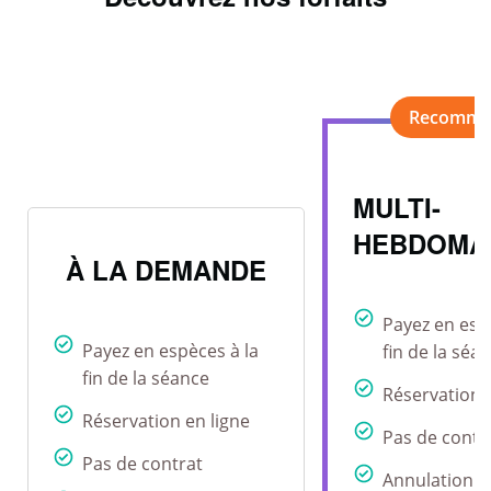
MULTI-
HEBDOMA
À LA DEMANDE
Payez en esp
Payez en espèces à la
fin de la séa
fin de la séance
Réservation 
Réservation en ligne
Pas de contr
Pas de contrat
Annulation r