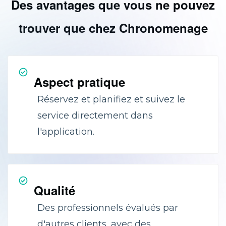
Des avantages que vous ne pouvez
trouver que chez Chronomenage
Aspect pratique
Réservez et planifiez et suivez le
service directement dans
l'application.
Qualité
Des professionnels évalués par
d'autres clients, avec des