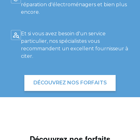
réparation d'électroménagers et bien plus
encore.
Et si vous avez besoin d'un service
particulier, nos spécialistes vous
recommandent un excellent fournisseur à
citer.
DÉCOUVREZ NOS FORFAITS
Découvrez nos forfaits