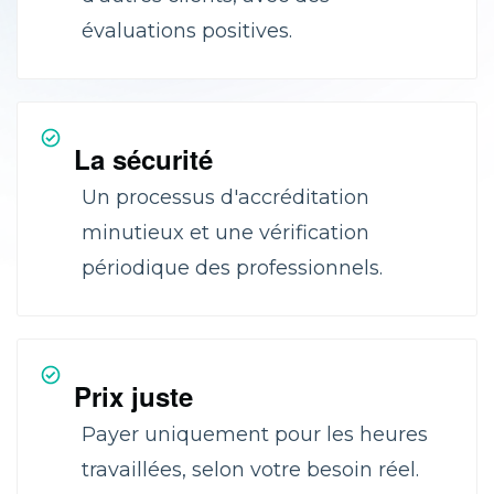
évaluations positives.
La sécurité
Un processus d'accréditation
minutieux et une vérification
périodique des professionnels.
Prix juste
Payer uniquement pour les heures
travaillées, selon votre besoin réel.