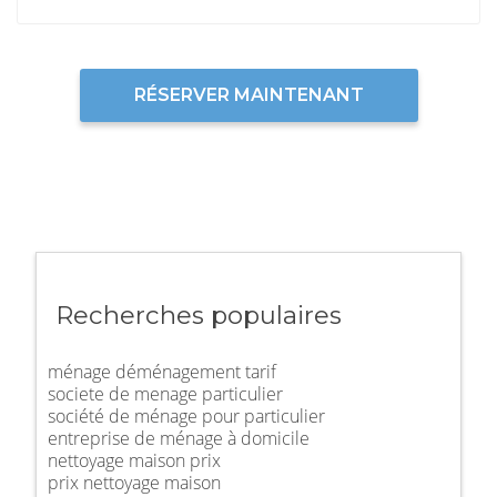
RÉSERVER MAINTENANT
Recherches populaires
ménage déménagement tarif
societe de menage particulier
société de ménage pour particulier
entreprise de ménage à domicile
nettoyage maison prix
prix nettoyage maison