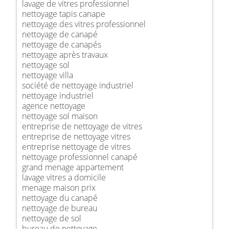
lavage de vitres professionnel
nettoyage tapis canape
nettoyage des vitres professionnel
nettoyage de canapé
nettoyage de canapés
nettoyage après travaux
nettoyage sol
nettoyage villa
société de nettoyage industriel
nettoyage industriel
agence nettoyage
nettoyage sol maison
entreprise de nettoyage de vitres
entreprise de nettoyage vitres
entreprise nettoyage de vitres
nettoyage professionnel canapé
grand menage appartement
lavage vitres a domicile
menage maison prix
nettoyage du canapé
nettoyage de bureau
nettoyage de sol
bureau de nettoyage