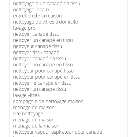
nettoyage d un canapé en tissu
nettoyage locaux
entretien de la maison
nettoyage de vitres à domicile
lavage pro
nettoyer canapé tissu
nettoyer un canapé en tissu
nettoyeur canapé tissu
nettoyer tissu canapé
nettoyer canapé en tissu
nettoyer un canape en tissu
nettoyeur pour canapé tissu
nettoyeur pour canapé en tissu
nettoyer le canapé en tissu
nettoyer un canape tissu
lavage vitres
compagnie de nettoyage maison
ménage de maison
site nettoyage
menage de maison
menage de la maison
nettoyeur vapeur aspirateur pour canapé