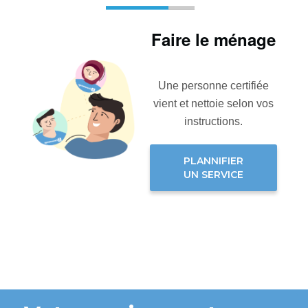
Faire le ménage
Une personne certifiée
vient et nettoie selon vos
instructions.
PLANNIFIER
UN SERVICE