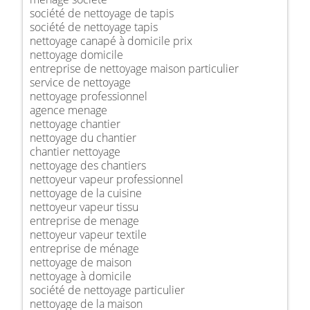
société de nettoyage de tapis
société de nettoyage tapis
nettoyage canapé à domicile prix
nettoyage domicile
entreprise de nettoyage maison particulier
service de nettoyage
nettoyage professionnel
agence menage
nettoyage chantier
nettoyage du chantier
chantier nettoyage
nettoyage des chantiers
nettoyeur vapeur professionnel
nettoyage de la cuisine
nettoyeur vapeur tissu
entreprise de menage
nettoyeur vapeur textile
entreprise de ménage
nettoyage de maison
nettoyage à domicile
société de nettoyage particulier
nettoyage de la maison