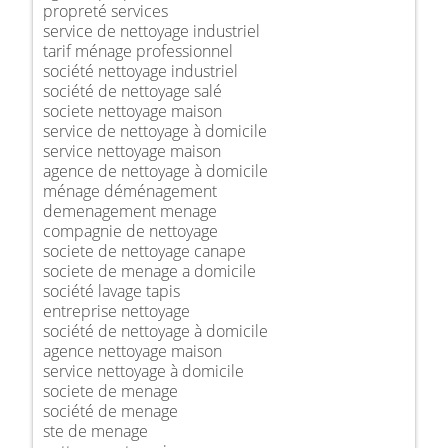
propreté services
service de nettoyage industriel
tarif ménage professionnel
société nettoyage industriel
société de nettoyage salé
societe nettoyage maison
service de nettoyage à domicile
service nettoyage maison
agence de nettoyage à domicile
ménage déménagement
demenagement menage
compagnie de nettoyage
societe de nettoyage canape
societe de menage a domicile
société lavage tapis
entreprise nettoyage
société de nettoyage à domicile
agence nettoyage maison
service nettoyage à domicile
societe de menage
société de menage
ste de menage