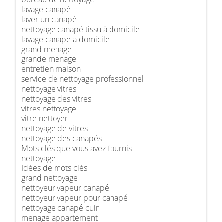
lavage canapé
laver un canapé
nettoyage canapé tissu à domicile
lavage canape a domicile
grand menage
grande menage
entretien maison
service de nettoyage professionnel
nettoyage vitres
nettoyage des vitres
vitres nettoyage
vitre nettoyer
nettoyage de vitres
nettoyage des canapés
Mots clés que vous avez fournis
nettoyage
Idées de mots clés
grand nettoyage
nettoyeur vapeur canapé
nettoyeur vapeur pour canapé
nettoyage canapé cuir
menage appartement