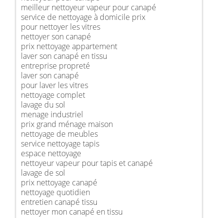
meilleur nettoyeur vapeur pour canapé
service de nettoyage à domicile prix
pour nettoyer les vitres
nettoyer son canapé
prix nettoyage appartement
laver son canapé en tissu
entreprise propreté
laver son canapé
pour laver les vitres
nettoyage complet
lavage du sol
menage industriel
prix grand ménage maison
nettoyage de meubles
service nettoyage tapis
espace nettoyage
nettoyeur vapeur pour tapis et canapé
lavage de sol
prix nettoyage canapé
nettoyage quotidien
entretien canapé tissu
nettoyer mon canapé en tissu