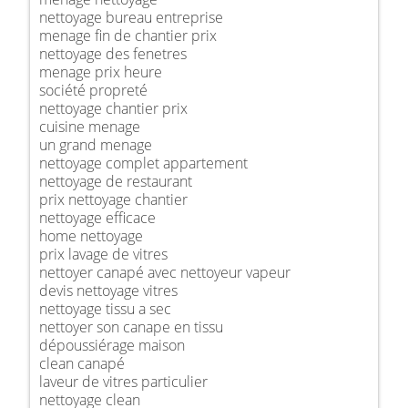
nettoyage bureau entreprise
menage fin de chantier prix
nettoyage des fenetres
menage prix heure
société propreté
nettoyage chantier prix
cuisine menage
un grand menage
nettoyage complet appartement
nettoyage de restaurant
prix nettoyage chantier
nettoyage efficace
home nettoyage
prix lavage de vitres
nettoyer canapé avec nettoyeur vapeur
devis nettoyage vitres
nettoyage tissu a sec
nettoyer son canape en tissu
dépoussiérage maison
clean canapé
laveur de vitres particulier
nettoyage clean