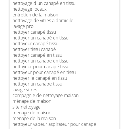
nettoyage d un canapé en tissu
nettoyage locaux
entretien de la maison
nettoyage de vitres à domicile
lavage pro
nettoyer canapé tissu
nettoyer un canapé en tissu
nettoyeur canapé tissu
nettoyer tissu canapé
nettoyer canapé en tissu
nettoyer un canape en tissu
nettoyeur pour canapé tissu
nettoyeur pour canapé en tissu
nettoyer le canapé en tissu
nettoyer un canape tissu
lavage vitres
compagnie de nettoyage maison
ménage de maison
site nettoyage
menage de maison
menage de la maison
nettoyeur vapeur aspirateur pour canapé