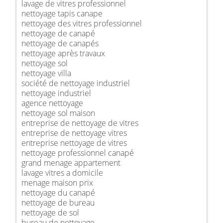
lavage de vitres professionnel
nettoyage tapis canape
nettoyage des vitres professionnel
nettoyage de canapé
nettoyage de canapés
nettoyage après travaux
nettoyage sol
nettoyage villa
société de nettoyage industriel
nettoyage industriel
agence nettoyage
nettoyage sol maison
entreprise de nettoyage de vitres
entreprise de nettoyage vitres
entreprise nettoyage de vitres
nettoyage professionnel canapé
grand menage appartement
lavage vitres a domicile
menage maison prix
nettoyage du canapé
nettoyage de bureau
nettoyage de sol
bureau de nettoyage