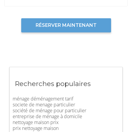
RÉSERVER MAINTENANT
Recherches populaires
ménage déménagement tarif
societe de menage particulier
société de ménage pour particulier
entreprise de ménage à domicile
nettoyage maison prix
prix nettoyage maison