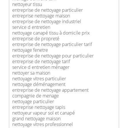
nettoyeur tissu
entreprise de nettoyage particulier
entreprise nettoyage maison
entreprise de nettoyage industriel
service d entretien
nettoyage canapé tissu à domicile prix
entreprise de propreté
entreprise de nettoyage particulier tarif
nettoyage fenetre
entreprise de nettoyage pour particulier
entreprise de nettoyage tarif
service d entretien ménager
nettoyer sa maison
nettoyage vitres particulier
nettoyage déménagement
entreprise de nettoyage appartement
compagnie de menage
nettoyage particulier
entreprise nettoyage tapis
nettoyeur vapeur sol et canapé
grand nettoyage maison
nettoyage vitres professionnel