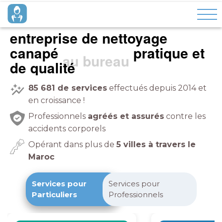
entreprise de nettoyage
canapé
pratique et
de qualité
85 681
de services
effectués depuis 2014 et
en croissance !
Professionnels
agréés et assurés
contre les
accidents corporels
Opérant dans plus de
5 villes à travers le
Maroc
Services pour
Services pour
Particuliers
Professionnels