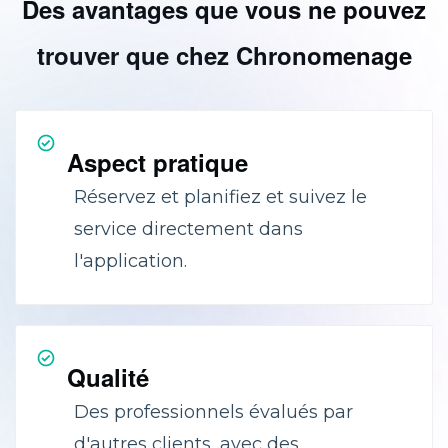
Des avantages que vous ne pouvez
trouver que chez Chronomenage
Aspect pratique
Réservez et planifiez et suivez le
service directement dans
l'application.
Qualité
Des professionnels évalués par
d'autres clients, avec des