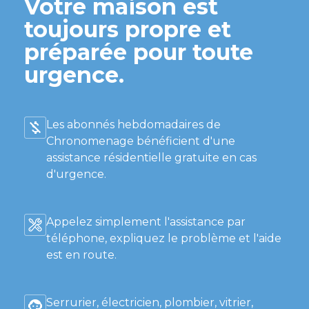
Votre maison est
toujours propre et
préparée pour toute
urgence.
Les abonnés hebdomadaires de
Chronomenage bénéficient d'une
assistance résidentielle gratuite en cas
d'urgence.
Appelez simplement l'assistance par
téléphone, expliquez le problème et l'aide
est en route.
Serrurier, électricien, plombier, vitrier,