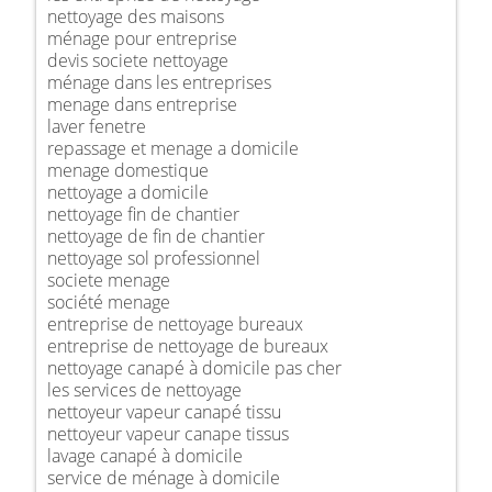
nettoyage des maisons
ménage pour entreprise
devis societe nettoyage
ménage dans les entreprises
menage dans entreprise
laver fenetre
repassage et menage a domicile
menage domestique
nettoyage a domicile
nettoyage fin de chantier
nettoyage de fin de chantier
nettoyage sol professionnel
societe menage
société menage
entreprise de nettoyage bureaux
entreprise de nettoyage de bureaux
nettoyage canapé à domicile pas cher
les services de nettoyage
nettoyeur vapeur canapé tissu
nettoyeur vapeur canape tissus
lavage canapé à domicile
service de ménage à domicile