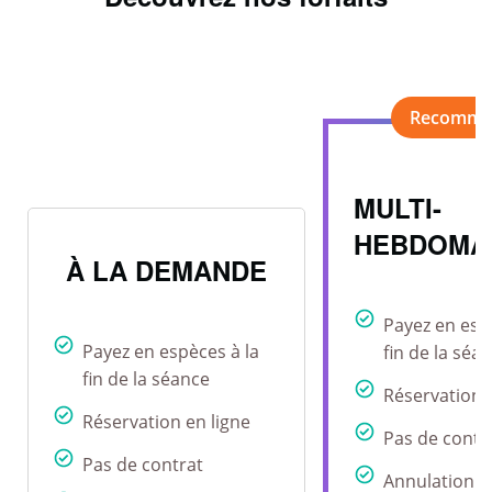
MULTI-
HEBDOMA
À LA DEMANDE
Payez en esp
Payez en espèces à la
fin de la séa
fin de la séance
Réservation 
Réservation en ligne
Pas de contr
Pas de contrat
Annulation r