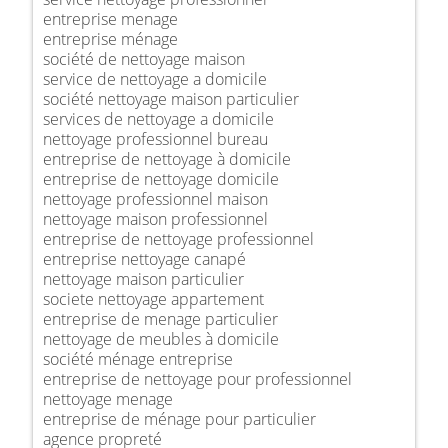
entreprise menage
entreprise ménage
société de nettoyage maison
service de nettoyage a domicile
société nettoyage maison particulier
services de nettoyage a domicile
nettoyage professionnel bureau
entreprise de nettoyage à domicile
entreprise de nettoyage domicile
nettoyage professionnel maison
nettoyage maison professionnel
entreprise de nettoyage professionnel
entreprise nettoyage canapé
nettoyage maison particulier
societe nettoyage appartement
entreprise de menage particulier
nettoyage de meubles à domicile
société ménage entreprise
entreprise de nettoyage pour professionnel
nettoyage menage
entreprise de ménage pour particulier
agence propreté