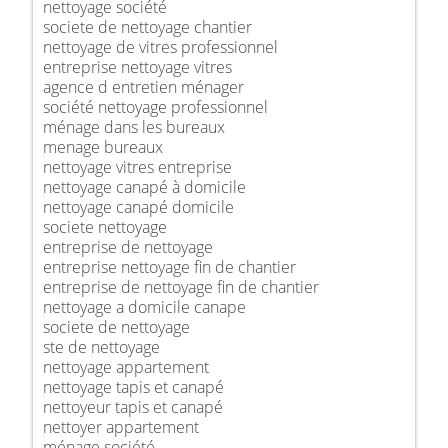
nettoyage société
societe de nettoyage chantier
nettoyage de vitres professionnel
entreprise nettoyage vitres
agence d entretien ménager
société nettoyage professionnel
ménage dans les bureaux
menage bureaux
nettoyage vitres entreprise
nettoyage canapé à domicile
nettoyage canapé domicile
societe nettoyage
entreprise de nettoyage
entreprise nettoyage fin de chantier
entreprise de nettoyage fin de chantier
nettoyage a domicile canape
societe de nettoyage
ste de nettoyage
nettoyage appartement
nettoyage tapis et canapé
nettoyeur tapis et canapé
nettoyer appartement
ménage société