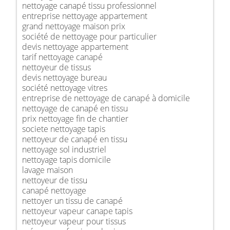
nettoyage canapé tissu professionnel
entreprise nettoyage appartement
grand nettoyage maison prix
société de nettoyage pour particulier
devis nettoyage appartement
tarif nettoyage canapé
nettoyeur de tissus
devis nettoyage bureau
société nettoyage vitres
entreprise de nettoyage de canapé à domicile
nettoyage de canapé en tissu
prix nettoyage fin de chantier
societe nettoyage tapis
nettoyeur de canapé en tissu
nettoyage sol industriel
nettoyage tapis domicile
lavage maison
nettoyeur de tissu
canapé nettoyage
nettoyer un tissu de canapé
nettoyeur vapeur canape tapis
nettoyeur vapeur pour tissus