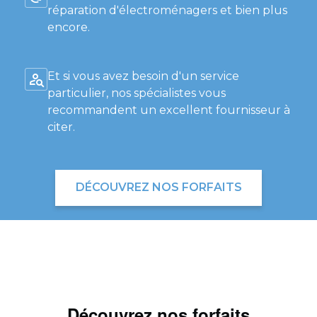
réparation d'électroménagers et bien plus
encore.
Et si vous avez besoin d'un service
particulier, nos spécialistes vous
recommandent un excellent fournisseur à
citer.
DÉCOUVREZ NOS FORFAITS
Découvrez nos forfaits