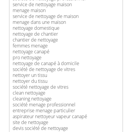
service de nettoyage maison
menage maison
service de nettoyage de maison
menage dans une maison
nettoyage domestique
nettoyage de chantier
chantier de nettoyage
femmes menage
nettoyage canapé
pro nettoyage
nettoyage de canapé à domicile
société de nettoyage de vitres
nettoyer un tissu
nettoyer du tissu
société nettoyage de vitres
clean nettoyage
cleaning nettoyage
société menage professionnel
entreprise menage particulier
aspirateur nettoyeur vapeur canapé
site de nettoyage
devis société de nettoyage