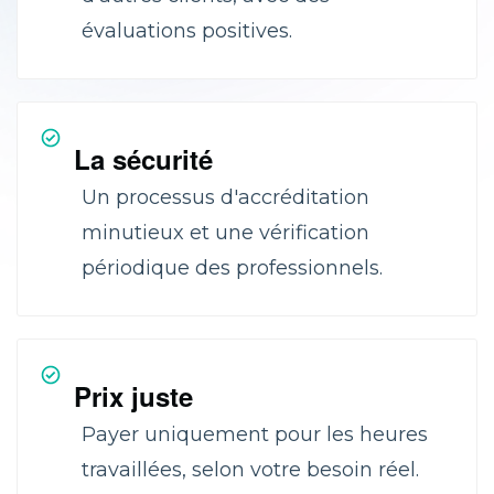
évaluations positives.
La sécurité
Un processus d'accréditation
minutieux et une vérification
périodique des professionnels.
Prix juste
Payer uniquement pour les heures
travaillées, selon votre besoin réel.