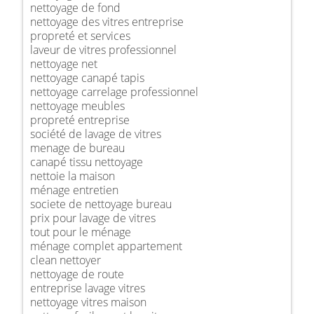
nettoyage de fond
nettoyage des vitres entreprise
propreté et services
laveur de vitres professionnel
nettoyage net
nettoyage canapé tapis
nettoyage carrelage professionnel
nettoyage meubles
propreté entreprise
société de lavage de vitres
menage de bureau
canapé tissu nettoyage
nettoie la maison
ménage entretien
societe de nettoyage bureau
prix pour lavage de vitres
tout pour le ménage
ménage complet appartement
clean nettoyer
nettoyage de route
entreprise lavage vitres
nettoyage vitres maison