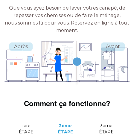
Que vous ayez besoin de laver votres canapé, de
repasser vos chemises ou de faire le ménage,
nous sommes là pour vous.
Réservez en ligne à tout
moment.
Comment ça fonctionne?
1ère
2ème
3ème
ÉTAPE
ÉTAPE
ÉTAPE