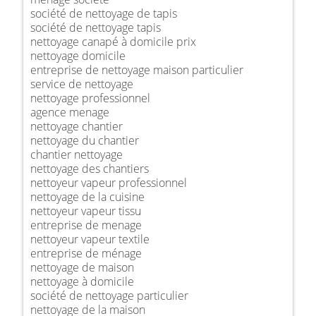
société de nettoyage de tapis
société de nettoyage tapis
nettoyage canapé à domicile prix
nettoyage domicile
entreprise de nettoyage maison particulier
service de nettoyage
nettoyage professionnel
agence menage
nettoyage chantier
nettoyage du chantier
chantier nettoyage
nettoyage des chantiers
nettoyeur vapeur professionnel
nettoyage de la cuisine
nettoyeur vapeur tissu
entreprise de menage
nettoyeur vapeur textile
entreprise de ménage
nettoyage de maison
nettoyage à domicile
société de nettoyage particulier
nettoyage de la maison