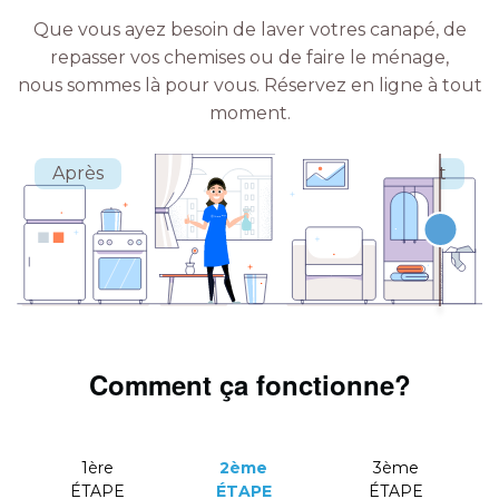
Que vous ayez besoin de laver votres canapé, de
repasser vos chemises ou de faire le ménage,
nous sommes là pour vous.
Réservez en ligne à tout
moment.
Comment ça fonctionne?
1ère
2ème
3ème
ÉTAPE
ÉTAPE
ÉTAPE