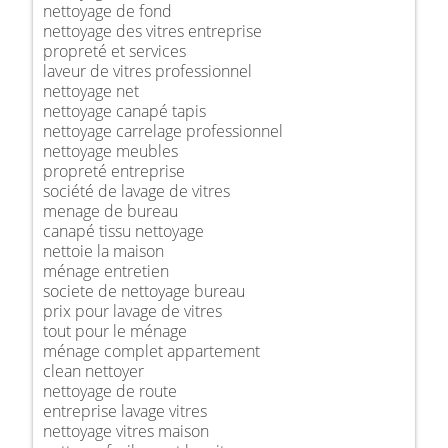
nettoyage de fond
nettoyage des vitres entreprise
propreté et services
laveur de vitres professionnel
nettoyage net
nettoyage canapé tapis
nettoyage carrelage professionnel
nettoyage meubles
propreté entreprise
société de lavage de vitres
menage de bureau
canapé tissu nettoyage
nettoie la maison
ménage entretien
societe de nettoyage bureau
prix pour lavage de vitres
tout pour le ménage
ménage complet appartement
clean nettoyer
nettoyage de route
entreprise lavage vitres
nettoyage vitres maison