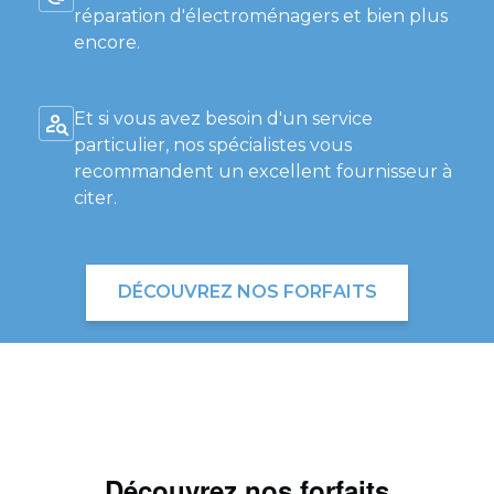
réparation d'électroménagers et bien plus
encore.
Et si vous avez besoin d'un service
particulier, nos spécialistes vous
recommandent un excellent fournisseur à
citer.
DÉCOUVREZ NOS FORFAITS
Découvrez nos forfaits