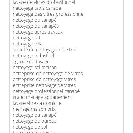
lavage de vitres professionnel
nettoyage tapis canape
nettoyage des vitres professionnel
nettoyage de canapé
nettoyage de canapés
nettoyage après travaux
nettoyage sol
nettoyage villa
société de nettoyage industriel
nettoyage industriel
agence nettoyage
nettoyage sol maison
entreprise de nettoyage de vitres
entreprise de nettoyage vitres
entreprise nettoyage de vitres
nettoyage professionnel canapé
grand menage appartement
lavage vitres a domicile
menage maison prix
nettoyage du canapé
nettoyage de bureau
nettoyage de sol
bureau de nettoyage