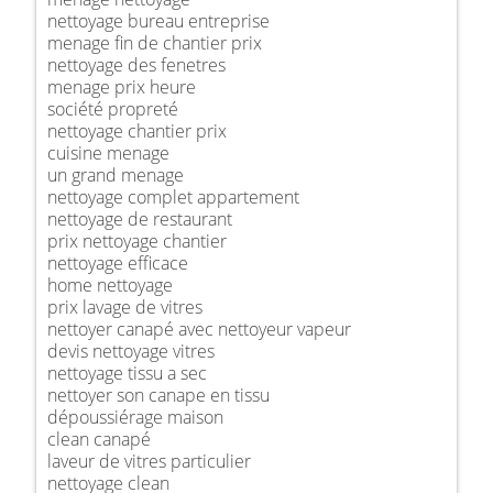
nettoyage bureau entreprise
menage fin de chantier prix
nettoyage des fenetres
menage prix heure
société propreté
nettoyage chantier prix
cuisine menage
un grand menage
nettoyage complet appartement
nettoyage de restaurant
prix nettoyage chantier
nettoyage efficace
home nettoyage
prix lavage de vitres
nettoyer canapé avec nettoyeur vapeur
devis nettoyage vitres
nettoyage tissu a sec
nettoyer son canape en tissu
dépoussiérage maison
clean canapé
laveur de vitres particulier
nettoyage clean