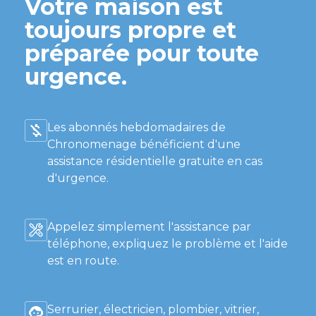
Votre maison est
toujours propre et
préparée pour toute
urgence.
Les abonnés hebdomadaires de
Chronomenage bénéficient d'une
assistance résidentielle gratuite en cas
d'urgence.
Appelez simplement l'assistance par
téléphone, expliquez le problème et l'aide
est en route.
Serrurier, électricien, plombier, vitrier,