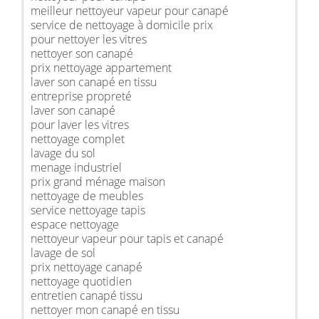
meilleur nettoyeur vapeur pour canapé
service de nettoyage à domicile prix
pour nettoyer les vitres
nettoyer son canapé
prix nettoyage appartement
laver son canapé en tissu
entreprise propreté
laver son canapé
pour laver les vitres
nettoyage complet
lavage du sol
menage industriel
prix grand ménage maison
nettoyage de meubles
service nettoyage tapis
espace nettoyage
nettoyeur vapeur pour tapis et canapé
lavage de sol
prix nettoyage canapé
nettoyage quotidien
entretien canapé tissu
nettoyer mon canapé en tissu