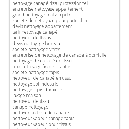
nettoyage canapé tissu professionnel
entreprise nettoyage appartement
grand nettoyage maison prix
société de nettoyage pour particulier
devis nettoyage appartement
tarif nettoyage canapé
nettoyeur de tissus
devis nettoyage bureau
société nettoyage vitres
entreprise de nettoyage de canapé à domicile
nettoyage de canapé en tissu
prix nettoyage fin de chantier
societe nettoyage tapis
nettoyeur de canapé en tissu
nettoyage sol industriel
nettoyage tapis domicile
lavage maison
nettoyeur de tissu
canapé nettoyage
nettoyer un tissu de canapé
nettoyeur vapeur canape tapis
nettoyeur vapeur pour tissus