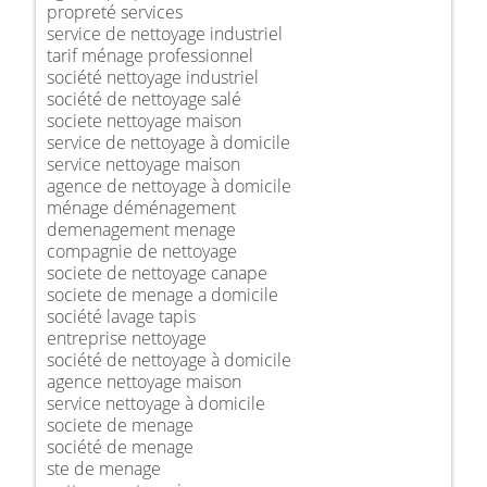
propreté services
service de nettoyage industriel
tarif ménage professionnel
société nettoyage industriel
société de nettoyage salé
societe nettoyage maison
service de nettoyage à domicile
service nettoyage maison
agence de nettoyage à domicile
ménage déménagement
demenagement menage
compagnie de nettoyage
societe de nettoyage canape
societe de menage a domicile
société lavage tapis
entreprise nettoyage
société de nettoyage à domicile
agence nettoyage maison
service nettoyage à domicile
societe de menage
société de menage
ste de menage