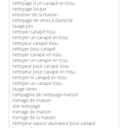
nettoyage d un canapé en tissu
nettoyage locaux
entretien de la maison
nettoyage de vitres à domicile
lavage pro
nettoyer canapé tissu
nettoyer un canapé en tissu
nettoyeur canapé tissu
nettoyer tissu canapé
nettoyer canapé en tissu
nettoyer un canape en tissu
nettoyeur pour canapé tissu
nettoyeur pour canapé en tissu
nettoyer le canapé en tissu
nettoyer un canape tissu
lavage vitres
compagnie de nettoyage maison
ménage de maison
site nettoyage
menage de maison
menage de la maison
nettoyeur vapeur aspirateur pour canapé