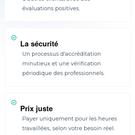
évaluations positives.
La sécurité
Un processus d'accréditation
minutieux et une vérification
périodique des professionnels.
Prix juste
Payer uniquement pour les heures
travaillées, selon votre besoin réel.