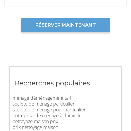
RÉSERVER MAINTENANT
Recherches populaires
ménage déménagement tarif
societe de menage particulier
société de ménage pour particulier
entreprise de ménage à domicile
nettoyage maison prix
prix nettoyage maison