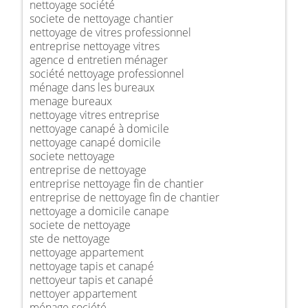
nettoyage société
societe de nettoyage chantier
nettoyage de vitres professionnel
entreprise nettoyage vitres
agence d entretien ménager
société nettoyage professionnel
ménage dans les bureaux
menage bureaux
nettoyage vitres entreprise
nettoyage canapé à domicile
nettoyage canapé domicile
societe nettoyage
entreprise de nettoyage
entreprise nettoyage fin de chantier
entreprise de nettoyage fin de chantier
nettoyage a domicile canape
societe de nettoyage
ste de nettoyage
nettoyage appartement
nettoyage tapis et canapé
nettoyeur tapis et canapé
nettoyer appartement
ménage société