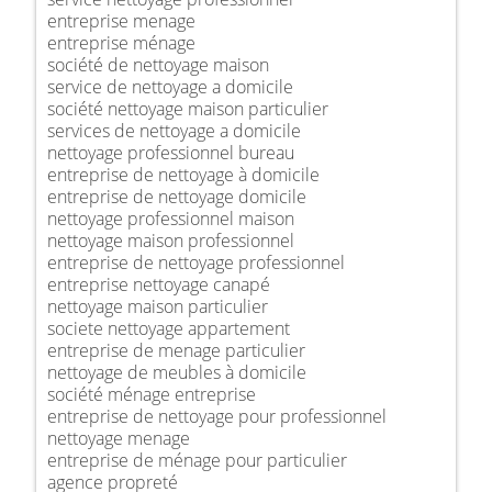
entreprise menage
entreprise ménage
société de nettoyage maison
service de nettoyage a domicile
société nettoyage maison particulier
services de nettoyage a domicile
nettoyage professionnel bureau
entreprise de nettoyage à domicile
entreprise de nettoyage domicile
nettoyage professionnel maison
nettoyage maison professionnel
entreprise de nettoyage professionnel
entreprise nettoyage canapé
nettoyage maison particulier
societe nettoyage appartement
entreprise de menage particulier
nettoyage de meubles à domicile
société ménage entreprise
entreprise de nettoyage pour professionnel
nettoyage menage
entreprise de ménage pour particulier
agence propreté