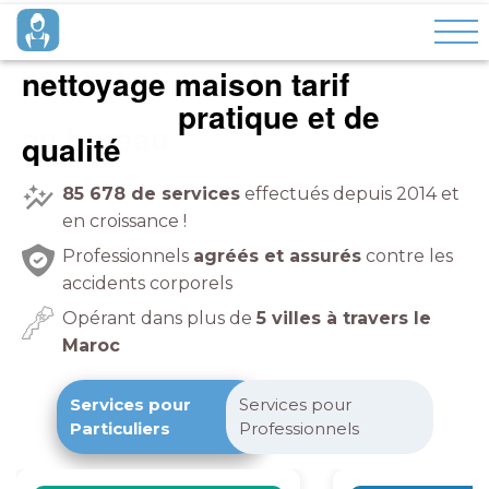
nettoyage maison tarif
pratique et de
à domicile
qualité
85 678
de services
effectués depuis 2014 et
en croissance !
Professionnels
agréés et assurés
contre les
accidents corporels
Opérant dans plus de
5 villes à travers le
Maroc
Services pour
Services pour
Particuliers
Professionnels