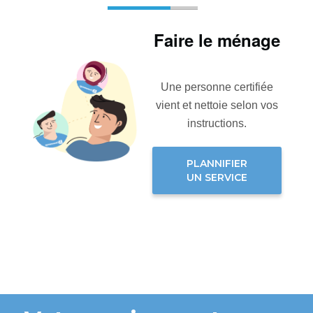
Faire le ménage
Une personne certifiée
vient et nettoie selon vos
instructions.
PLANNIFIER
UN SERVICE