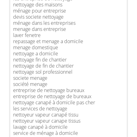
nettoyage des maisons
ménage pour entreprise
devis societe nettoyage
ménage dans les entreprises
menage dans entreprise
laver fenetre
repassage et menage a domicile
menage domestique
nettoyage a domicile
nettoyage fin de chantier
nettoyage de fin de chantier
nettoyage sol professionnel
societe menage
société menage
entreprise de nettoyage bureaux
entreprise de nettoyage de bureaux
nettoyage canapé à domicile pas cher
les services de nettoyage
nettoyeur vapeur canapé tissu
nettoyeur vapeur canape tissus
lavage canapé à domicile
service de ménage à domicile