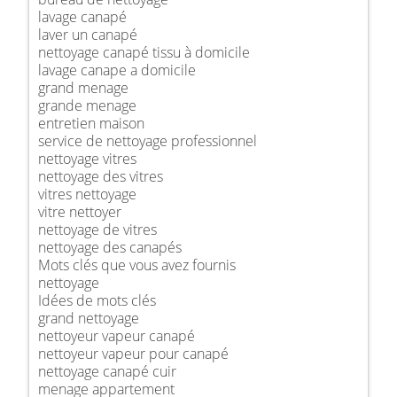
lavage canapé
laver un canapé
nettoyage canapé tissu à domicile
lavage canape a domicile
grand menage
grande menage
entretien maison
service de nettoyage professionnel
nettoyage vitres
nettoyage des vitres
vitres nettoyage
vitre nettoyer
nettoyage de vitres
nettoyage des canapés
Mots clés que vous avez fournis
nettoyage
Idées de mots clés
grand nettoyage
nettoyeur vapeur canapé
nettoyeur vapeur pour canapé
nettoyage canapé cuir
menage appartement