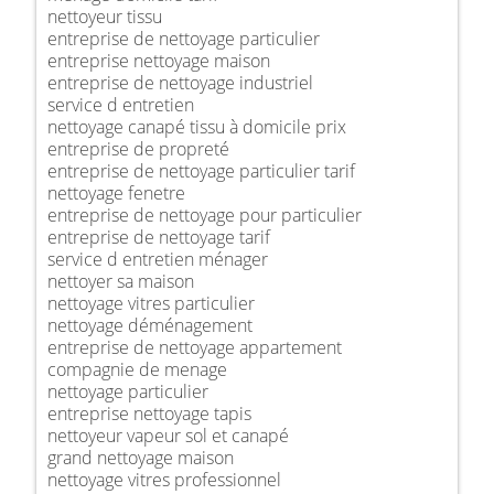
nettoyeur tissu
entreprise de nettoyage particulier
entreprise nettoyage maison
entreprise de nettoyage industriel
service d entretien
nettoyage canapé tissu à domicile prix
entreprise de propreté
entreprise de nettoyage particulier tarif
nettoyage fenetre
entreprise de nettoyage pour particulier
entreprise de nettoyage tarif
service d entretien ménager
nettoyer sa maison
nettoyage vitres particulier
nettoyage déménagement
entreprise de nettoyage appartement
compagnie de menage
nettoyage particulier
entreprise nettoyage tapis
nettoyeur vapeur sol et canapé
grand nettoyage maison
nettoyage vitres professionnel