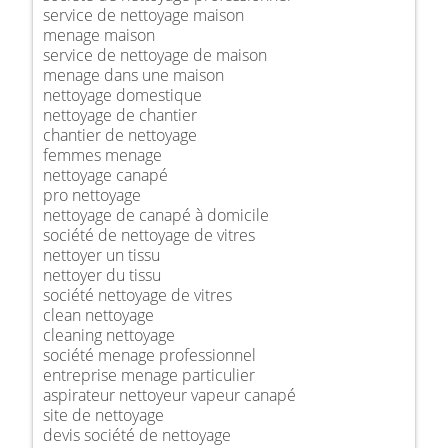
service de nettoyage maison
menage maison
service de nettoyage de maison
menage dans une maison
nettoyage domestique
nettoyage de chantier
chantier de nettoyage
femmes menage
nettoyage canapé
pro nettoyage
nettoyage de canapé à domicile
société de nettoyage de vitres
nettoyer un tissu
nettoyer du tissu
société nettoyage de vitres
clean nettoyage
cleaning nettoyage
société menage professionnel
entreprise menage particulier
aspirateur nettoyeur vapeur canapé
site de nettoyage
devis société de nettoyage