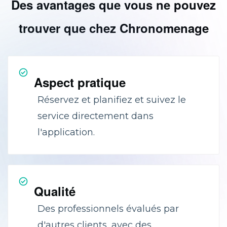
Des avantages que vous ne pouvez
trouver que chez Chronomenage
Aspect pratique
Réservez et planifiez et suivez le
service directement dans
l'application.
Qualité
Des professionnels évalués par
d'autres clients, avec des