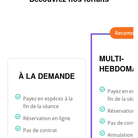
MULTI-
HEBDOMA
À LA DEMANDE
Payez en esp
Payez en espèces à la
fin de la séa
fin de la séance
Réservation 
Réservation en ligne
Pas de contr
Pas de contrat
Annulation r