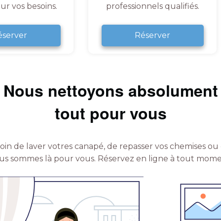
ur vos besoins.
professionnels qualifiés.
éserver
Réserver
Nous nettoyons absolument
tout pour vous
in de laver votres canapé, de repasser vos chemises ou 
us sommes là pour vous.
Réservez en ligne à tout mome