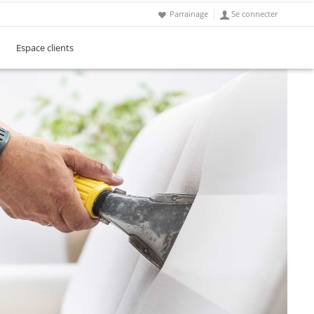
Parrainage
Se connecter
Espace clients