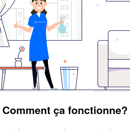
Comment ça fonctionne?