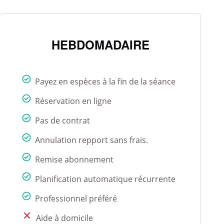
HEBDOMADAIRE
Payez en espèces à la fin de la séance
Réservation en ligne
Pas de contrat
Annulation repport sans frais.
Remise abonnement
Planification automatique récurrente
Professionnel préféré
Aide à domicile