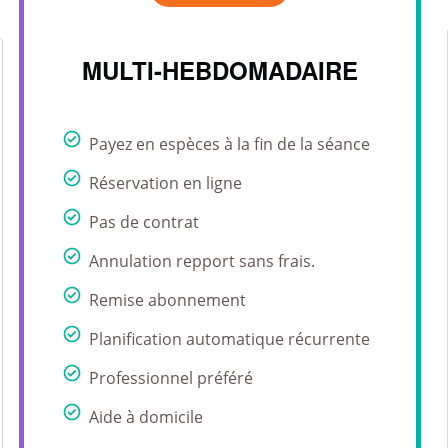
MULTI-HEBDOMADAIRE
Payez en espèces à la fin de la séance
Réservation en ligne
Pas de contrat
Annulation repport sans frais.
Remise abonnement
Planification automatique récurrente
Professionnel préféré
Aide à domicile