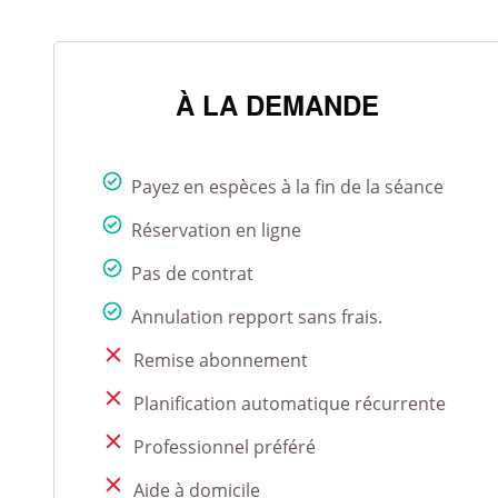
À LA DEMANDE
Payez en espèces à la fin de la séance
Réservation en ligne
Pas de contrat
Annulation repport sans frais.
Remise abonnement
Planification automatique récurrente
Professionnel préféré
Aide à domicile