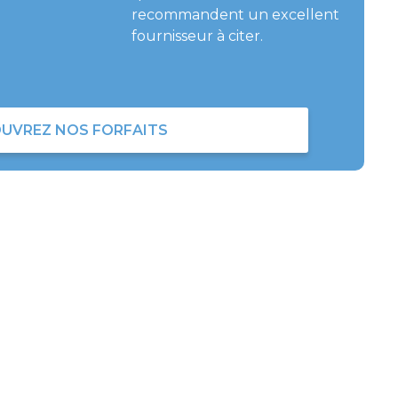
recommandent un excellent
fournisseur à citer.
UVREZ NOS FORFAITS