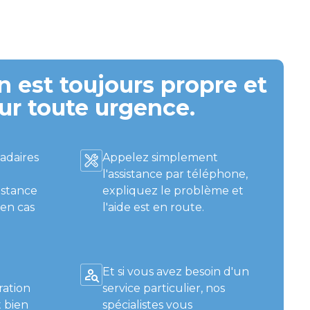
 est toujours propre et
ur toute urgence.
adaires
Appelez simplement
l'assistance par téléphone,
istance
expliquez le problème et
 en cas
l'aide est en route.
Et si vous avez besoin d'un
ration
service particulier, nos
 bien
spécialistes vous