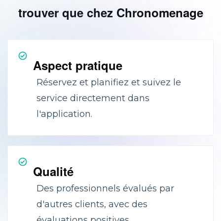
trouver que chez Chronomenage
Aspect pratique
Réservez et planifiez et suivez le
service directement dans
l'application.
Qualité
Des professionnels évalués par
d'autres clients, avec des
évaluations positives.