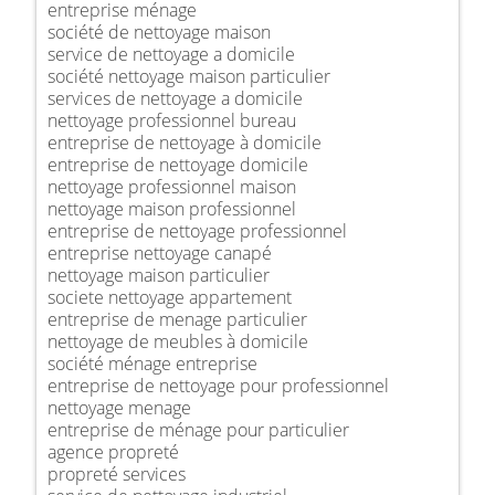
entreprise ménage
société de nettoyage maison
service de nettoyage a domicile
société nettoyage maison particulier
services de nettoyage a domicile
nettoyage professionnel bureau
entreprise de nettoyage à domicile
entreprise de nettoyage domicile
nettoyage professionnel maison
nettoyage maison professionnel
entreprise de nettoyage professionnel
entreprise nettoyage canapé
nettoyage maison particulier
societe nettoyage appartement
entreprise de menage particulier
nettoyage de meubles à domicile
société ménage entreprise
entreprise de nettoyage pour professionnel
nettoyage menage
entreprise de ménage pour particulier
agence propreté
propreté services