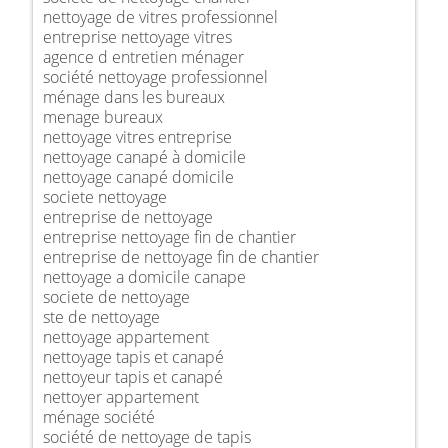
nettoyage de vitres professionnel
entreprise nettoyage vitres
agence d entretien ménager
société nettoyage professionnel
ménage dans les bureaux
menage bureaux
nettoyage vitres entreprise
nettoyage canapé à domicile
nettoyage canapé domicile
societe nettoyage
entreprise de nettoyage
entreprise nettoyage fin de chantier
entreprise de nettoyage fin de chantier
nettoyage a domicile canape
societe de nettoyage
ste de nettoyage
nettoyage appartement
nettoyage tapis et canapé
nettoyeur tapis et canapé
nettoyer appartement
ménage société
société de nettoyage de tapis