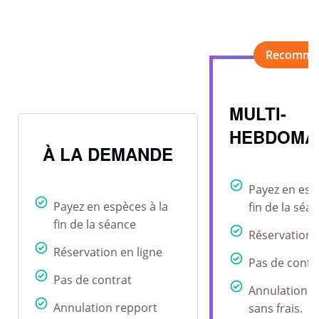
MULTI-
HEBDOMA
À LA DEMANDE
Payez en esp
Payez en espèces à la
fin de la séa
fin de la séance
Réservation 
Réservation en ligne
Pas de contr
Pas de contrat
Annulation r
Annulation repport
sans frais.