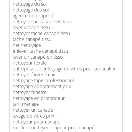
nettoyage du sol
nettoyage des sol
agence de propreté
nettoyer son canapé en tissu
laver canapé tissu
nettoyer tache canapé tissu
tache canapé tissu
net nettoyage
enlever tache canapé tissu
laver un canapé en tissu
nettoyeur textile
entreprise de nettoyage de vitres pour particulier
nettoyer fauteuil cuir
nettoyage tapis professionnel
nettoyage appartement prix
nettoyer fenetre
nettoyage en profondeur
tarif menage
nettoyer un canapé
lavage de vitres prix
nettoyeur pour canapé
meilleur nettoyeur vapeur pour canapé