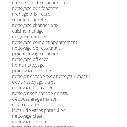
menage fin de chantier prix
nettoyage des fenetres
menage prix heure
société propreté
nettoyage chantier prix
cuisine menage
un grand menage
nettoyage complet appartement
nettoyage de restaurant
prix nettoyage chantier
nettoyage efficace
home nettoyage
prix lavage de vitres
nettoyer canapé avec nettoyeur vapeur
devis nettoyage vitres
nettoyage tissu a sec
nettoyer son canape en tissu
dépoussiérage maison
clean canapé
laveur de vitres particulier
nettoyage clean
nettoyage de fond