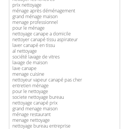
prix nettoyage
ménage après déménagement
grand ménage maison
menage professionnel
pour le ménage
nettoyage canape a domicile
nettoyer canapé tissu aspirateur
laver canapé en tissu
al nettoyage
société lavage de vitres
lavage de maison
lave canape
menage cuisine
nettoyeur vapeur canapé pas cher
entretien ménage
pour le nettoyage
societe nettoyage bureau
nettoyage canapé prix
grand menage maison
ménage restaurant
menage nettoyage
nettoyage bureau entreprise