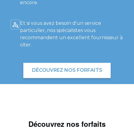
encore.
Et si vous avez besoin d'un service
particulier, nos spécialistes vous
recommandent un excellent fournisseur à
citer.
DÉCOUVREZ NOS FORFAITS
Découvrez nos forfaits