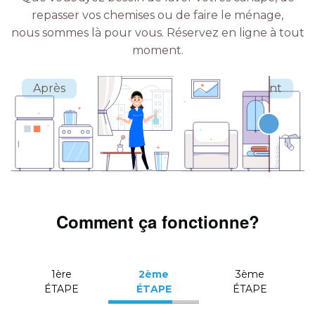
repasser vos chemises ou de faire le ménage,
nous sommes là pour vous.
Réservez en ligne à tout
moment.
Comment ça fonctionne?
1ère
2ème
3ème
ÉTAPE
ÉTAPE
ÉTAPE