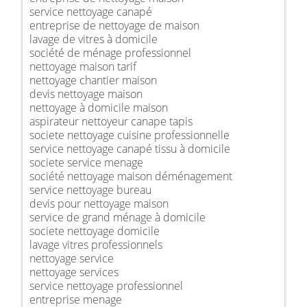
service nettoyage canapé
entreprise de nettoyage de maison
lavage de vitres à domicile
société de ménage professionnel
nettoyage maison tarif
nettoyage chantier maison
devis nettoyage maison
nettoyage à domicile maison
aspirateur nettoyeur canape tapis
societe nettoyage cuisine professionnelle
service nettoyage canapé tissu à domicile
societe service menage
société nettoyage maison déménagement
service nettoyage bureau
devis pour nettoyage maison
service de grand ménage à domicile
societe nettoyage domicile
lavage vitres professionnels
nettoyage service
nettoyage services
service nettoyage professionnel
entreprise menage