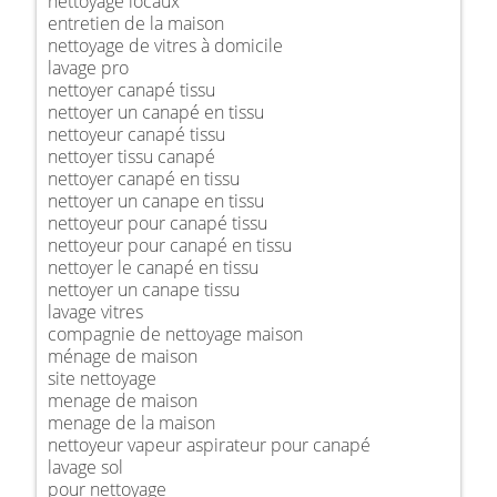
nettoyage locaux
entretien de la maison
nettoyage de vitres à domicile
lavage pro
nettoyer canapé tissu
nettoyer un canapé en tissu
nettoyeur canapé tissu
nettoyer tissu canapé
nettoyer canapé en tissu
nettoyer un canape en tissu
nettoyeur pour canapé tissu
nettoyeur pour canapé en tissu
nettoyer le canapé en tissu
nettoyer un canape tissu
lavage vitres
compagnie de nettoyage maison
ménage de maison
site nettoyage
menage de maison
menage de la maison
nettoyeur vapeur aspirateur pour canapé
lavage sol
pour nettoyage