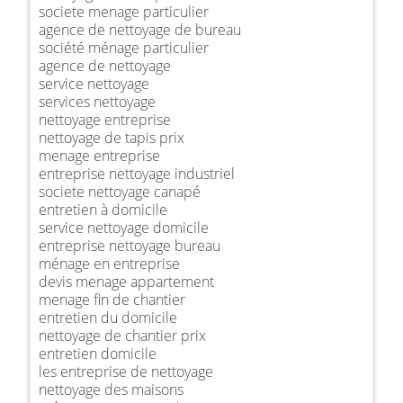
societe menage particulier
agence de nettoyage de bureau
société ménage particulier
agence de nettoyage
service nettoyage
services nettoyage
nettoyage entreprise
nettoyage de tapis prix
menage entreprise
entreprise nettoyage industriel
societe nettoyage canapé
entretien à domicile
service nettoyage domicile
entreprise nettoyage bureau
ménage en entreprise
devis menage appartement
menage fin de chantier
entretien du domicile
nettoyage de chantier prix
entretien domicile
les entreprise de nettoyage
nettoyage des maisons