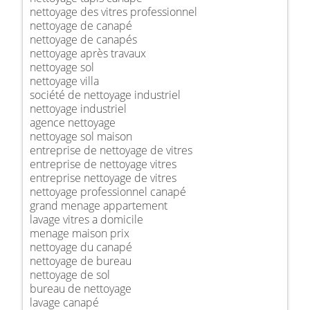
nettoyage des vitres professionnel
nettoyage de canapé
nettoyage de canapés
nettoyage après travaux
nettoyage sol
nettoyage villa
société de nettoyage industriel
nettoyage industriel
agence nettoyage
nettoyage sol maison
entreprise de nettoyage de vitres
entreprise de nettoyage vitres
entreprise nettoyage de vitres
nettoyage professionnel canapé
grand menage appartement
lavage vitres a domicile
menage maison prix
nettoyage du canapé
nettoyage de bureau
nettoyage de sol
bureau de nettoyage
lavage canapé