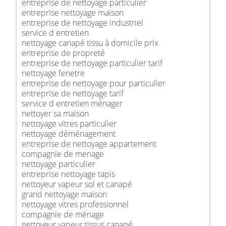
entreprise de nettoyage particulier
entreprise nettoyage maison
entreprise de nettoyage industriel
service d entretien
nettoyage canapé tissu à domicile prix
entreprise de propreté
entreprise de nettoyage particulier tarif
nettoyage fenetre
entreprise de nettoyage pour particulier
entreprise de nettoyage tarif
service d entretien ménager
nettoyer sa maison
nettoyage vitres particulier
nettoyage déménagement
entreprise de nettoyage appartement
compagnie de menage
nettoyage particulier
entreprise nettoyage tapis
nettoyeur vapeur sol et canapé
grand nettoyage maison
nettoyage vitres professionnel
compagnie de ménage
nettoyeur vapeur tissus canapé