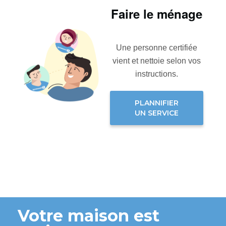
Faire le ménage
Une personne certifiée
vient et nettoie selon vos
instructions.
PLANNIFIER
UN SERVICE
Votre maison est