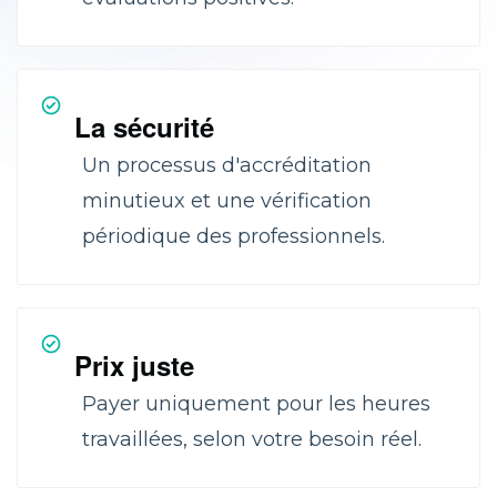
La sécurité
Un processus d'accréditation
minutieux et une vérification
périodique des professionnels.
Prix juste
Payer uniquement pour les heures
travaillées, selon votre besoin réel.