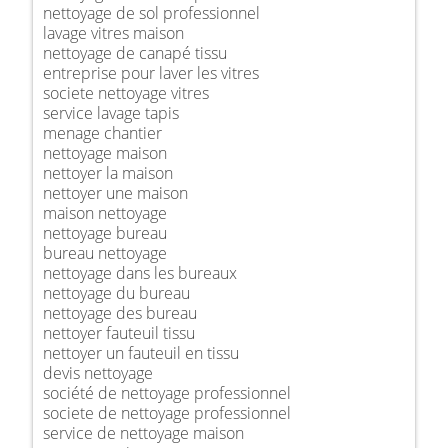
nettoyage de sol professionnel
lavage vitres maison
nettoyage de canapé tissu
entreprise pour laver les vitres
societe nettoyage vitres
service lavage tapis
menage chantier
nettoyage maison
nettoyer la maison
nettoyer une maison
maison nettoyage
nettoyage bureau
bureau nettoyage
nettoyage dans les bureaux
nettoyage du bureau
nettoyage des bureau
nettoyer fauteuil tissu
nettoyer un fauteuil en tissu
devis nettoyage
société de nettoyage professionnel
societe de nettoyage professionnel
service de nettoyage maison