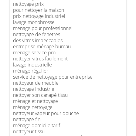
nettoyage prix
pour nettoyer la maison
prix nettoyage industriel
lavage monobrosse
menage pour professionnel
nettoyage de fenetres
des vitres impeccables
entreprise ménage bureau
menage service pro
nettoyer vitres facilement
lavage industrielle
ménage régulier
service de nettoyage pour entreprise
nettoyeur de meuble
nettoyage industrie
nettoyer son canapé tissu
ménage et nettoyage
ménage nettoyage
nettoyeur vapeur pour douche
nettoyage fin
ménage domicile tarif
nettoyeur tissu