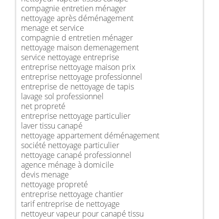
compagnie entretien ménager
nettoyage après déménagement
menage et service
compagnie d entretien ménager
nettoyage maison demenagement
service nettoyage entreprise
entreprise nettoyage maison prix
entreprise nettoyage professionnel
entreprise de nettoyage de tapis
lavage sol professionnel
net propreté
entreprise nettoyage particulier
laver tissu canapé
nettoyage appartement déménagement
société nettoyage particulier
nettoyage canapé professionnel
agence ménage à domicile
devis menage
nettoyage propreté
entreprise nettoyage chantier
tarif entreprise de nettoyage
nettoyeur vapeur pour canapé tissu