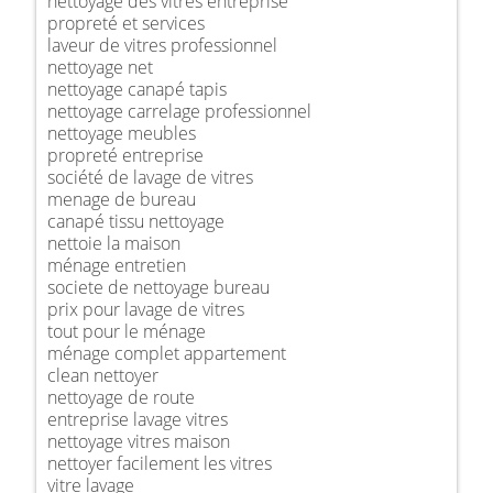
nettoyage des vitres entreprise
propreté et services
laveur de vitres professionnel
nettoyage net
nettoyage canapé tapis
nettoyage carrelage professionnel
nettoyage meubles
propreté entreprise
société de lavage de vitres
menage de bureau
canapé tissu nettoyage
nettoie la maison
ménage entretien
societe de nettoyage bureau
prix pour lavage de vitres
tout pour le ménage
ménage complet appartement
clean nettoyer
nettoyage de route
entreprise lavage vitres
nettoyage vitres maison
nettoyer facilement les vitres
vitre lavage