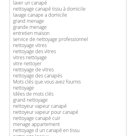
laver un canapé
nettoyage canapé tissu à domicile
lavage canape a domicile
grand menage
grande menage
entretien maison
service de nettoyage professionnel
nettoyage vitres
nettoyage des vitres
vitres nettoyage
vitre nettoyer
nettoyage de vitres
nettoyage des canapés
Mots clés que vous avez fournis
nettoyage
Idées de mots clés
grand nettoyage
nettoyeur vapeur canapé
nettoyeur vapeur pour canapé
nettoyage canapé cuir
menage appartement
nettoyage d un canapé en tissu