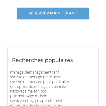
RÉSERVER MAINTENANT
Recherches populaires
ménage déménagement tarif
societe de menage particulier
société de ménage pour particulier
entreprise de ménage à domicile
nettoyage maison prix
prix nettoyage maison
service nettoyage appartement
entreprise de nettoyage maison