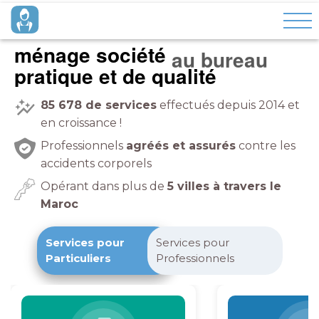
ménage société
à domicile
pratique et de qualité
85 678
de services
effectués depuis 2014 et
en croissance !
Professionnels
agréés et assurés
contre les
accidents corporels
Opérant dans plus de
5 villes à travers le
Maroc
Services pour
Services pour
Particuliers
Professionnels