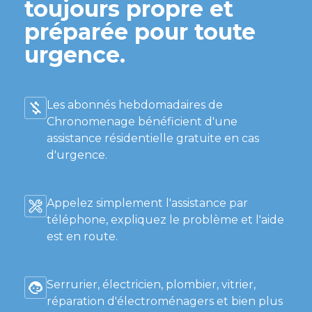
toujours propre et
préparée pour toute
urgence.
Les abonnés hebdomadaires de
Chronomenage bénéficient d'une
assistance résidentielle gratuite en cas
d'urgence.
Appelez simplement l'assistance par
téléphone, expliquez le problème et l'aide
est en route.
Serrurier, électricien, plombier, vitrier,
réparation d'électroménagers et bien plus