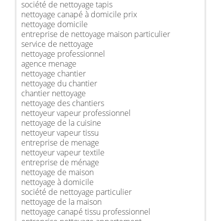
société de nettoyage tapis
nettoyage canapé à domicile prix
nettoyage domicile
entreprise de nettoyage maison particulier
service de nettoyage
nettoyage professionnel
agence menage
nettoyage chantier
nettoyage du chantier
chantier nettoyage
nettoyage des chantiers
nettoyeur vapeur professionnel
nettoyage de la cuisine
nettoyeur vapeur tissu
entreprise de menage
nettoyeur vapeur textile
entreprise de ménage
nettoyage de maison
nettoyage à domicile
société de nettoyage particulier
nettoyage de la maison
nettoyage canapé tissu professionnel