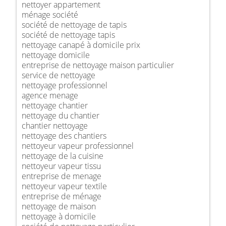
nettoyer appartement
ménage société
société de nettoyage de tapis
société de nettoyage tapis
nettoyage canapé à domicile prix
nettoyage domicile
entreprise de nettoyage maison particulier
service de nettoyage
nettoyage professionnel
agence menage
nettoyage chantier
nettoyage du chantier
chantier nettoyage
nettoyage des chantiers
nettoyeur vapeur professionnel
nettoyage de la cuisine
nettoyeur vapeur tissu
entreprise de menage
nettoyeur vapeur textile
entreprise de ménage
nettoyage de maison
nettoyage à domicile