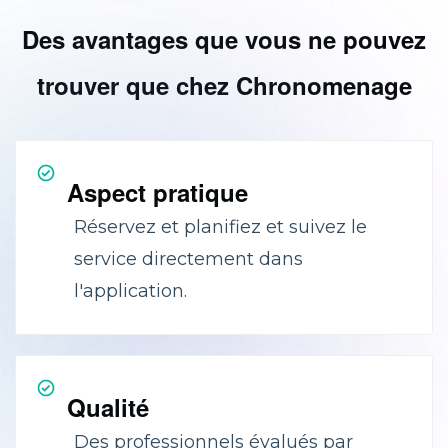
Des avantages que vous ne pouvez
trouver que chez Chronomenage
Aspect pratique
Réservez et planifiez et suivez le
service directement dans
l'application.
Qualité
Des professionnels évalués par