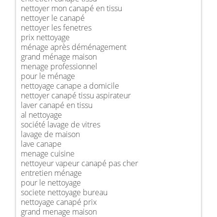
nettoyer mon canapé en tissu
nettoyer le canapé
nettoyer les fenetres
prix nettoyage
ménage après déménagement
grand ménage maison
menage professionnel
pour le ménage
nettoyage canape a domicile
nettoyer canapé tissu aspirateur
laver canapé en tissu
al nettoyage
société lavage de vitres
lavage de maison
lave canape
menage cuisine
nettoyeur vapeur canapé pas cher
entretien ménage
pour le nettoyage
societe nettoyage bureau
nettoyage canapé prix
grand menage maison