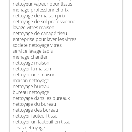
nettoyeur vapeur pour tissus
ménage professionnel prix
nettoyage de maison prix
nettoyage de sol professionnel
lavage vitres maison
nettoyage de canapé tissu
entreprise pour laver les vitres
societe nettoyage vitres
service lavage tapis
menage chantier
nettoyage maison
nettoyer la maison
nettoyer une maison
maison nettoyage
nettoyage bureau
bureau nettoyage
nettoyage dans les bureaux
nettoyage du bureau
nettoyage des bureau
nettoyer fauteuil tissu
nettoyer un fauteuil en tissu
devis nettoyage