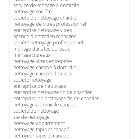
service de ménage à domicile
nettoyage société
societe de nettoyage chantier
nettoyage de vitres professionnel
entreprise nettoyage vitres
agence d entretien ménager
société nettoyage professionnel
ménage dans les bureaux
menage bureaux
nettoyage vitres entreprise
nettoyage canapé à domicile
nettoyage canapé domicile
societe nettoyage
entreprise de nettoyage
entreprise nettoyage fin de chantier
entreprise de nettoyage fin de chantier
nettoyage a domicile canape
societe de nettoyage
ste de nettoyage
nettoyage appartement
nettoyage tapis et canapé
nettoyeur tapis et canapé