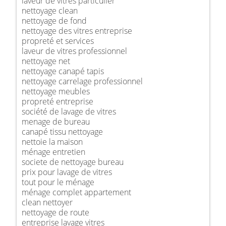
laveur de vitres particulier
nettoyage clean
nettoyage de fond
nettoyage des vitres entreprise
propreté et services
laveur de vitres professionnel
nettoyage net
nettoyage canapé tapis
nettoyage carrelage professionnel
nettoyage meubles
propreté entreprise
société de lavage de vitres
menage de bureau
canapé tissu nettoyage
nettoie la maison
ménage entretien
societe de nettoyage bureau
prix pour lavage de vitres
tout pour le ménage
ménage complet appartement
clean nettoyer
nettoyage de route
entreprise lavage vitres