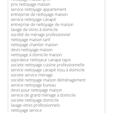
prix nettoyage maison
service nettoyage appartement
entreprise de nettoyage maison
service nettoyage canapé
entreprise de nettoyage de maison
lavage de vitres à domicile
société de ménage professionnel
nettoyage maison tarif
nettoyage chantier maison
devis nettoyage maison
nettoyage à domicile maison
aspirateur nettoyeur canape tapis
societe nettoyage cuisine professionnelle
service nettoyage canapé tissu à domicile
societe service menage
société nettoyage maison déménagement
service nettoyage bureau
devis pour nettoyage maison
service de grand ménage à domicile
societe nettoyage domicile
lavage vitres professionnels
nettoyage service