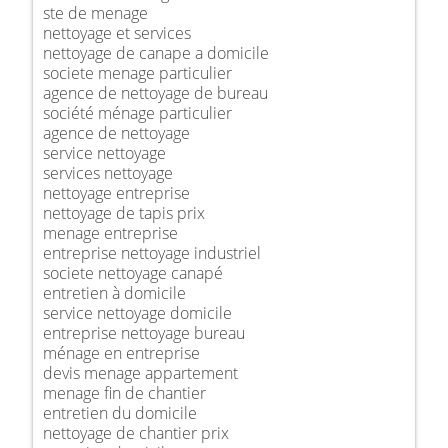
ste de menage
nettoyage et services
nettoyage de canape a domicile
societe menage particulier
agence de nettoyage de bureau
société ménage particulier
agence de nettoyage
service nettoyage
services nettoyage
nettoyage entreprise
nettoyage de tapis prix
menage entreprise
entreprise nettoyage industriel
societe nettoyage canapé
entretien à domicile
service nettoyage domicile
entreprise nettoyage bureau
ménage en entreprise
devis menage appartement
menage fin de chantier
entretien du domicile
nettoyage de chantier prix