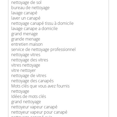
nettoyage de sol
bureau de nettoyage
lavage canapé
laver un canapé
nettoyage canapé tissu à domicile
lavage canape a domicile
grand menage
grande menage
entretien maison
service de nettoyage professionnel
nettoyage vitres
nettoyage des vitres
vitres nettoyage
vitre nettoyer
nettoyage de vitres
nettoyage des canapés
Mots clés que vous avez fournis
nettoyage
Idées de mots clés
grand nettoyage
nettoyeur vapeur canapé
nettoyeur vapeur pour canapé