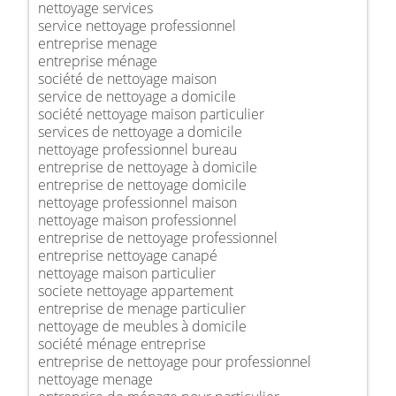
nettoyage services
service nettoyage professionnel
entreprise menage
entreprise ménage
société de nettoyage maison
service de nettoyage a domicile
société nettoyage maison particulier
services de nettoyage a domicile
nettoyage professionnel bureau
entreprise de nettoyage à domicile
entreprise de nettoyage domicile
nettoyage professionnel maison
nettoyage maison professionnel
entreprise de nettoyage professionnel
entreprise nettoyage canapé
nettoyage maison particulier
societe nettoyage appartement
entreprise de menage particulier
nettoyage de meubles à domicile
société ménage entreprise
entreprise de nettoyage pour professionnel
nettoyage menage