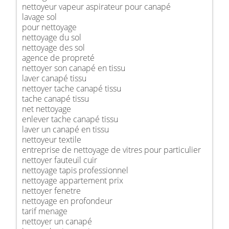
nettoyeur vapeur aspirateur pour canapé
lavage sol
pour nettoyage
nettoyage du sol
nettoyage des sol
agence de propreté
nettoyer son canapé en tissu
laver canapé tissu
nettoyer tache canapé tissu
tache canapé tissu
net nettoyage
enlever tache canapé tissu
laver un canapé en tissu
nettoyeur textile
entreprise de nettoyage de vitres pour particulier
nettoyer fauteuil cuir
nettoyage tapis professionnel
nettoyage appartement prix
nettoyer fenetre
nettoyage en profondeur
tarif menage
nettoyer un canapé