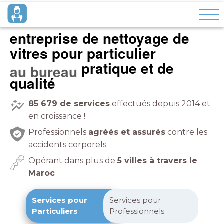
entreprise de nettoyage de
vitres pour particulier
pratique et de
qualité
85 679
de services
effectués depuis 2014 et
en croissance !
Professionnels
agréés et assurés
contre les
accidents corporels
Opérant dans plus de
5 villes à travers le
Maroc
Services pour
Services pour
Particuliers
Professionnels