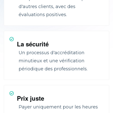
d'autres clients, avec des
évaluations positives.
La sécurité
Un processus d'accréditation
minutieux et une vérification
périodique des professionnels.
Prix juste
Payer uniquement pour les heures