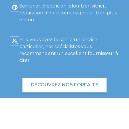
Serrurier, électricien, plombier, vitrier,
réparation d'électroménagers et bien plus
encore.
Et si vous avez besoin d'un service
particulier, nos spécialistes vous
recommandent un excellent fournisseur à
citer.
DÉCOUVREZ NOS FORFAITS