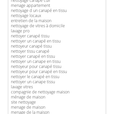
nettoyage canapé cuir
menage appartement
nettoyage d un canapé en tissu
nettoyage locaux
entretien de la maison
nettoyage de vitres à domicile
lavage pro
nettoyer canapé tissu
nettoyer un canapé en tissu
nettoyeur canapé tissu
nettoyer tissu canapé
nettoyer canapé en tissu
nettoyer un canape en tissu
nettoyeur pour canapé tissu
nettoyeur pour canapé en tissu
nettoyer le canapé en tissu
nettoyer un canape tissu
lavage vitres
compagnie de nettoyage maison
ménage de maison
site nettoyage
menage de maison
menage de la maison