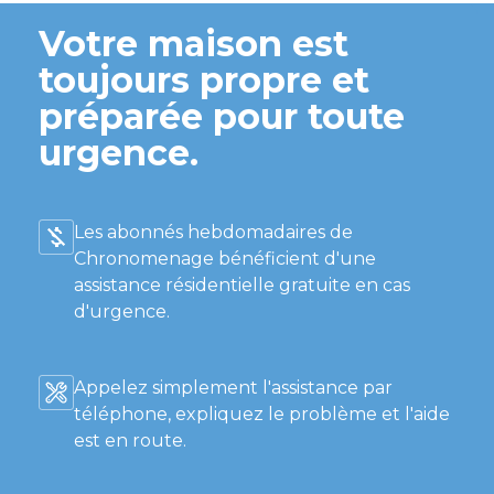
Votre maison est
toujours propre et
préparée pour toute
urgence.
Les abonnés hebdomadaires de
Chronomenage bénéficient d'une
assistance résidentielle gratuite en cas
d'urgence.
Appelez simplement l'assistance par
téléphone, expliquez le problème et l'aide
est en route.