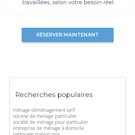
travaillées, selon votre besoin réel.
RÉSERVER MAINTENANT
Recherches populaires
ménage déménagement tarif
societe de menage particulier
société de ménage pour particulier
entreprise de ménage à domicile
nettoyage maison prix