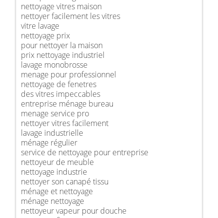
nettoyage vitres maison
nettoyer facilement les vitres
vitre lavage
nettoyage prix
pour nettoyer la maison
prix nettoyage industriel
lavage monobrosse
menage pour professionnel
nettoyage de fenetres
des vitres impeccables
entreprise ménage bureau
menage service pro
nettoyer vitres facilement
lavage industrielle
ménage régulier
service de nettoyage pour entreprise
nettoyeur de meuble
nettoyage industrie
nettoyer son canapé tissu
ménage et nettoyage
ménage nettoyage
nettoyeur vapeur pour douche