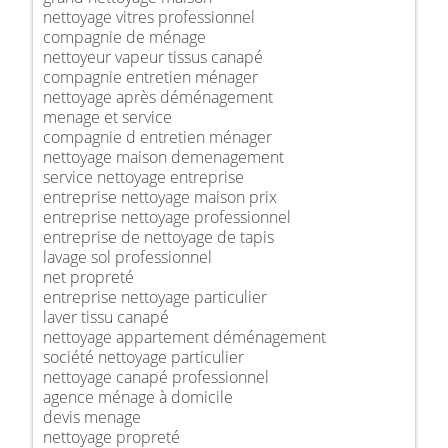
nettoyage vitres professionnel
compagnie de ménage
nettoyeur vapeur tissus canapé
compagnie entretien ménager
nettoyage après déménagement
menage et service
compagnie d entretien ménager
nettoyage maison demenagement
service nettoyage entreprise
entreprise nettoyage maison prix
entreprise nettoyage professionnel
entreprise de nettoyage de tapis
lavage sol professionnel
net propreté
entreprise nettoyage particulier
laver tissu canapé
nettoyage appartement déménagement
société nettoyage particulier
nettoyage canapé professionnel
agence ménage à domicile
devis menage
nettoyage propreté