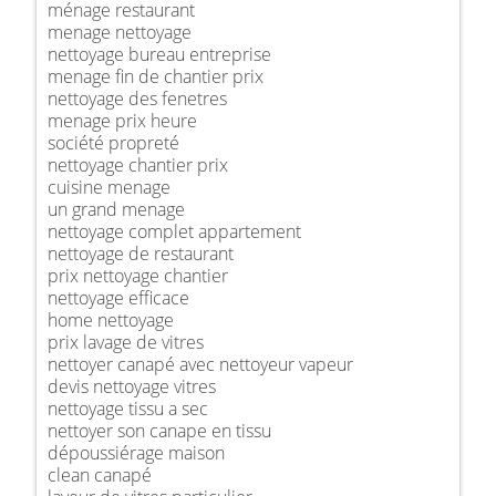
ménage restaurant
menage nettoyage
nettoyage bureau entreprise
menage fin de chantier prix
nettoyage des fenetres
menage prix heure
société propreté
nettoyage chantier prix
cuisine menage
un grand menage
nettoyage complet appartement
nettoyage de restaurant
prix nettoyage chantier
nettoyage efficace
home nettoyage
prix lavage de vitres
nettoyer canapé avec nettoyeur vapeur
devis nettoyage vitres
nettoyage tissu a sec
nettoyer son canape en tissu
dépoussiérage maison
clean canapé