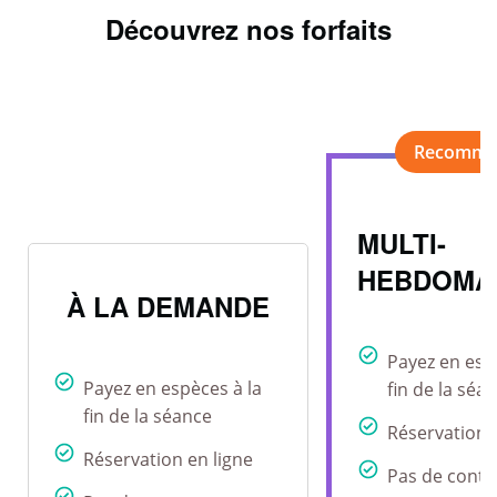
Découvrez nos forfaits
MULTI-
HEBDOMA
À LA DEMANDE
Payez en esp
Payez en espèces à la
fin de la séa
fin de la séance
Réservation 
Réservation en ligne
Pas de contr