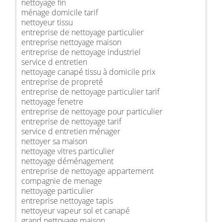
nettoyage fin
ménage domicile tarif
nettoyeur tissu
entreprise de nettoyage particulier
entreprise nettoyage maison
entreprise de nettoyage industriel
service d entretien
nettoyage canapé tissu à domicile prix
entreprise de propreté
entreprise de nettoyage particulier tarif
nettoyage fenetre
entreprise de nettoyage pour particulier
entreprise de nettoyage tarif
service d entretien ménager
nettoyer sa maison
nettoyage vitres particulier
nettoyage déménagement
entreprise de nettoyage appartement
compagnie de menage
nettoyage particulier
entreprise nettoyage tapis
nettoyeur vapeur sol et canapé
grand nettoyage maison