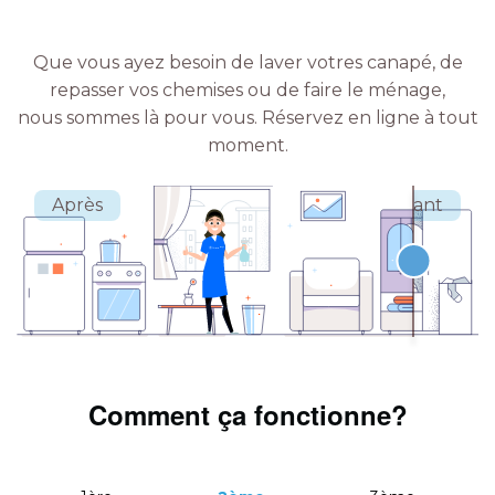
Que vous ayez besoin de laver votres canapé, de
repasser vos chemises ou de faire le ménage,
nous sommes là pour vous.
Réservez en ligne à tout
moment.
Comment ça fonctionne?