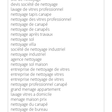
devis société de nettoyage
lavage de vitres professionnel
nettoyage tapis canape
nettoyage des vitres professionnel
nettoyage de canapé
nettoyage de canapés
nettoyage après travaux
nettoyage sol
nettoyage villa
société de nettoyage industriel
nettoyage industriel
agence nettoyage
nettoyage sol maison
entreprise de nettoyage de vitres
entreprise de nettoyage vitres
entreprise nettoyage de vitres
nettoyage professionnel canapé
grand menage appartement
lavage vitres a domicile
menage maison prix
nettoyage du canapé
nettoyage de bureau