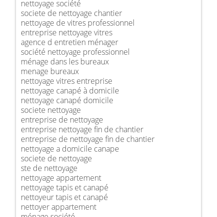
nettoyage société
societe de nettoyage chantier
nettoyage de vitres professionnel
entreprise nettoyage vitres
agence d entretien ménager
société nettoyage professionnel
ménage dans les bureaux
menage bureaux
nettoyage vitres entreprise
nettoyage canapé à domicile
nettoyage canapé domicile
societe nettoyage
entreprise de nettoyage
entreprise nettoyage fin de chantier
entreprise de nettoyage fin de chantier
nettoyage a domicile canape
societe de nettoyage
ste de nettoyage
nettoyage appartement
nettoyage tapis et canapé
nettoyeur tapis et canapé
nettoyer appartement
ménage société