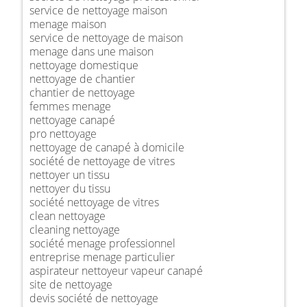
service de nettoyage maison
menage maison
service de nettoyage de maison
menage dans une maison
nettoyage domestique
nettoyage de chantier
chantier de nettoyage
femmes menage
nettoyage canapé
pro nettoyage
nettoyage de canapé à domicile
société de nettoyage de vitres
nettoyer un tissu
nettoyer du tissu
société nettoyage de vitres
clean nettoyage
cleaning nettoyage
société menage professionnel
entreprise menage particulier
aspirateur nettoyeur vapeur canapé
site de nettoyage
devis société de nettoyage