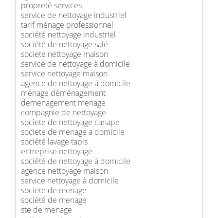
propreté services
service de nettoyage industriel
tarif ménage professionnel
société nettoyage industriel
société de nettoyage salé
societe nettoyage maison
service de nettoyage à domicile
service nettoyage maison
agence de nettoyage à domicile
ménage déménagement
demenagement menage
compagnie de nettoyage
societe de nettoyage canape
societe de menage a domicile
société lavage tapis
entreprise nettoyage
société de nettoyage à domicile
agence nettoyage maison
service nettoyage à domicile
societe de menage
société de menage
ste de menage