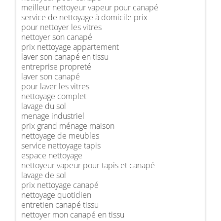
meilleur nettoyeur vapeur pour canapé
service de nettoyage à domicile prix
pour nettoyer les vitres
nettoyer son canapé
prix nettoyage appartement
laver son canapé en tissu
entreprise propreté
laver son canapé
pour laver les vitres
nettoyage complet
lavage du sol
menage industriel
prix grand ménage maison
nettoyage de meubles
service nettoyage tapis
espace nettoyage
nettoyeur vapeur pour tapis et canapé
lavage de sol
prix nettoyage canapé
nettoyage quotidien
entretien canapé tissu
nettoyer mon canapé en tissu