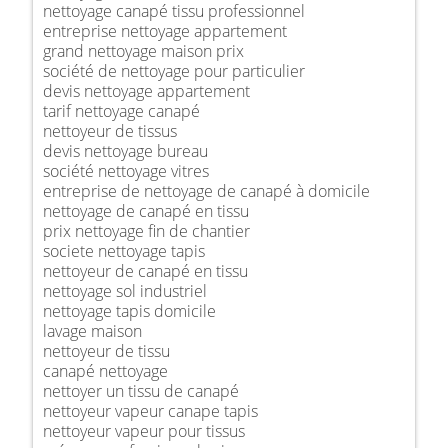
nettoyage canapé tissu professionnel
entreprise nettoyage appartement
grand nettoyage maison prix
société de nettoyage pour particulier
devis nettoyage appartement
tarif nettoyage canapé
nettoyeur de tissus
devis nettoyage bureau
société nettoyage vitres
entreprise de nettoyage de canapé à domicile
nettoyage de canapé en tissu
prix nettoyage fin de chantier
societe nettoyage tapis
nettoyeur de canapé en tissu
nettoyage sol industriel
nettoyage tapis domicile
lavage maison
nettoyeur de tissu
canapé nettoyage
nettoyer un tissu de canapé
nettoyeur vapeur canape tapis
nettoyeur vapeur pour tissus