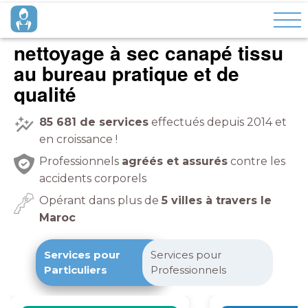
nettoyage à sec canapé tissu
à domicile
pratique et de
qualité
85 681
de services
effectués depuis 2014 et
en croissance !
Professionnels
agréés et assurés
contre les
accidents corporels
Opérant dans plus de
5 villes à travers le
Maroc
Services pour
Services pour
Particuliers
Professionnels