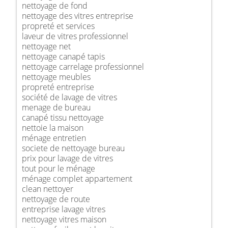
nettoyage de fond
nettoyage des vitres entreprise
propreté et services
laveur de vitres professionnel
nettoyage net
nettoyage canapé tapis
nettoyage carrelage professionnel
nettoyage meubles
propreté entreprise
société de lavage de vitres
menage de bureau
canapé tissu nettoyage
nettoie la maison
ménage entretien
societe de nettoyage bureau
prix pour lavage de vitres
tout pour le ménage
ménage complet appartement
clean nettoyer
nettoyage de route
entreprise lavage vitres
nettoyage vitres maison