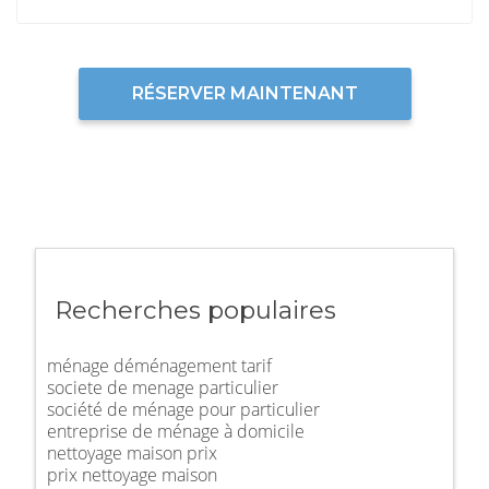
RÉSERVER MAINTENANT
Recherches populaires
ménage déménagement tarif
societe de menage particulier
société de ménage pour particulier
entreprise de ménage à domicile
nettoyage maison prix
prix nettoyage maison