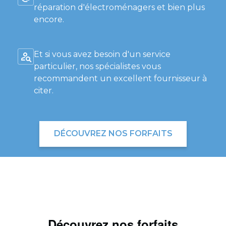
réparation d'électroménagers et bien plus
encore.
Et si vous avez besoin d'un service
particulier, nos spécialistes vous
recommandent un excellent fournisseur à
citer.
DÉCOUVREZ NOS FORFAITS
Découvrez nos forfaits