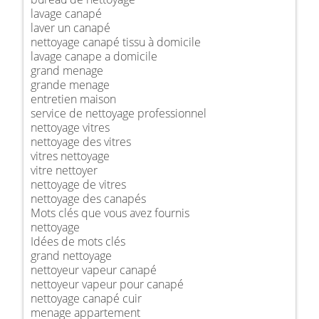
lavage canapé
laver un canapé
nettoyage canapé tissu à domicile
lavage canape a domicile
grand menage
grande menage
entretien maison
service de nettoyage professionnel
nettoyage vitres
nettoyage des vitres
vitres nettoyage
vitre nettoyer
nettoyage de vitres
nettoyage des canapés
Mots clés que vous avez fournis
nettoyage
Idées de mots clés
grand nettoyage
nettoyeur vapeur canapé
nettoyeur vapeur pour canapé
nettoyage canapé cuir
menage appartement