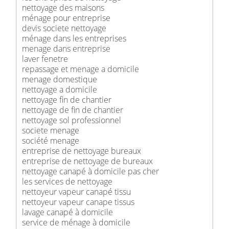
nettoyage des maisons
ménage pour entreprise
devis societe nettoyage
ménage dans les entreprises
menage dans entreprise
laver fenetre
repassage et menage a domicile
menage domestique
nettoyage a domicile
nettoyage fin de chantier
nettoyage de fin de chantier
nettoyage sol professionnel
societe menage
société menage
entreprise de nettoyage bureaux
entreprise de nettoyage de bureaux
nettoyage canapé à domicile pas cher
les services de nettoyage
nettoyeur vapeur canapé tissu
nettoyeur vapeur canape tissus
lavage canapé à domicile
service de ménage à domicile