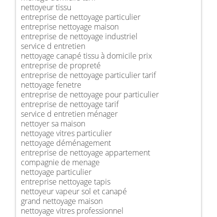
nettoyeur tissu
entreprise de nettoyage particulier
entreprise nettoyage maison
entreprise de nettoyage industriel
service d entretien
nettoyage canapé tissu à domicile prix
entreprise de propreté
entreprise de nettoyage particulier tarif
nettoyage fenetre
entreprise de nettoyage pour particulier
entreprise de nettoyage tarif
service d entretien ménager
nettoyer sa maison
nettoyage vitres particulier
nettoyage déménagement
entreprise de nettoyage appartement
compagnie de menage
nettoyage particulier
entreprise nettoyage tapis
nettoyeur vapeur sol et canapé
grand nettoyage maison
nettoyage vitres professionnel