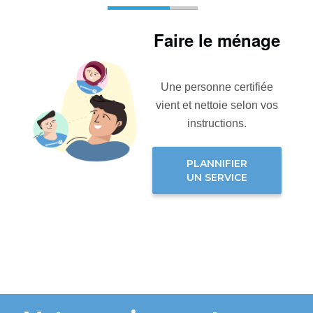
Faire le ménage
Une personne certifiée
vient et nettoie selon vos
instructions.
PLANNIFIER
UN SERVICE