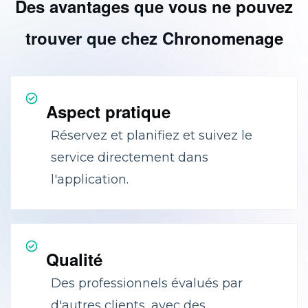
Des avantages que vous ne pouvez
trouver que chez Chronomenage
Aspect pratique
Réservez et planifiez et suivez le
service directement dans
l'application.
Qualité
Des professionnels évalués par
d'autres clients, avec des