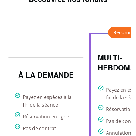
MULTI-
HEBDOMA
À LA DEMANDE
Payez en esp
Payez en espèces à la
fin de la séa
fin de la séance
Réservation 
Réservation en ligne
Pas de contr
Pas de contrat
Annulation r