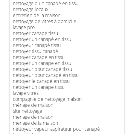
nettoyage d un canapé en tissu
nettoyage locaux
entretien de la maison
nettoyage de vitres à domicile
lavage pro
nettoyer canapé tissu
nettoyer un canapé en tissu
nettoyeur canapé tissu
nettoyer tissu canapé
nettoyer canapé en tissu
nettoyer un canape en tissu
nettoyeur pour canapé tissu
nettoyeur pour canapé en tissu
nettoyer le canapé en tissu
nettoyer un canape tissu
lavage vitres
compagnie de nettoyage maison
ménage de maison
site nettoyage
menage de maison
menage de la maison
nettoyeur vapeur aspirateur pour canapé