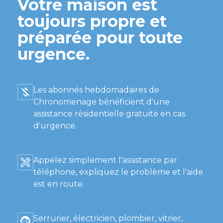
Votre maison est
toujours propre et
préparée pour toute
urgence.
Les abonnés hebdomadaires de
Chronomenage bénéficient d'une
assistance résidentielle gratuite en cas
d'urgence.
Appelez simplement l'assistance par
téléphone, expliquez le problème et l'aide
est en route.
Serrurier, électricien, plombier, vitrier,