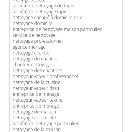
société de nettoyage de tapis
société de nettoyage tapis
nettoyage canapé à domicile prix
nettoyage domicile
entreprise de nettoyage maison particulier
service de nettoyage
nettoyage professionnel
agence menage
nettoyage chantier
nettoyage du chantier
chantier nettoyage
nettoyage des chantiers
nettoyeur vapeur professionnel
nettoyage de la cuisine
nettoyeur vapeur tissu
entreprise de menage
nettoyeur vapeur textile
entreprise de ménage
nettoyage de maison
nettoyage à domicile
société de nettoyage particulier
nettoyage de la maison