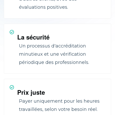
évaluations positives.
La sécurité
Un processus d'accréditation
minutieux et une vérification
périodique des professionnels.
Prix juste
Payer uniquement pour les heures
travaillées, selon votre besoin réel.