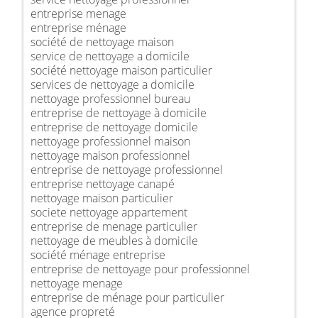
entreprise menage
entreprise ménage
société de nettoyage maison
service de nettoyage a domicile
société nettoyage maison particulier
services de nettoyage a domicile
nettoyage professionnel bureau
entreprise de nettoyage à domicile
entreprise de nettoyage domicile
nettoyage professionnel maison
nettoyage maison professionnel
entreprise de nettoyage professionnel
entreprise nettoyage canapé
nettoyage maison particulier
societe nettoyage appartement
entreprise de menage particulier
nettoyage de meubles à domicile
société ménage entreprise
entreprise de nettoyage pour professionnel
nettoyage menage
entreprise de ménage pour particulier
agence propreté