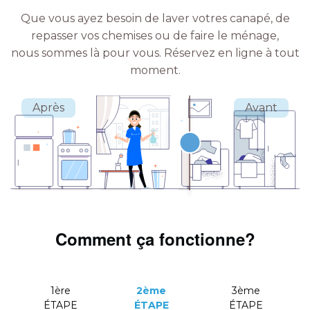
Que vous ayez besoin de laver votres canapé, de
repasser vos chemises ou de faire le ménage,
nous sommes là pour vous.
Réservez en ligne à tout
moment.
Comment ça fonctionne?
1ère
2ème
3ème
ÉTAPE
ÉTAPE
ÉTAPE