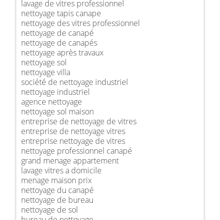
lavage de vitres professionnel
nettoyage tapis canape
nettoyage des vitres professionnel
nettoyage de canapé
nettoyage de canapés
nettoyage après travaux
nettoyage sol
nettoyage villa
société de nettoyage industriel
nettoyage industriel
agence nettoyage
nettoyage sol maison
entreprise de nettoyage de vitres
entreprise de nettoyage vitres
entreprise nettoyage de vitres
nettoyage professionnel canapé
grand menage appartement
lavage vitres a domicile
menage maison prix
nettoyage du canapé
nettoyage de bureau
nettoyage de sol
bureau de nettoyage