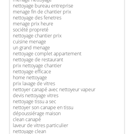
nettoyage bureau entreprise
menage fin de chantier prix
nettoyage des fenetres
menage prix heure
société propreté
nettoyage chantier prix
cuisine menage
un grand menage
nettoyage complet appartement
nettoyage de restaurant
prix nettoyage chantier
nettoyage efficace
home nettoyage
prix lavage de vitres
nettoyer canapé avec nettoyeur vapeur
devis nettoyage vitres
nettoyage tissu a sec
nettoyer son canape en tissu
dépoussiérage maison
clean canapé
laveur de vitres particulier
nettoyage clean