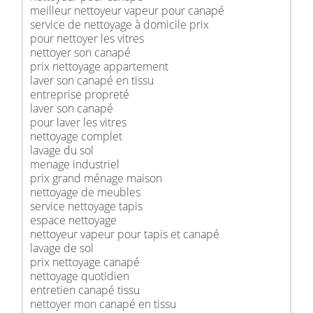
meilleur nettoyeur vapeur pour canapé
service de nettoyage à domicile prix
pour nettoyer les vitres
nettoyer son canapé
prix nettoyage appartement
laver son canapé en tissu
entreprise propreté
laver son canapé
pour laver les vitres
nettoyage complet
lavage du sol
menage industriel
prix grand ménage maison
nettoyage de meubles
service nettoyage tapis
espace nettoyage
nettoyeur vapeur pour tapis et canapé
lavage de sol
prix nettoyage canapé
nettoyage quotidien
entretien canapé tissu
nettoyer mon canapé en tissu