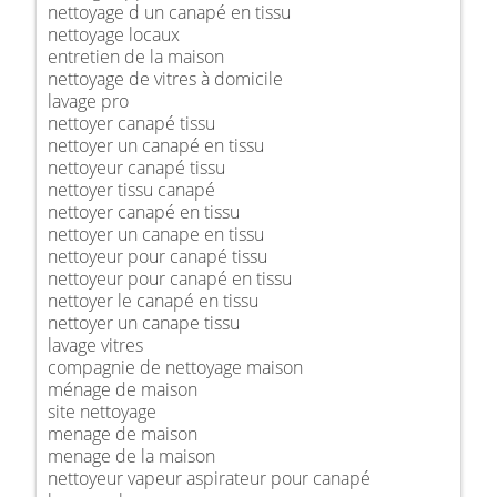
nettoyage d un canapé en tissu
nettoyage locaux
entretien de la maison
nettoyage de vitres à domicile
lavage pro
nettoyer canapé tissu
nettoyer un canapé en tissu
nettoyeur canapé tissu
nettoyer tissu canapé
nettoyer canapé en tissu
nettoyer un canape en tissu
nettoyeur pour canapé tissu
nettoyeur pour canapé en tissu
nettoyer le canapé en tissu
nettoyer un canape tissu
lavage vitres
compagnie de nettoyage maison
ménage de maison
site nettoyage
menage de maison
menage de la maison
nettoyeur vapeur aspirateur pour canapé