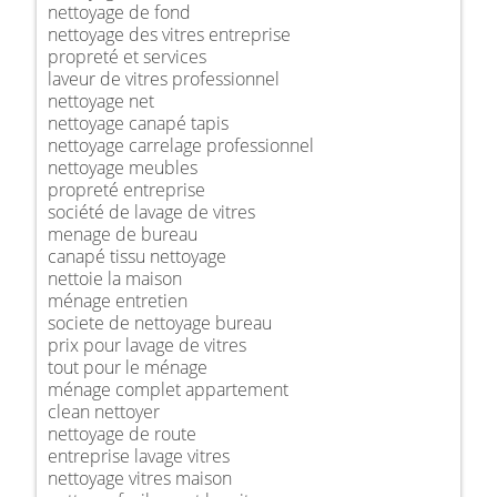
nettoyage de fond
nettoyage des vitres entreprise
propreté et services
laveur de vitres professionnel
nettoyage net
nettoyage canapé tapis
nettoyage carrelage professionnel
nettoyage meubles
propreté entreprise
société de lavage de vitres
menage de bureau
canapé tissu nettoyage
nettoie la maison
ménage entretien
societe de nettoyage bureau
prix pour lavage de vitres
tout pour le ménage
ménage complet appartement
clean nettoyer
nettoyage de route
entreprise lavage vitres
nettoyage vitres maison