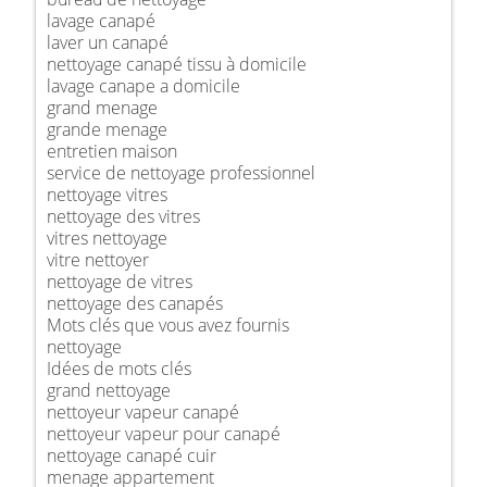
lavage canapé
laver un canapé
nettoyage canapé tissu à domicile
lavage canape a domicile
grand menage
grande menage
entretien maison
service de nettoyage professionnel
nettoyage vitres
nettoyage des vitres
vitres nettoyage
vitre nettoyer
nettoyage de vitres
nettoyage des canapés
Mots clés que vous avez fournis
nettoyage
Idées de mots clés
grand nettoyage
nettoyeur vapeur canapé
nettoyeur vapeur pour canapé
nettoyage canapé cuir
menage appartement