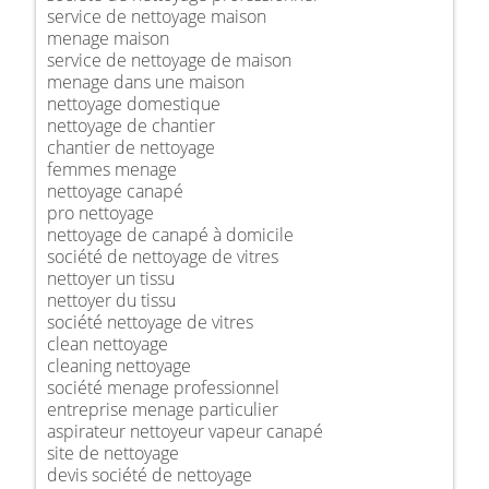
service de nettoyage maison
menage maison
service de nettoyage de maison
menage dans une maison
nettoyage domestique
nettoyage de chantier
chantier de nettoyage
femmes menage
nettoyage canapé
pro nettoyage
nettoyage de canapé à domicile
société de nettoyage de vitres
nettoyer un tissu
nettoyer du tissu
société nettoyage de vitres
clean nettoyage
cleaning nettoyage
société menage professionnel
entreprise menage particulier
aspirateur nettoyeur vapeur canapé
site de nettoyage
devis société de nettoyage