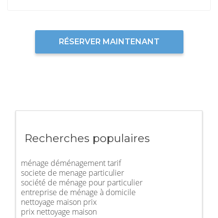
RÉSERVER MAINTENANT
Recherches populaires
ménage déménagement tarif
societe de menage particulier
société de ménage pour particulier
entreprise de ménage à domicile
nettoyage maison prix
prix nettoyage maison