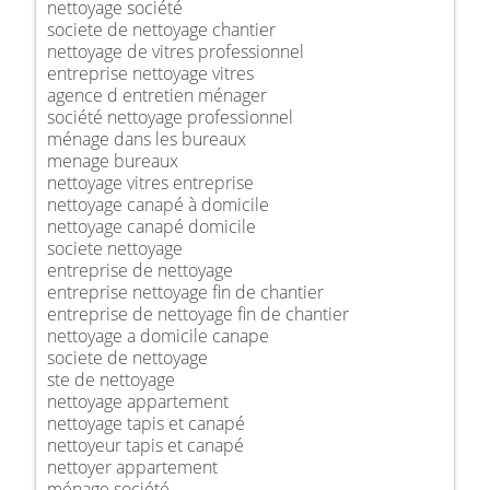
nettoyage société
societe de nettoyage chantier
nettoyage de vitres professionnel
entreprise nettoyage vitres
agence d entretien ménager
société nettoyage professionnel
ménage dans les bureaux
menage bureaux
nettoyage vitres entreprise
nettoyage canapé à domicile
nettoyage canapé domicile
societe nettoyage
entreprise de nettoyage
entreprise nettoyage fin de chantier
entreprise de nettoyage fin de chantier
nettoyage a domicile canape
societe de nettoyage
ste de nettoyage
nettoyage appartement
nettoyage tapis et canapé
nettoyeur tapis et canapé
nettoyer appartement
ménage société