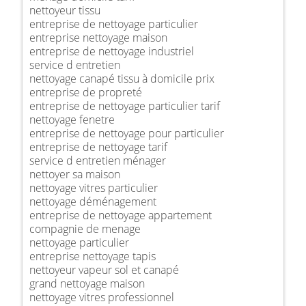
nettoyeur tissu
entreprise de nettoyage particulier
entreprise nettoyage maison
entreprise de nettoyage industriel
service d entretien
nettoyage canapé tissu à domicile prix
entreprise de propreté
entreprise de nettoyage particulier tarif
nettoyage fenetre
entreprise de nettoyage pour particulier
entreprise de nettoyage tarif
service d entretien ménager
nettoyer sa maison
nettoyage vitres particulier
nettoyage déménagement
entreprise de nettoyage appartement
compagnie de menage
nettoyage particulier
entreprise nettoyage tapis
nettoyeur vapeur sol et canapé
grand nettoyage maison
nettoyage vitres professionnel