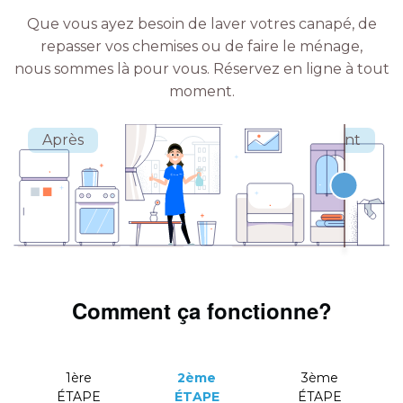
Que vous ayez besoin de laver votres canapé, de
repasser vos chemises ou de faire le ménage,
nous sommes là pour vous.
Réservez en ligne à tout
moment.
Comment ça fonctionne?
1ère
2ème
3ème
ÉTAPE
ÉTAPE
ÉTAPE