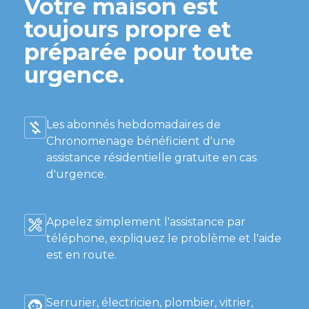
Votre maison est
toujours propre et
préparée pour toute
urgence.
Les abonnés hebdomadaires de
Chronomenage bénéficient d'une
assistance résidentielle gratuite en cas
d'urgence.
Appelez simplement l'assistance par
téléphone, expliquez le problème et l'aide
est en route.
Serrurier, électricien, plombier, vitrier,