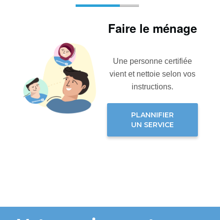
Faire le ménage
Une personne certifiée
vient et nettoie selon vos
instructions.
PLANNIFIER
UN SERVICE