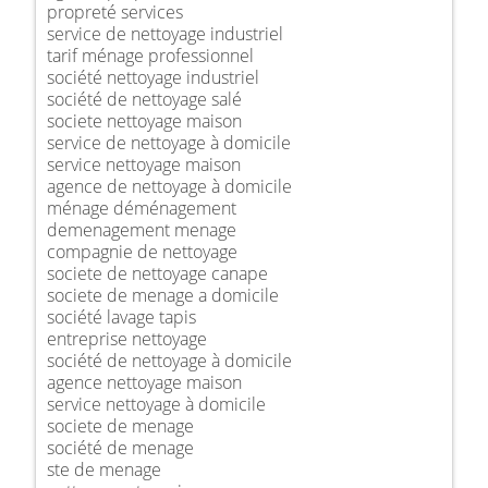
propreté services
service de nettoyage industriel
tarif ménage professionnel
société nettoyage industriel
société de nettoyage salé
societe nettoyage maison
service de nettoyage à domicile
service nettoyage maison
agence de nettoyage à domicile
ménage déménagement
demenagement menage
compagnie de nettoyage
societe de nettoyage canape
societe de menage a domicile
société lavage tapis
entreprise nettoyage
société de nettoyage à domicile
agence nettoyage maison
service nettoyage à domicile
societe de menage
société de menage
ste de menage