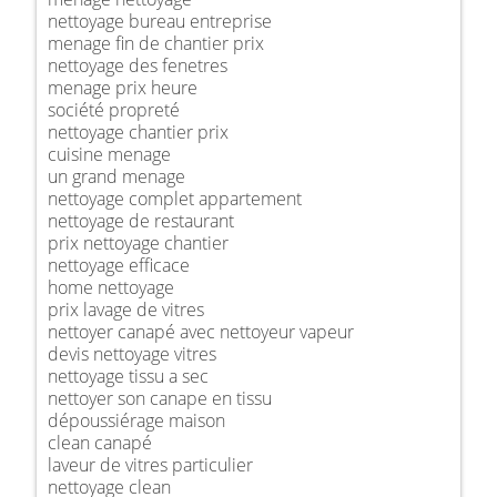
nettoyage bureau entreprise
menage fin de chantier prix
nettoyage des fenetres
menage prix heure
société propreté
nettoyage chantier prix
cuisine menage
un grand menage
nettoyage complet appartement
nettoyage de restaurant
prix nettoyage chantier
nettoyage efficace
home nettoyage
prix lavage de vitres
nettoyer canapé avec nettoyeur vapeur
devis nettoyage vitres
nettoyage tissu a sec
nettoyer son canape en tissu
dépoussiérage maison
clean canapé
laveur de vitres particulier
nettoyage clean