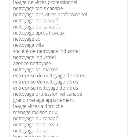
lavage de vitres professionnel
nettoyage tapis canape
nettoyage des vitres professionnel
nettoyage de canapé
nettoyage de canapés
nettoyage après travaux
nettoyage sol
nettoyage villa
société de nettoyage industriel
nettoyage industriel
agence nettoyage
nettoyage sol maison
entreprise de nettoyage de vitres
entreprise de nettoyage vitres
entreprise nettoyage de vitres
nettoyage professionnel canapé
grand menage appartement
lavage vitres a domicile
menage maison prix
nettoyage du canapé
nettoyage de bureau
nettoyage de sol
bureau de nettoyage