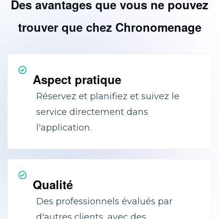
Des avantages que vous ne pouvez
trouver que chez Chronomenage
Aspect pratique
Réservez et planifiez et suivez le
service directement dans
l'application.
Qualité
Des professionnels évalués par
d'autres clients, avec des