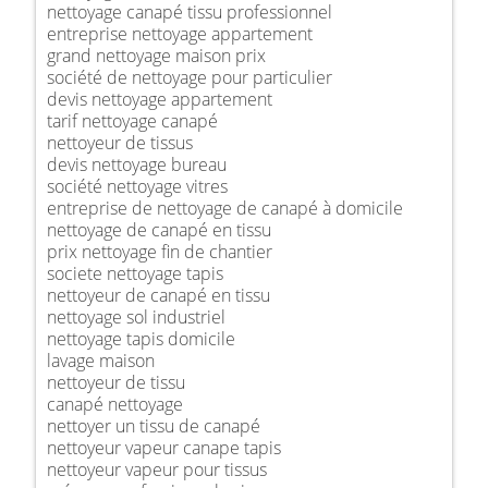
nettoyage canapé tissu professionnel
entreprise nettoyage appartement
grand nettoyage maison prix
société de nettoyage pour particulier
devis nettoyage appartement
tarif nettoyage canapé
nettoyeur de tissus
devis nettoyage bureau
société nettoyage vitres
entreprise de nettoyage de canapé à domicile
nettoyage de canapé en tissu
prix nettoyage fin de chantier
societe nettoyage tapis
nettoyeur de canapé en tissu
nettoyage sol industriel
nettoyage tapis domicile
lavage maison
nettoyeur de tissu
canapé nettoyage
nettoyer un tissu de canapé
nettoyeur vapeur canape tapis
nettoyeur vapeur pour tissus