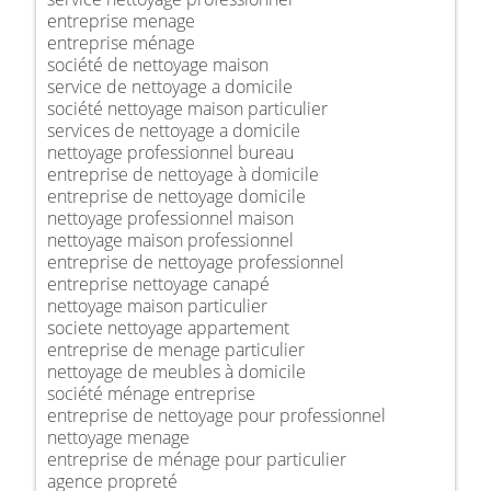
entreprise menage
entreprise ménage
société de nettoyage maison
service de nettoyage a domicile
société nettoyage maison particulier
services de nettoyage a domicile
nettoyage professionnel bureau
entreprise de nettoyage à domicile
entreprise de nettoyage domicile
nettoyage professionnel maison
nettoyage maison professionnel
entreprise de nettoyage professionnel
entreprise nettoyage canapé
nettoyage maison particulier
societe nettoyage appartement
entreprise de menage particulier
nettoyage de meubles à domicile
société ménage entreprise
entreprise de nettoyage pour professionnel
nettoyage menage
entreprise de ménage pour particulier
agence propreté