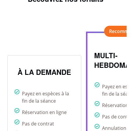
MULTI-
HEBDOMA
À LA DEMANDE
Payez en esp
Payez en espèces à la
fin de la séa
fin de la séance
Réservation 
Réservation en ligne
Pas de contr
Pas de contrat
Annulation r