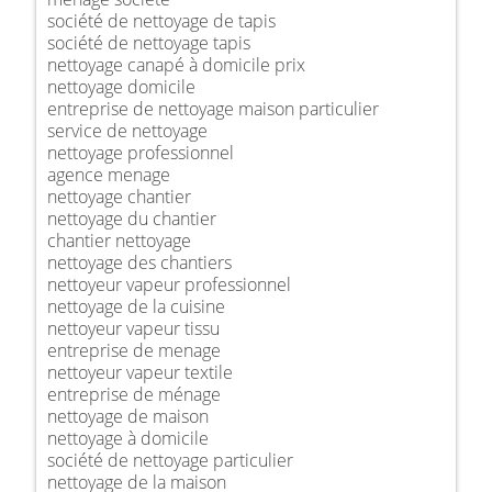
société de nettoyage de tapis
société de nettoyage tapis
nettoyage canapé à domicile prix
nettoyage domicile
entreprise de nettoyage maison particulier
service de nettoyage
nettoyage professionnel
agence menage
nettoyage chantier
nettoyage du chantier
chantier nettoyage
nettoyage des chantiers
nettoyeur vapeur professionnel
nettoyage de la cuisine
nettoyeur vapeur tissu
entreprise de menage
nettoyeur vapeur textile
entreprise de ménage
nettoyage de maison
nettoyage à domicile
société de nettoyage particulier
nettoyage de la maison