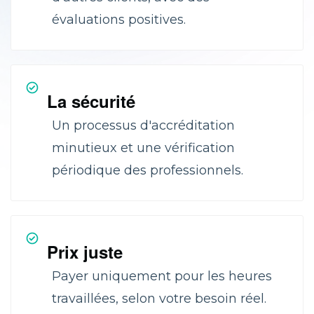
évaluations positives.
La sécurité
Un processus d'accréditation
minutieux et une vérification
périodique des professionnels.
Prix juste
Payer uniquement pour les heures
travaillées, selon votre besoin réel.