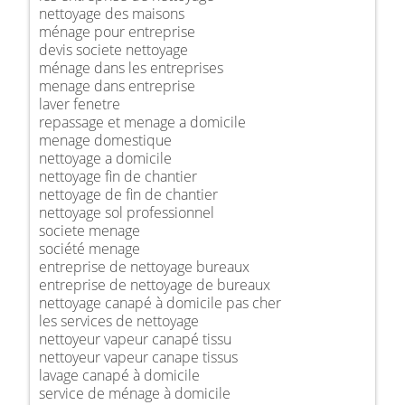
nettoyage des maisons
ménage pour entreprise
devis societe nettoyage
ménage dans les entreprises
menage dans entreprise
laver fenetre
repassage et menage a domicile
menage domestique
nettoyage a domicile
nettoyage fin de chantier
nettoyage de fin de chantier
nettoyage sol professionnel
societe menage
société menage
entreprise de nettoyage bureaux
entreprise de nettoyage de bureaux
nettoyage canapé à domicile pas cher
les services de nettoyage
nettoyeur vapeur canapé tissu
nettoyeur vapeur canape tissus
lavage canapé à domicile
service de ménage à domicile