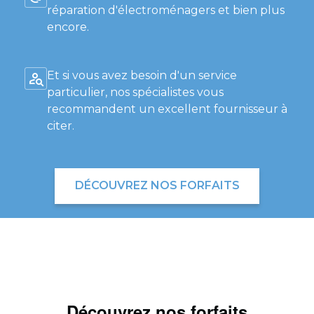
réparation d'électroménagers et bien plus
encore.
Et si vous avez besoin d'un service
particulier, nos spécialistes vous
recommandent un excellent fournisseur à
citer.
DÉCOUVREZ NOS FORFAITS
Découvrez nos forfaits