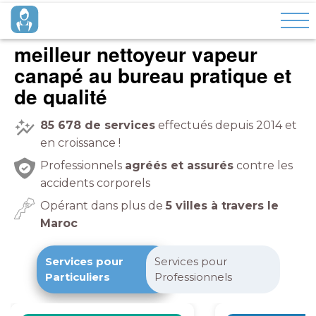
meilleur nettoyeur vapeur
canapé
à domicile
pratique et
de qualité
85 678
de services
effectués depuis 2014 et
en croissance !
Professionnels
agréés et assurés
contre les
accidents corporels
Opérant dans plus de
5 villes à travers le
Maroc
Services pour
Services pour
Particuliers
Professionnels