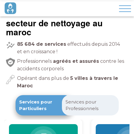
secteur de nettoyage au
maroc
85 684
de services
effectués depuis 2014
et en croissance !
Professionnels
agréés et assurés
contre les
accidents corporels
Opérant dans plus de
5 villes à travers le
Maroc
Services pour
Services pour
Particuliers
Professionnels