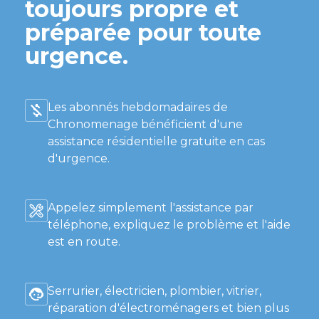
toujours propre et
préparée pour toute
urgence.
Les abonnés hebdomadaires de
Chronomenage bénéficient d'une
assistance résidentielle gratuite en cas
d'urgence.
Appelez simplement l'assistance par
téléphone, expliquez le problème et l'aide
est en route.
Serrurier, électricien, plombier, vitrier,
réparation d'électroménagers et bien plus