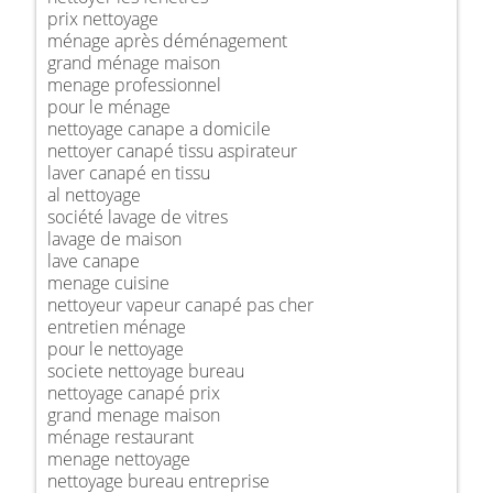
prix nettoyage
ménage après déménagement
grand ménage maison
menage professionnel
pour le ménage
nettoyage canape a domicile
nettoyer canapé tissu aspirateur
laver canapé en tissu
al nettoyage
société lavage de vitres
lavage de maison
lave canape
menage cuisine
nettoyeur vapeur canapé pas cher
entretien ménage
pour le nettoyage
societe nettoyage bureau
nettoyage canapé prix
grand menage maison
ménage restaurant
menage nettoyage
nettoyage bureau entreprise