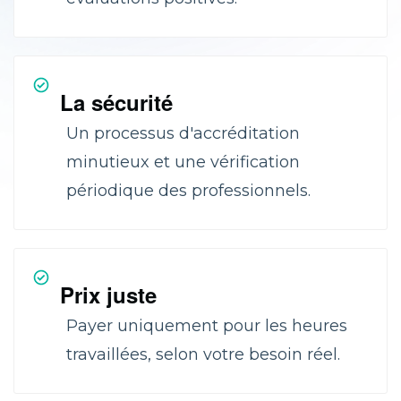
La sécurité
Un processus d'accréditation
minutieux et une vérification
périodique des professionnels.
Prix juste
Payer uniquement pour les heures
travaillées, selon votre besoin réel.