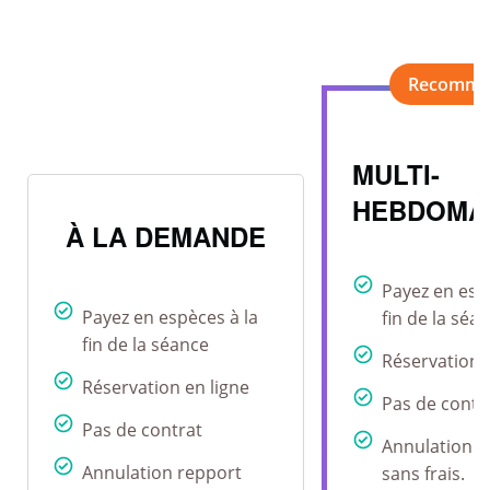
MULTI-
HEBDOMA
À LA DEMANDE
Payez en esp
Payez en espèces à la
fin de la séa
fin de la séance
Réservation 
Réservation en ligne
Pas de contr
Pas de contrat
Annulation r
Annulation repport
sans frais.