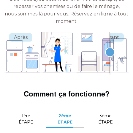
repasser vos chemises ou de faire le ménage,
nous sommes là pour vous.
Réservez en ligne à tout
moment.
Comment ça fonctionne?
1ère
2ème
3ème
ÉTAPE
ÉTAPE
ÉTAPE