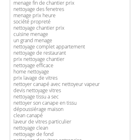
menage fin de chantier prix
nettoyage des fenetres
menage prix heure
société propreté
nettoyage chantier prix
cuisine menage
un grand menage
nettoyage complet appartement
nettoyage de restaurant
prix nettoyage chantier
nettoyage efficace
home nettoyage
prix lavage de vitres
nettoyer canapé avec nettoyeur vapeur
devis nettoyage vitres
nettoyage tissu a sec
nettoyer son canape en tissu
dépoussiérage maison
clean canapé
laveur de vitres particulier
nettoyage clean
nettoyage de fond