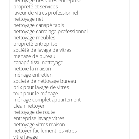
nettoyage des vitres entreprise
propreté et services
laveur de vitres professionnel
nettoyage net
nettoyage canapé tapis
nettoyage carrelage professionnel
nettoyage meubles
propreté entreprise
société de lavage de vitres
menage de bureau
canapé tissu nettoyage
nettoie la maison
ménage entretien
societe de nettoyage bureau
prix pour lavage de vitres
tout pour le ménage
ménage complet appartement
clean nettoyer
nettoyage de route
entreprise lavage vitres
nettoyage vitres maison
nettoyer facilement les vitres
vitre lavage