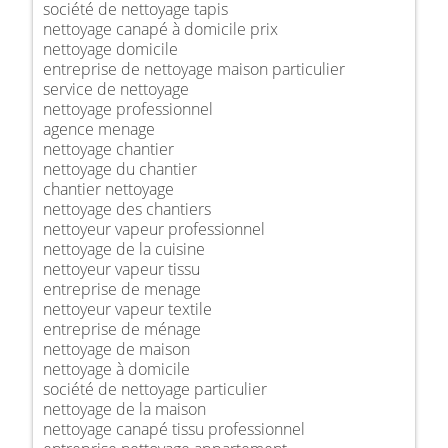
société de nettoyage tapis
nettoyage canapé à domicile prix
nettoyage domicile
entreprise de nettoyage maison particulier
service de nettoyage
nettoyage professionnel
agence menage
nettoyage chantier
nettoyage du chantier
chantier nettoyage
nettoyage des chantiers
nettoyeur vapeur professionnel
nettoyage de la cuisine
nettoyeur vapeur tissu
entreprise de menage
nettoyeur vapeur textile
entreprise de ménage
nettoyage de maison
nettoyage à domicile
société de nettoyage particulier
nettoyage de la maison
nettoyage canapé tissu professionnel