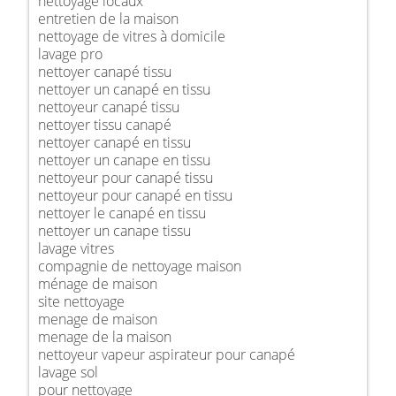
nettoyage locaux
entretien de la maison
nettoyage de vitres à domicile
lavage pro
nettoyer canapé tissu
nettoyer un canapé en tissu
nettoyeur canapé tissu
nettoyer tissu canapé
nettoyer canapé en tissu
nettoyer un canape en tissu
nettoyeur pour canapé tissu
nettoyeur pour canapé en tissu
nettoyer le canapé en tissu
nettoyer un canape tissu
lavage vitres
compagnie de nettoyage maison
ménage de maison
site nettoyage
menage de maison
menage de la maison
nettoyeur vapeur aspirateur pour canapé
lavage sol
pour nettoyage