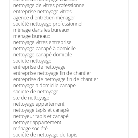
nettoyage de vitres professionnel
entreprise nettoyage vitres
agence d entretien ménager
société nettoyage professionnel
ménage dans les bureaux
menage bureaux
nettoyage vitres entreprise
nettoyage canapé à domicile
nettoyage canapé domicile
societe nettoyage
entreprise de nettoyage
entreprise nettoyage fin de chantier
entreprise de nettoyage fin de chantier
nettoyage a domicile canape
societe de nettoyage
ste de nettoyage
nettoyage appartement
nettoyage tapis et canapé
nettoyeur tapis et canapé
nettoyer appartement
ménage société
société de nettoyage de tapis