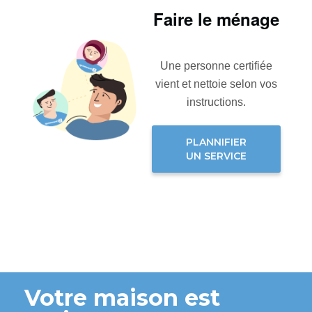
Faire le ménage
Une personne certifiée
vient et nettoie selon vos
instructions.
PLANNIFIER
UN SERVICE
Votre maison est