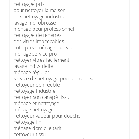
nettoyage prix
pour nettoyer la maison
prix nettoyage industriel
lavage monobrosse
menage pour professionnel
nettoyage de fenetres
des vitres impeccables
entreprise ménage bureau
menage service pro
nettoyer vitres facilement
lavage industrielle
ménage régulier
service de nettoyage pour entreprise
nettoyeur de meuble
nettoyage industrie
nettoyer son canapé tissu
ménage et nettoyage
ménage nettoyage
nettoyeur vapeur pour douche
nettoyage fin
ménage domicile tarif
nettoyeur tissu