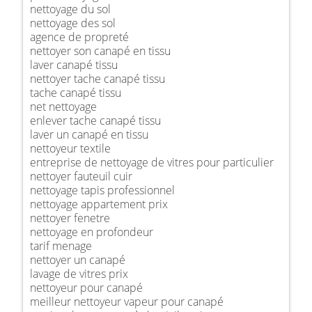
nettoyage du sol
nettoyage des sol
agence de propreté
nettoyer son canapé en tissu
laver canapé tissu
nettoyer tache canapé tissu
tache canapé tissu
net nettoyage
enlever tache canapé tissu
laver un canapé en tissu
nettoyeur textile
entreprise de nettoyage de vitres pour particulier
nettoyer fauteuil cuir
nettoyage tapis professionnel
nettoyage appartement prix
nettoyer fenetre
nettoyage en profondeur
tarif menage
nettoyer un canapé
lavage de vitres prix
nettoyeur pour canapé
meilleur nettoyeur vapeur pour canapé