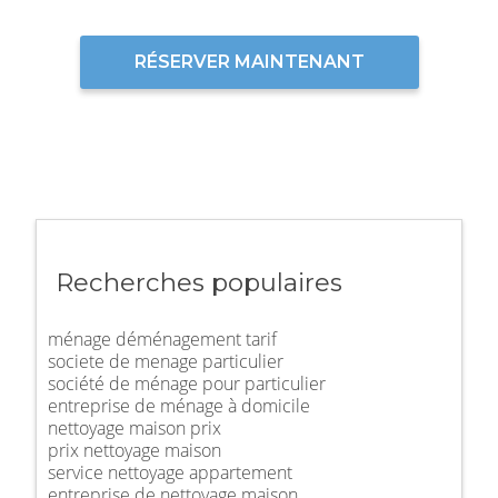
RÉSERVER MAINTENANT
Recherches populaires
ménage déménagement tarif
societe de menage particulier
société de ménage pour particulier
entreprise de ménage à domicile
nettoyage maison prix
prix nettoyage maison
service nettoyage appartement
entreprise de nettoyage maison