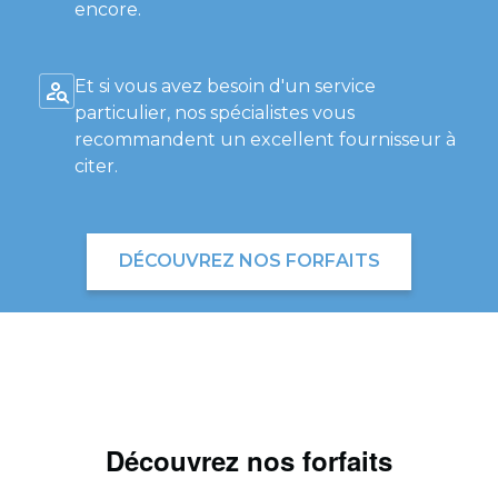
encore.
Et si vous avez besoin d'un service
particulier, nos spécialistes vous
recommandent un excellent fournisseur à
citer.
DÉCOUVREZ NOS FORFAITS
Découvrez nos forfaits