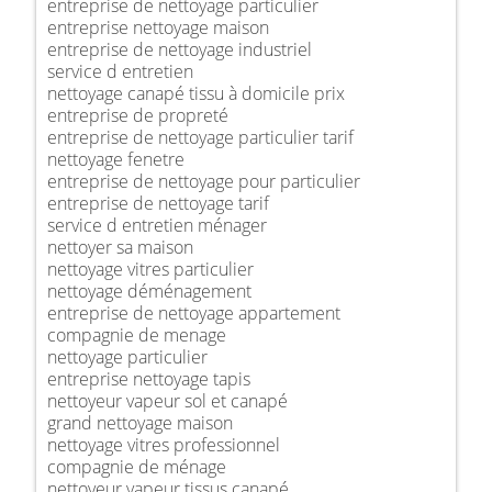
entreprise de nettoyage particulier
entreprise nettoyage maison
entreprise de nettoyage industriel
service d entretien
nettoyage canapé tissu à domicile prix
entreprise de propreté
entreprise de nettoyage particulier tarif
nettoyage fenetre
entreprise de nettoyage pour particulier
entreprise de nettoyage tarif
service d entretien ménager
nettoyer sa maison
nettoyage vitres particulier
nettoyage déménagement
entreprise de nettoyage appartement
compagnie de menage
nettoyage particulier
entreprise nettoyage tapis
nettoyeur vapeur sol et canapé
grand nettoyage maison
nettoyage vitres professionnel
compagnie de ménage
nettoyeur vapeur tissus canapé