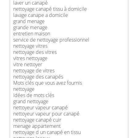
laver un canapé
nettoyage canapé tissu à domicile
lavage canape a domicile
grand menage
grande menage
entretien maison
service de nettoyage professionnel
nettoyage vitres
nettoyage des vitres
vitres nettoyage
vitre nettoyer
nettoyage de vitres
nettoyage des canapés
Mots clés que vous avez fournis
nettoyage
Idées de mots clés
grand nettoyage
nettoyeur vapeur canapé
nettoyeur vapeur pour canapé
nettoyage canapé cuir
menage appartement
nettoyage d un canapé en tissu