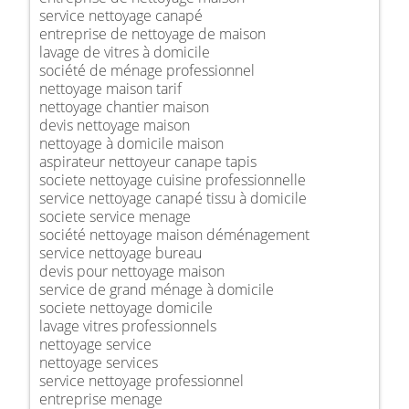
service nettoyage canapé
entreprise de nettoyage de maison
lavage de vitres à domicile
société de ménage professionnel
nettoyage maison tarif
nettoyage chantier maison
devis nettoyage maison
nettoyage à domicile maison
aspirateur nettoyeur canape tapis
societe nettoyage cuisine professionnelle
service nettoyage canapé tissu à domicile
societe service menage
société nettoyage maison déménagement
service nettoyage bureau
devis pour nettoyage maison
service de grand ménage à domicile
societe nettoyage domicile
lavage vitres professionnels
nettoyage service
nettoyage services
service nettoyage professionnel
entreprise menage