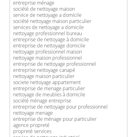
entreprise ménage
société de nettoyage maison
service de nettoyage a domicile
société nettoyage maison particulier
services de nettoyage a domicile
nettoyage professionnel bureau
entreprise de nettoyage à domicile
entreprise de nettoyage domicile
nettoyage professionnel maison
nettoyage maison professionnel
entreprise de nettoyage professionnel
entreprise nettoyage canapé
nettoyage maison particulier
societe nettoyage appartement
entreprise de menage particulier
nettoyage de meubles à domicile
société ménage entreprise
entreprise de nettoyage pour professionnel
nettoyage menage
entreprise de ménage pour particulier
agence propreté
propreté services