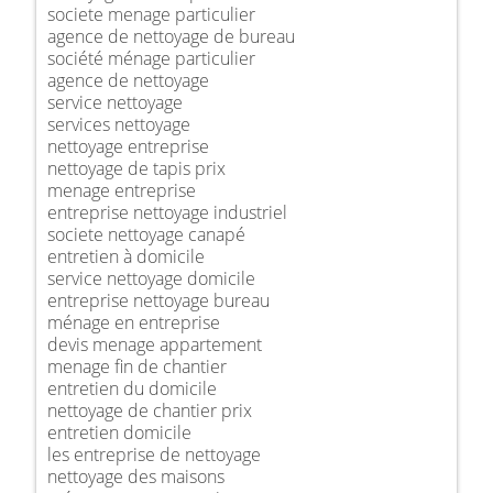
societe menage particulier
agence de nettoyage de bureau
société ménage particulier
agence de nettoyage
service nettoyage
services nettoyage
nettoyage entreprise
nettoyage de tapis prix
menage entreprise
entreprise nettoyage industriel
societe nettoyage canapé
entretien à domicile
service nettoyage domicile
entreprise nettoyage bureau
ménage en entreprise
devis menage appartement
menage fin de chantier
entretien du domicile
nettoyage de chantier prix
entretien domicile
les entreprise de nettoyage
nettoyage des maisons