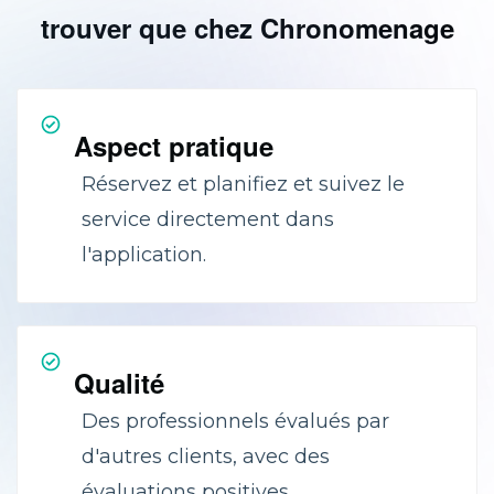
trouver que chez Chronomenage
Aspect pratique
Réservez et planifiez et suivez le
service directement dans
l'application.
Qualité
Des professionnels évalués par
d'autres clients, avec des
évaluations positives.