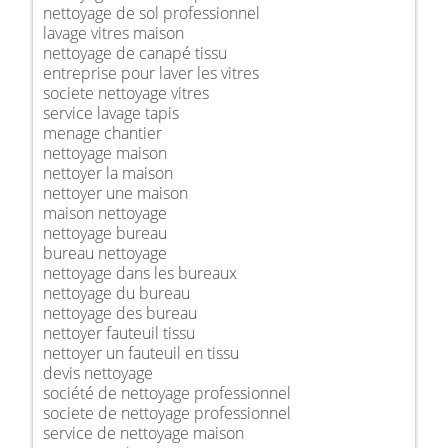
nettoyage de sol professionnel
lavage vitres maison
nettoyage de canapé tissu
entreprise pour laver les vitres
societe nettoyage vitres
service lavage tapis
menage chantier
nettoyage maison
nettoyer la maison
nettoyer une maison
maison nettoyage
nettoyage bureau
bureau nettoyage
nettoyage dans les bureaux
nettoyage du bureau
nettoyage des bureau
nettoyer fauteuil tissu
nettoyer un fauteuil en tissu
devis nettoyage
société de nettoyage professionnel
societe de nettoyage professionnel
service de nettoyage maison