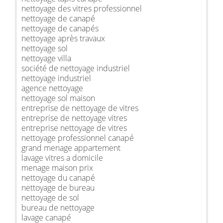
nettoyage des vitres professionnel
nettoyage de canapé
nettoyage de canapés
nettoyage après travaux
nettoyage sol
nettoyage villa
société de nettoyage industriel
nettoyage industriel
agence nettoyage
nettoyage sol maison
entreprise de nettoyage de vitres
entreprise de nettoyage vitres
entreprise nettoyage de vitres
nettoyage professionnel canapé
grand menage appartement
lavage vitres a domicile
menage maison prix
nettoyage du canapé
nettoyage de bureau
nettoyage de sol
bureau de nettoyage
lavage canapé