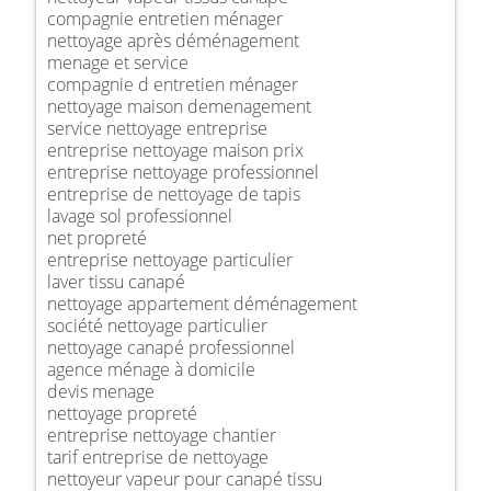
compagnie entretien ménager
nettoyage après déménagement
menage et service
compagnie d entretien ménager
nettoyage maison demenagement
service nettoyage entreprise
entreprise nettoyage maison prix
entreprise nettoyage professionnel
entreprise de nettoyage de tapis
lavage sol professionnel
net propreté
entreprise nettoyage particulier
laver tissu canapé
nettoyage appartement déménagement
société nettoyage particulier
nettoyage canapé professionnel
agence ménage à domicile
devis menage
nettoyage propreté
entreprise nettoyage chantier
tarif entreprise de nettoyage
nettoyeur vapeur pour canapé tissu