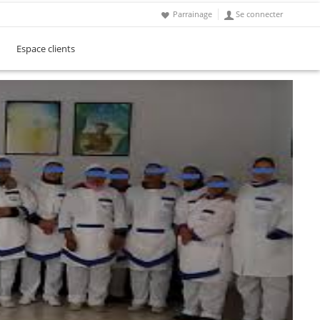
Parrainage
Se connecter
Espace clients