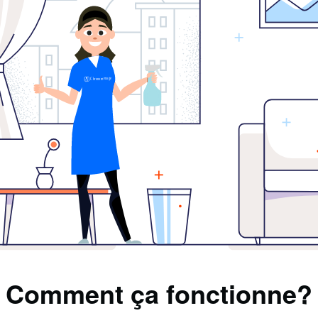
Comment ça fonctionne?