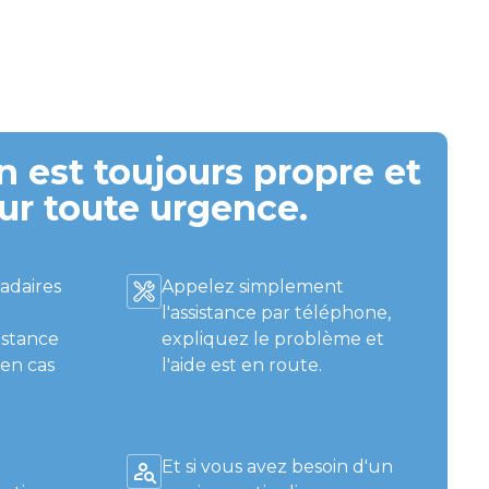
 est toujours propre et
ur toute urgence.
adaires
Appelez simplement
l'assistance par téléphone,
istance
expliquez le problème et
 en cas
l'aide est en route.
Et si vous avez besoin d'un