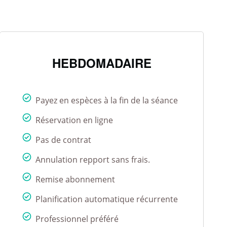
HEBDOMADAIRE
Payez en espèces à la fin de la séance
Réservation en ligne
Pas de contrat
Annulation repport sans frais.
Remise abonnement
Planification automatique récurrente
Professionnel préféré