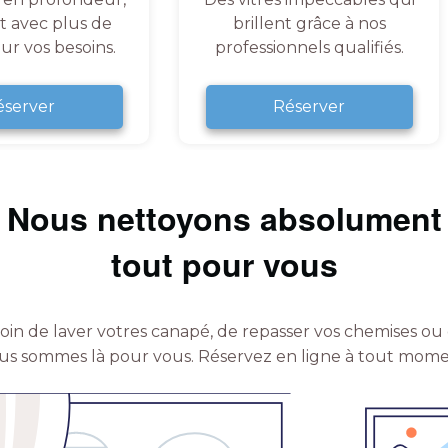
et avec plus de
brillent grâce à nos
ur vos besoins.
professionnels qualifiés.
éserver
Réserver
Nous nettoyons absolument
tout pour vous
in de laver votres canapé, de repasser vos chemises ou 
us sommes là pour vous.
Réservez en ligne à tout mome