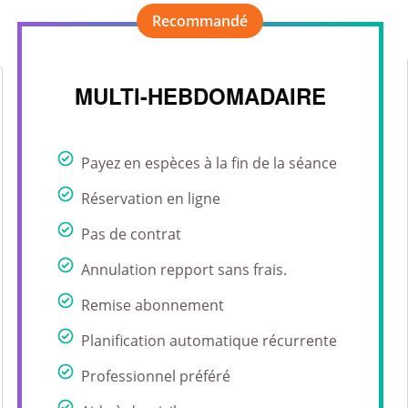
MULTI-HEBDOMADAIRE
Payez en espèces à la fin de la séance
Réservation en ligne
Pas de contrat
Annulation repport sans frais.
Remise abonnement
Planification automatique récurrente
Professionnel préféré