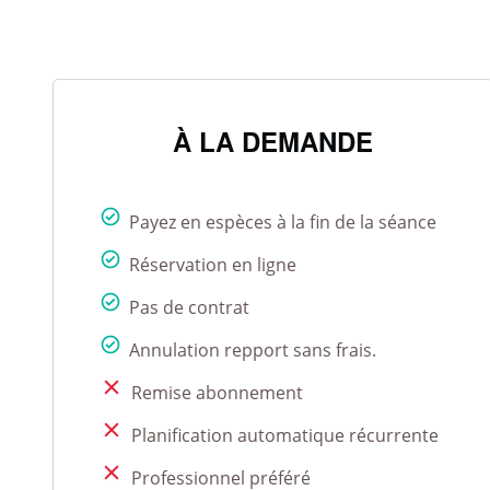
À LA DEMANDE
Payez en espèces à la fin de la séance
Réservation en ligne
Pas de contrat
Annulation repport sans frais.
Remise abonnement
Planification automatique récurrente
Professionnel préféré