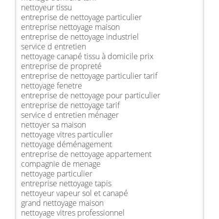
nettoyeur tissu
entreprise de nettoyage particulier
entreprise nettoyage maison
entreprise de nettoyage industriel
service d entretien
nettoyage canapé tissu à domicile prix
entreprise de propreté
entreprise de nettoyage particulier tarif
nettoyage fenetre
entreprise de nettoyage pour particulier
entreprise de nettoyage tarif
service d entretien ménager
nettoyer sa maison
nettoyage vitres particulier
nettoyage déménagement
entreprise de nettoyage appartement
compagnie de menage
nettoyage particulier
entreprise nettoyage tapis
nettoyeur vapeur sol et canapé
grand nettoyage maison
nettoyage vitres professionnel