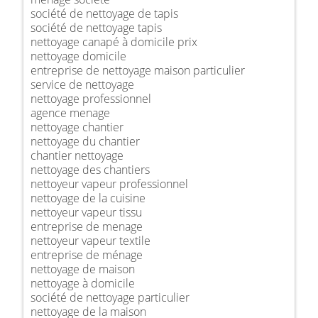
société de nettoyage de tapis
société de nettoyage tapis
nettoyage canapé à domicile prix
nettoyage domicile
entreprise de nettoyage maison particulier
service de nettoyage
nettoyage professionnel
agence menage
nettoyage chantier
nettoyage du chantier
chantier nettoyage
nettoyage des chantiers
nettoyeur vapeur professionnel
nettoyage de la cuisine
nettoyeur vapeur tissu
entreprise de menage
nettoyeur vapeur textile
entreprise de ménage
nettoyage de maison
nettoyage à domicile
société de nettoyage particulier
nettoyage de la maison