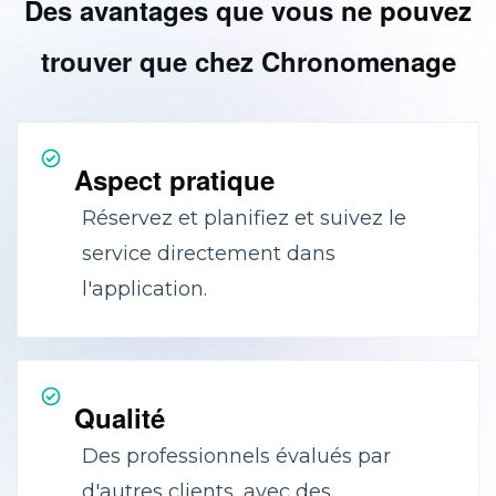
Des avantages que vous ne pouvez
trouver que chez Chronomenage
Aspect pratique
Réservez et planifiez et suivez le
service directement dans
l'application.
Qualité
Des professionnels évalués par
d'autres clients, avec des