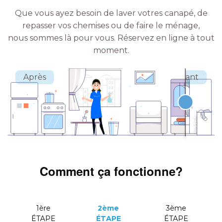
Que vous ayez besoin de laver votres canapé, de
repasser vos chemises ou de faire le ménage,
nous sommes là pour vous.
Réservez en ligne à tout
moment.
Comment ça fonctionne?
1ère
2ème
3ème
ÉTAPE
ÉTAPE
ÉTAPE