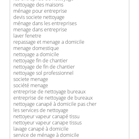
nettoyage des maisons
ménage pour entreprise
devis societe nettoyage
ménage dans les entreprises
menage dans entreprise
laver fenetre
repassage et menage a domicile
menage domestique
nettoyage a domicile
nettoyage fin de chantier
nettoyage de fin de chantier
nettoyage sol professionnel
societe menage
société menage
entreprise de nettoyage bureaux
entreprise de nettoyage de bureaux
nettoyage canapé à domicile pas cher
les services de nettoyage
nettoyeur vapeur canapé tissu
nettoyeur vapeur canape tissus
lavage canapé à domicile
service de ménage à domicile