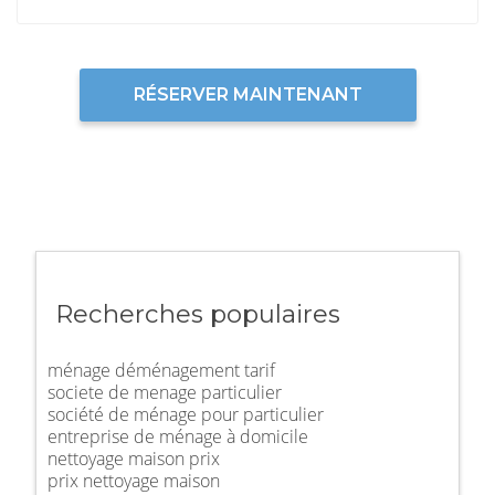
RÉSERVER MAINTENANT
Recherches populaires
ménage déménagement tarif
societe de menage particulier
société de ménage pour particulier
entreprise de ménage à domicile
nettoyage maison prix
prix nettoyage maison