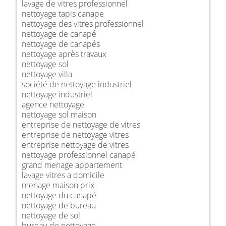
lavage de vitres professionnel
nettoyage tapis canape
nettoyage des vitres professionnel
nettoyage de canapé
nettoyage de canapés
nettoyage après travaux
nettoyage sol
nettoyage villa
société de nettoyage industriel
nettoyage industriel
agence nettoyage
nettoyage sol maison
entreprise de nettoyage de vitres
entreprise de nettoyage vitres
entreprise nettoyage de vitres
nettoyage professionnel canapé
grand menage appartement
lavage vitres a domicile
menage maison prix
nettoyage du canapé
nettoyage de bureau
nettoyage de sol
bureau de nettoyage