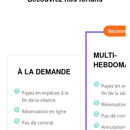
MULTI-
HEBDOMA
À LA DEMANDE
Payez en esp
Payez en espèces à la
fin de la séa
fin de la séance
Réservation 
Réservation en ligne
Pas de contr
Pas de contrat
Annulation r