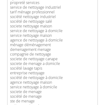
propreté services
service de nettoyage industriel
tarif ménage professionnel
société nettoyage industriel
société de nettoyage salé
societe nettoyage maison
service de nettoyage à domicile
service nettoyage maison
agence de nettoyage à domicile
ménage déménagement
demenagement menage
compagnie de nettoyage
societe de nettoyage canape
societe de menage a domicile
société lavage tapis
entreprise nettoyage
société de nettoyage à domicile
agence nettoyage maison
service nettoyage à domicile
societe de menage
société de menage
ste de menage