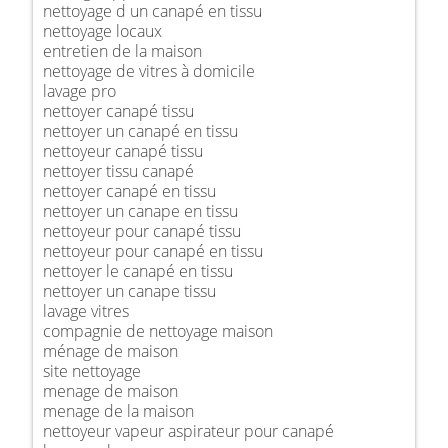
nettoyage d un canapé en tissu
nettoyage locaux
entretien de la maison
nettoyage de vitres à domicile
lavage pro
nettoyer canapé tissu
nettoyer un canapé en tissu
nettoyeur canapé tissu
nettoyer tissu canapé
nettoyer canapé en tissu
nettoyer un canape en tissu
nettoyeur pour canapé tissu
nettoyeur pour canapé en tissu
nettoyer le canapé en tissu
nettoyer un canape tissu
lavage vitres
compagnie de nettoyage maison
ménage de maison
site nettoyage
menage de maison
menage de la maison
nettoyeur vapeur aspirateur pour canapé