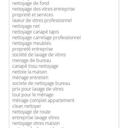
nettoyage de fond
nettoyage des vitres entreprise
propreté et services
laveur de vitres professionnel
nettoyage net
nettoyage canapé tapis
nettoyage carrelage professionnel
nettoyage meubles
propreté entreprise
société de lavage de vitres
menage de bureau
canapé tissu nettoyage
nettoie la maison
ménage entretien
societe de nettoyage bureau
prix pour lavage de vitres
tout pour le ménage
ménage complet appartement
clean nettoyer
nettoyage de route
entreprise lavage vitres
nettoyage vitres maison