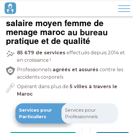
salaire moyen femme de
menage maroc
pratique et de qualité
85 679
de services
effectués depuis 2014 et
en croissance !
Professionnels
agréés et assurés
contre les
accidents corporels
Opérant dans plus de
5 villes à travers le
Maroc
Services pour
Services pour
Particuliers
Professionnels