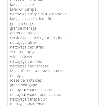
lavage canapé
laver un canapé
nettoyage canapé tissu à domicile
lavage canape a domicile
grand menage
grande menage
entretien maison
service de nettoyage professionnel
nettoyage vitres
nettoyage des vitres
vitres nettoyage
vitre nettoyer
nettoyage de vitres
nettoyage des canapés
Mots clés que vous avez fournis
nettoyage
Idées de mots clés
grand nettoyage
nettoyeur vapeur canapé
nettoyeur vapeur pour canapé
nettoyage canapé cuir
menage appartement