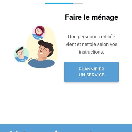
Faire le ménage
Une personne certifiée
vient et nettoie selon vos
instructions.
PLANNIFIER
UN SERVICE