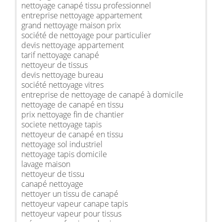
nettoyage canapé tissu professionnel
entreprise nettoyage appartement
grand nettoyage maison prix
société de nettoyage pour particulier
devis nettoyage appartement
tarif nettoyage canapé
nettoyeur de tissus
devis nettoyage bureau
société nettoyage vitres
entreprise de nettoyage de canapé à domicile
nettoyage de canapé en tissu
prix nettoyage fin de chantier
societe nettoyage tapis
nettoyeur de canapé en tissu
nettoyage sol industriel
nettoyage tapis domicile
lavage maison
nettoyeur de tissu
canapé nettoyage
nettoyer un tissu de canapé
nettoyeur vapeur canape tapis
nettoyeur vapeur pour tissus