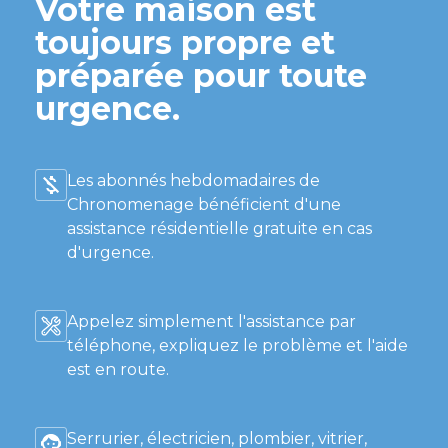
Votre maison est
toujours propre et
préparée pour toute
urgence.
Les abonnés hebdomadaires de
Chronomenage bénéficient d'une
assistance résidentielle gratuite en cas
d'urgence.
Appelez simplement l'assistance par
téléphone, expliquez le problème et l'aide
est en route.
Serrurier, électricien, plombier, vitrier,