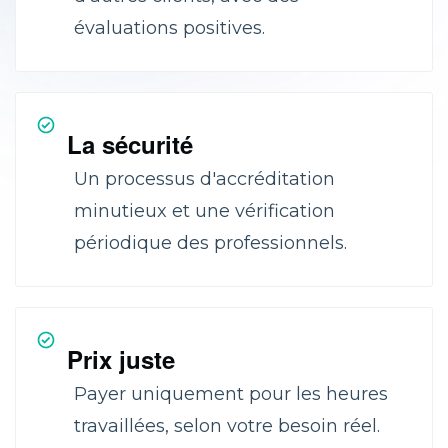
évaluations positives.
La sécurité
Un processus d'accréditation
minutieux et une vérification
périodique des professionnels.
Prix juste
Payer uniquement pour les heures
travaillées, selon votre besoin réel.