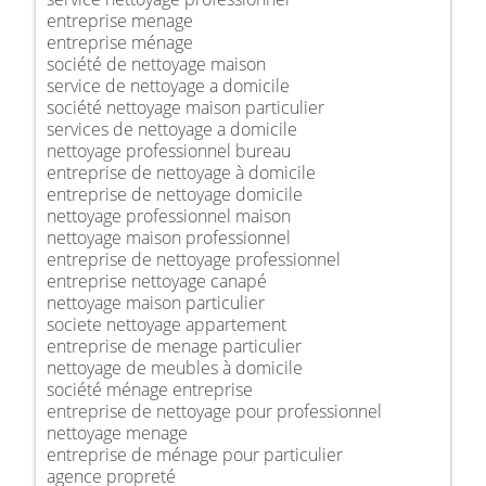
entreprise menage
entreprise ménage
société de nettoyage maison
service de nettoyage a domicile
société nettoyage maison particulier
services de nettoyage a domicile
nettoyage professionnel bureau
entreprise de nettoyage à domicile
entreprise de nettoyage domicile
nettoyage professionnel maison
nettoyage maison professionnel
entreprise de nettoyage professionnel
entreprise nettoyage canapé
nettoyage maison particulier
societe nettoyage appartement
entreprise de menage particulier
nettoyage de meubles à domicile
société ménage entreprise
entreprise de nettoyage pour professionnel
nettoyage menage
entreprise de ménage pour particulier
agence propreté