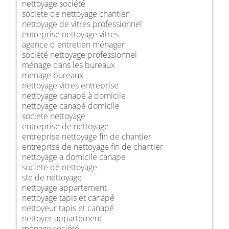
nettoyage société
societe de nettoyage chantier
nettoyage de vitres professionnel
entreprise nettoyage vitres
agence d entretien ménager
société nettoyage professionnel
ménage dans les bureaux
menage bureaux
nettoyage vitres entreprise
nettoyage canapé à domicile
nettoyage canapé domicile
societe nettoyage
entreprise de nettoyage
entreprise nettoyage fin de chantier
entreprise de nettoyage fin de chantier
nettoyage a domicile canape
societe de nettoyage
ste de nettoyage
nettoyage appartement
nettoyage tapis et canapé
nettoyeur tapis et canapé
nettoyer appartement
ménage société