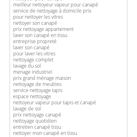
meilleur nettoyeur vapeur pour canapé
service de nettoyage à domicile prix
pour nettoyer les vitres
nettoyer son canapé
prix nettoyage appartement
laver son canapé en tissu
entreprise propreté
laver son canapé
pour laver les vitres
nettoyage complet
lavage du sol
menage industriel
prix grand ménage maison
nettoyage de meubles
service nettoyage tapis
espace nettoyage
nettoyeur vapeur pour tapis et canapé
lavage de sol
prix nettoyage canapé
nettoyage quotidien
entretien canapé tissu
nettoyer mon canapé en tissu