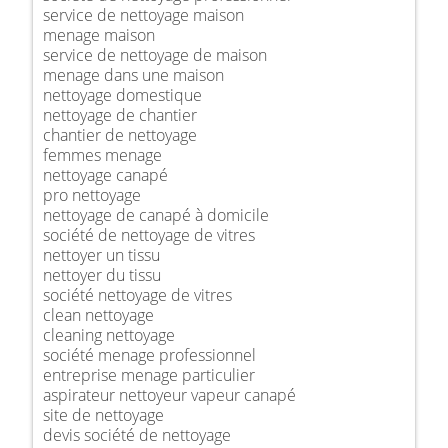
service de nettoyage maison
menage maison
service de nettoyage de maison
menage dans une maison
nettoyage domestique
nettoyage de chantier
chantier de nettoyage
femmes menage
nettoyage canapé
pro nettoyage
nettoyage de canapé à domicile
société de nettoyage de vitres
nettoyer un tissu
nettoyer du tissu
société nettoyage de vitres
clean nettoyage
cleaning nettoyage
société menage professionnel
entreprise menage particulier
aspirateur nettoyeur vapeur canapé
site de nettoyage
devis société de nettoyage