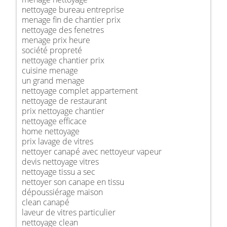
nettoyage bureau entreprise
menage fin de chantier prix
nettoyage des fenetres
menage prix heure
société propreté
nettoyage chantier prix
cuisine menage
un grand menage
nettoyage complet appartement
nettoyage de restaurant
prix nettoyage chantier
nettoyage efficace
home nettoyage
prix lavage de vitres
nettoyer canapé avec nettoyeur vapeur
devis nettoyage vitres
nettoyage tissu a sec
nettoyer son canape en tissu
dépoussiérage maison
clean canapé
laveur de vitres particulier
nettoyage clean