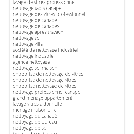
lavage de vitres professionnel
nettoyage tapis canape
nettoyage des vitres professionnel
nettoyage de canapé
nettoyage de canapés
nettoyage après travaux
nettoyage sol
nettoyage villa
société de nettoyage industriel
nettoyage industriel
agence nettoyage
nettoyage sol maison
entreprise de nettoyage de vitres
entreprise de nettoyage vitres
entreprise nettoyage de vitres
nettoyage professionnel canapé
grand menage appartement
lavage vitres a domicile
menage maison prix
nettoyage du canapé
nettoyage de bureau
nettoyage de sol
bureau de nettoyage