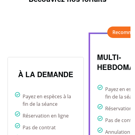
MULTI-
HEBDOMA
À LA DEMANDE
Payez en esp
Payez en espèces à la
fin de la séa
fin de la séance
Réservation 
Réservation en ligne
Pas de contr
Pas de contrat
Annulation r