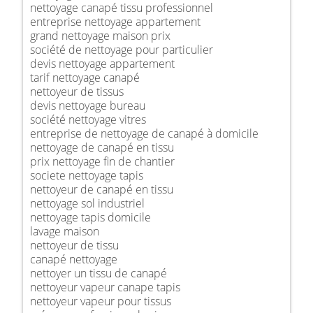
nettoyage canapé tissu professionnel
entreprise nettoyage appartement
grand nettoyage maison prix
société de nettoyage pour particulier
devis nettoyage appartement
tarif nettoyage canapé
nettoyeur de tissus
devis nettoyage bureau
société nettoyage vitres
entreprise de nettoyage de canapé à domicile
nettoyage de canapé en tissu
prix nettoyage fin de chantier
societe nettoyage tapis
nettoyeur de canapé en tissu
nettoyage sol industriel
nettoyage tapis domicile
lavage maison
nettoyeur de tissu
canapé nettoyage
nettoyer un tissu de canapé
nettoyeur vapeur canape tapis
nettoyeur vapeur pour tissus