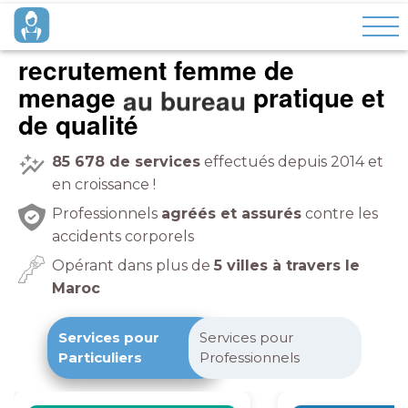
recrutement femme de
menage
pratique et
de qualité
85 678
de services
effectués depuis 2014 et
en croissance !
Professionnels
agréés et assurés
contre les
accidents corporels
Opérant dans plus de
5 villes à travers le
Maroc
Services pour
Services pour
Particuliers
Professionnels