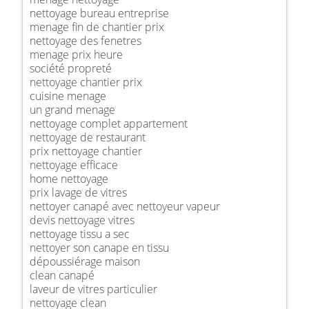
nettoyage bureau entreprise
menage fin de chantier prix
nettoyage des fenetres
menage prix heure
société propreté
nettoyage chantier prix
cuisine menage
un grand menage
nettoyage complet appartement
nettoyage de restaurant
prix nettoyage chantier
nettoyage efficace
home nettoyage
prix lavage de vitres
nettoyer canapé avec nettoyeur vapeur
devis nettoyage vitres
nettoyage tissu a sec
nettoyer son canape en tissu
dépoussiérage maison
clean canapé
laveur de vitres particulier
nettoyage clean