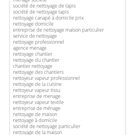
société de nettoyage de tapis
société de nettoyage tapis
nettoyage canapé à domicile prix
nettoyage domicile
entreprise de nettoyage maison particulier
service de nettoyage
nettoyage professionnel
agence menage
nettoyage chantier
nettoyage du chantier
chantier nettoyage
nettoyage des chantiers
nettoyeur vapeur professionnel
nettoyage de la cuisine
nettoyeur vapeur tissu
entreprise de menage
nettoyeur vapeur textile
entreprise de ménage
nettoyage de maison
nettoyage à domicile
société de nettoyage particulier
nettoyage de la maison