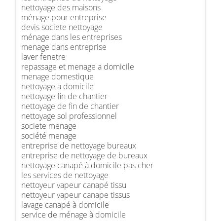
nettoyage des maisons
ménage pour entreprise
devis societe nettoyage
ménage dans les entreprises
menage dans entreprise
laver fenetre
repassage et menage a domicile
menage domestique
nettoyage a domicile
nettoyage fin de chantier
nettoyage de fin de chantier
nettoyage sol professionnel
societe menage
société menage
entreprise de nettoyage bureaux
entreprise de nettoyage de bureaux
nettoyage canapé à domicile pas cher
les services de nettoyage
nettoyeur vapeur canapé tissu
nettoyeur vapeur canape tissus
lavage canapé à domicile
service de ménage à domicile