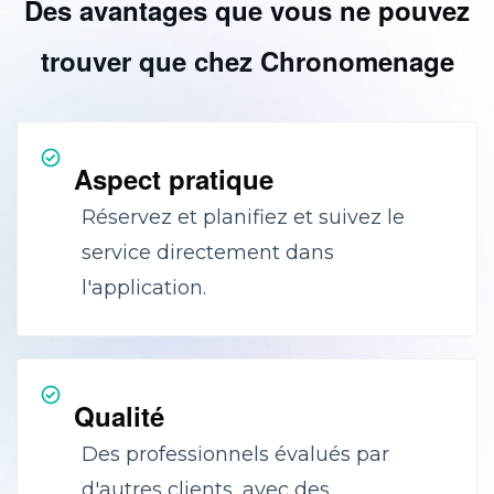
Des avantages que vous ne pouvez
trouver que chez Chronomenage
Aspect pratique
Réservez et planifiez et suivez le
service directement dans
l'application.
Qualité
Des professionnels évalués par
d'autres clients, avec des