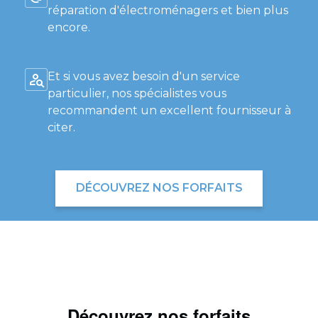
réparation d'électroménagers et bien plus
encore.
Et si vous avez besoin d'un service
particulier, nos spécialistes vous
recommandent un excellent fournisseur à
citer.
DÉCOUVREZ NOS FORFAITS
Découvrez nos forfaits