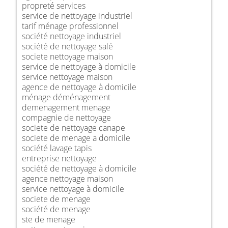
propreté services
service de nettoyage industriel
tarif ménage professionnel
société nettoyage industriel
société de nettoyage salé
societe nettoyage maison
service de nettoyage à domicile
service nettoyage maison
agence de nettoyage à domicile
ménage déménagement
demenagement menage
compagnie de nettoyage
societe de nettoyage canape
societe de menage a domicile
société lavage tapis
entreprise nettoyage
société de nettoyage à domicile
agence nettoyage maison
service nettoyage à domicile
societe de menage
société de menage
ste de menage