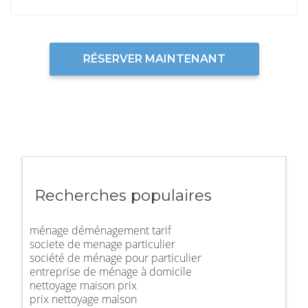
RÉSERVER MAINTENANT
Recherches populaires
ménage déménagement tarif
societe de menage particulier
société de ménage pour particulier
entreprise de ménage à domicile
nettoyage maison prix
prix nettoyage maison