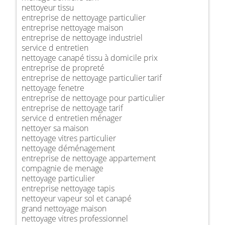
nettoyeur tissu
entreprise de nettoyage particulier
entreprise nettoyage maison
entreprise de nettoyage industriel
service d entretien
nettoyage canapé tissu à domicile prix
entreprise de propreté
entreprise de nettoyage particulier tarif
nettoyage fenetre
entreprise de nettoyage pour particulier
entreprise de nettoyage tarif
service d entretien ménager
nettoyer sa maison
nettoyage vitres particulier
nettoyage déménagement
entreprise de nettoyage appartement
compagnie de menage
nettoyage particulier
entreprise nettoyage tapis
nettoyeur vapeur sol et canapé
grand nettoyage maison
nettoyage vitres professionnel