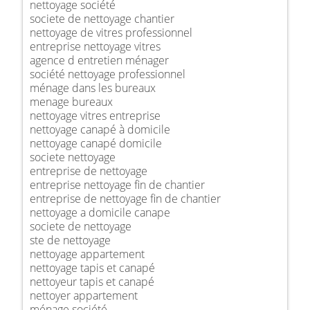
nettoyage société
societe de nettoyage chantier
nettoyage de vitres professionnel
entreprise nettoyage vitres
agence d entretien ménager
société nettoyage professionnel
ménage dans les bureaux
menage bureaux
nettoyage vitres entreprise
nettoyage canapé à domicile
nettoyage canapé domicile
societe nettoyage
entreprise de nettoyage
entreprise nettoyage fin de chantier
entreprise de nettoyage fin de chantier
nettoyage a domicile canape
societe de nettoyage
ste de nettoyage
nettoyage appartement
nettoyage tapis et canapé
nettoyeur tapis et canapé
nettoyer appartement
ménage société