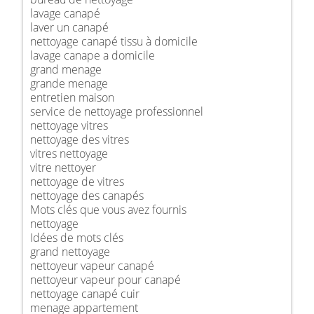
lavage canapé
laver un canapé
nettoyage canapé tissu à domicile
lavage canape a domicile
grand menage
grande menage
entretien maison
service de nettoyage professionnel
nettoyage vitres
nettoyage des vitres
vitres nettoyage
vitre nettoyer
nettoyage de vitres
nettoyage des canapés
Mots clés que vous avez fournis
nettoyage
Idées de mots clés
grand nettoyage
nettoyeur vapeur canapé
nettoyeur vapeur pour canapé
nettoyage canapé cuir
menage appartement