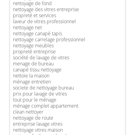
nettoyage de fond
nettoyage des vitres entreprise
propreté et services
laveur de vitres professionnel
nettoyage net
nettoyage canapé tapis
nettoyage carrelage professionnel
nettoyage meubles
propreté entreprise
société de lavage de vitres
menage de bureau
canapé tissu nettoyage
nettoie la maison
ménage entretien
societe de nettoyage bureau
prix pour lavage de vitres
tout pour le ménage
ménage complet appartement
clean nettoyer
nettoyage de route
entreprise lavage vitres
nettoyage vitres maison