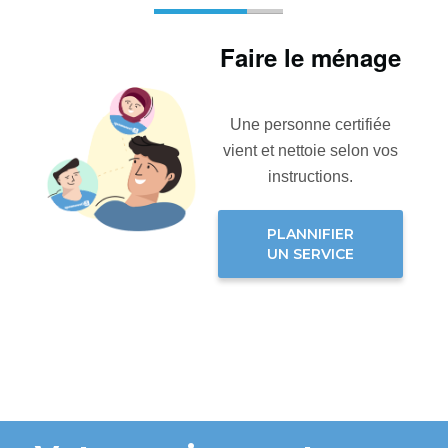
Faire le ménage
Une personne certifiée
vient et nettoie selon vos
instructions.
PLANNIFIER
UN SERVICE