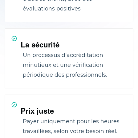
évaluations positives.
La sécurité
Un processus d'accréditation
minutieux et une vérification
périodique des professionnels.
Prix juste
Payer uniquement pour les heures
travaillées, selon votre besoin réel.