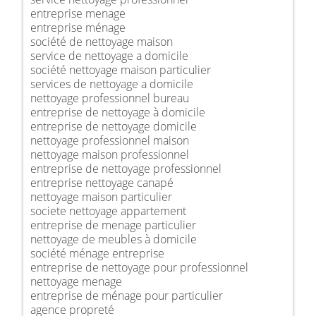
entreprise menage
entreprise ménage
société de nettoyage maison
service de nettoyage a domicile
société nettoyage maison particulier
services de nettoyage a domicile
nettoyage professionnel bureau
entreprise de nettoyage à domicile
entreprise de nettoyage domicile
nettoyage professionnel maison
nettoyage maison professionnel
entreprise de nettoyage professionnel
entreprise nettoyage canapé
nettoyage maison particulier
societe nettoyage appartement
entreprise de menage particulier
nettoyage de meubles à domicile
société ménage entreprise
entreprise de nettoyage pour professionnel
nettoyage menage
entreprise de ménage pour particulier
agence propreté