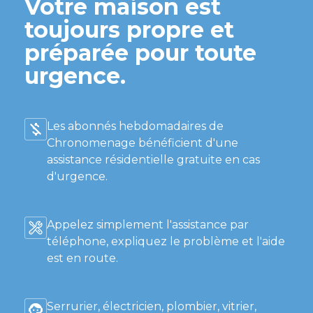
Votre maison est
toujours propre et
préparée pour toute
urgence.
Les abonnés hebdomadaires de
Chronomenage bénéficient d'une
assistance résidentielle gratuite en cas
d'urgence.
Appelez simplement l'assistance par
téléphone, expliquez le problème et l'aide
est en route.
Serrurier, électricien, plombier, vitrier,