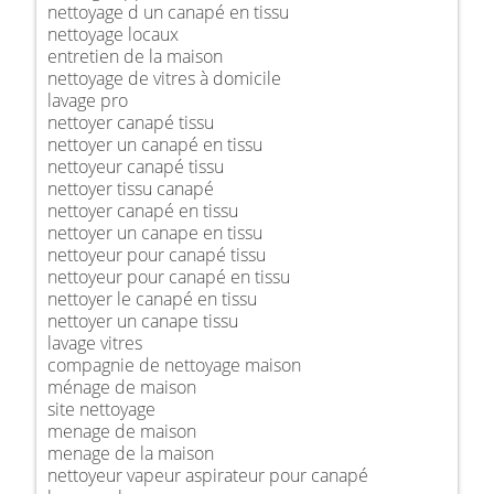
nettoyage d un canapé en tissu
nettoyage locaux
entretien de la maison
nettoyage de vitres à domicile
lavage pro
nettoyer canapé tissu
nettoyer un canapé en tissu
nettoyeur canapé tissu
nettoyer tissu canapé
nettoyer canapé en tissu
nettoyer un canape en tissu
nettoyeur pour canapé tissu
nettoyeur pour canapé en tissu
nettoyer le canapé en tissu
nettoyer un canape tissu
lavage vitres
compagnie de nettoyage maison
ménage de maison
site nettoyage
menage de maison
menage de la maison
nettoyeur vapeur aspirateur pour canapé