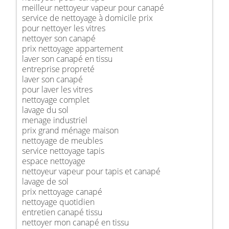
meilleur nettoyeur vapeur pour canapé
service de nettoyage à domicile prix
pour nettoyer les vitres
nettoyer son canapé
prix nettoyage appartement
laver son canapé en tissu
entreprise propreté
laver son canapé
pour laver les vitres
nettoyage complet
lavage du sol
menage industriel
prix grand ménage maison
nettoyage de meubles
service nettoyage tapis
espace nettoyage
nettoyeur vapeur pour tapis et canapé
lavage de sol
prix nettoyage canapé
nettoyage quotidien
entretien canapé tissu
nettoyer mon canapé en tissu