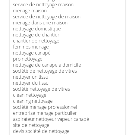
service de nettoyage maison
menage maison
service de nettoyage de maison
menage dans une maison
nettoyage domestique
nettoyage de chantier
chantier de nettoyage
femmes menage
nettoyage canapé
pro nettoyage
nettoyage de canapé à domicile
société de nettoyage de vitres
nettoyer un tissu
nettoyer du tissu
société nettoyage de vitres
clean nettoyage
cleaning nettoyage
société menage professionnel
entreprise menage particulier
aspirateur nettoyeur vapeur canapé
site de nettoyage
devis société de nettoyage