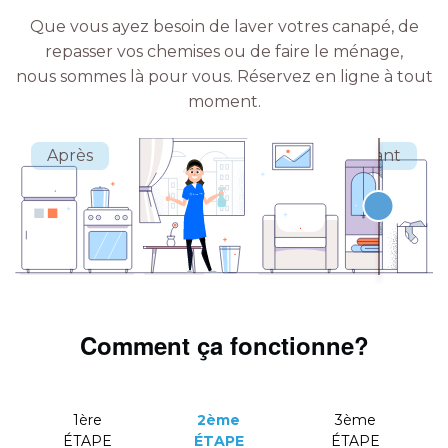
Que vous ayez besoin de laver votres canapé, de
repasser vos chemises ou de faire le ménage,
nous sommes là pour vous.
Réservez en ligne à tout
moment.
Comment ça fonctionne?
1ère
2ème
3ème
ÉTAPE
ÉTAPE
ÉTAPE